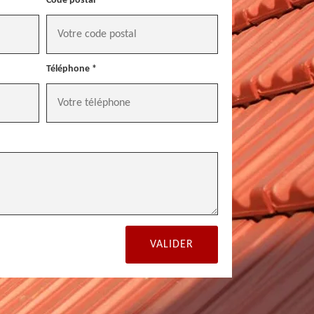
Code postal *
Téléphone *