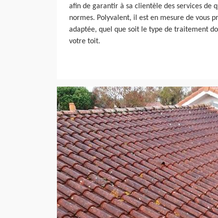
afin de garantir à sa clientèle des services de 
normes. Polyvalent, il est en mesure de vous pr
adaptée, quel que soit le type de traitement d
votre toit.