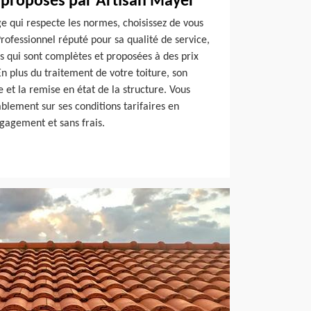
x proposés par Artisan Mayer
e qui respecte les normes, choisissez de vous
rofessionnel réputé pour sa qualité de service,
s qui sont complètes et proposées à des prix
En plus du traitement de votre toiture, son
 et la remise en état de la structure. Vous
blement sur ses conditions tarifaires en
gagement et sans frais.