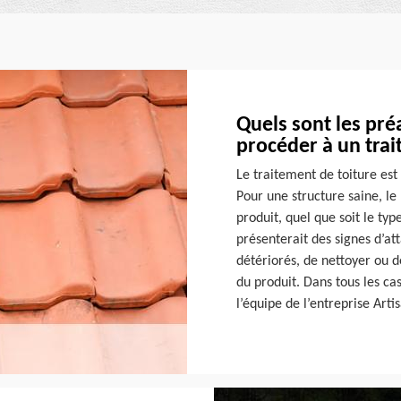
Quels sont les pré
procéder à un trai
Le traitement de toiture est
Pour une structure saine, le 
produit, quel que soit le typ
présenterait des signes d’at
détériorés, de nettoyer ou 
du produit. Dans tous les ca
l’équipe de l’entreprise Art