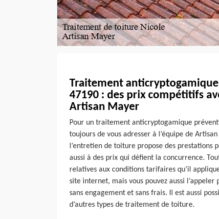
Traitement anticryptogamique 
47190 : des prix compétitifs av
Artisan Mayer
Pour un traitement anticryptogamique préventif
toujours de vous adresser à l’équipe de Artisan
l’entretien de toiture propose des prestations 
aussi à des prix qui défient la concurrence. Tou
relatives aux conditions tarifaires qu’il appliqu
site internet, mais vous pouvez aussi l’appele
sans engagement et sans frais. Il est aussi poss
d’autres types de traitement de toiture.