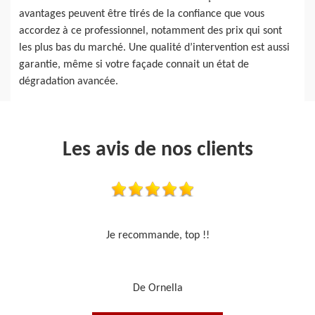
avantages peuvent être tirés de la confiance que vous
accordez à ce professionnel, notamment des prix qui sont
les plus bas du marché. Une qualité d’intervention est aussi
garantie, même si votre façade connait un état de
dégradation avancée.
Les avis de nos clients
Travail sérieux
De Je cours je peins