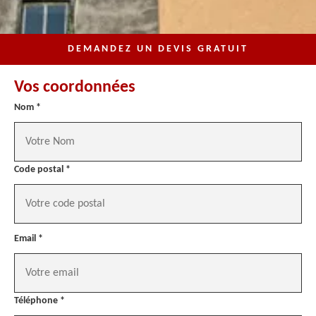
DEMANDEZ UN DEVIS GRATUIT
Vos coordonnées
Nom *
Code postal *
Email *
Téléphone *