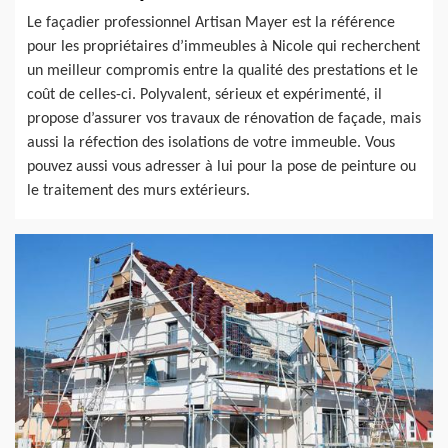
Le façadier professionnel Artisan Mayer est la référence
pour les propriétaires d’immeubles à Nicole qui recherchent
un meilleur compromis entre la qualité des prestations et le
coût de celles-ci. Polyvalent, sérieux et expérimenté, il
propose d’assurer vos travaux de rénovation de façade, mais
aussi la réfection des isolations de votre immeuble. Vous
pouvez aussi vous adresser à lui pour la pose de peinture ou
le traitement des murs extérieurs.