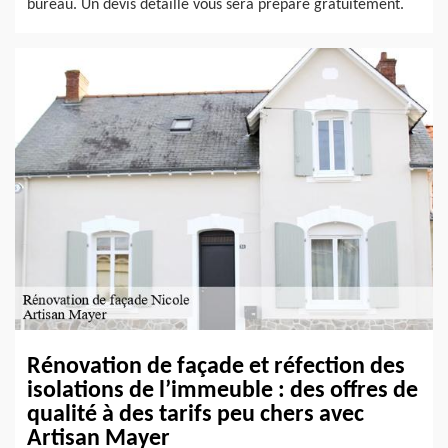
bureau. Un devis détaillé vous sera préparé gratuitement.
Rénovation de façade et réfection des
isolations de l’immeuble : des offres de
qualité à des tarifs peu chers avec
Artisan Mayer