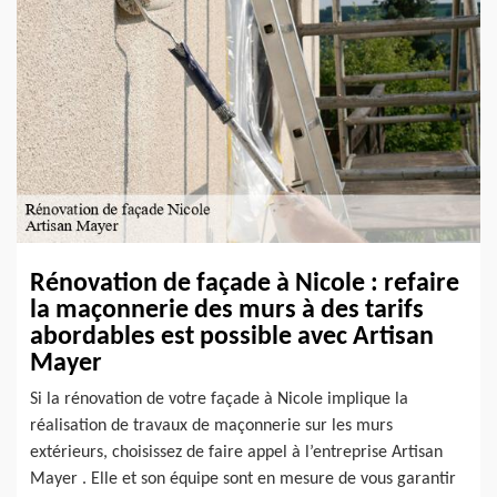
Rénovation de façade à Nicole : refaire
la maçonnerie des murs à des tarifs
abordables est possible avec Artisan
Mayer
Si la rénovation de votre façade à Nicole implique la
réalisation de travaux de maçonnerie sur les murs
extérieurs, choisissez de faire appel à l’entreprise Artisan
Mayer . Elle et son équipe sont en mesure de vous garantir