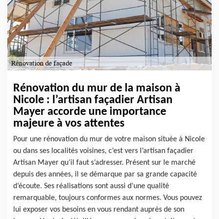
Rénovation du mur de la maison à
Nicole : l’artisan façadier Artisan
Mayer accorde une importance
majeure à vos attentes
Pour une rénovation du mur de votre maison située à Nicole
ou dans ses localités voisines, c’est vers l’artisan façadier
Artisan Mayer qu’il faut s’adresser. Présent sur le marché
depuis des années, il se démarque par sa grande capacité
d’écoute. Ses réalisations sont aussi d’une qualité
remarquable, toujours conformes aux normes. Vous pouvez
lui exposer vos besoins en vous rendant auprès de son