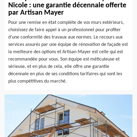
Nicole : une garantie décennale offerte
par Artisan Mayer
Pour une remise en état complète de vos murs extérieurs,
choisissez de faire appel à un professionnel pour profiter
d’une conformité des travaux aux normes. Le recours aux
services assurés par une équipe de rénovation de façade est
la meilleure des options et Artisan Mayer est celle qui est
recommandée pour vous. Son équipe est méticuleuse et
sérieuse, et en plus de cela, elle offre une garantie
décennale en plus de ses conditions tarifaires qui sont les
plus compétitives du marché.