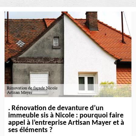
. Rénovation de devanture d’un
immeuble sis à Nicole : pourquoi faire
appel à l’entreprise Artisan Mayer et à
ses éléments ?