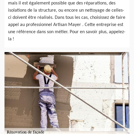
mais il est également possible que des réparations, des
isolations de la structure, ou encore un nettoyage de celles-
ci doivent être réalisés. Dans tous les cas, choisissez de faire
appel au professionnel Artisan Mayer . Cette entreprise est
une référence dans son métier. Pour en savoir plus, appelez-
la !