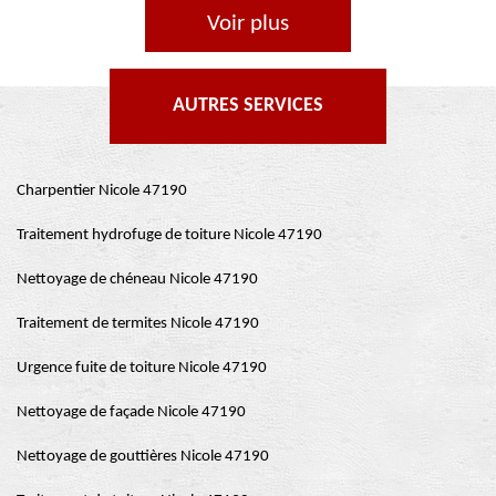
Voir plus
AUTRES SERVICES
Charpentier Nicole 47190
Traitement hydrofuge de toiture Nicole 47190
Nettoyage de chéneau Nicole 47190
Traitement de termites Nicole 47190
Urgence fuite de toiture Nicole 47190
Nettoyage de façade Nicole 47190
Nettoyage de gouttières Nicole 47190