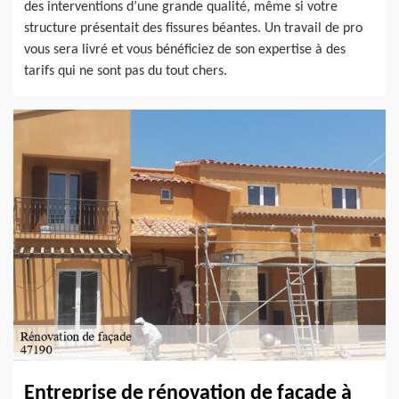
des interventions d’une grande qualité, même si votre
structure présentait des fissures béantes. Un travail de pro
vous sera livré et vous bénéficiez de son expertise à des
tarifs qui ne sont pas du tout chers.
Entreprise de rénovation de façade à