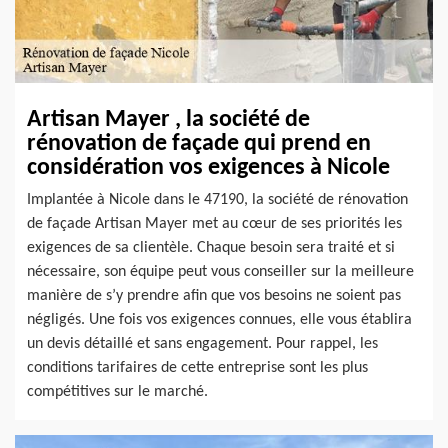
Artisan Mayer , la société de
rénovation de façade qui prend en
considération vos exigences à Nicole
Implantée à Nicole dans le 47190, la société de rénovation
de façade Artisan Mayer met au cœur de ses priorités les
exigences de sa clientèle. Chaque besoin sera traité et si
nécessaire, son équipe peut vous conseiller sur la meilleure
manière de s’y prendre afin que vos besoins ne soient pas
négligés. Une fois vos exigences connues, elle vous établira
un devis détaillé et sans engagement. Pour rappel, les
conditions tarifaires de cette entreprise sont les plus
compétitives sur le marché.