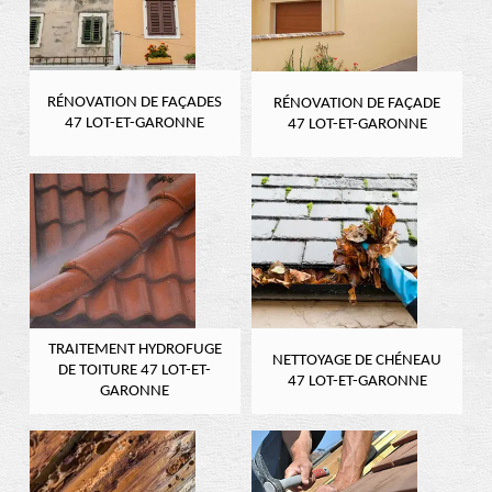
RÉNOVATION DE FAÇADES
RÉNOVATION DE FAÇADE
47 LOT-ET-GARONNE
47 LOT-ET-GARONNE
TRAITEMENT HYDROFUGE
NETTOYAGE DE CHÉNEAU
DE TOITURE 47 LOT-ET-
47 LOT-ET-GARONNE
GARONNE