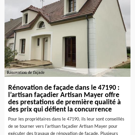
Rénovation de façade dans le 47190 :
l’artisan façadier Artisan Mayer offre
des prestations de première qualité à
des prix qui défient la concurrence
Pour les propriétaires dans le 47190, ils leur sont conseillés
de se tourner vers l’artisan façadier Artisan Mayer pour
exécuter des travaux de rénovation de façade. Plusieurs