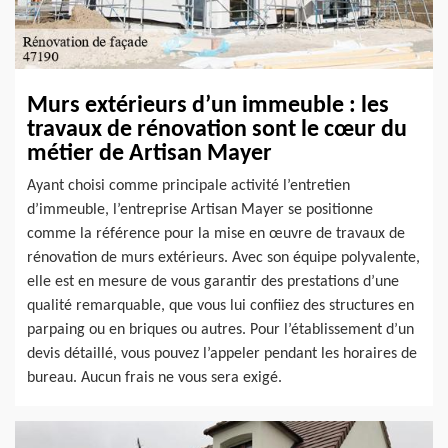
Murs extérieurs d’un immeuble : les
travaux de rénovation sont le cœur du
métier de Artisan Mayer
Ayant choisi comme principale activité l’entretien
d’immeuble, l’entreprise Artisan Mayer se positionne
comme la référence pour la mise en œuvre de travaux de
rénovation de murs extérieurs. Avec son équipe polyvalente,
elle est en mesure de vous garantir des prestations d’une
qualité remarquable, que vous lui confiiez des structures en
parpaing ou en briques ou autres. Pour l’établissement d’un
devis détaillé, vous pouvez l’appeler pendant les horaires de
bureau. Aucun frais ne vous sera exigé.