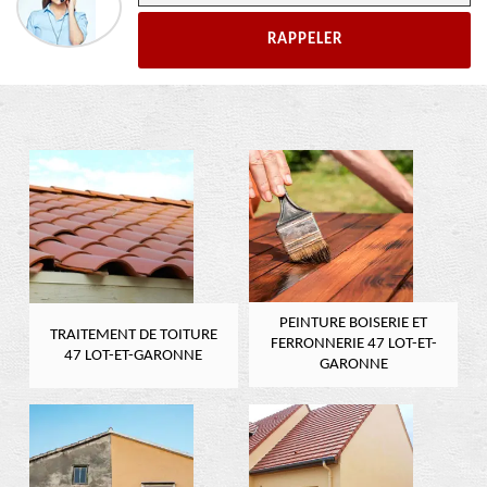
PEINTURE BOISERIE ET
TRAITEMENT DE TOITURE
FERRONNERIE 47 LOT-ET-
47 LOT-ET-GARONNE
GARONNE