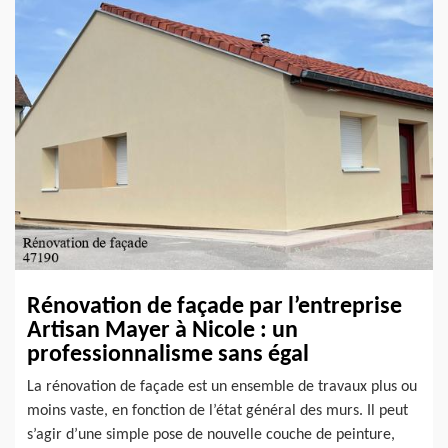
Rénovation de façade par l’entreprise
Artisan Mayer à Nicole : un
professionnalisme sans égal
La rénovation de façade est un ensemble de travaux plus ou
moins vaste, en fonction de l’état général des murs. Il peut
s’agir d’une simple pose de nouvelle couche de peinture,