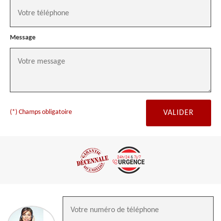
Message
(*) Champs obligatoire