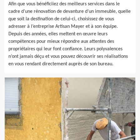
Afin que vous bénéficiiez des meilleurs services dans le
cadre d’une rénovation de devanture d’un immeuble, quelle
que soit la destination de celui-ci, choisissez de vous
adresser à l’entreprise Artisan Mayer et à son équipe.
Depuis des années, elles mettent en œuvre leurs
compétences pour mieux répondre aux attentes des
propriétaires qui leur font confiance. Leurs polyvalences
n’ont jamais déçu et vous pouvez découvrir ses réalisations
en vous rendant directement auprès de son bureau.