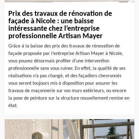
Prix des travaux de rénovation de
façade à Nicole : une baisse
intéressante chez l’entreprise
professionnelle Artisan Mayer
Grâce à la baisse des prix des travaux de rénovation de
façade proposée par l’entreprise Artisan Mayer à Nicole,
vous pouvez désormais profiter d’une intervention
professionnelle sans vous ruiner. En effet, la qualité de ses
réalisations n’a pas changé, et des façadiers chevronnés
vous seront toujours mis à disposition pour assurer les
travaux de maçonnerie sur vos murs extérieurs, ou encore
la pose de peinture sur la structure nouvellement remise en
état.