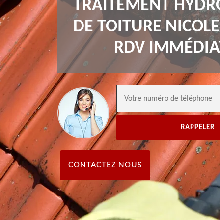
TRAITEMENT HYDR
DE TOITURE NICOLE
RDV IMMÉDIA
CONTACTEZ NOUS