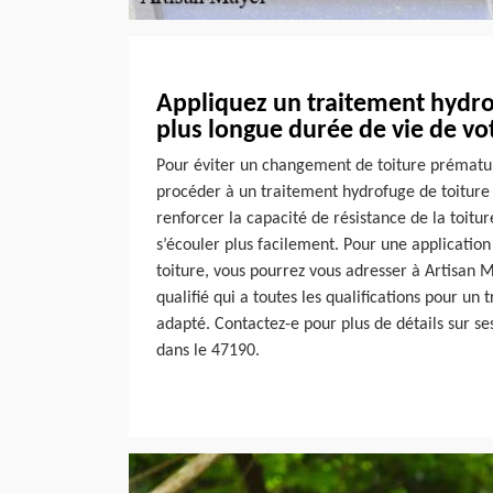
Appliquez un traitement hydr
plus longue durée de vie de vo
Pour éviter un changement de toiture prématuré
procéder à un traitement hydrofuge de toiture
renforcer la capacité de résistance de la toitur
s’écouler plus facilement. Pour une applicatio
toiture, vous pourrez vous adresser à Artisan 
qualifié qui a toutes les qualifications pour un
adapté. Contactez-e pour plus de détails sur ses
dans le 47190.