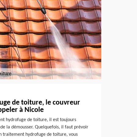
ge de toiture, le couvreur
peler à Nicole
t hydrofuge de toiture, il est toujours
 de la démousser. Quelquefois, il faut prévoir
n traitement hydrofuge de toiture, vous