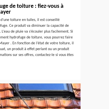
ge de toiture : fiez-vous à
Mayer
’une toiture en tuiles, il est conseillé
ofuge. Ce produit va diminuer la capacité de
. L’eau de pluie va s’écouler plus facilement. Si
ement hydrofuge de toiture, vous pourrez faire
ayer . En fonction de l’état de votre toiture, il
uat, un produit à effet perlant ou un produit
ations sur ses offres, contactez-le si vous êtes