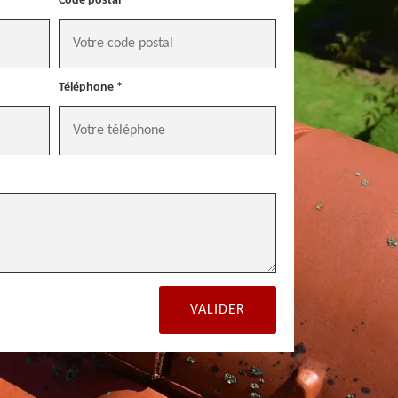
Code postal *
Téléphone *