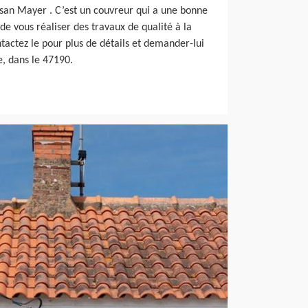
isan Mayer . C’est un couvreur qui a une bonne
de vous réaliser des travaux de qualité à la
tactez le pour plus de détails et demander-lui
e, dans le 47190.