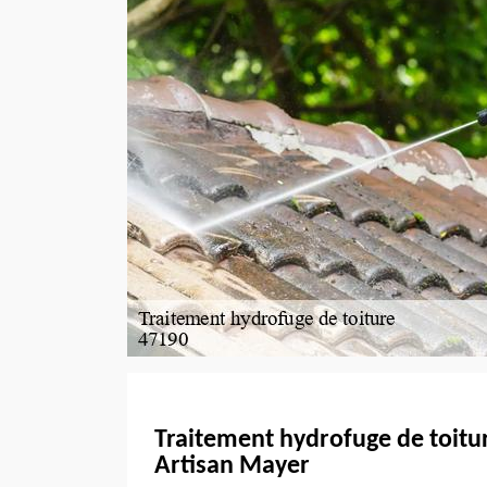
Traitement hydrofuge de toitur
Artisan Mayer