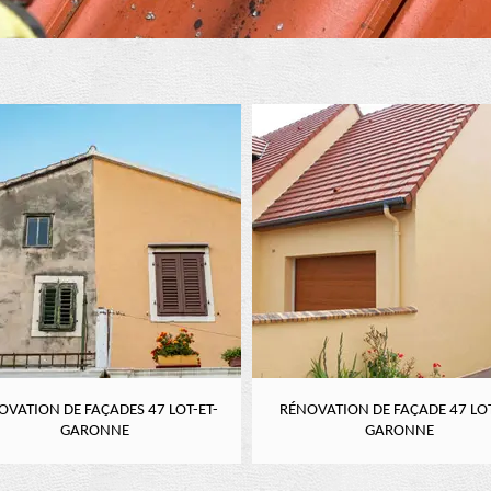
OVATION DE FAÇADES 47 LOT-ET-
RÉNOVATION DE FAÇADE 47 LOT
GARONNE
GARONNE