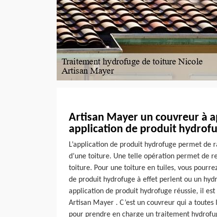
Artisan Mayer un couvreur à a
application de produit hydrof
L’application de produit hydrofuge permet de r
d’une toiture. Une telle opération permet de 
toiture. Pour une toiture en tuiles, vous pourr
de produit hydrofuge à effet perlent ou un hy
application de produit hydrofuge réussie, il e
Artisan Mayer . C’est un couvreur qui a toutes l
pour prendre en charge un traitement hydrofug