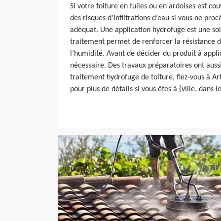
Si votre toiture en tuiles ou en ardoises est co
des risques d’infiltrations d’eau si vous ne pro
adéquat. Une application hydrofuge est une so
traitement permet de renforcer la résistance d
l’humidité. Avant de décider du produit à appli
nécessaire. Des travaux préparatoires ont aussi
traitement hydrofuge de toiture, fiez-vous à Ar
pour plus de détails si vous êtes à {ville, dans 