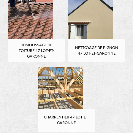
DÉMOUSSAGE DE
NETTOYAGE DE PIGNON
TOITURE 47 LOT-ET-
47 LOT-ET-GARONNE
GARONNE
CHARPENTIER 47 LOT-ET-
GARONNE