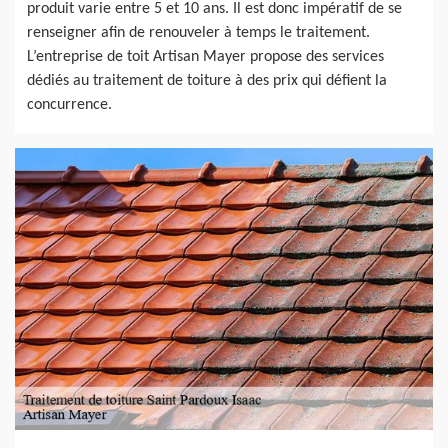
produit varie entre 5 et 10 ans. Il est donc impératif de se
renseigner afin de renouveler à temps le traitement.
L’entreprise de toit Artisan Mayer propose des services
dédiés au traitement de toiture à des prix qui défient la
concurrence.