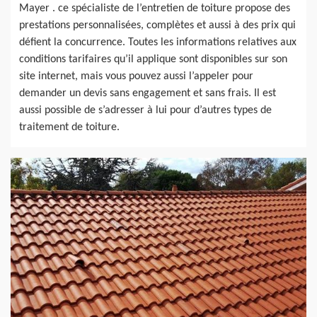
Mayer . ce spécialiste de l’entretien de toiture propose des
prestations personnalisées, complètes et aussi à des prix qui
défient la concurrence. Toutes les informations relatives aux
conditions tarifaires qu’il applique sont disponibles sur son
site internet, mais vous pouvez aussi l’appeler pour
demander un devis sans engagement et sans frais. Il est
aussi possible de s’adresser à lui pour d’autres types de
traitement de toiture.