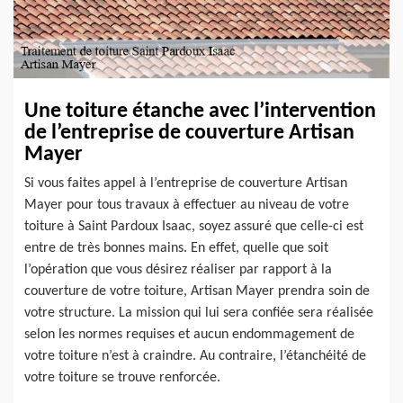
Une toiture étanche avec l’intervention
de l’entreprise de couverture Artisan
Mayer
Si vous faites appel à l’entreprise de couverture Artisan
Mayer pour tous travaux à effectuer au niveau de votre
toiture à Saint Pardoux Isaac, soyez assuré que celle-ci est
entre de très bonnes mains. En effet, quelle que soit
l’opération que vous désirez réaliser par rapport à la
couverture de votre toiture, Artisan Mayer prendra soin de
votre structure. La mission qui lui sera confiée sera réalisée
selon les normes requises et aucun endommagement de
votre toiture n’est à craindre. Au contraire, l’étanchéité de
votre toiture se trouve renforcée.