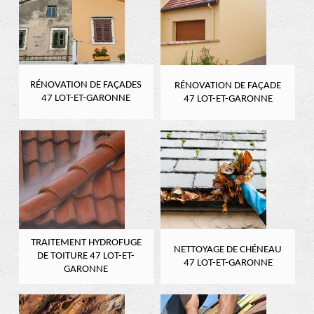
RÉNOVATION DE FAÇADES
RÉNOVATION DE FAÇADE
47 LOT-ET-GARONNE
47 LOT-ET-GARONNE
TRAITEMENT HYDROFUGE
NETTOYAGE DE CHÉNEAU
DE TOITURE 47 LOT-ET-
47 LOT-ET-GARONNE
GARONNE