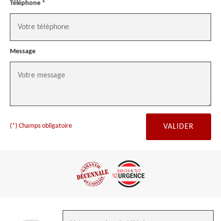
Téléphone *
Message
(*) Champs obligatoire