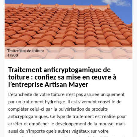
Traitement anticryptogamique de
toiture : confiez sa mise en œuvre à
l’entreprise Artisan Mayer
L’étanchéité de votre toiture n’est pas assurée uniquement
par un traitement hydrofuge. Il est vivement conseillé de
compléter celui-ci par la pulvérisation de produits
anticryptogamiques. Ce type de traitement est réalisé pour
arrêter et empêcher le développement de la mousse, mais
aussi de n’importe quels autres végétaux sur votre