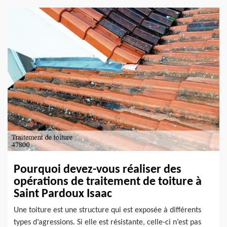
Pourquoi devez-vous réaliser des
opérations de traitement de toiture à
Saint Pardoux Isaac
Une toiture est une structure qui est exposée à différents
types d’agressions. Si elle est résistante, celle-ci n’est pas