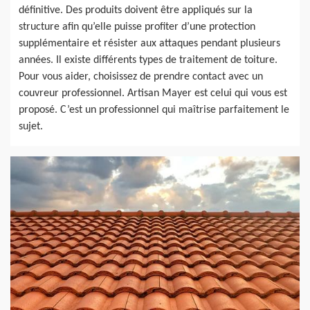
définitive. Des produits doivent être appliqués sur la
structure afin qu’elle puisse profiter d’une protection
supplémentaire et résister aux attaques pendant plusieurs
années. Il existe différents types de traitement de toiture.
Pour vous aider, choisissez de prendre contact avec un
couvreur professionnel. Artisan Mayer est celui qui vous est
proposé. C’est un professionnel qui maîtrise parfaitement le
sujet.