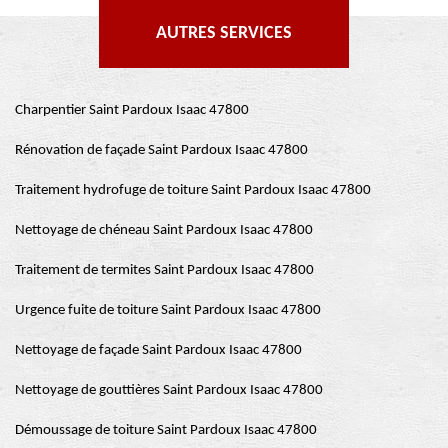
AUTRES SERVICES
Charpentier Saint Pardoux Isaac 47800
Rénovation de façade Saint Pardoux Isaac 47800
Traitement hydrofuge de toiture Saint Pardoux Isaac 47800
Nettoyage de chéneau Saint Pardoux Isaac 47800
Traitement de termites Saint Pardoux Isaac 47800
Urgence fuite de toiture Saint Pardoux Isaac 47800
Nettoyage de façade Saint Pardoux Isaac 47800
Nettoyage de gouttières Saint Pardoux Isaac 47800
Démoussage de toiture Saint Pardoux Isaac 47800