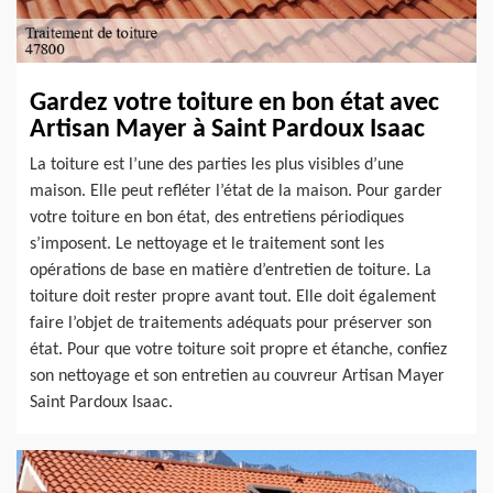
Gardez votre toiture en bon état avec
Artisan Mayer à Saint Pardoux Isaac
La toiture est l’une des parties les plus visibles d’une
maison. Elle peut refléter l’état de la maison. Pour garder
votre toiture en bon état, des entretiens périodiques
s’imposent. Le nettoyage et le traitement sont les
opérations de base en matière d’entretien de toiture. La
toiture doit rester propre avant tout. Elle doit également
faire l’objet de traitements adéquats pour préserver son
état. Pour que votre toiture soit propre et étanche, confiez
son nettoyage et son entretien au couvreur Artisan Mayer
Saint Pardoux Isaac.