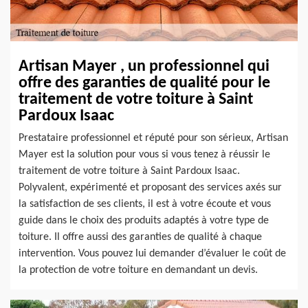
Artisan Mayer , un professionnel qui
offre des garanties de qualité pour le
traitement de votre toiture à Saint
Pardoux Isaac
Prestataire professionnel et réputé pour son sérieux, Artisan
Mayer est la solution pour vous si vous tenez à réussir le
traitement de votre toiture à Saint Pardoux Isaac.
Polyvalent, expérimenté et proposant des services axés sur
la satisfaction de ses clients, il est à votre écoute et vous
guide dans le choix des produits adaptés à votre type de
toiture. Il offre aussi des garanties de qualité à chaque
intervention. Vous pouvez lui demander d’évaluer le coût de
la protection de votre toiture en demandant un devis.