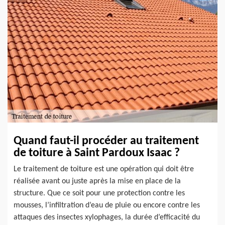
Quand faut-il procéder au traitement
de toiture à Saint Pardoux Isaac ?
Le traitement de toiture est une opération qui doit être
réalisée avant ou juste après la mise en place de la
structure. Que ce soit pour une protection contre les
mousses, l’infiltration d’eau de pluie ou encore contre les
attaques des insectes xylophages, la durée d’efficacité du