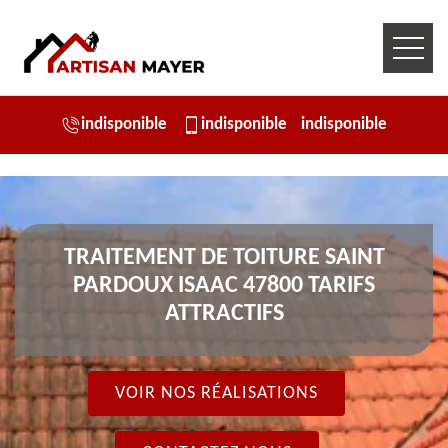
indisponible
indisponible
indisponible
TRAITEMENT DE TOITURE SAINT
PARDOUX ISAAC 47800 TARIFS
ATTRACTIFS
VOIR NOS RÉALISATIONS