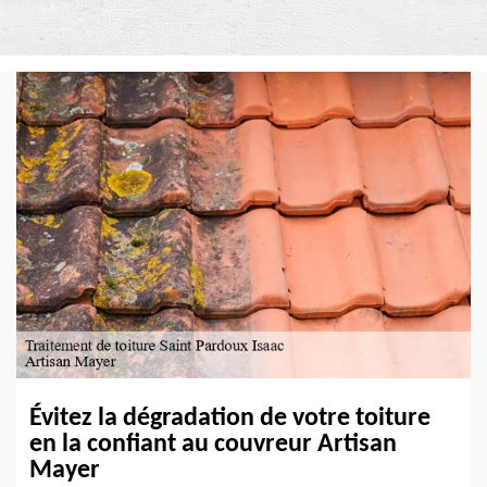
Évitez la dégradation de votre toiture
en la confiant au couvreur Artisan
Mayer