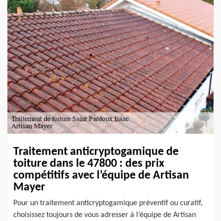
Traitement anticryptogamique de
toiture dans le 47800 : des prix
compétitifs avec l’équipe de Artisan
Mayer
Pour un traitement anticryptogamique préventif ou curatif,
choisissez toujours de vous adresser à l’équipe de Artisan