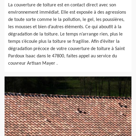
La couverture de toiture est en contact direct avec son
environnement immédiat. Elle est exposée à des agressions
de toute sorte comme le la pollution, le gel, les poussières,
les mousses et bien d’autres éléments. Ce qui aboutit à la
dégradation de la toiture. Le temps n’arrange rien, plus le
temps s’écoule plus la toiture se fragilise. Afin d’éviter la
dégradation précoce de votre couverture de toiture à Saint
Pardoux Isaac dans le 47800, faites appel au service du
couvreur Artisan Mayer .