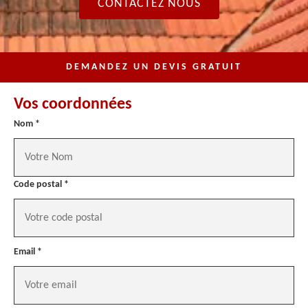
CONTACTEZ NOUS
DEMANDEZ UN DEVIS GRATUIT
Vos coordonnées
Nom *
Code postal *
Email *