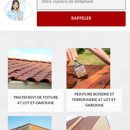
PEINTURE BOISERIE ET
TRAITEMENT DE TOITURE
FERRONNERIE 47 LOT-ET-
47 LOT-ET-GARONNE
GARONNE