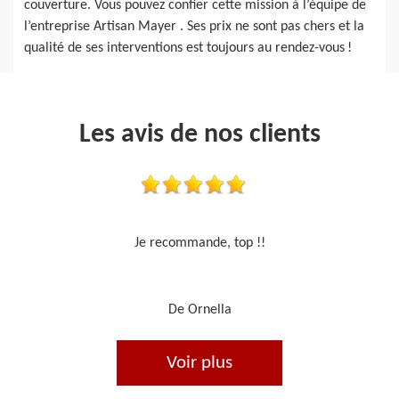
couverture. Vous pouvez confier cette mission à l’équipe de
l’entreprise Artisan Mayer . Ses prix ne sont pas chers et la
qualité de ses interventions est toujours au rendez-vous !
Les avis de nos clients
Travail sérieux
De Je cours je peins
Voir plus