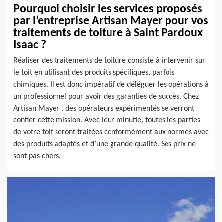
Pourquoi choisir les services proposés
par l’entreprise Artisan Mayer pour vos
traitements de toiture à Saint Pardoux
Isaac ?
Réaliser des traitements de toiture consiste à intervenir sur
le toit en utilisant des produits spécifiques, parfois
chimiques. Il est donc impératif de déléguer les opérations à
un professionnel pour avoir des garanties de succès. Chez
Artisan Mayer , des opérateurs expérimentés se verront
confier cette mission. Avec leur minutie, toutes les parties
de votre toit seront traitées conformément aux normes avec
des produits adaptés et d’une grande qualité. Ses prix ne
sont pas chers.