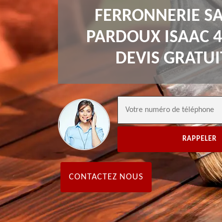
FERRONNERIE SA
PARDOUX ISAAC 4
DEVIS GRATUI
CONTACTEZ NOUS