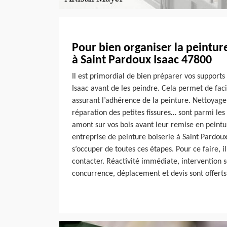
Pour bien organiser la peintur
à Saint Pardoux Isaac 47800
Il est primordial de bien préparer vos supports
Isaac avant de les peindre. Cela permet de facil
assurant l’adhérence de la peinture. Nettoyag
réparation des petites fissures… sont parmi les 
amont sur vos bois avant leur remise en peint
entreprise de peinture boiserie à Saint Pardoux
s’occuper de toutes ces étapes. Pour ce faire, i
contacter. Réactivité immédiate, intervention s
concurrence, déplacement et devis sont offerts