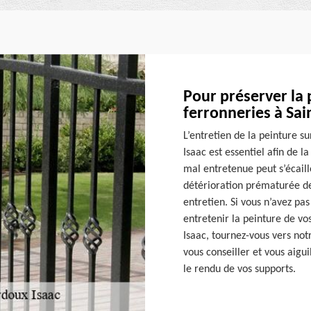
Pour préserver la 
ferronneries à Sai
L’entretien de la peinture su
Isaac est essentiel afin de l
mal entretenue peut s’écaill
détérioration prématurée de 
entretien. Si vous n’avez pas
entretenir la peinture de vo
Isaac, tournez-vous vers not
vous conseiller et vous aigu
le rendu de vos supports.