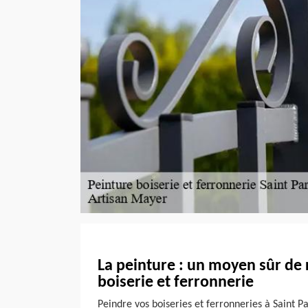
La peinture : un moyen sûr de
boiserie et ferronnerie
Peindre vos boiseries et ferronneries à Saint P