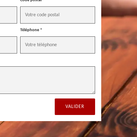
Code postal *
Téléphone *