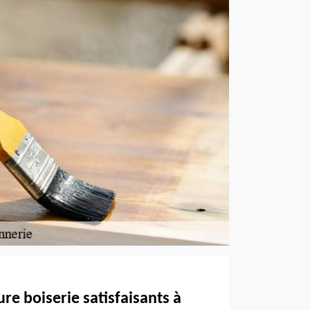
ure boiserie satisfaisants à