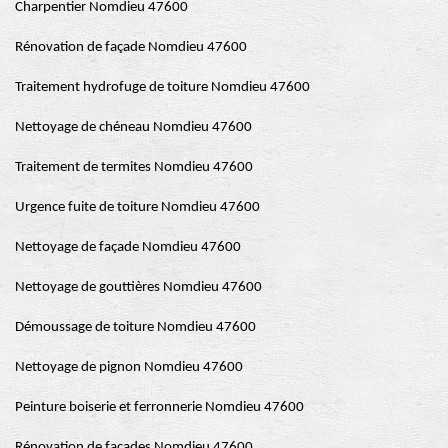
Charpentier Nomdieu 47600
Rénovation de façade Nomdieu 47600
Traitement hydrofuge de toiture Nomdieu 47600
Nettoyage de chéneau Nomdieu 47600
Traitement de termites Nomdieu 47600
Urgence fuite de toiture Nomdieu 47600
Nettoyage de façade Nomdieu 47600
Nettoyage de gouttières Nomdieu 47600
Démoussage de toiture Nomdieu 47600
Nettoyage de pignon Nomdieu 47600
Peinture boiserie et ferronnerie Nomdieu 47600
Rénovation de façades Nomdieu 47600