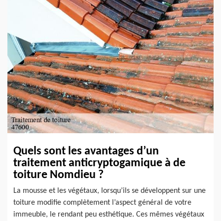
Quels sont les avantages d’un
traitement anticryptogamique à de
toiture Nomdieu ?
La mousse et les végétaux, lorsqu’ils se développent sur une
toiture modifie complètement l’aspect général de votre
immeuble, le rendant peu esthétique. Ces mêmes végétaux