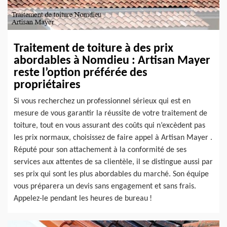
Traitement de toiture à des prix
abordables à Nomdieu : Artisan Mayer
reste l’option préférée des
propriétaires
Si vous recherchez un professionnel sérieux qui est en
mesure de vous garantir la réussite de votre traitement de
toiture, tout en vous assurant des coûts qui n’excèdent pas
les prix normaux, choisissez de faire appel à Artisan Mayer .
Réputé pour son attachement à la conformité de ses
services aux attentes de sa clientèle, il se distingue aussi par
ses prix qui sont les plus abordables du marché. Son équipe
vous préparera un devis sans engagement et sans frais.
Appelez-le pendant les heures de bureau !