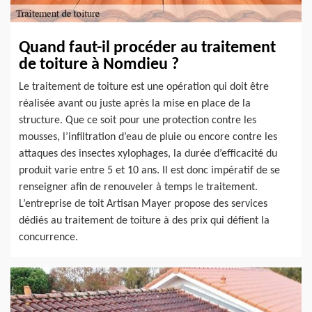
Quand faut-il procéder au traitement
de toiture à Nomdieu ?
Le traitement de toiture est une opération qui doit être
réalisée avant ou juste après la mise en place de la
structure. Que ce soit pour une protection contre les
mousses, l’infiltration d’eau de pluie ou encore contre les
attaques des insectes xylophages, la durée d’efficacité du
produit varie entre 5 et 10 ans. Il est donc impératif de se
renseigner afin de renouveler à temps le traitement.
L’entreprise de toit Artisan Mayer propose des services
dédiés au traitement de toiture à des prix qui défient la
concurrence.