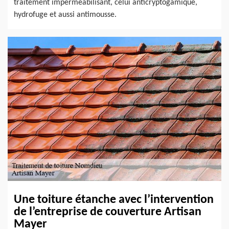
traitement imperméabilisant, celui anticryptogamique,
hydrofuge et aussi antimousse.
Une toiture étanche avec l’intervention
de l’entreprise de couverture Artisan
Mayer