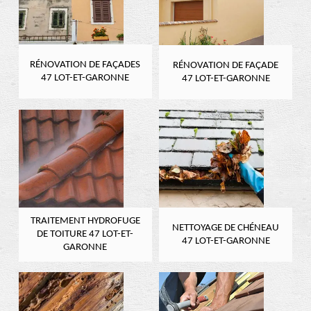
RÉNOVATION DE FAÇADES
RÉNOVATION DE FAÇADE
47 LOT-ET-GARONNE
47 LOT-ET-GARONNE
TRAITEMENT HYDROFUGE
NETTOYAGE DE CHÉNEAU
DE TOITURE 47 LOT-ET-
47 LOT-ET-GARONNE
GARONNE