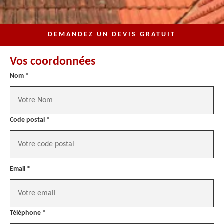
DEMANDEZ UN DEVIS GRATUIT
Vos coordonnées
Nom *
Code postal *
Email *
Téléphone *