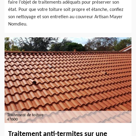
faire l’objet de traitements adéquats pour préserver son
état. Pour que votre toiture soit propre et étanche, confiez
son nettoyage et son entretien au couvreur Artisan Mayer
Nomdieu.
Traitement anti-termites sur une