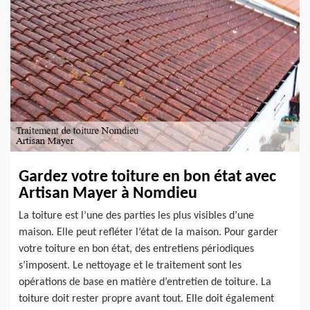
Gardez votre toiture en bon état avec
Artisan Mayer à Nomdieu
La toiture est l’une des parties les plus visibles d’une
maison. Elle peut refléter l’état de la maison. Pour garder
votre toiture en bon état, des entretiens périodiques
s’imposent. Le nettoyage et le traitement sont les
opérations de base en matière d’entretien de toiture. La
toiture doit rester propre avant tout. Elle doit également