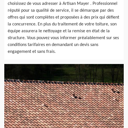
choisissez de vous adresser à Artisan Mayer . Professionnel
réputé pour sa qualité de service, il se démarque par des
offres qui sont complètes et proposées à des prix qui défient
la concurrence. En plus du traitement de votre toiture, son
équipe assurera le nettoyage et la remise en état de la
structure. Vous pouvez vous informer préalablement sur ses
conditions tarifaires en demandant un devis sans
engagement et sans frais.