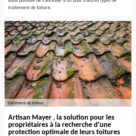
aussi possible de s’adresser à lui pour d’autres types de
traitement de toiture.
Artisan Mayer , la solution pour les
propriétaires à la recherche d’une
protection optimale de leurs toitures