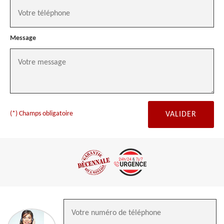
Message
(*) Champs obligatoire