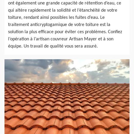
ont également une grande capacité de rétention d’eau, ce
qui altère rapidement la solidité et l’étanchéité de votre
toiture, rendant ainsi possibles les fuites d’eau. Le
traitement anticryptogamique de votre toiture est la
solution la plus efficace pour éviter ces problèmes. Confiez
l’opération à l’artisan couvreur Artisan Mayer et à son
équipe. Un travail de qualité vous sera assuré.