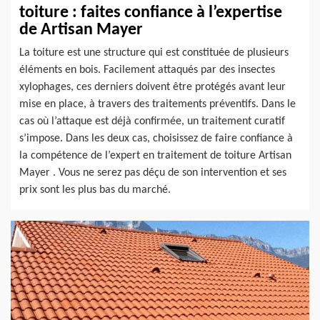
toiture : faites confiance à l’expertise
de Artisan Mayer
La toiture est une structure qui est constituée de plusieurs
éléments en bois. Facilement attaqués par des insectes
xylophages, ces derniers doivent être protégés avant leur
mise en place, à travers des traitements préventifs. Dans le
cas où l’attaque est déjà confirmée, un traitement curatif
s’impose. Dans les deux cas, choisissez de faire confiance à
la compétence de l’expert en traitement de toiture Artisan
Mayer . Vous ne serez pas déçu de son intervention et ses
prix sont les plus bas du marché.