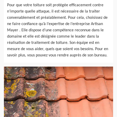
Pour que votre toiture soit protégée efficacement contre
n’importe quelle attaque, il est nécessaire de la traiter
convenablement et préalablement. Pour cela, choisissez de
ne faire confiance qu’à l’expertise de l’entreprise Artisan
Mayer . Elle dispose d’une compétence reconnue dans le
domaine et elle est désignée comme le leader dans la
réalisation de traitement de toiture. Son équipe est en
mesure de vous aider, quels que soient vos besoins. Pour en
savoir plus, vous pouvez vous rendre auprès de son bureau.