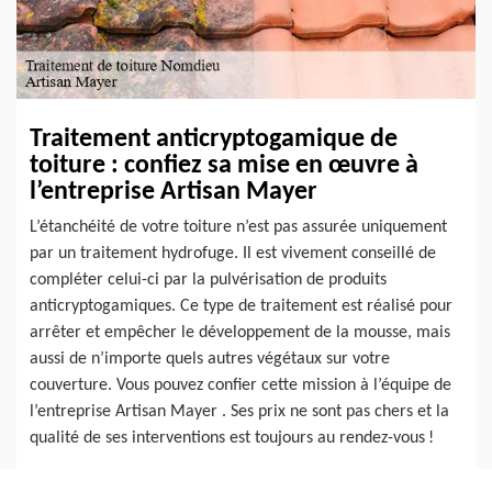
Traitement anticryptogamique de
toiture : confiez sa mise en œuvre à
l’entreprise Artisan Mayer
L’étanchéité de votre toiture n’est pas assurée uniquement
par un traitement hydrofuge. Il est vivement conseillé de
compléter celui-ci par la pulvérisation de produits
anticryptogamiques. Ce type de traitement est réalisé pour
arrêter et empêcher le développement de la mousse, mais
aussi de n’importe quels autres végétaux sur votre
couverture. Vous pouvez confier cette mission à l’équipe de
l’entreprise Artisan Mayer . Ses prix ne sont pas chers et la
qualité de ses interventions est toujours au rendez-vous !