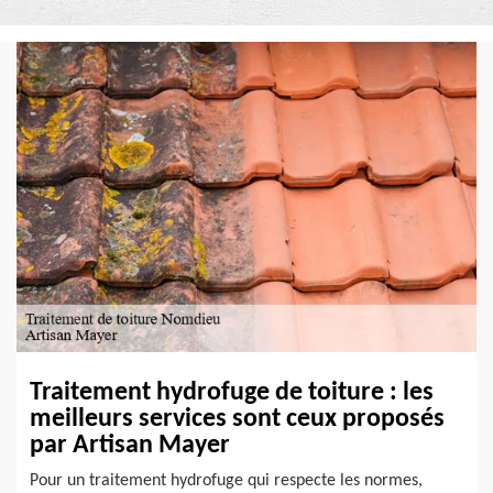
Traitement hydrofuge de toiture : les
meilleurs services sont ceux proposés
par Artisan Mayer
Pour un traitement hydrofuge qui respecte les normes,