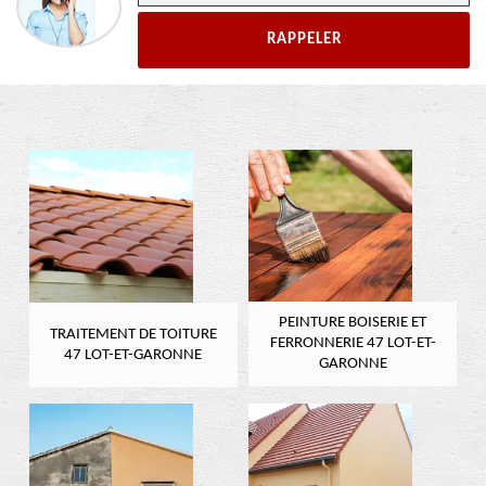
PEINTURE BOISERIE ET
TRAITEMENT DE TOITURE
FERRONNERIE 47 LOT-ET-
47 LOT-ET-GARONNE
GARONNE