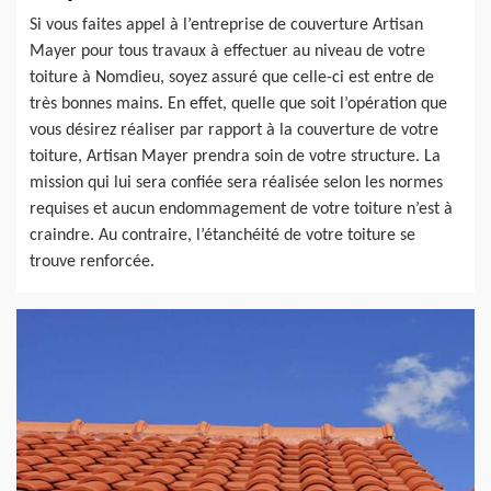
Si vous faites appel à l’entreprise de couverture Artisan
Mayer pour tous travaux à effectuer au niveau de votre
toiture à Nomdieu, soyez assuré que celle-ci est entre de
très bonnes mains. En effet, quelle que soit l’opération que
vous désirez réaliser par rapport à la couverture de votre
toiture, Artisan Mayer prendra soin de votre structure. La
mission qui lui sera confiée sera réalisée selon les normes
requises et aucun endommagement de votre toiture n’est à
craindre. Au contraire, l’étanchéité de votre toiture se
trouve renforcée.