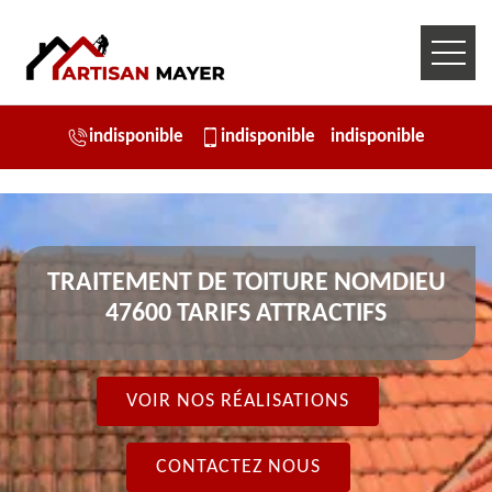
indisponible
indisponible
indisponible
TRAITEMENT DE TOITURE NOMDIEU
47600 TARIFS ATTRACTIFS
VOIR NOS RÉALISATIONS
CONTACTEZ NOUS