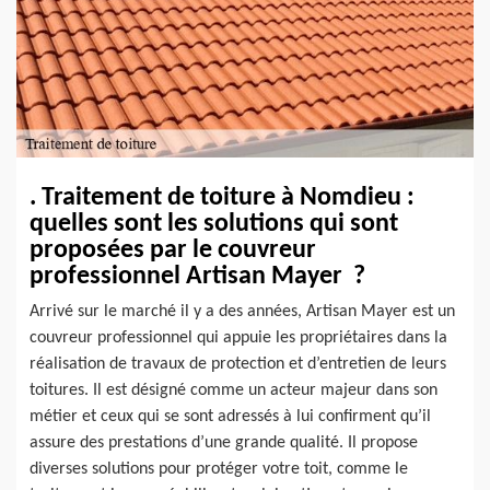
. Traitement de toiture à Nomdieu :
quelles sont les solutions qui sont
proposées par le couvreur
professionnel Artisan Mayer ?
Arrivé sur le marché il y a des années, Artisan Mayer est un
couvreur professionnel qui appuie les propriétaires dans la
réalisation de travaux de protection et d’entretien de leurs
toitures. Il est désigné comme un acteur majeur dans son
métier et ceux qui se sont adressés à lui confirment qu’il
assure des prestations d’une grande qualité. Il propose
diverses solutions pour protéger votre toit, comme le