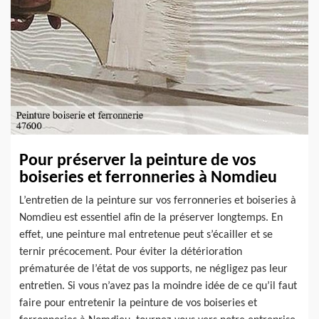
Pour préserver la peinture de vos
boiseries et ferronneries à Nomdieu
L’entretien de la peinture sur vos ferronneries et boiseries à
Nomdieu est essentiel afin de la préserver longtemps. En
effet, une peinture mal entretenue peut s’écailler et se
ternir précocement. Pour éviter la détérioration
prématurée de l’état de vos supports, ne négligez pas leur
entretien. Si vous n’avez pas la moindre idée de ce qu’il faut
faire pour entretenir la peinture de vos boiseries et