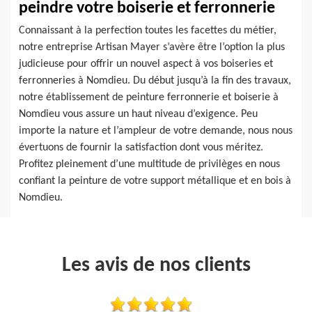
peindre votre boiserie et ferronnerie
Connaissant à la perfection toutes les facettes du métier,
notre entreprise Artisan Mayer s’avère être l’option la plus
judicieuse pour offrir un nouvel aspect à vos boiseries et
ferronneries à Nomdieu. Du début jusqu’à la fin des travaux,
notre établissement de peinture ferronnerie et boiserie à
Nomdieu vous assure un haut niveau d’exigence. Peu
importe la nature et l’ampleur de votre demande, nous nous
évertuons de fournir la satisfaction dont vous méritez.
Profitez pleinement d’une multitude de privilèges en nous
confiant la peinture de votre support métallique et en bois à
Nomdieu.
Les avis de nos clients