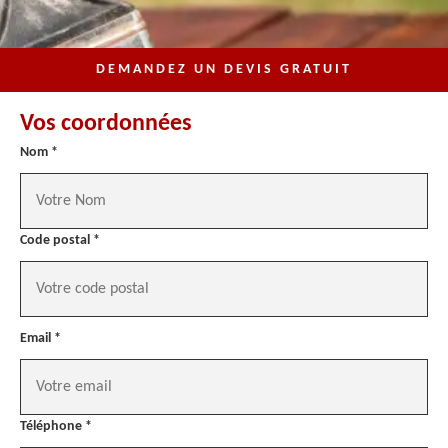
DEMANDEZ UN DEVIS GRATUIT
Vos coordonnées
Nom *
Code postal *
Email *
Téléphone *