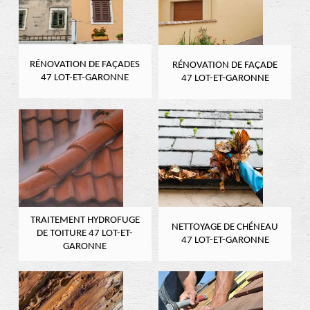
RÉNOVATION DE FAÇADES
RÉNOVATION DE FAÇADE
47 LOT-ET-GARONNE
47 LOT-ET-GARONNE
TRAITEMENT HYDROFUGE
NETTOYAGE DE CHÉNEAU
DE TOITURE 47 LOT-ET-
47 LOT-ET-GARONNE
GARONNE