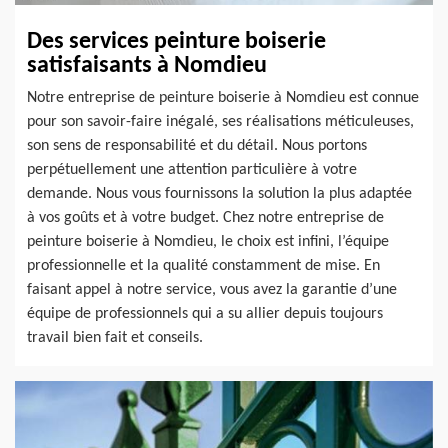
Des services peinture boiserie
satisfaisants à Nomdieu
Notre entreprise de peinture boiserie à Nomdieu est connue
pour son savoir-faire inégalé, ses réalisations méticuleuses,
son sens de responsabilité et du détail. Nous portons
perpétuellement une attention particulière à votre
demande. Nous vous fournissons la solution la plus adaptée
à vos goûts et à votre budget. Chez notre entreprise de
peinture boiserie à Nomdieu, le choix est infini, l’équipe
professionnelle et la qualité constamment de mise. En
faisant appel à notre service, vous avez la garantie d’une
équipe de professionnels qui a su allier depuis toujours
travail bien fait et conseils.