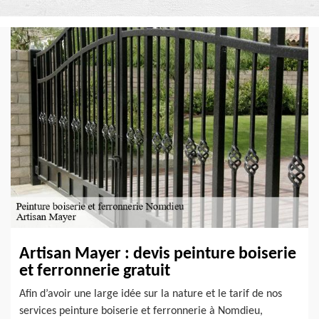
Artisan Mayer : devis peinture boiserie
et ferronnerie gratuit
Afin d’avoir une large idée sur la nature et le tarif de nos
services peinture boiserie et ferronnerie à Nomdieu,