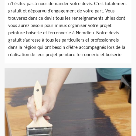
n’hésitez pas à nous demander votre devis. C’est totalement
gratuit et dépourvu d’engagement de votre part. Vous
trouverez dans ce devis tous les renseignements utiles dont
vous aurez besoin pour mieux organiser votre projet
peinture boiserie et ferronnerie à Nomdieu. Notre devis
gratuit s’adresse à tous les particuliers et professionnels
dans la région qui ont besoin d’être accompagnés lors de la
réalisation de leur projet peinture ferronnerie et boiserie.