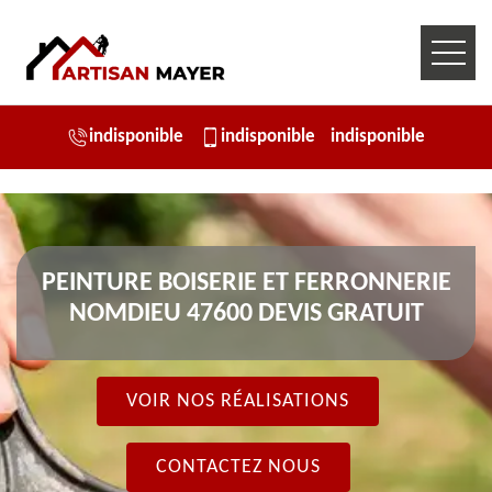
indisponible
indisponible
indisponible
PEINTURE BOISERIE ET FERRONNERIE
NOMDIEU 47600 DEVIS GRATUIT
VOIR NOS RÉALISATIONS
CONTACTEZ NOUS