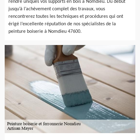
rendre uniques vos supports en bois à Nomdieu. Du début
jusqu’à l’achèvement complet des travaux, vous
rencontrerez toutes les techniques et procédures qui ont
érigé l’excellente réputation de nos spécialistes de la
peinture boiserie à Nomdieu 47600.