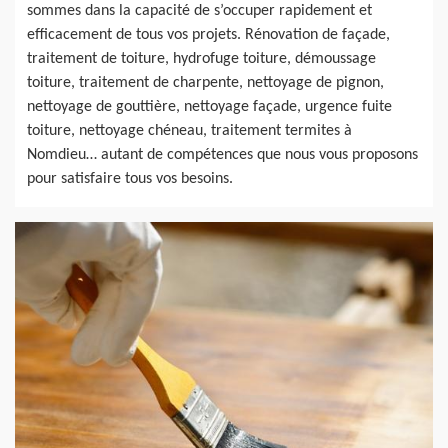
sommes dans la capacité de s’occuper rapidement et
efficacement de tous vos projets. Rénovation de façade,
traitement de toiture, hydrofuge toiture, démoussage
toiture, traitement de charpente, nettoyage de pignon,
nettoyage de gouttière, nettoyage façade, urgence fuite
toiture, nettoyage chéneau, traitement termites à
Nomdieu… autant de compétences que nous vous proposons
pour satisfaire tous vos besoins.