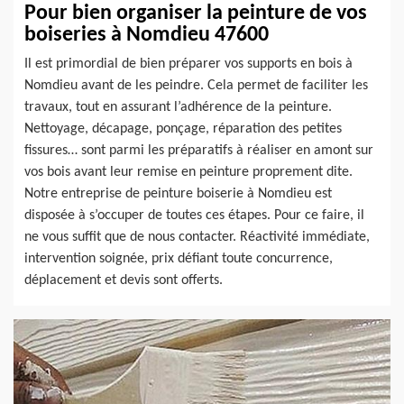
Pour bien organiser la peinture de vos
boiseries à Nomdieu 47600
Il est primordial de bien préparer vos supports en bois à
Nomdieu avant de les peindre. Cela permet de faciliter les
travaux, tout en assurant l’adhérence de la peinture.
Nettoyage, décapage, ponçage, réparation des petites
fissures… sont parmi les préparatifs à réaliser en amont sur
vos bois avant leur remise en peinture proprement dite.
Notre entreprise de peinture boiserie à Nomdieu est
disposée à s’occuper de toutes ces étapes. Pour ce faire, il
ne vous suffit que de nous contacter. Réactivité immédiate,
intervention soignée, prix défiant toute concurrence,
déplacement et devis sont offerts.