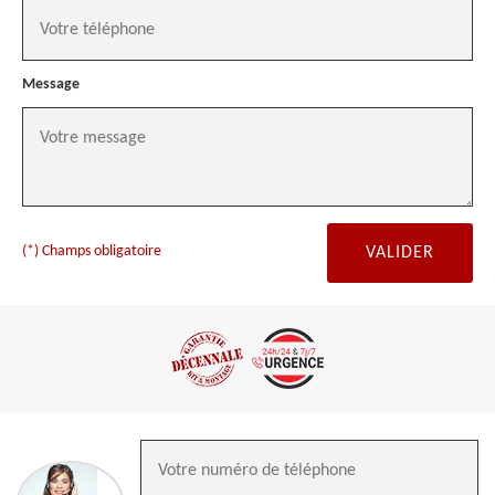
Message
(*) Champs obligatoire