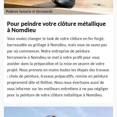
Pour peindre votre clôture métallique
à Nomdieu
Vous voulez changer le look de votre clôture en fer forgé,
barreaudée ou grillage à Nomdieu, mais vous ne savez pas
par où commencer. Notre entreprise de peinture
ferronnerie à Nomdieu se met à votre profit pour vous
assister dans la préparation et la mise en œuvre de votre
projet. Nous prenons en mains toutes les étapes des travaux
: choix de peinture, travaux préparatifs, remise en peinture
proprement dite et finition. Nous nous évertuons aussi de
vous informer sur les meilleurs entretiens à ne pas négliger
pour la peinture de votre clôture métallique à Nomdieu.