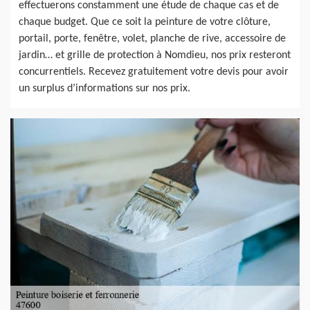
effectuerons constamment une étude de chaque cas et de
chaque budget. Que ce soit la peinture de votre clôture,
portail, porte, fenêtre, volet, planche de rive, accessoire de
jardin… et grille de protection à Nomdieu, nos prix resteront
concurrentiels. Recevez gratuitement votre devis pour avoir
un surplus d’informations sur nos prix.