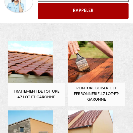
PEINTURE BOISERIE ET
TRAITEMENT DE TOITURE
FERRONNERIE 47 LOT-ET-
47 LOT-ET-GARONNE
GARONNE