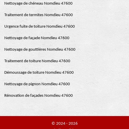
Nettoyage de chéneau Nomdieu 47600
Traitement de termites Nomdieu 47600
Urgence fuite de toiture Nomdieu 47600
Nettoyage de façade Nomdieu 47600
Nettoyage de gouttières Nomdieu 47600
Traitement de toiture Nomdieu 47600
Démoussage de toiture Nomdieu 47600
Nettoyage de pignon Nomdieu 47600
Rénovation de façades Nomdieu 47600
© 2024 - 2026