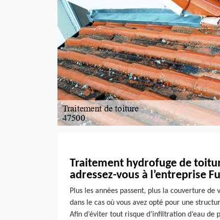
Traitement hydrofuge de toitur
adressez-vous à l’entreprise F
Plus les années passent, plus la couverture de 
dans le cas où vous avez opté pour une structur
Afin d’éviter tout risque d’infiltration d’eau de 