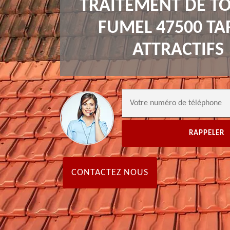
TRAITEMENT DE TO
FUMEL 47500 TA
ATTRACTIFS
CONTACTEZ NOUS