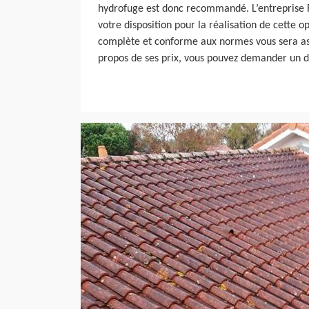
hydrofuge est donc recommandé. L’entreprise F
votre disposition pour la réalisation de cette o
complète et conforme aux normes vous sera ass
propos de ses prix, vous pouvez demander un d