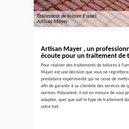
Artisan Mayer , un professionn
écoute pour un traitement de 
Pour réaliser des traitements de toitures à Fum
Mayer est une décision que vous ne regretterez p
prestataire expérimenté qui ne cesse de mettr
afin de garantir à sa clientèle des services de 
normes. Polyvalent, il est en mesure de vous pr
adaptée, quel que soit le type de traitement d
votre toit.