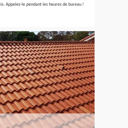
is. Appelez-le pendant les heures de bureau !