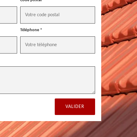
Code postal *
Téléphone *