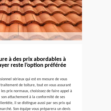
ure à des prix abordables à
yer reste l’option préférée
ssionnel sérieux qui est en mesure de vous
e traitement de toiture, tout en vous assurant
 les prix normaux, choisissez de faire appel à
 son attachement à la conformité de ses
ientèle, il se distingue aussi par ses prix qui
 marché. Son équipe vous préparera un devis