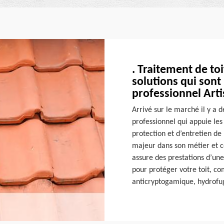
. Traitement de toi
solutions qui sont
professionnel Art
Arrivé sur le marché il y a 
professionnel qui appuie les
protection et d’entretien de
majeur dans son métier et ce
assure des prestations d’une
pour protéger votre toit, c
anticryptogamique, hydrofug