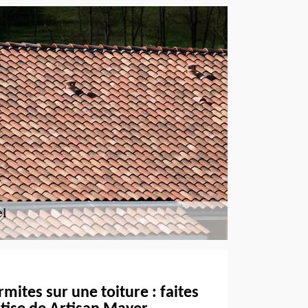
mites sur une toiture : faites