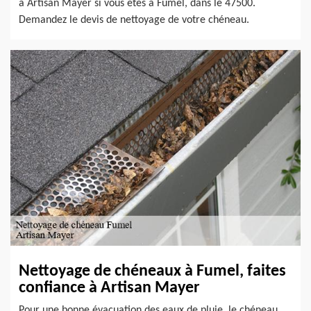
à Artisan Mayer si vous êtes à Fumel, dans le 47500.
Demandez le devis de nettoyage de votre chéneau.
Nettoyage de chéneaux à Fumel, faites
confiance à Artisan Mayer
Pour une bonne évacuation des eaux de pluie, le chéneau