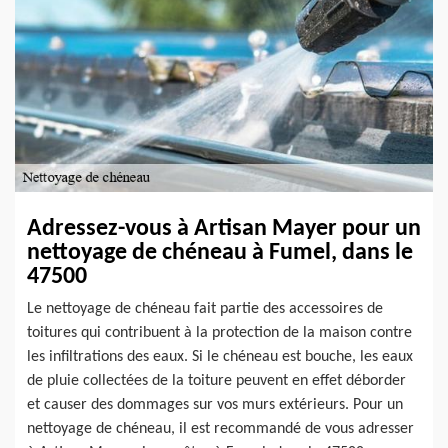
Adressez-vous à Artisan Mayer pour un
nettoyage de chéneau à Fumel, dans le
47500
Le nettoyage de chéneau fait partie des accessoires de
toitures qui contribuent à la protection de la maison contre
les infiltrations des eaux. Si le chéneau est bouche, les eaux
de pluie collectées de la toiture peuvent en effet déborder
et causer des dommages sur vos murs extérieurs. Pour un
nettoyage de chéneau, il est recommandé de vous adresser