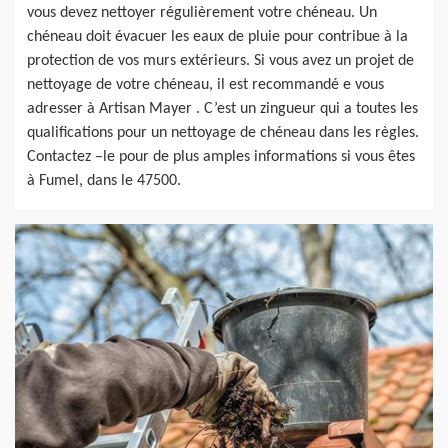
vous devez nettoyer régulièrement votre chéneau. Un
chéneau doit évacuer les eaux de pluie pour contribue à la
protection de vos murs extérieurs. Si vous avez un projet de
nettoyage de votre chéneau, il est recommandé e vous
adresser à Artisan Mayer . C’est un zingueur qui a toutes les
qualifications pour un nettoyage de chéneau dans les règles.
Contactez –le pour de plus amples informations si vous êtes
à Fumel, dans le 47500.