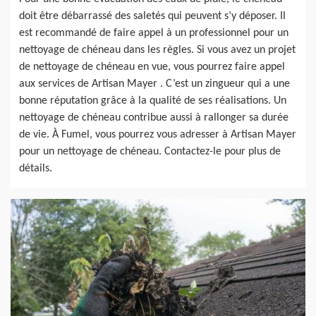
doit être débarrassé des saletés qui peuvent s’y déposer. Il
est recommandé de faire appel à un professionnel pour un
nettoyage de chéneau dans les règles. Si vous avez un projet
de nettoyage de chéneau en vue, vous pourrez faire appel
aux services de Artisan Mayer . C’est un zingueur qui a une
bonne réputation grâce à la qualité de ses réalisations. Un
nettoyage de chéneau contribue aussi à rallonger sa durée
de vie. À Fumel, vous pourrez vous adresser à Artisan Mayer
pour un nettoyage de chéneau. Contactez-le pour plus de
détails.