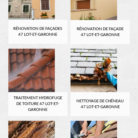
RÉNOVATION DE FAÇADES
RÉNOVATION DE FAÇADE
47 LOT-ET-GARONNE
47 LOT-ET-GARONNE
TRAITEMENT HYDROFUGE
NETTOYAGE DE CHÉNEAU
DE TOITURE 47 LOT-ET-
47 LOT-ET-GARONNE
GARONNE