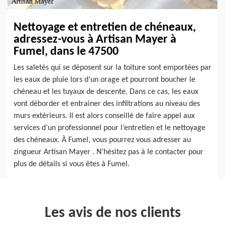
Nettoyage et entretien de chéneaux,
adressez-vous à Artisan Mayer à
Fumel, dans le 47500
Les saletés qui se déposent sur la toiture sont emportées par
les eaux de pluie lors d’un orage et pourront boucher le
chéneau et les tuyaux de descente. Dans ce cas, les eaux
vont déborder et entrainer des infiltrations au niveau des
murs extérieurs. Il est alors conseillé de faire appel aux
services d’un professionnel pour l’entretien et le nettoyage
des chéneaux. À Fumel, vous pourrez vous adresser au
zingueur Artisan Mayer . N’hésitez pas à le contacter pour
plus de détails si vous êtes à Fumel.
Les avis de nos clients