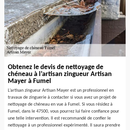
Obtenez le devis de nettoyage de
chéneau à l’artisan zingueur Artisan
Mayer à Fumel
L’artisan zingueur Artisan Mayer est un professionnel en
travaux de zinguerie à contacter si vous avez un projet de
nettoyage de chéneau en vue à Fumel. Si vous résidez à
Fumel, dans le 47500, vous pourrez lui faire confiance pour
une telle intervention. Il est recommandé de confier le
nettoyage à un professionnel expérimenté. Il saura prendre