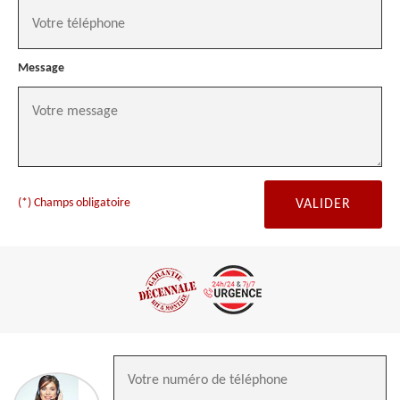
Message
(*) Champs obligatoire