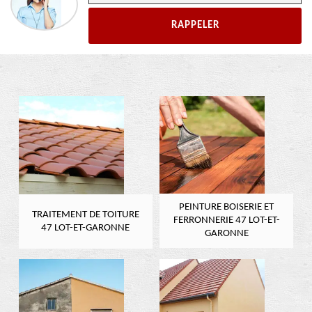
PEINTURE BOISERIE ET
TRAITEMENT DE TOITURE
FERRONNERIE 47 LOT-ET-
47 LOT-ET-GARONNE
GARONNE