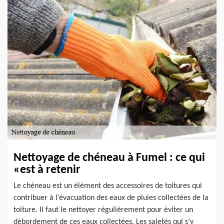
Nettoyage de chéneau à Fumel : ce qui
«est à retenir
Le chéneau est un élément des accessoires de toitures qui
contribuer à l’évacuation des eaux de pluies collectées de la
toiture. Il faut le nettoyer régulièrement pour éviter un
débordement de ces eaux collectées. Les saletés qui s’y