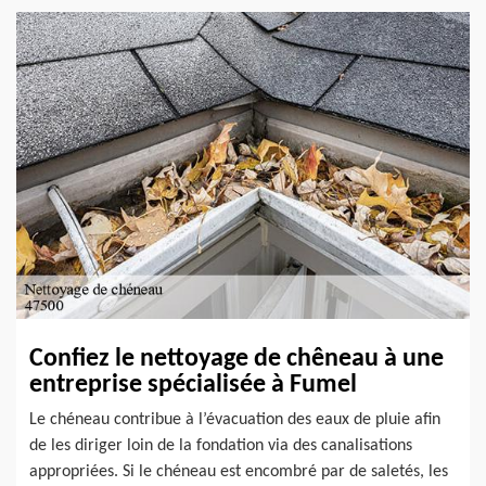
Confiez le nettoyage de chêneau à une
entreprise spécialisée à Fumel
Le chéneau contribue à l’évacuation des eaux de pluie afin
de les diriger loin de la fondation via des canalisations
appropriées. Si le chéneau est encombré par de saletés, les