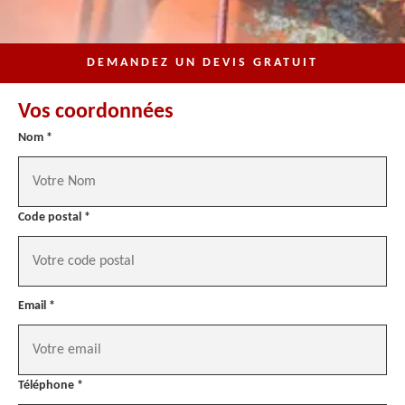
DEMANDEZ UN DEVIS GRATUIT
Vos coordonnées
Nom *
Code postal *
Email *
Téléphone *