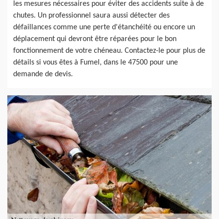
les mesures nécessaires pour éviter des accidents suite à de
chutes. Un professionnel saura aussi détecter des
défaillances comme une perte d'étanchéité ou encore un
déplacement qui devront être réparées pour le bon
fonctionnement de votre chéneau. Contactez-le pour plus de
détails si vous êtes à Fumel, dans le 47500 pour une
demande de devis.