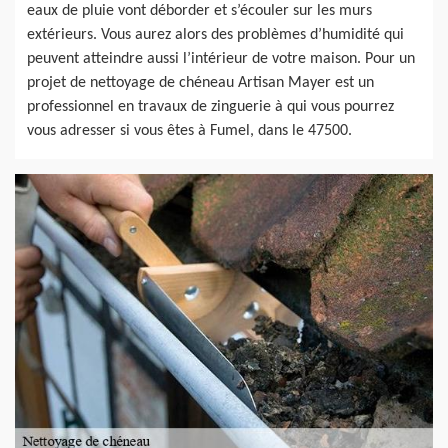
eaux de pluie vont déborder et s’écouler sur les murs
extérieurs. Vous aurez alors des problèmes d’humidité qui
peuvent atteindre aussi l’intérieur de votre maison. Pour un
projet de nettoyage de chéneau Artisan Mayer est un
professionnel en travaux de zinguerie à qui vous pourrez
vous adresser si vous êtes à Fumel, dans le 47500.