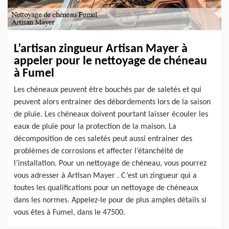
L’artisan zingueur Artisan Mayer à
appeler pour le nettoyage de chéneau
à Fumel
Les chéneaux peuvent être bouchés par de saletés et qui
peuvent alors entrainer des débordements lors de la saison
de pluie. Les chéneaux doivent pourtant laisser écouler les
eaux de pluie pour la protection de la maison. La
décomposition de ces saletés peut aussi entrainer des
problèmes de corrosions et affecter l’étanchéité de
l’installation. Pour un nettoyage de chéneau, vous pourrez
vous adresser à Artisan Mayer . C’est un zingueur qui a
toutes les qualifications pour un nettoyage de chéneaux
dans les normes. Appelez-le pour de plus amples détails si
vous êtes à Fumel, dans le 47500.