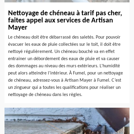
Nettoyage de chéneau à tarif pas cher,
faites appel aux services de Artisan
Mayer
Le chéneau doit être débarrassé des saletés. Pour pouvoir
évacuer les eaux de pluie collectées sur le toit, il doit être
nettoyé régulièrement. Un chéneau bouché va en effet
entrainer un débordement des eaux de pluie et va causer
des dommages au niveau des murs extérieurs. L’humidité
peut alors atteindre l’intérieur. À Fumel, pour un nettoyage
de chéneau, adressez-vous à Artisan Mayer à Fumel. C’est
un zingueur qui a toutes les qualifications pour réaliser un
nettoyage de chéneau dans les règles.