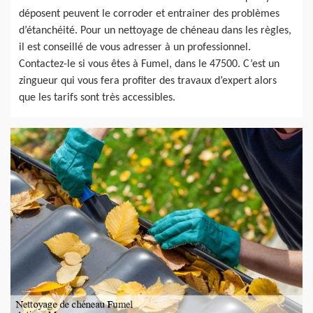
déposent peuvent le corroder et entrainer des problèmes
d’étanchéité. Pour un nettoyage de chéneau dans les règles,
il est conseillé de vous adresser à un professionnel.
Contactez-le si vous êtes à Fumel, dans le 47500. C’est un
zingueur qui vous fera profiter des travaux d’expert alors
que les tarifs sont très accessibles.