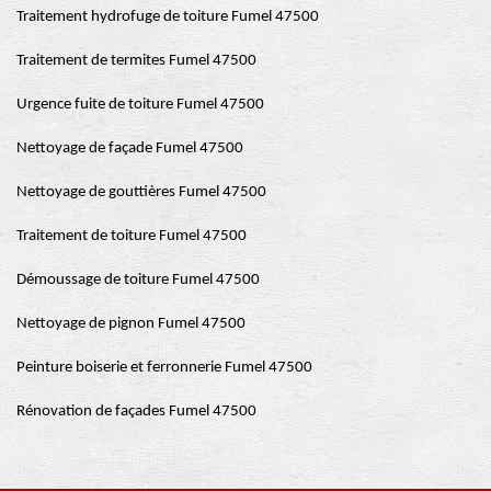
Traitement hydrofuge de toiture Fumel 47500
Traitement de termites Fumel 47500
Urgence fuite de toiture Fumel 47500
Nettoyage de façade Fumel 47500
Nettoyage de gouttières Fumel 47500
Traitement de toiture Fumel 47500
Démoussage de toiture Fumel 47500
Nettoyage de pignon Fumel 47500
Peinture boiserie et ferronnerie Fumel 47500
Rénovation de façades Fumel 47500