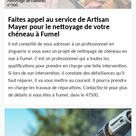
Faites appel au service de Artisan
Mayer pour le nettoyage de votre
chéneau à Fumel
Il est conseillé de vous adresser à un professionnel en
zinguerie si vous avez un projet de nettoyage de chéneau en
vue à Fumel. C’est un professionnel qui a toutes les
qualifications pour prendre en charge une telle intervention.
Si lors de son intervention, il constate des défaillances qu’il
faut réparer, il va vous mettre au courant. Il pourra prendre
en charge les travaux de réparations. Contactez-le pour plus
de détails si vous êtes à Fumel, dans le 47500.