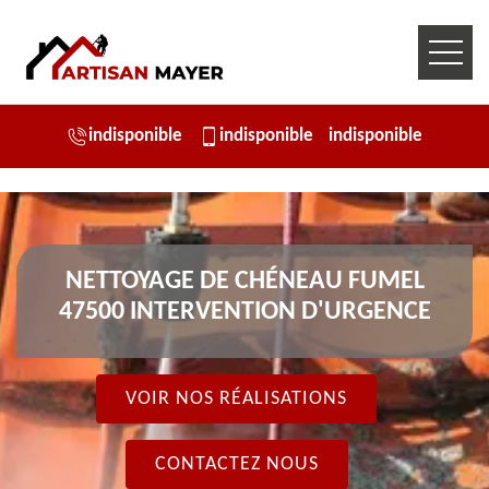
indisponible
indisponible
indisponible
NETTOYAGE DE CHÉNEAU FUMEL
47500 INTERVENTION D'URGENCE
VOIR NOS RÉALISATIONS
CONTACTEZ NOUS