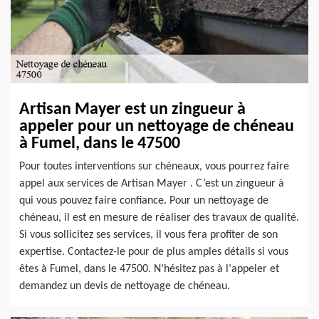
Artisan Mayer est un zingueur à
appeler pour un nettoyage de chéneau
à Fumel, dans le 47500
Pour toutes interventions sur chéneaux, vous pourrez faire
appel aux services de Artisan Mayer . C’est un zingueur à
qui vous pouvez faire confiance. Pour un nettoyage de
chéneau, il est en mesure de réaliser des travaux de qualité.
Si vous sollicitez ses services, il vous fera profiter de son
expertise. Contactez-le pour de plus amples détails si vous
êtes à Fumel, dans le 47500. N’hésitez pas à l‘appeler et
demandez un devis de nettoyage de chéneau.