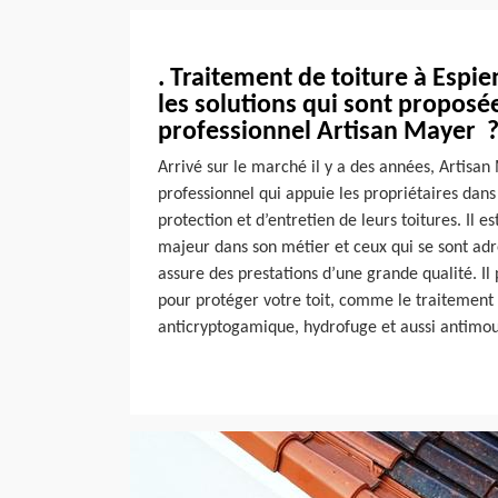
. Traitement de toiture à Espie
les solutions qui sont proposé
professionnel Artisan Mayer 
Arrivé sur le marché il y a des années, Artisa
professionnel qui appuie les propriétaires dans
protection et d’entretien de leurs toitures. Il
majeur dans son métier et ceux qui se sont adre
assure des prestations d’une grande qualité. Il
pour protéger votre toit, comme le traitement
anticryptogamique, hydrofuge et aussi antimou