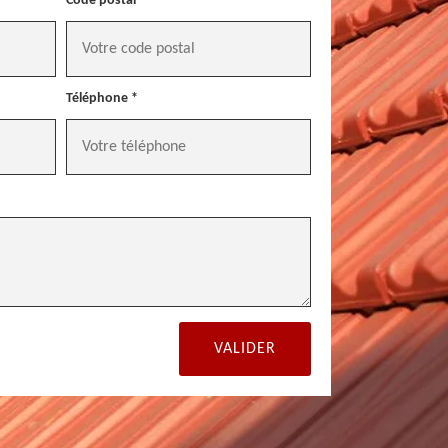
Code postal *
Téléphone *