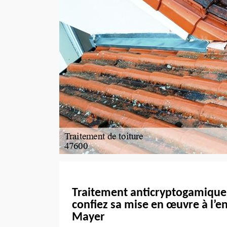
Traitement anticryptogamique 
confiez sa mise en œuvre à l’e
Mayer