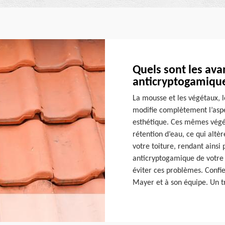
Quels sont les ava
anticryptogamique 
La mousse et les végétaux, l
modifie complètement l’asp
esthétique. Ces mêmes végé
rétention d’eau, ce qui altèr
votre toiture, rendant ainsi 
anticryptogamique de votre t
éviter ces problèmes. Confie
Mayer et à son équipe. Un tr