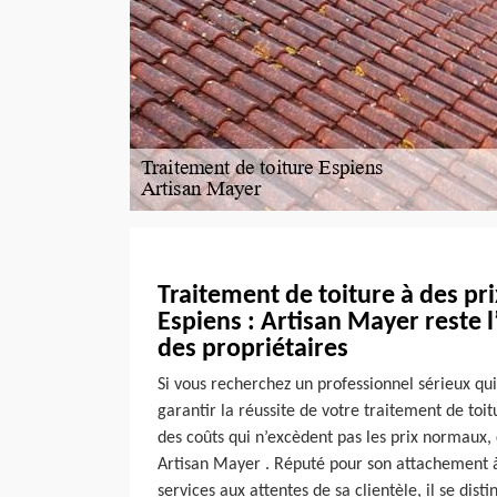
Traitement de toiture à des pr
Espiens : Artisan Mayer reste 
des propriétaires
Si vous recherchez un professionnel sérieux qu
garantir la réussite de votre traitement de toit
des coûts qui n’excèdent pas les prix normaux, 
Artisan Mayer . Réputé pour son attachement à
services aux attentes de sa clientèle, il se disti