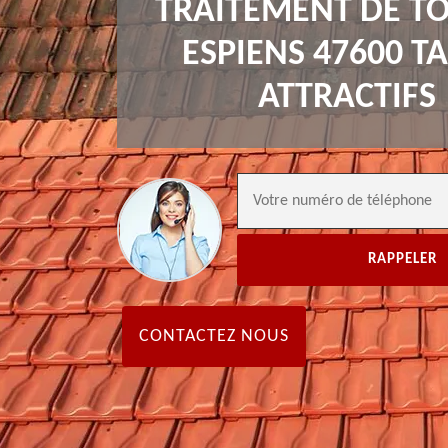
TRAITEMENT DE TO
ESPIENS 47600 TA
ATTRACTIFS
CONTACTEZ NOUS