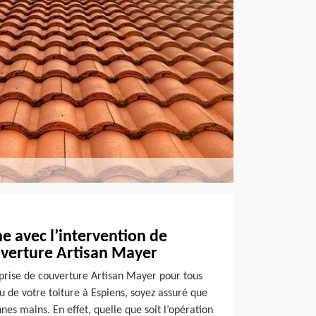
e avec l’intervention de
uverture Artisan Mayer
reprise de couverture Artisan Mayer pour tous
u de votre toiture à Espiens, soyez assuré que
nnes mains. En effet, quelle que soit l’opération