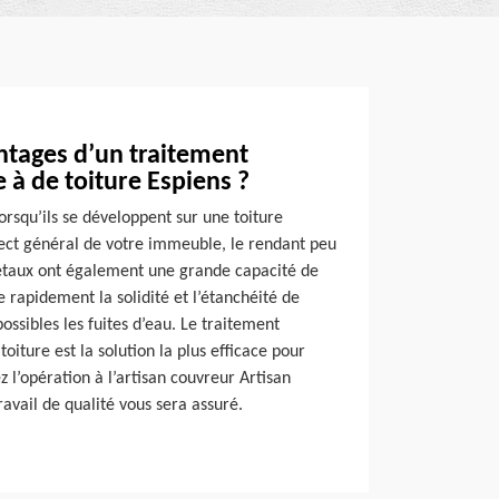
ntages d’un traitement
à de toiture Espiens ?
orsqu’ils se développent sur une toiture
ect général de votre immeuble, le rendant peu
taux ont également une grande capacité de
e rapidement la solidité et l’étanchéité de
possibles les fuites d’eau. Le traitement
oiture est la solution la plus efficace pour
z l’opération à l’artisan couvreur Artisan
avail de qualité vous sera assuré.