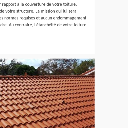
r rapport à la couverture de votre toiture,
e votre structure. La mission qui lui sera
n les normes requises et aucun endommagement
ndre. Au contraire, l’étanchéité de votre toiture