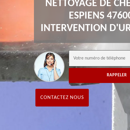
NETTOYAGE DE CH
ESPIENS 4760
INTERVENTION D'U
CONTACTEZ NOUS