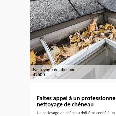
Faites appel à un professionne
nettoyage de chéneau
Un nettoyage de chéneau doit être confié à un p