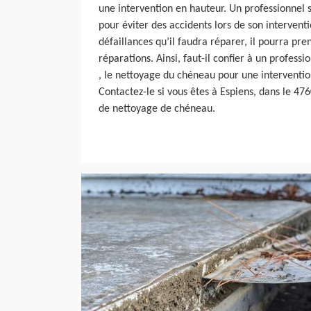
une intervention en hauteur. Un professionnel
pour éviter des accidents lors de son interventi
défaillances qu’il faudra réparer, il pourra pr
réparations. Ainsi, faut-il confier à un profe
, le nettoyage du chéneau pour une intervention
Contactez-le si vous êtes à Espiens, dans le 47
de nettoyage de chéneau.