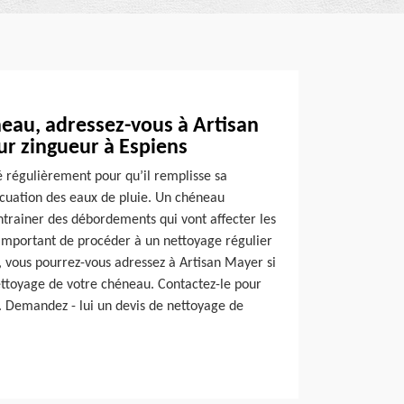
eau, adressez-vous à Artisan
ur zingueur à Espiens
é régulièrement pour qu’il remplisse sa
acuation des eaux de pluie. Un chéneau
trainer des débordements qui vont affecter les
 important de procéder à un nettoyage régulier
, vous pourrez-vous adressez à Artisan Mayer si
ttoyage de votre chéneau. Contactez-le pour
es. Demandez - lui un devis de nettoyage de