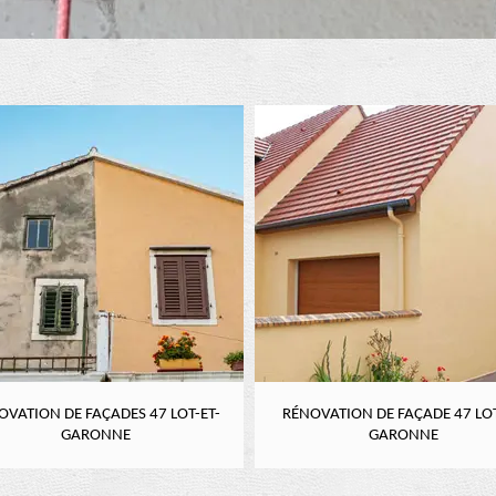
OVATION DE FAÇADES 47 LOT-ET-
RÉNOVATION DE FAÇADE 47 LOT
GARONNE
GARONNE