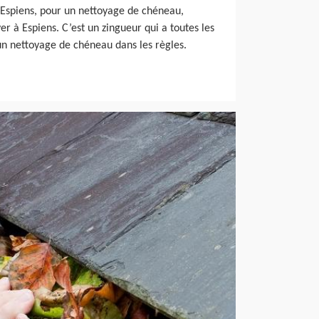
 À Espiens, pour un nettoyage de chéneau,
r à Espiens. C’est un zingueur qui a toutes les
 un nettoyage de chéneau dans les règles.