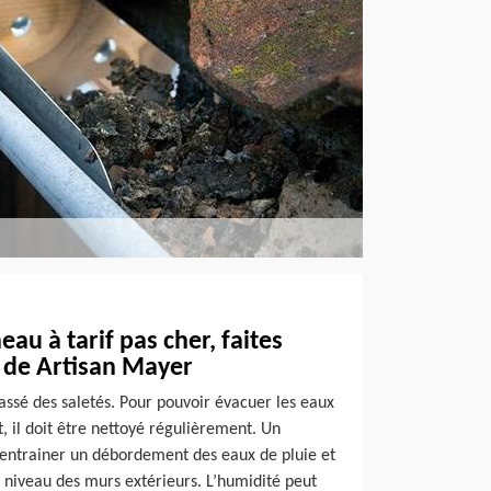
au à tarif pas cher, faites
s de Artisan Mayer
assé des saletés. Pour pouvoir évacuer les eaux
it, il doit être nettoyé régulièrement. Un
entrainer un débordement des eaux de pluie et
niveau des murs extérieurs. L’humidité peut