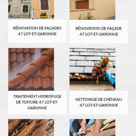
RÉNOVATION DE FAÇADES
RÉNOVATION DE FAÇADE
47 LOT-ET-GARONNE
47 LOT-ET-GARONNE
TRAITEMENT HYDROFUGE
NETTOYAGE DE CHÉNEAU
DE TOITURE 47 LOT-ET-
47 LOT-ET-GARONNE
GARONNE