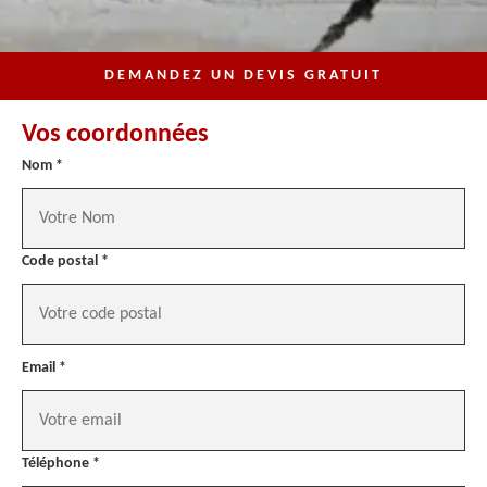
DEMANDEZ UN DEVIS GRATUIT
Vos coordonnées
Nom *
Code postal *
Email *
Téléphone *