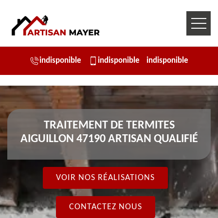
indisponible
indisponible
indisponible
TRAITEMENT DE TERMITES
AIGUILLON 47190 ARTISAN QUALIFIÉ
VOIR NOS RÉALISATIONS
CONTACTEZ NOUS