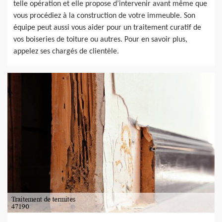
telle opération et elle propose d’intervenir avant même que
vous procédiez à la construction de votre immeuble. Son
équipe peut aussi vous aider pour un traitement curatif de
vos boiseries de toiture ou autres. Pour en savoir plus,
appelez ses chargés de clientèle.