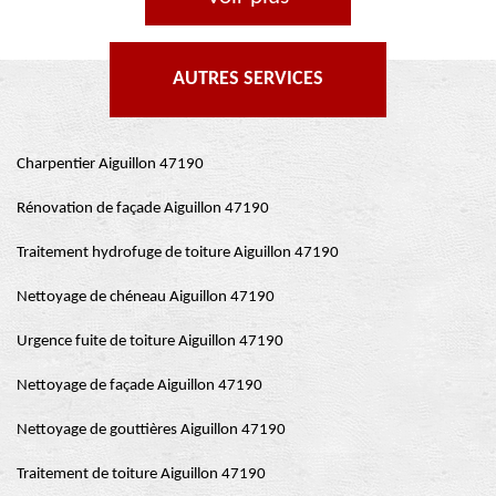
AUTRES SERVICES
Charpentier Aiguillon 47190
Rénovation de façade Aiguillon 47190
Traitement hydrofuge de toiture Aiguillon 47190
Nettoyage de chéneau Aiguillon 47190
Urgence fuite de toiture Aiguillon 47190
Nettoyage de façade Aiguillon 47190
Nettoyage de gouttières Aiguillon 47190
Traitement de toiture Aiguillon 47190