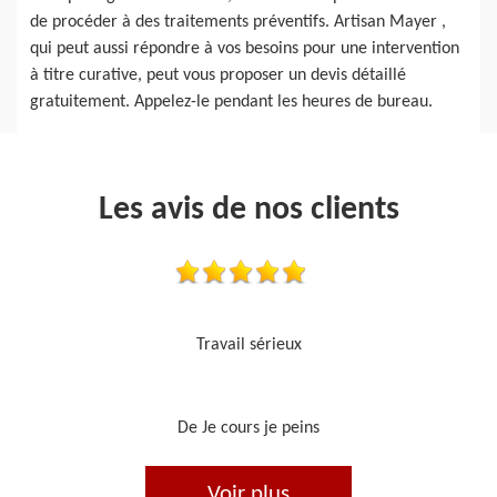
de procéder à des traitements préventifs. Artisan Mayer ,
qui peut aussi répondre à vos besoins pour une intervention
à titre curative, peut vous proposer un devis détaillé
gratuitement. Appelez-le pendant les heures de bureau.
Les avis de nos clients
Je recommande, top !!
De Ornella
Voir plus