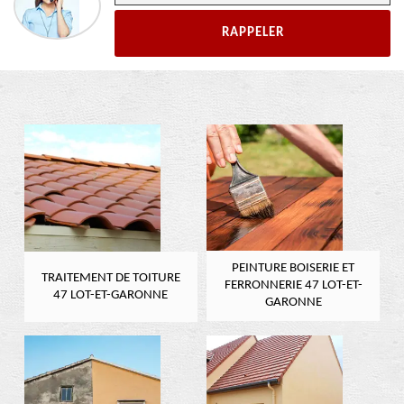
PEINTURE BOISERIE ET
TRAITEMENT DE TOITURE
FERRONNERIE 47 LOT-ET-
47 LOT-ET-GARONNE
GARONNE