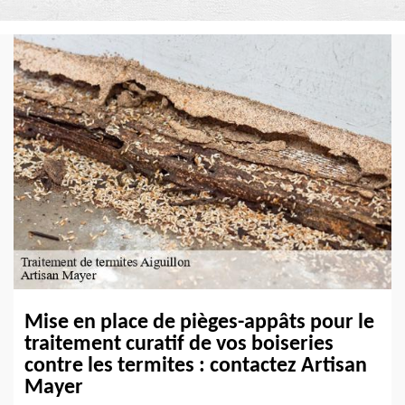
Mise en place de pièges-appâts pour le
traitement curatif de vos boiseries
contre les termites : contactez Artisan
Mayer