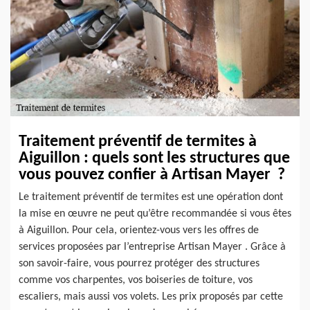
Traitement préventif de termites à
Aiguillon : quels sont les structures que
vous pouvez confier à Artisan Mayer ?
Le traitement préventif de termites est une opération dont
la mise en œuvre ne peut qu’être recommandée si vous êtes
à Aiguillon. Pour cela, orientez-vous vers les offres de
services proposées par l’entreprise Artisan Mayer . Grâce à
son savoir-faire, vous pourrez protéger des structures
comme vos charpentes, vos boiseries de toiture, vos
escaliers, mais aussi vos volets. Les prix proposés par cette