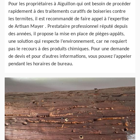
Pour les propriétaires à Aiguillon qui ont besoin de procéder
rapidement à des traitements curatifs de boiseries contre
les termites, il est recommandé de faire appel à l’expertise
de Artisan Mayer . Prestataire professionnel réputé depuis
des années, il propose la mise en place de pièges-appâts,
une solution qui respecte l’environnement, car ne requiert
pas le recours à des produits chimiques. Pour une demande
de devis et pour d’autres informations, vous pouvez l’appeler
pendant les horaires de bureau.