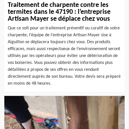
Traitement de charpente contre les
termites dans le 47190 : l’entreprise
Artisan Mayer se déplace chez vous
Que ce soit pour un traitement préventif ou curatif de votre
charpente, l’équipe de l’entreprise Artisan Mayer sise à
Aiguillon se déplacera toujours chez vous. Des produits
efficaces, mais aussi respectueux de l’environnement seront
utilisés par les opérateurs pour éviter une détérioration de
vos boiseries. Vous pouvez obtenir des informations plus
détaillées à propos de ses offres en vous rendant
directement auprès de son bureau. Votre devis sera préparé
en moins de 48 heures.