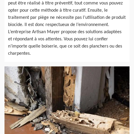
peut être réalisé à titre préventif, tout comme vous pouvez
opter pour cette méthode à titre curatif. Ensuite, le
traitement par piège ne nécessite pas l’utilisation de produit
biocide. Il est donc respectueux de l’environnement.
L’entreprise Artisan Mayer propose des solutions adaptées
et répondant à vos attentes. Vous pouvez lui confier
n’importe quelle boiserie, que ce soit des planchers ou des
charpentes.