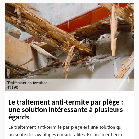
Le traitement anti-termite par piège :
une solution intéressante à plusieurs
égards
Le traitement anti-termite par piège est une solution qui
présente des avantages considérables. En premier lieu, il