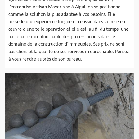
l’entreprise Artisan Mayer sise à Aiguillon se positionne
comme la solution la plus adaptée à vos besoins. Elle
possède une expérience longue et réussie dans la mise en
œuvre d’une telle opération et elle est, au fil du temps, une
partenaire incontournable des professionnels dans le
domaine de la construction d’immeubles. Ses prix ne sont
pas chers et la qualité de ses services irréprochable. Pensez
à vous rendre auprès de son bureau.