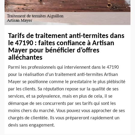
Tarifs de traitement anti-termites dans
le 47190 : faites confiance à Artisan
Mayer pour bénéficier d’offres
alléchantes
Parmi les professionnels qui interviennent dans le 47190
pour la réalisation d’un traitement anti-termites Artisan
Mayer se positionne comme le prestataire le plus plébiscité
par les clients. Sa réputation repose sur la qualité de ses
services, et sa polyvalence, mais en plus de cela, il se
démarque de ses concurrents par ses tarifs qui sont les
moins chers du marché. Vous pouvez vous approcher de ses
chargés de clientèle. Ils vous prépareront rapidement un
devis sans engagement.