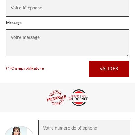
Message
(*) Champs obligatoire