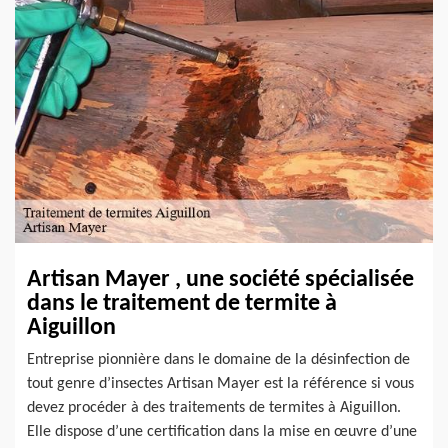
Artisan Mayer , une société spécialisée
dans le traitement de termite à
Aiguillon
Entreprise pionnière dans le domaine de la désinfection de
tout genre d’insectes Artisan Mayer est la référence si vous
devez procéder à des traitements de termites à Aiguillon.
Elle dispose d’une certification dans la mise en œuvre d’une