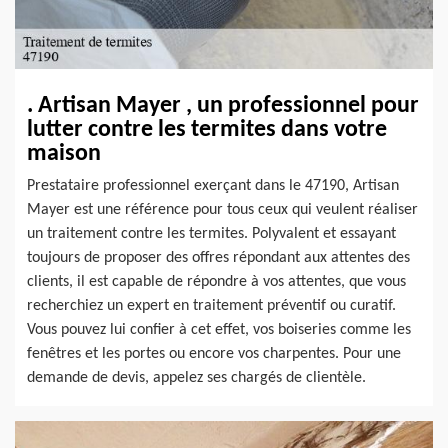
. Artisan Mayer , un professionnel pour
lutter contre les termites dans votre
maison
Prestataire professionnel exerçant dans le 47190, Artisan
Mayer est une référence pour tous ceux qui veulent réaliser
un traitement contre les termites. Polyvalent et essayant
toujours de proposer des offres répondant aux attentes des
clients, il est capable de répondre à vos attentes, que vous
recherchiez un expert en traitement préventif ou curatif.
Vous pouvez lui confier à cet effet, vos boiseries comme les
fenêtres et les portes ou encore vos charpentes. Pour une
demande de devis, appelez ses chargés de clientèle.