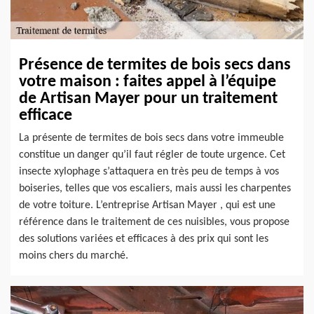
Présence de termites de bois secs dans
votre maison : faites appel à l’équipe
de Artisan Mayer pour un traitement
efficace
La présente de termites de bois secs dans votre immeuble
constitue un danger qu’il faut régler de toute urgence. Cet
insecte xylophage s’attaquera en très peu de temps à vos
boiseries, telles que vos escaliers, mais aussi les charpentes
de votre toiture. L’entreprise Artisan Mayer , qui est une
référence dans le traitement de ces nuisibles, vous propose
des solutions variées et efficaces à des prix qui sont les
moins chers du marché.