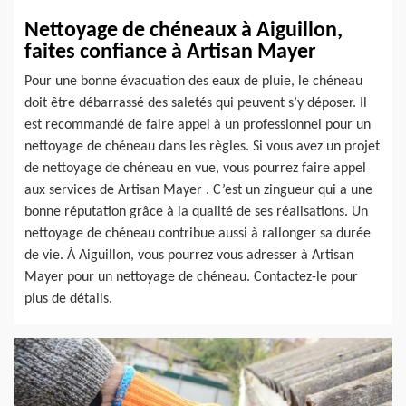
Nettoyage de chéneaux à Aiguillon,
faites confiance à Artisan Mayer
Pour une bonne évacuation des eaux de pluie, le chéneau
doit être débarrassé des saletés qui peuvent s’y déposer. Il
est recommandé de faire appel à un professionnel pour un
nettoyage de chéneau dans les règles. Si vous avez un projet
de nettoyage de chéneau en vue, vous pourrez faire appel
aux services de Artisan Mayer . C’est un zingueur qui a une
bonne réputation grâce à la qualité de ses réalisations. Un
nettoyage de chéneau contribue aussi à rallonger sa durée
de vie. À Aiguillon, vous pourrez vous adresser à Artisan
Mayer pour un nettoyage de chéneau. Contactez-le pour
plus de détails.