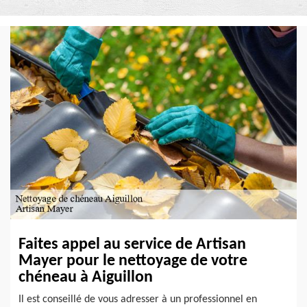
Faites appel au service de Artisan
Mayer pour le nettoyage de votre
chéneau à Aiguillon
Il est conseillé de vous adresser à un professionnel en