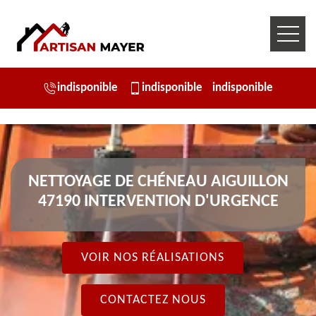
indisponible
indisponible
indisponible
NETTOYAGE DE CHÉNEAU AIGUILLON
47190 INTERVENTION D'URGENCE
VOIR NOS RÉALISATIONS
CONTACTEZ NOUS