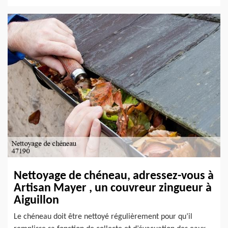
Nettoyage de chéneau, adressez-vous à
Artisan Mayer , un couvreur zingueur à
Aiguillon
Le chéneau doit être nettoyé régulièrement pour qu’il