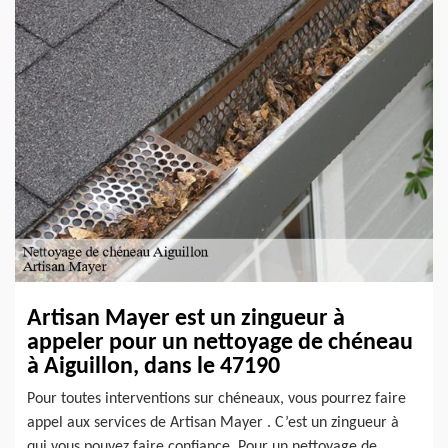
Artisan Mayer est un zingueur à
appeler pour un nettoyage de chéneau
à Aiguillon, dans le 47190
Pour toutes interventions sur chéneaux, vous pourrez faire
appel aux services de Artisan Mayer . C’est un zingueur à
qui vous pouvez faire confiance. Pour un nettoyage de