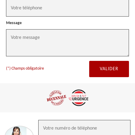
Message
(*) Champs obligatoire