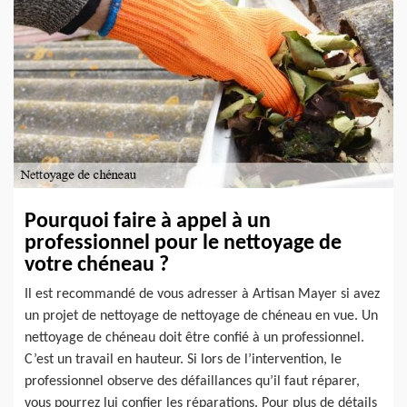
Pourquoi faire à appel à un
professionnel pour le nettoyage de
votre chéneau ?
Il est recommandé de vous adresser à Artisan Mayer si avez
un projet de nettoyage de nettoyage de chéneau en vue. Un
nettoyage de chéneau doit être confié à un professionnel.
C’est un travail en hauteur. Si lors de l’intervention, le
professionnel observe des défaillances qu’il faut réparer,
vous pourrez lui confier les réparations. Pour plus de détails