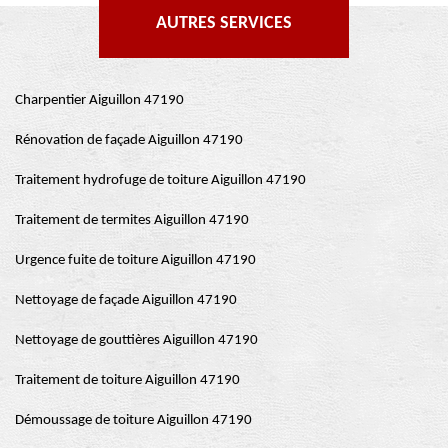
AUTRES SERVICES
Charpentier Aiguillon 47190
Rénovation de façade Aiguillon 47190
Traitement hydrofuge de toiture Aiguillon 47190
Traitement de termites Aiguillon 47190
Urgence fuite de toiture Aiguillon 47190
Nettoyage de façade Aiguillon 47190
Nettoyage de gouttières Aiguillon 47190
Traitement de toiture Aiguillon 47190
Démoussage de toiture Aiguillon 47190