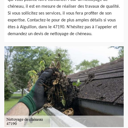
chéneau, il est en mesure de réaliser des travaux de qualité.
Si vous sollicitez ses services, il vous fera profiter de son
expertise. Contactez-le pour de plus amples détails si vous
êtes à Aiguillon, dans le 47190. N’hésitez pas à l‘appeler et
demandez un devis de nettoyage de chéneau.