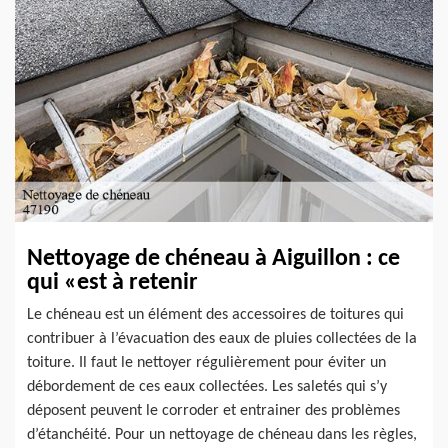
Nettoyage de chéneau à Aiguillon : ce
qui «est à retenir
Le chéneau est un élément des accessoires de toitures qui
contribuer à l’évacuation des eaux de pluies collectées de la
toiture. Il faut le nettoyer régulièrement pour éviter un
débordement de ces eaux collectées. Les saletés qui s’y
déposent peuvent le corroder et entrainer des problèmes
d’étanchéité. Pour un nettoyage de chéneau dans les règles,