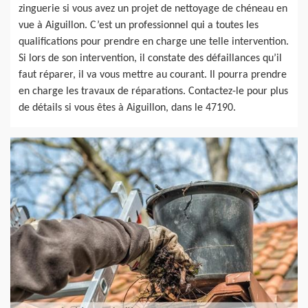
zinguerie si vous avez un projet de nettoyage de chéneau en
vue à Aiguillon. C’est un professionnel qui a toutes les
qualifications pour prendre en charge une telle intervention.
Si lors de son intervention, il constate des défaillances qu’il
faut réparer, il va vous mettre au courant. Il pourra prendre
en charge les travaux de réparations. Contactez-le pour plus
de détails si vous êtes à Aiguillon, dans le 47190.