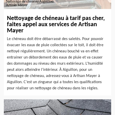
Nettoyage de chéneau à tarif pas cher,
faites appel aux services de Artisan
Mayer
Le chéneau doit être débarrassé des saletés. Pour pouvoir
évacuer les eaux de pluie collectées sur le toit, il doit être
nettoyé régulièrement. Un chéneau bouché va en effet
entrainer un débordement des eaux de pluie et va causer
des dommages au niveau des murs extérieurs. L’humidité
peut alors atteindre l’intérieur. À Aiguillon, pour un
nettoyage de chéneau, adressez-vous à Artisan Mayer à
Aiguillon. C’est un zingueur qui a toutes les qualifications
pour réaliser un nettoyage de chéneau dans les règles.