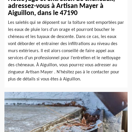
adressez-vous à Artisan Mayer à
Aiguillon, dans le 47190
Les saletés qui se déposent sur la toiture sont emportées par
les eaux de pluie lors d’un orage et pourront boucher le
chéneau et les tuyaux de descente. Dans ce cas, les eaux
vont déborder et entrainer des infiltrations au niveau des
murs extérieurs. Il est alors conseillé de faire appel aux
services d’un professionnel pour l’entretien et le nettoyage
des chéneaux. À Aiguillon, vous pourrez vous adresser au
zingueur Artisan Mayer . N’hésitez pas à le contacter pour
plus de détails si vous êtes à Aiguillon.