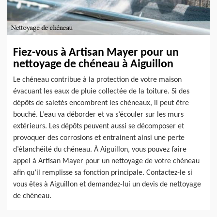
Fiez-vous à Artisan Mayer pour un
nettoyage de chéneau à Aiguillon
Le chéneau contribue à la protection de votre maison
évacuant les eaux de pluie collectée de la toiture. Si des
dépôts de saletés encombrent les chéneaux, il peut être
bouché. L’eau va déborder et va s’écouler sur les murs
extérieurs. Les dépôts peuvent aussi se décomposer et
provoquer des corrosions et entrainent ainsi une perte
d’étanchéité du chéneau. À Aiguillon, vous pouvez faire
appel à Artisan Mayer pour un nettoyage de votre chéneau
afin qu’il remplisse sa fonction principale. Contactez-le si
vous êtes à Aiguillon et demandez-lui un devis de nettoyage
de chéneau.