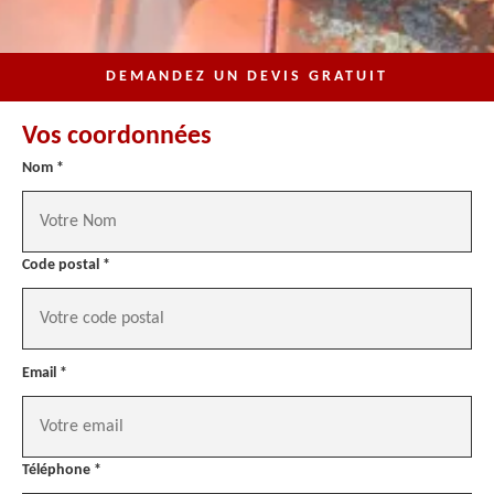
DEMANDEZ UN DEVIS GRATUIT
Vos coordonnées
Nom *
Code postal *
Email *
Téléphone *