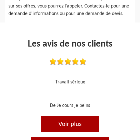
sur ses offres, vous pourrez l’appeler. Contactez-le pour une
demande d’informations ou pour une demande de devis.
Les avis de nos clients
Je recommande, top !!
De Ornella
Voir plus