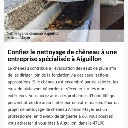
Confiez le nettoyage de chêneau à une
entreprise spécialisée à Aiguillon
Le chéneau contribue à l’évacuation des eaux de pluie afin
de les diriger loin de la fondation via des canalisations
appropriées. Si le chéneau est encombré par de saletés, les
eaux de pluie vont déborder et s’écouler sur les murs
extérieurs. Vous aurez alors des problèmes d’humidité qui
peuvent atteindre aussi l’intérieur de votre maison. Pour un
projet de nettoyage de chéneau Artisan Mayer est un
professionnel en travaux de zinguerie à qui vous pourrez
vous adresser si vous êtes à Aiguillon, dans le 47190.