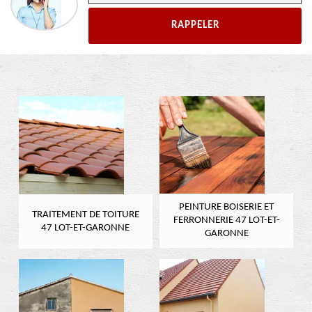
PEINTURE BOISERIE ET
TRAITEMENT DE TOITURE
FERRONNERIE 47 LOT-ET-
47 LOT-ET-GARONNE
GARONNE