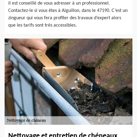
il est conseillé de vous adresser à un professionnel.
Contactez-le si vous êtes à Aiguillon, dans le 47190. C’est un
zingueur qui vous fera profiter des travaux d’expert alors
que les tarifs sont très accessibles.
Nettoyage et entretien de chéneaux,