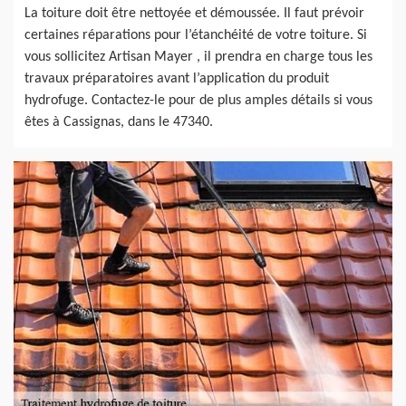
La toiture doit être nettoyée et démoussée. Il faut prévoir
certaines réparations pour l’étanchéité de votre toiture. Si
vous sollicitez Artisan Mayer , il prendra en charge tous les
travaux préparatoires avant l’application du produit
hydrofuge. Contactez-le pour de plus amples détails si vous
êtes à Cassignas, dans le 47340.