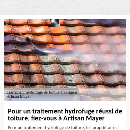
Pour un traitement hydrofuge réussi de
toiture, fiez-vous à Artisan Mayer
Pour un traitement hydrofuge de toiture, les propriétaires