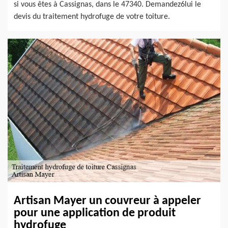
si vous êtes à Cassignas, dans le 47340. Demandez6lui le
devis du traitement hydrofuge de votre toiture.
Artisan Mayer un couvreur à appeler
pour une application de produit
hydrofuge