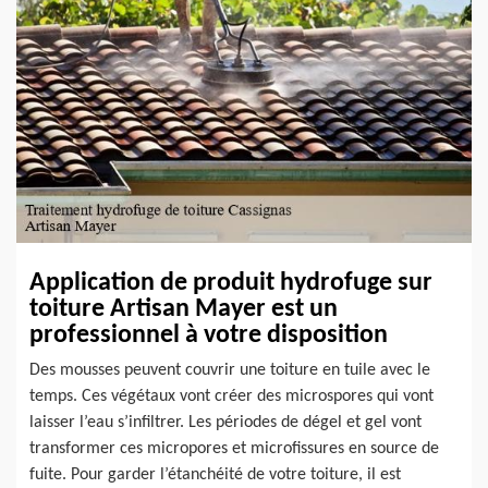
Application de produit hydrofuge sur
toiture Artisan Mayer est un
professionnel à votre disposition
Des mousses peuvent couvrir une toiture en tuile avec le
temps. Ces végétaux vont créer des microspores qui vont
laisser l’eau s’infiltrer. Les périodes de dégel et gel vont
transformer ces micropores et microfissures en source de
fuite. Pour garder l’étanchéité de votre toiture, il est