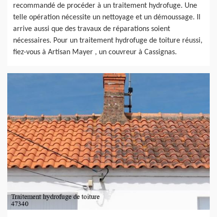
recommandé de procéder à un traitement hydrofuge. Une
telle opération nécessite un nettoyage et un démoussage. Il
arrive aussi que des travaux de réparations soient
nécessaires. Pour un traitement hydrofuge de toiture réussi,
fiez-vous à Artisan Mayer , un couvreur à Cassignas.