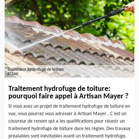
Traitement hydrofuge de toiture:
pourquoi faire appel à Artisan Mayer ?
Si vous avez un projet de traitement hydrofuge de toiture en
vue, vous pourrez vous adresser à Artisan Mayer . C’est un
couvreur de renom qui a les qualifications pour réussir un
traitement hydrofuge de toiture dans les règles. Des travaux
préalables sont inévitables avant un traitement hydrofuge.