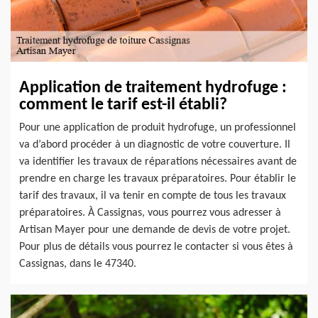
Application de traitement hydrofuge :
comment le tarif est-il établi?
Pour une application de produit hydrofuge, un professionnel
va d’abord procéder à un diagnostic de votre couverture. Il
va identifier les travaux de réparations nécessaires avant de
prendre en charge les travaux préparatoires. Pour établir le
tarif des travaux, il va tenir en compte de tous les travaux
préparatoires. À Cassignas, vous pourrez vous adresser à
Artisan Mayer pour une demande de devis de votre projet.
Pour plus de détails vous pourrez le contacter si vous êtes à
Cassignas, dans le 47340.