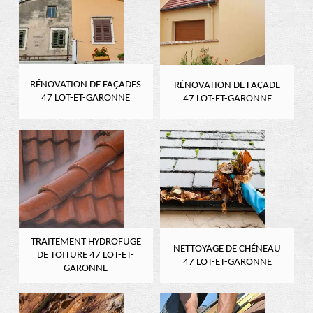
RÉNOVATION DE FAÇADES
RÉNOVATION DE FAÇADE
47 LOT-ET-GARONNE
47 LOT-ET-GARONNE
TRAITEMENT HYDROFUGE
NETTOYAGE DE CHÉNEAU
DE TOITURE 47 LOT-ET-
47 LOT-ET-GARONNE
GARONNE