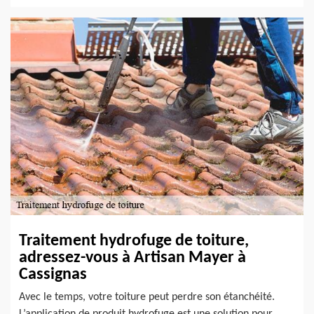
Traitement hydrofuge de toiture,
adressez-vous à Artisan Mayer à
Cassignas
Avec le temps, votre toiture peut perdre son étanchéité.