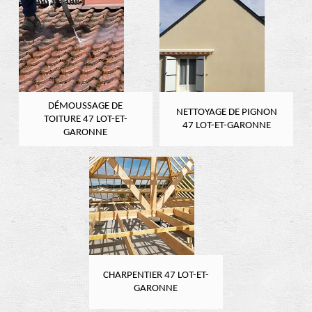
DÉMOUSSAGE DE
NETTOYAGE DE PIGNON
TOITURE 47 LOT-ET-
47 LOT-ET-GARONNE
GARONNE
CHARPENTIER 47 LOT-ET-
GARONNE