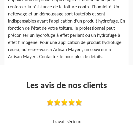
L’application de produit hydrofuge est une solution pour
renforcer la résistance de la toiture contre l’humidité. Un
nettoyage et un démoussage sont toutefois et sont
indispensables avant l’application d’un produit hydrofuge. En
fonction de l’état de votre toiture, le professionnel peut
préconiser un hydrofuge à effet perlant ou un hydrofuge à
effet filmogène. Pour une application de produit hydrofuge
réussi, adressez-vous à Artisan Mayer , un couvreur à
Artisan Mayer . Contactez-le pour plus de détails.
Les avis de nos clients
Je recommande, top !!