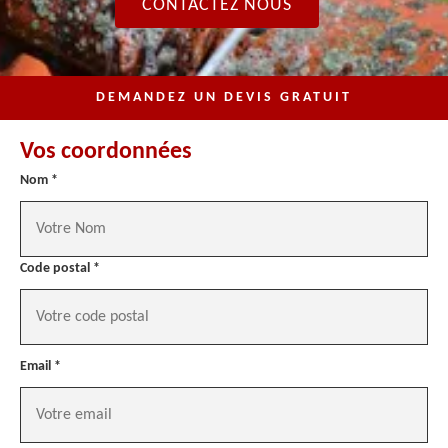
CONTACTEZ NOUS
DEMANDEZ UN DEVIS GRATUIT
Vos coordonnées
Nom *
Code postal *
Email *