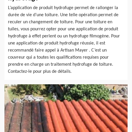
L’application de produit hydrofuge permet de rallonger la
durée de vie d’une toiture. Une telle opération permet de
reculer un changement de toiture. Pour une toiture en
tuiles, vous pourrez opter pour une application de produit
hydrofuge à effet perlent ou un hydrofuge filmogène. Pour
une application de produit hydrofuge réussie, il est
recommandé faire appel à Artisan Mayer . C’est un
couvreur qui a toutes les qualifications requises pour
prendre en charge un traitement hydrofuge de toiture.
Contactez-le pour plus de détails.