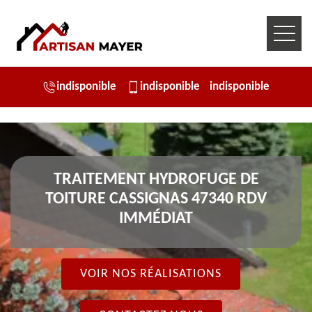
indisponible
indisponible
indisponible
TRAITEMENT HYDROFUGE DE
TOITURE CASSIGNAS 47340 RDV
IMMÉDIAT
VOIR NOS RÉALISATIONS