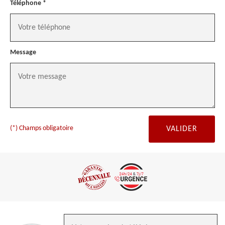
Téléphone *
Message
(*) Champs obligatoire