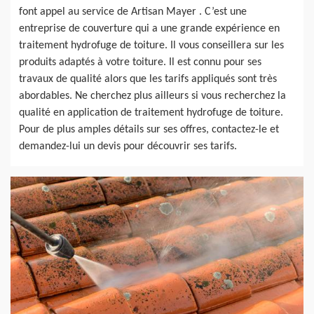
font appel au service de Artisan Mayer . C’est une
entreprise de couverture qui a une grande expérience en
traitement hydrofuge de toiture. Il vous conseillera sur les
produits adaptés à votre toiture. Il est connu pour ses
travaux de qualité alors que les tarifs appliqués sont très
abordables. Ne cherchez plus ailleurs si vous recherchez la
qualité en application de traitement hydrofuge de toiture.
Pour de plus amples détails sur ses offres, contactez-le et
demandez-lui un devis pour découvrir ses tarifs.