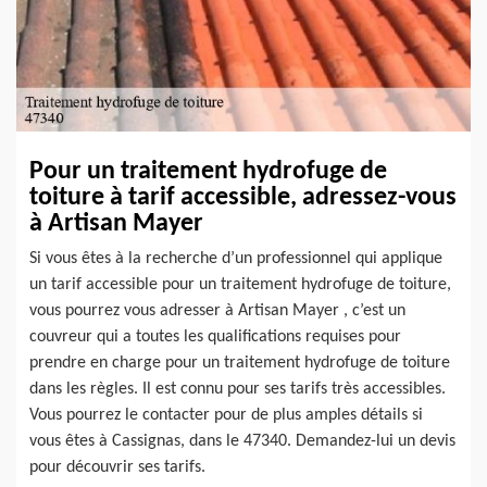
Pour un traitement hydrofuge de
toiture à tarif accessible, adressez-vous
à Artisan Mayer
Si vous êtes à la recherche d’un professionnel qui applique
un tarif accessible pour un traitement hydrofuge de toiture,
vous pourrez vous adresser à Artisan Mayer , c’est un
couvreur qui a toutes les qualifications requises pour
prendre en charge pour un traitement hydrofuge de toiture
dans les règles. Il est connu pour ses tarifs très accessibles.
Vous pourrez le contacter pour de plus amples détails si
vous êtes à Cassignas, dans le 47340. Demandez-lui un devis
pour découvrir ses tarifs.