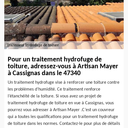
Pour un traitement hydrofuge de
toiture, adressez-vous à Artisan Mayer
à Cassignas dans le 47340
Un traitement hydrofuge vise à renforcer une toiture contre
les problèmes d’humidité. Ce traitement renforce
l’étanchéité de la toiture. Si vous avez un projet de
traitement hydrofuge de toiture en vue à Cassignas, vous
pourrez vous adresser à Artisan Mayer .C’est un couvreur
qui a toutes les qualifications pour un traitement hydrofuge
de toiture dans les normes. Contactez-le pour plus de détails