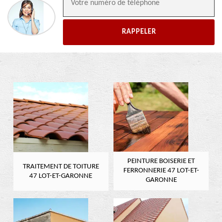
PEINTURE BOISERIE ET
TRAITEMENT DE TOITURE
FERRONNERIE 47 LOT-ET-
47 LOT-ET-GARONNE
GARONNE