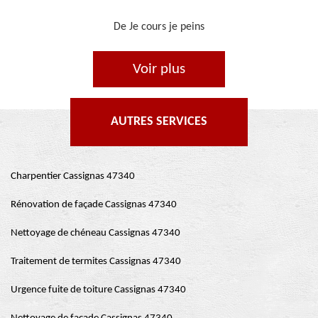
De Ornella
Voir plus
AUTRES SERVICES
Charpentier Cassignas 47340
Rénovation de façade Cassignas 47340
Nettoyage de chéneau Cassignas 47340
Traitement de termites Cassignas 47340
Urgence fuite de toiture Cassignas 47340