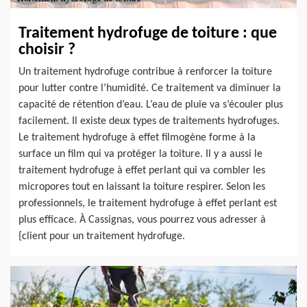
Traitement hydrofuge de toiture : que
choisir ?
Un traitement hydrofuge contribue à renforcer la toiture
pour lutter contre l’humidité. Ce traitement va diminuer la
capacité de rétention d’eau. L’eau de pluie va s’écouler plus
facilement. Il existe deux types de traitements hydrofuges.
Le traitement hydrofuge à effet filmogène forme à la
surface un film qui va protéger la toiture. Il y a aussi le
traitement hydrofuge à effet perlant qui va combler les
micropores tout en laissant la toiture respirer. Selon les
professionnels, le traitement hydrofuge à effet perlant est
plus efficace. À Cassignas, vous pourrez vous adresser à
{client pour un traitement hydrofuge.