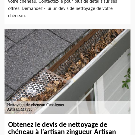
votre chéneau. Contactez-le pour plus de détails sur ses
offres. Demandez - lui un devis de nettoyage de votre
chéneau.
Obtenez le devis de nettoyage de
chéneau à l’artisan zingueur Artisan