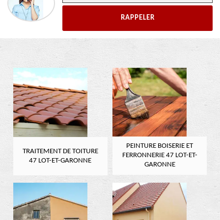
PEINTURE BOISERIE ET
TRAITEMENT DE TOITURE
FERRONNERIE 47 LOT-ET-
47 LOT-ET-GARONNE
GARONNE