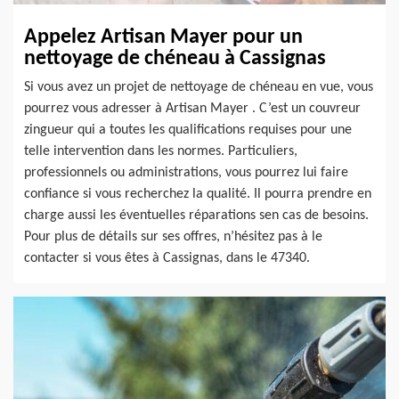
Appelez Artisan Mayer pour un
nettoyage de chéneau à Cassignas
Si vous avez un projet de nettoyage de chéneau en vue, vous
pourrez vous adresser à Artisan Mayer . C’est un couvreur
zingueur qui a toutes les qualifications requises pour une
telle intervention dans les normes. Particuliers,
professionnels ou administrations, vous pourrez lui faire
confiance si vous recherchez la qualité. Il pourra prendre en
charge aussi les éventuelles réparations sen cas de besoins.
Pour plus de détails sur ses offres, n’hésitez pas à le
contacter si vous êtes à Cassignas, dans le 47340.