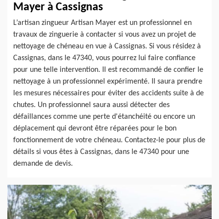
Mayer à Cassignas
L’artisan zingueur Artisan Mayer est un professionnel en
travaux de zinguerie à contacter si vous avez un projet de
nettoyage de chéneau en vue à Cassignas. Si vous résidez à
Cassignas, dans le 47340, vous pourrez lui faire confiance
pour une telle intervention. Il est recommandé de confier le
nettoyage à un professionnel expérimenté. Il saura prendre
les mesures nécessaires pour éviter des accidents suite à de
chutes. Un professionnel saura aussi détecter des
défaillances comme une perte d'étanchéité ou encore un
déplacement qui devront être réparées pour le bon
fonctionnement de votre chéneau. Contactez-le pour plus de
détails si vous êtes à Cassignas, dans le 47340 pour une
demande de devis.