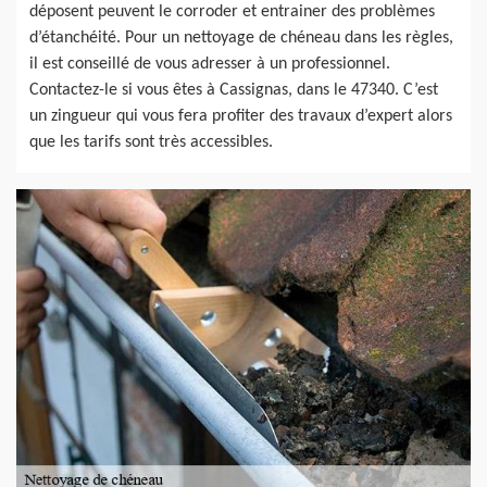
déposent peuvent le corroder et entrainer des problèmes
d’étanchéité. Pour un nettoyage de chéneau dans les règles,
il est conseillé de vous adresser à un professionnel.
Contactez-le si vous êtes à Cassignas, dans le 47340. C’est
un zingueur qui vous fera profiter des travaux d’expert alors
que les tarifs sont très accessibles.