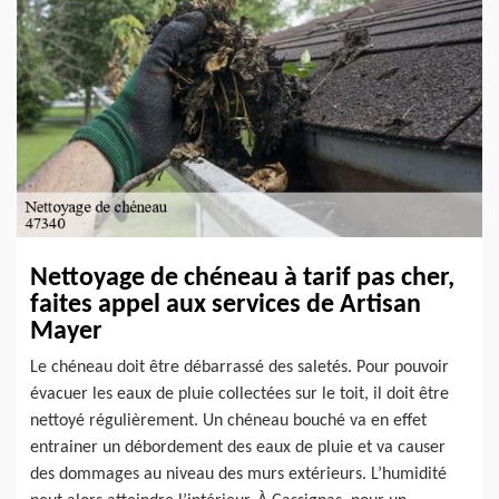
Nettoyage de chéneau à tarif pas cher,
faites appel aux services de Artisan
Mayer
Le chéneau doit être débarrassé des saletés. Pour pouvoir
évacuer les eaux de pluie collectées sur le toit, il doit être
nettoyé régulièrement. Un chéneau bouché va en effet
entrainer un débordement des eaux de pluie et va causer
des dommages au niveau des murs extérieurs. L’humidité