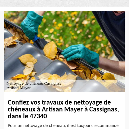
Confiez vos travaux de nettoyage de
chéneaux à Artisan Mayer à Cassignas,
dans le 47340
Pour un nettoyage de chéneau, il est toujours recommandé