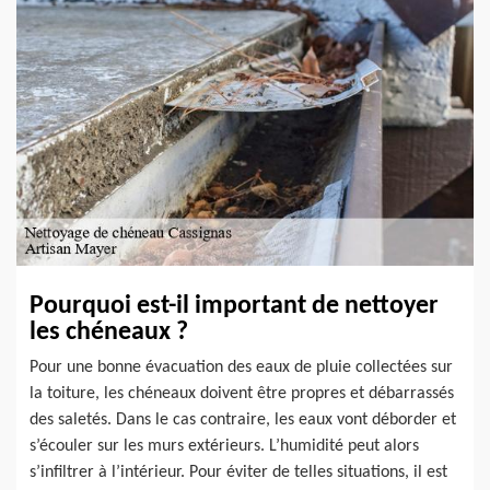
Pourquoi est-il important de nettoyer
les chéneaux ?
Pour une bonne évacuation des eaux de pluie collectées sur
la toiture, les chéneaux doivent être propres et débarrassés
des saletés. Dans le cas contraire, les eaux vont déborder et
s’écouler sur les murs extérieurs. L’humidité peut alors
s’infiltrer à l’intérieur. Pour éviter de telles situations, il est