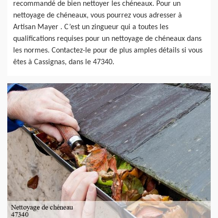
recommandé de bien nettoyer les chéneaux. Pour un
nettoyage de chéneaux, vous pourrez vous adresser à
Artisan Mayer . C’est un zingueur qui a toutes les
qualifications requises pour un nettoyage de chéneaux dans
les normes. Contactez-le pour de plus amples détails si vous
êtes à Cassignas, dans le 47340.