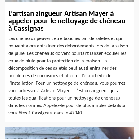
L’artisan zingueur Artisan Mayer à
appeler pour le nettoyage de chéneau
à Cassignas
Les chéneaux peuvent être bouchés par de saletés et qui
peuvent alors entrainer des débordements lors de la saison
de pluie. Les chéneaux doivent pourtant laisser écouler les
eaux de pluie pour la protection de la maison. La
décomposition de ces saletés peut aussi entrainer des
problèmes de corrosions et affecter l’étanchéité de
l’installation. Pour un nettoyage de chéneau, vous pourrez
vous adresser à Artisan Mayer . C’est un zingueur qui a
toutes les qualifications pour un nettoyage de chéneaux
dans les normes. Appelez-le pour de plus amples détails si
vous êtes à Cassignas, dans le 47340.