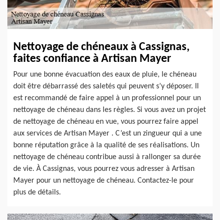
Nettoyage de chéneaux à Cassignas,
faites confiance à Artisan Mayer
Pour une bonne évacuation des eaux de pluie, le chéneau
doit être débarrassé des saletés qui peuvent s’y déposer. Il
est recommandé de faire appel à un professionnel pour un
nettoyage de chéneau dans les règles. Si vous avez un projet
de nettoyage de chéneau en vue, vous pourrez faire appel
aux services de Artisan Mayer . C’est un zingueur qui a une
bonne réputation grâce à la qualité de ses réalisations. Un
nettoyage de chéneau contribue aussi à rallonger sa durée
de vie. À Cassignas, vous pourrez vous adresser à Artisan
Mayer pour un nettoyage de chéneau. Contactez-le pour
plus de détails.