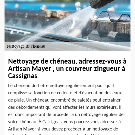
Nettoyage de chéneau, adressez-vous à
Artisan Mayer , un couvreur zingueur à
Cassignas
Le chéneau doit être nettoyé régulièrement pour qu’il
remplisse sa fonction de collecte et d’évacuation des eaux
de pluie. Un chéneau encombré de saletés peut entrainer
des débordements qui vont affecter les murs extérieurs. Il
est donc important de procéder à un nettoyage régulier de
votre chéneau. À Cassignas, vous pourrez-vous adressez à
Artisan Mayer si vous devez procéder à un nettoyage de