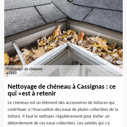
Nettoyage de chéneau à Cassignas : ce
qui «est à retenir
Le chéneau est un élément des accessoires de toitures qui
contribuer à l’évacuation des eaux de pluies collectées de la
toiture. Il faut le nettoyer régulièrement pour éviter un
débordement de ces eaux collectées. Les saletés qui s’y