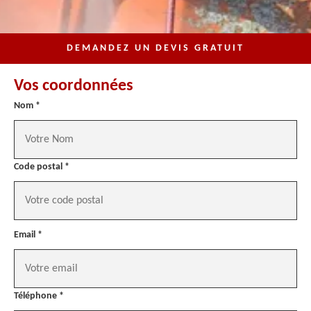
DEMANDEZ UN DEVIS GRATUIT
Vos coordonnées
Nom *
Code postal *
Email *
Téléphone *