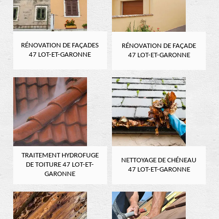
RÉNOVATION DE FAÇADES
RÉNOVATION DE FAÇADE
47 LOT-ET-GARONNE
47 LOT-ET-GARONNE
TRAITEMENT HYDROFUGE
NETTOYAGE DE CHÉNEAU
DE TOITURE 47 LOT-ET-
47 LOT-ET-GARONNE
GARONNE