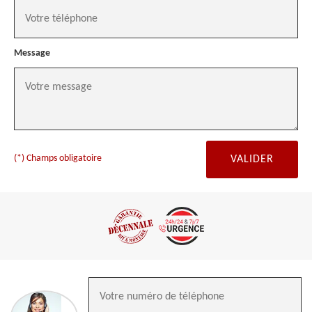
Message
(*) Champs obligatoire