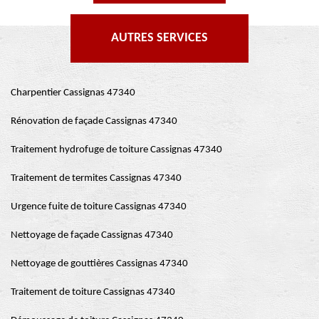
AUTRES SERVICES
Charpentier Cassignas 47340
Rénovation de façade Cassignas 47340
Traitement hydrofuge de toiture Cassignas 47340
Traitement de termites Cassignas 47340
Urgence fuite de toiture Cassignas 47340
Nettoyage de façade Cassignas 47340
Nettoyage de gouttières Cassignas 47340
Traitement de toiture Cassignas 47340