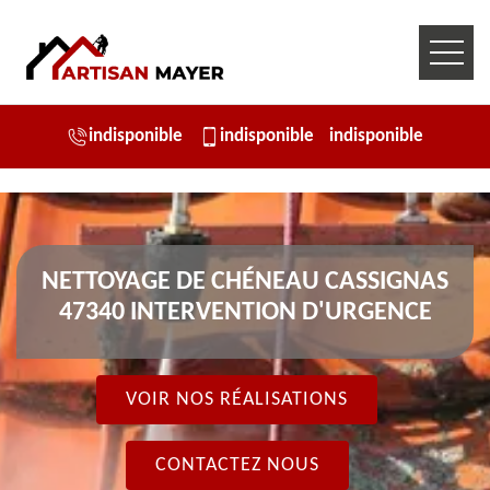
indisponible
indisponible
indisponible
NETTOYAGE DE CHÉNEAU CASSIGNAS
47340 INTERVENTION D'URGENCE
VOIR NOS RÉALISATIONS
CONTACTEZ NOUS