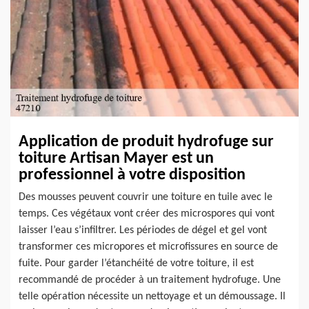
Application de produit hydrofuge sur
toiture Artisan Mayer est un
professionnel à votre disposition
Des mousses peuvent couvrir une toiture en tuile avec le
temps. Ces végétaux vont créer des microspores qui vont
laisser l’eau s’infiltrer. Les périodes de dégel et gel vont
transformer ces micropores et microfissures en source de
fuite. Pour garder l’étanchéité de votre toiture, il est
recommandé de procéder à un traitement hydrofuge. Une
telle opération nécessite un nettoyage et un démoussage. Il