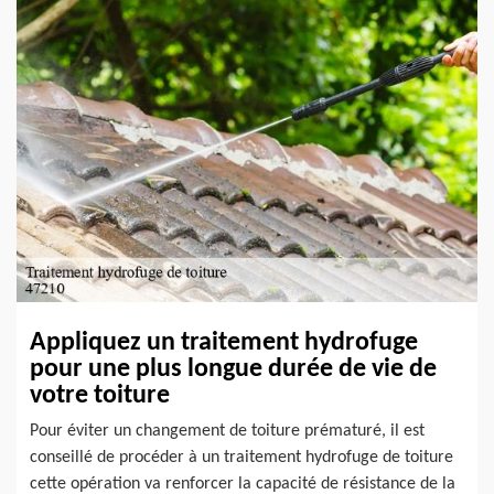
Appliquez un traitement hydrofuge
pour une plus longue durée de vie de
votre toiture
Pour éviter un changement de toiture prématuré, il est
conseillé de procéder à un traitement hydrofuge de toiture
cette opération va renforcer la capacité de résistance de la