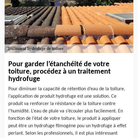
Pour garder l’étanchéité de votre
toiture, procédez à un traitement
hydrofuge
Pour diminuer la capacité de rétention d’eau de la toiture,
l’application de produit hydrofuge est une solution. Ce
produit va renforcer la résistance de la toiture contre
l’humidité. L’eau de pluie va s’écouler plus facilement. En
fonction de l’état de votre toiture, le produit à appliquer
peut être un hydrofuge filmogène pou un hydrofuge à effet
perlant. Selon les professionnels, il est plus intéressant