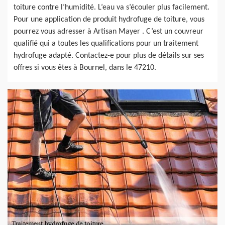
toiture contre l’humidité. L’eau va s’écouler plus facilement.
Pour une application de produit hydrofuge de toiture, vous
pourrez vous adresser à Artisan Mayer . C’est un couvreur
qualifié qui a toutes les qualifications pour un traitement
hydrofuge adapté. Contactez-e pour plus de détails sur ses
offres si vous êtes à Bournel, dans le 47210.