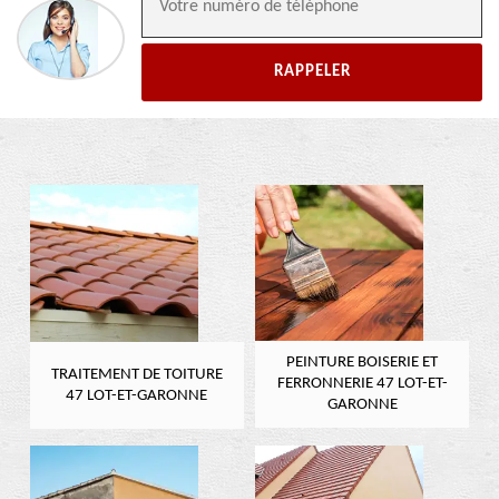
PEINTURE BOISERIE ET
TRAITEMENT DE TOITURE
FERRONNERIE 47 LOT-ET-
47 LOT-ET-GARONNE
GARONNE