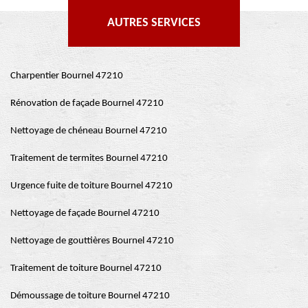
AUTRES SERVICES
Charpentier Bournel 47210
Rénovation de façade Bournel 47210
Nettoyage de chéneau Bournel 47210
Traitement de termites Bournel 47210
Urgence fuite de toiture Bournel 47210
Nettoyage de façade Bournel 47210
Nettoyage de gouttières Bournel 47210
Traitement de toiture Bournel 47210
Démoussage de toiture Bournel 47210