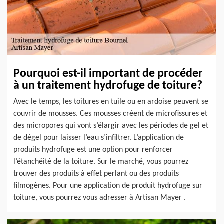
Pourquoi est-il important de procéder
à un traitement hydrofuge de toiture?
Avec le temps, les toitures en tuile ou en ardoise peuvent se
couvrir de mousses. Ces mousses créent de microfissures et
des micropores qui vont s’élargir avec les périodes de gel et
de dégel pour laisser l‘eau s’infiltrer. L’application de
produits hydrofuge est une option pour renforcer
l’étanchéité de la toiture. Sur le marché, vous pourrez
trouver des produits à effet perlant ou des produits
filmogènes. Pour une application de produit hydrofuge sur
toiture, vous pourrez vous adresser à Artisan Mayer .