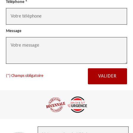
Téléphone *
Message
(*) Champs obligatoire