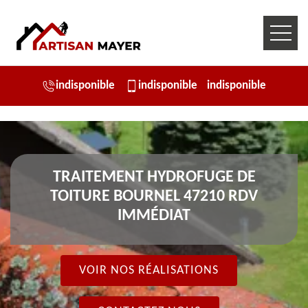
indisponible
indisponible
indisponible
TRAITEMENT HYDROFUGE DE
TOITURE BOURNEL 47210 RDV
IMMÉDIAT
VOIR NOS RÉALISATIONS