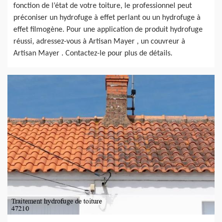
fonction de l’état de votre toiture, le professionnel peut
préconiser un hydrofuge à effet perlant ou un hydrofuge à
effet filmogène. Pour une application de produit hydrofuge
réussi, adressez-vous à Artisan Mayer , un couvreur à
Artisan Mayer . Contactez-le pour plus de détails.