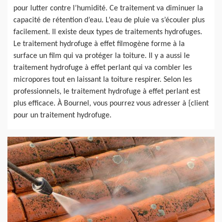
pour lutter contre l’humidité. Ce traitement va diminuer la
capacité de rétention d’eau. L’eau de pluie va s’écouler plus
facilement. Il existe deux types de traitements hydrofuges.
Le traitement hydrofuge à effet filmogène forme à la
surface un film qui va protéger la toiture. Il y a aussi le
traitement hydrofuge à effet perlant qui va combler les
micropores tout en laissant la toiture respirer. Selon les
professionnels, le traitement hydrofuge à effet perlant est
plus efficace. À Bournel, vous pourrez vous adresser à {client
pour un traitement hydrofuge.