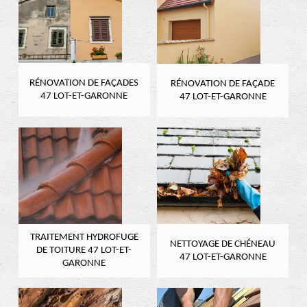
RÉNOVATION DE FAÇADES
RÉNOVATION DE FAÇADE
47 LOT-ET-GARONNE
47 LOT-ET-GARONNE
TRAITEMENT HYDROFUGE
NETTOYAGE DE CHÉNEAU
DE TOITURE 47 LOT-ET-
47 LOT-ET-GARONNE
GARONNE