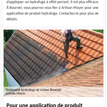
d’appliquer un hydrofuge à effet perlant. Il est plus efficace.
À Bournel, vous pourrez vous fier à Artisan Mayer pour une
application de produit hydrofuge. Contactez-le pour plus de
détails.
Pour une application de produit