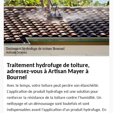
Traitement hydrofuge de toiture,
adressez-vous à Artisan Mayer à
Bournel
Avec le temps, votre toiture peut perdre son étanchéité.
L’application de produit hydrofuge est une solution pour
renforcer la résistance de la toiture contre l’humidité. Un
nettoyage et un démoussage sont toutefois et sont
indispensables avant l’application d’un produit hydrofuge. En