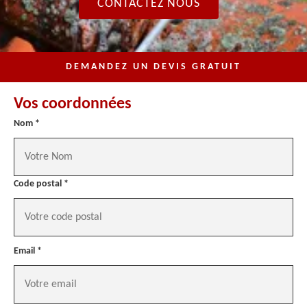
CONTACTEZ NOUS
DEMANDEZ UN DEVIS GRATUIT
Vos coordonnées
Nom *
Code postal *
Email *