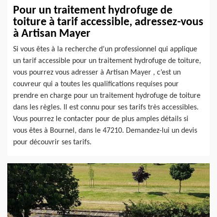
Pour un traitement hydrofuge de
toiture à tarif accessible, adressez-vous
à Artisan Mayer
Si vous êtes à la recherche d’un professionnel qui applique
un tarif accessible pour un traitement hydrofuge de toiture,
vous pourrez vous adresser à Artisan Mayer , c’est un
couvreur qui a toutes les qualifications requises pour
prendre en charge pour un traitement hydrofuge de toiture
dans les règles. Il est connu pour ses tarifs très accessibles.
Vous pourrez le contacter pour de plus amples détails si
vous êtes à Bournel, dans le 47210. Demandez-lui un devis
pour découvrir ses tarifs.