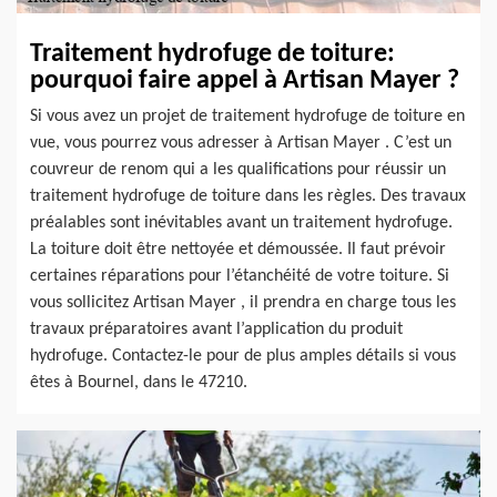
Traitement hydrofuge de toiture:
pourquoi faire appel à Artisan Mayer ?
Si vous avez un projet de traitement hydrofuge de toiture en
vue, vous pourrez vous adresser à Artisan Mayer . C’est un
couvreur de renom qui a les qualifications pour réussir un
traitement hydrofuge de toiture dans les règles. Des travaux
préalables sont inévitables avant un traitement hydrofuge.
La toiture doit être nettoyée et démoussée. Il faut prévoir
certaines réparations pour l’étanchéité de votre toiture. Si
vous sollicitez Artisan Mayer , il prendra en charge tous les
travaux préparatoires avant l’application du produit
hydrofuge. Contactez-le pour de plus amples détails si vous
êtes à Bournel, dans le 47210.