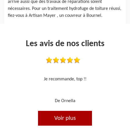
arrive aussi que des travaux de réparations soient
nécessaires. Pour un traitement hydrofuge de toiture réussi,
fiez-vous à Artisan Mayer , un couvreur à Bournel.
Les avis de nos clients
Travail sérieux
De Je cours je peins
Voir plus