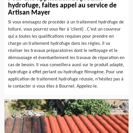
hydrofuge, faites appel au service de
Artisan Mayer
Si vous envisagez de procéder à un traitement hydrofuge de
toiture, vous pourrez vous fier à ‘client} . C’est un couvreur
qui a toutes les qualifications requises pour prendre en
charge un traitement hydrofuge dans les règles. Il va
réaliser les travaux préparatoires dont le nettoyage et le
démoussage et éventuellement les travaux de réparation en
cas de besoin. Il vous conseillera aussi sur le produit adapté,
hydrofuge à effet perlant ou hydrofuge filmogène. Pour une
application de traitement hydrofuge réussie, n’hésitez pas à
le contacter si vous êtes à Bournel. Appelez-le.