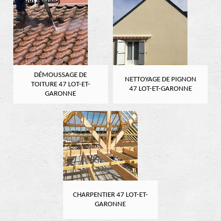
DÉMOUSSAGE DE
NETTOYAGE DE PIGNON
TOITURE 47 LOT-ET-
47 LOT-ET-GARONNE
GARONNE
CHARPENTIER 47 LOT-ET-
GARONNE