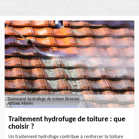
Traitement hydrofuge de toiture : que
choisir ?
Un traitement hydrofuge contribue à renforcer la toiture