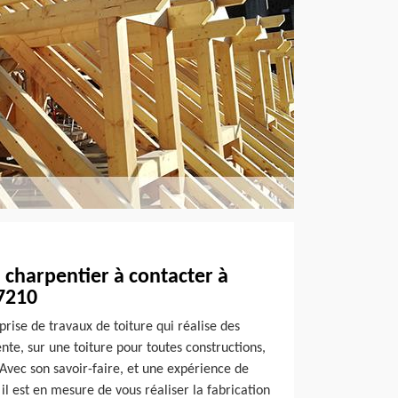
 charpentier à contacter à
47210
rise de travaux de toiture qui réalise des
nte, sur une toiture pour toutes constructions,
Avec son savoir-faire, et une expérience de
 il est en mesure de vous réaliser la fabrication