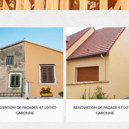
OVATION DE FAÇADES 47 LOT-ET-
RÉNOVATION DE FAÇADE 47 LOT
GARONNE
GARONNE