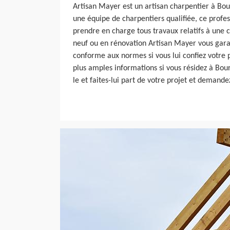
Artisan Mayer est un artisan charpentier à Bou
une équipe de charpentiers qualifiée, ce profe
prendre en charge tous travaux relatifs à une 
neuf ou en rénovation Artisan Mayer vous garan
conforme aux normes si vous lui confiez votre 
plus amples informations si vous résidez à Bou
le et faites-lui part de votre projet et demandez