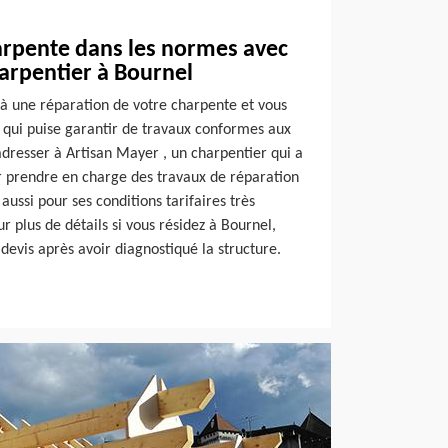
arpente dans les normes avec
arpentier à Bournel
à une réparation de votre charpente et vous
 qui puise garantir de travaux conformes aux
dresser à Artisan Mayer , un charpentier qui a
ur prendre en charge des travaux de réparation
 aussi pour ses conditions tarifaires très
r plus de détails si vous résidez à Bournel,
 devis après avoir diagnostiqué la structure.