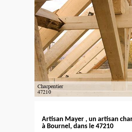
Artisan Mayer , un artisan cha
à Bournel, dans le 47210