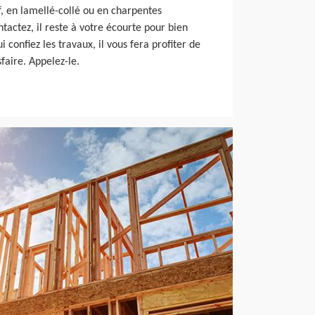
, en lamellé-collé ou en charpentes
ontactez, il reste à votre écourte pour bien
i confiez les travaux, il vous fera profiter de
faire. Appelez-le.