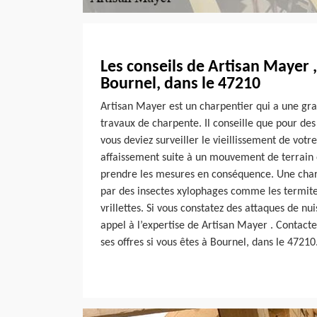
Les conseils de Artisan Mayer 
Bournel, dans le 47210
Artisan Mayer est un charpentier qui a une gra
travaux de charpente. Il conseille que pour des 
vous deviez surveiller le vieillissement de votr
affaissement suite à un mouvement de terrain 
prendre les mesures en conséquence. Une char
par des insectes xylophages comme les termites
vrillettes. Si vous constatez des attaques de nui
appel à l’expertise de Artisan Mayer . Contactez
ses offres si vous êtes à Bournel, dans le 47210