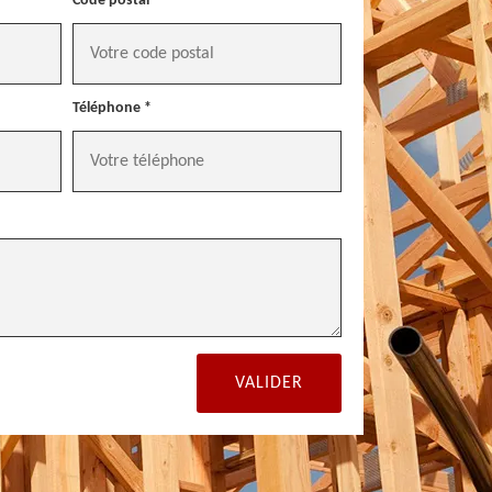
Code postal *
Téléphone *