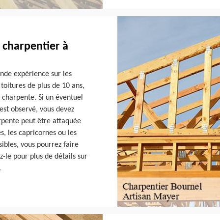
, charpentier à
nde expérience sur les
toitures de plus de 10 ans,
e charpente. Si un éventuel
est observé, vous devez
pente peut être attaquée
, les capricornes ou les
sibles, vous pourrez faire
-le pour plus de détails sur
.