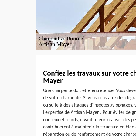
Confiez les travaux sur votre 
Mayer
Une charpente doit être entretenue. Vous devez
de votre charpente. Si vous constatez des dégra
ou suite à des attaques d’insectes xylophages, 
l’expertise de Artisan Mayer . Pour éviter de g
onéreux et lourds, il vaut mieux réaliser des pe
contribueront à maintenir la structure en bien 
réparation ou de renforcement de votre charpe