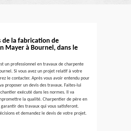
de la fabrication de
an Mayer à Bournel, dans le
est un professionnel en travaux de charpente
urnel. Si vous avez un projet relatif à votre
rez le contacter. Après vous avoir entendu pour
va proposer un devis des travaux. Faites-lui
 chantier exécuté dans les normes. Il va
ompromettre la qualité. Charpentier de père en
s garantir des travaux qui vous satisferont.
écisions et demandez le devis de votre projet.