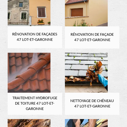
RÉNOVATION DE FAÇADES
RÉNOVATION DE FAÇADE
47 LOT-ET-GARONNE
47 LOT-ET-GARONNE
TRAITEMENT HYDROFUGE
NETTOYAGE DE CHÉNEAU
DE TOITURE 47 LOT-ET-
47 LOT-ET-GARONNE
GARONNE