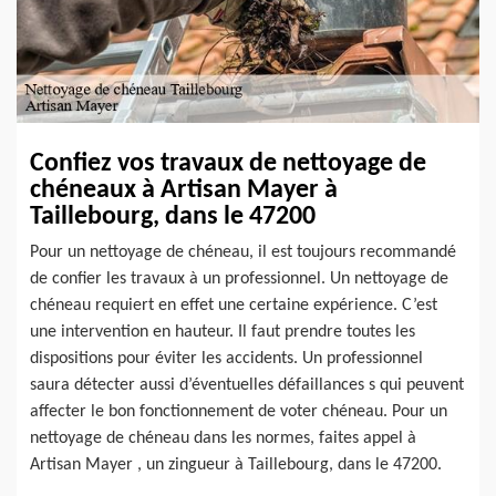
Confiez vos travaux de nettoyage de
chéneaux à Artisan Mayer à
Taillebourg, dans le 47200
Pour un nettoyage de chéneau, il est toujours recommandé
de confier les travaux à un professionnel. Un nettoyage de
chéneau requiert en effet une certaine expérience. C’est
une intervention en hauteur. Il faut prendre toutes les
dispositions pour éviter les accidents. Un professionnel
saura détecter aussi d’éventuelles défaillances s qui peuvent
affecter le bon fonctionnement de voter chéneau. Pour un
nettoyage de chéneau dans les normes, faites appel à
Artisan Mayer , un zingueur à Taillebourg, dans le 47200.