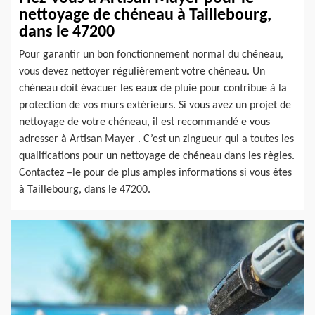
nettoyage de chéneau à Taillebourg,
dans le 47200
Pour garantir un bon fonctionnement normal du chéneau,
vous devez nettoyer régulièrement votre chéneau. Un
chéneau doit évacuer les eaux de pluie pour contribue à la
protection de vos murs extérieurs. Si vous avez un projet de
nettoyage de votre chéneau, il est recommandé e vous
adresser à Artisan Mayer . C’est un zingueur qui a toutes les
qualifications pour un nettoyage de chéneau dans les règles.
Contactez –le pour de plus amples informations si vous êtes
à Taillebourg, dans le 47200.