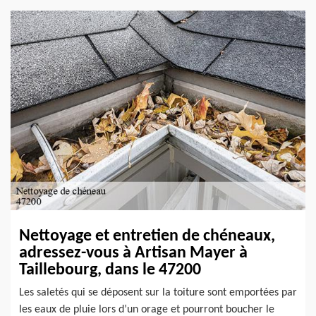
Nettoyage et entretien de chéneaux,
adressez-vous à Artisan Mayer à
Taillebourg, dans le 47200
Les saletés qui se déposent sur la toiture sont emportées par
les eaux de pluie lors d’un orage et pourront boucher le