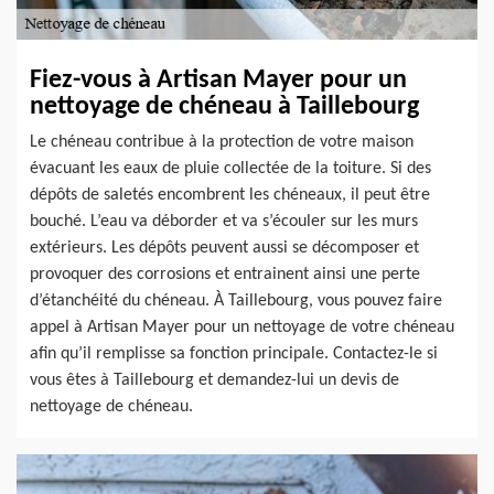
Fiez-vous à Artisan Mayer pour un
nettoyage de chéneau à Taillebourg
Le chéneau contribue à la protection de votre maison
évacuant les eaux de pluie collectée de la toiture. Si des
dépôts de saletés encombrent les chéneaux, il peut être
bouché. L’eau va déborder et va s’écouler sur les murs
extérieurs. Les dépôts peuvent aussi se décomposer et
provoquer des corrosions et entrainent ainsi une perte
d’étanchéité du chéneau. À Taillebourg, vous pouvez faire
appel à Artisan Mayer pour un nettoyage de votre chéneau
afin qu’il remplisse sa fonction principale. Contactez-le si
vous êtes à Taillebourg et demandez-lui un devis de
nettoyage de chéneau.