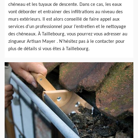
chéneau et les tuyaux de descente. Dans ce cas, les eaux
vont déborder et entrainer des infiltrations au niveau des
murs extérieurs. Il est alors conseillé de faire appel aux
services d’un professionnel pour l’entretien et le nettoyage
des chéneaux. À Taillebourg, vous pourrez vous adresser au
zingueur Artisan Mayer . N’hésitez pas à le contacter pour
plus de détails si vous êtes à Taillebourg.