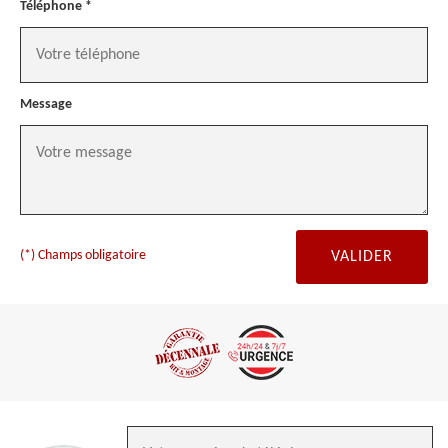
Téléphone *
Message
(*) Champs obligatoire