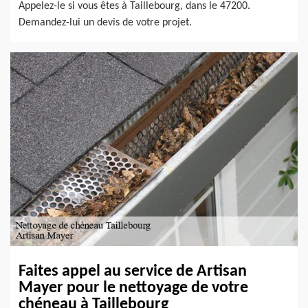
Appelez-le si vous êtes à Taillebourg, dans le 47200.
Demandez-lui un devis de votre projet.
Faites appel au service de Artisan
Mayer pour le nettoyage de votre
chéneau à Taillebourg