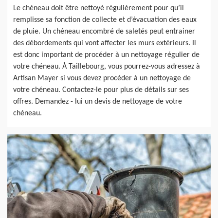
Le chéneau doit être nettoyé régulièrement pour qu’il
remplisse sa fonction de collecte et d’évacuation des eaux
de pluie. Un chéneau encombré de saletés peut entrainer
des débordements qui vont affecter les murs extérieurs. Il
est donc important de procéder à un nettoyage régulier de
votre chéneau. À Taillebourg, vous pourrez-vous adressez à
Artisan Mayer si vous devez procéder à un nettoyage de
votre chéneau. Contactez-le pour plus de détails sur ses
offres. Demandez - lui un devis de nettoyage de votre
chéneau.