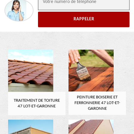
PEINTURE BOISERIE ET
TRAITEMENT DE TOITURE
FERRONNERIE 47 LOT-ET-
47 LOT-ET-GARONNE
GARONNE