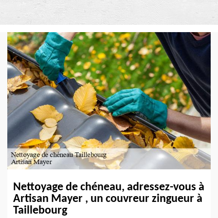
Nettoyage de chéneau, adressez-vous à
Artisan Mayer , un couvreur zingueur à
Taillebourg