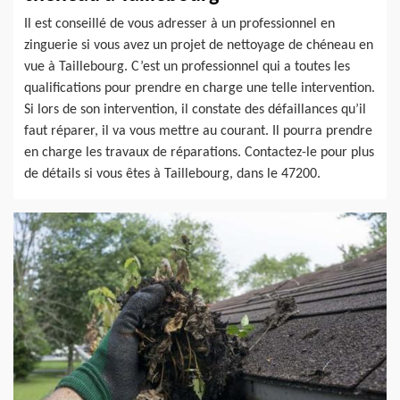
Il est conseillé de vous adresser à un professionnel en
zinguerie si vous avez un projet de nettoyage de chéneau en
vue à Taillebourg. C’est un professionnel qui a toutes les
qualifications pour prendre en charge une telle intervention.
Si lors de son intervention, il constate des défaillances qu’il
faut réparer, il va vous mettre au courant. Il pourra prendre
en charge les travaux de réparations. Contactez-le pour plus
de détails si vous êtes à Taillebourg, dans le 47200.