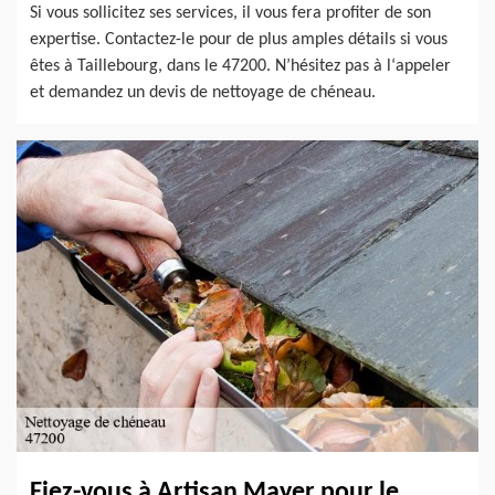
Si vous sollicitez ses services, il vous fera profiter de son
expertise. Contactez-le pour de plus amples détails si vous
êtes à Taillebourg, dans le 47200. N’hésitez pas à l‘appeler
et demandez un devis de nettoyage de chéneau.
Fiez-vous à Artisan Mayer pour le