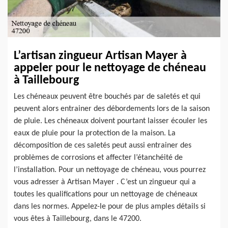
L’artisan zingueur Artisan Mayer à
appeler pour le nettoyage de chéneau
à Taillebourg
Les chéneaux peuvent être bouchés par de saletés et qui
peuvent alors entrainer des débordements lors de la saison
de pluie. Les chéneaux doivent pourtant laisser écouler les
eaux de pluie pour la protection de la maison. La
décomposition de ces saletés peut aussi entrainer des
problèmes de corrosions et affecter l’étanchéité de
l’installation. Pour un nettoyage de chéneau, vous pourrez
vous adresser à Artisan Mayer . C’est un zingueur qui a
toutes les qualifications pour un nettoyage de chéneaux
dans les normes. Appelez-le pour de plus amples détails si
vous êtes à Taillebourg, dans le 47200.