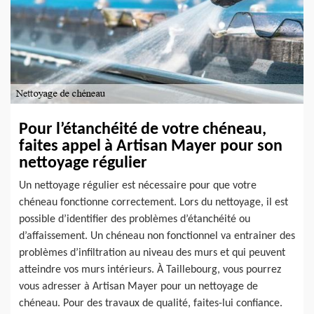
Pour l’étanchéité de votre chéneau,
faites appel à Artisan Mayer pour son
nettoyage régulier
Un nettoyage régulier est nécessaire pour que votre
chéneau fonctionne correctement. Lors du nettoyage, il est
possible d’identifier des problèmes d’étanchéité ou
d’affaissement. Un chéneau non fonctionnel va entrainer des
problèmes d’infiltration au niveau des murs et qui peuvent
atteindre vos murs intérieurs. À Taillebourg, vous pourrez
vous adresser à Artisan Mayer pour un nettoyage de
chéneau. Pour des travaux de qualité, faites-lui confiance.