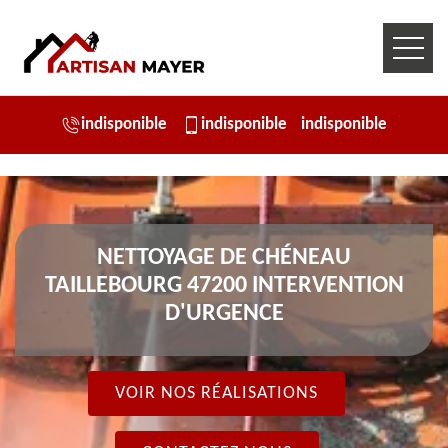
indisponible
indisponible
indisponible
NETTOYAGE DE CHÉNEAU
TAILLEBOURG 47200 INTERVENTION
D'URGENCE
VOIR NOS RÉALISATIONS