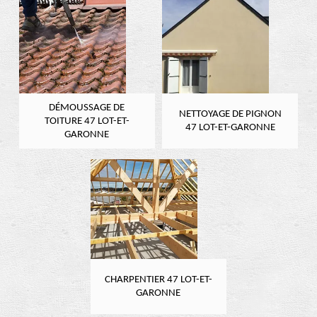
DÉMOUSSAGE DE
NETTOYAGE DE PIGNON
TOITURE 47 LOT-ET-
47 LOT-ET-GARONNE
GARONNE
CHARPENTIER 47 LOT-ET-
GARONNE