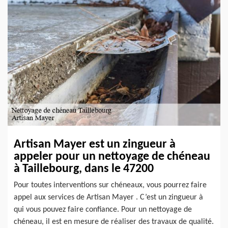
Artisan Mayer est un zingueur à
appeler pour un nettoyage de chéneau
à Taillebourg, dans le 47200
Pour toutes interventions sur chéneaux, vous pourrez faire
appel aux services de Artisan Mayer . C’est un zingueur à
qui vous pouvez faire confiance. Pour un nettoyage de
chéneau, il est en mesure de réaliser des travaux de qualité.