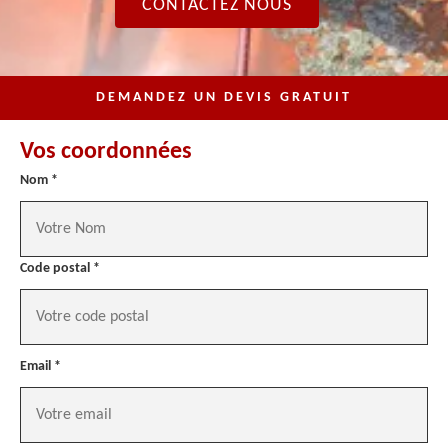
CONTACTEZ NOUS
DEMANDEZ UN DEVIS GRATUIT
Vos coordonnées
Nom *
Code postal *
Email *