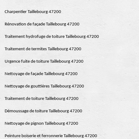
Charpentier Taillebourg 47200
Rénovation de façade Taillebourg 47200
Traitement hydrofuge de toiture Taillebourg 47200
Traitement de termites Taillebourg 47200
Urgence fuite de toiture Taillebourg 47200
Nettoyage de façade Taillebourg 47200
Nettoyage de gouttières Taillebourg 47200
Traitement de toiture Taillebourg 47200
Démoussage de toiture Taillebourg 47200
Nettoyage de pignon Taillebourg 47200
Peinture boiserie et ferronnerie Taillebourg 47200