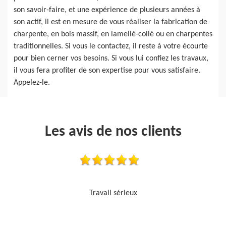
son savoir-faire, et une expérience de plusieurs années à
son actif, il est en mesure de vous réaliser la fabrication de
charpente, en bois massif, en lamellé-collé ou en charpentes
traditionnelles. Si vous le contactez, il reste à votre écourte
pour bien cerner vos besoins. Si vous lui confiez les travaux,
il vous fera profiter de son expertise pour vous satisfaire.
Appelez-le.
Les avis de nos clients
Je recommande, top !!