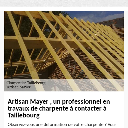
Artisan Mayer , un professionnel en
travaux de charpente à contacter à
Taillebourg
Observez-vous une déformation de votre charpente ? Vous