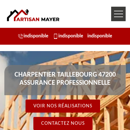
indisponible
indisponible
indisponible
CHARPENTIER TAILLEBOURG 47200
ASSURANCE PROFESSIONNELLE
VOIR NOS RÉALISATIONS
CONTACTEZ NOUS