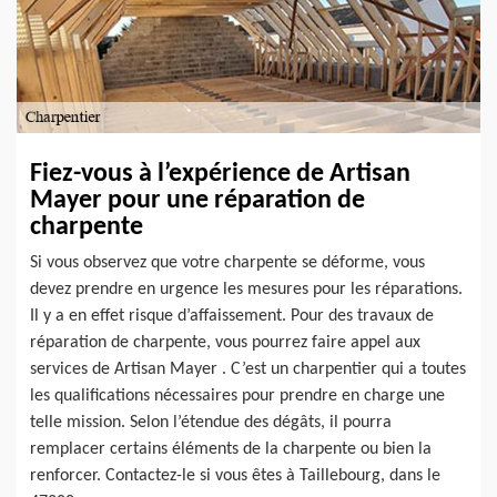
Fiez-vous à l’expérience de Artisan
Mayer pour une réparation de
charpente
Si vous observez que votre charpente se déforme, vous
devez prendre en urgence les mesures pour les réparations.
Il y a en effet risque d’affaissement. Pour des travaux de
réparation de charpente, vous pourrez faire appel aux
services de Artisan Mayer . C’est un charpentier qui a toutes
les qualifications nécessaires pour prendre en charge une
telle mission. Selon l’étendue des dégâts, il pourra
remplacer certains éléments de la charpente ou bien la
renforcer. Contactez-le si vous êtes à Taillebourg, dans le