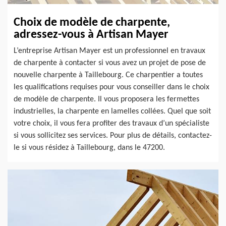
Choix de modèle de charpente,
adressez-vous à Artisan Mayer
L’entreprise Artisan Mayer est un professionnel en travaux
de charpente à contacter si vous avez un projet de pose de
nouvelle charpente à Taillebourg. Ce charpentier a toutes
les qualifications requises pour vous conseiller dans le choix
de modèle de charpente. Il vous proposera les fermettes
industrielles, la charpente en lamelles collées. Quel que soit
votre choix, il vous fera profiter des travaux d’un spécialiste
si vous sollicitez ses services. Pour plus de détails, contactez-
le si vous résidez à Taillebourg, dans le 47200.