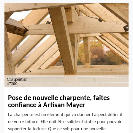
Pose de nouvelle charpente, faites
confiance à Artisan Mayer
La charpente est un élément qui va donner l’aspect définitif
de votre toiture. Elle doit être solide et stable pour pouvoir
supporter la toiture. Que ce soit pour une nouvelle