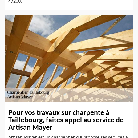
47200.
Pour vos travaux sur charpente à
Taillebourg, faites appel au service de
Artisan Mayer
Artisan Mayer est un charpentier qui propose ses services à