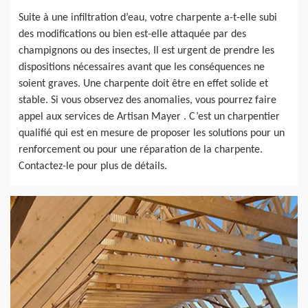
Suite à une infiltration d’eau, votre charpente a-t-elle subi
des modifications ou bien est-elle attaquée par des
champignons ou des insectes, Il est urgent de prendre les
dispositions nécessaires avant que les conséquences ne
soient graves. Une charpente doit être en effet solide et
stable. Si vous observez des anomalies, vous pourrez faire
appel aux services de Artisan Mayer . C’est un charpentier
qualifié qui est en mesure de proposer les solutions pour un
renforcement ou pour une réparation de la charpente.
Contactez-le pour plus de détails.