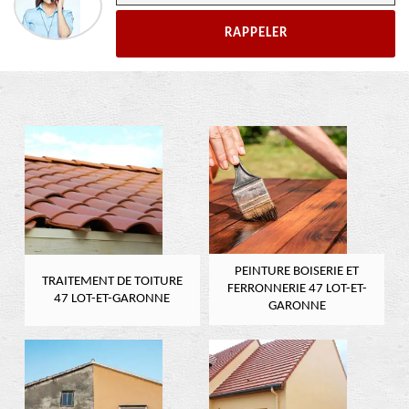
PEINTURE BOISERIE ET
TRAITEMENT DE TOITURE
FERRONNERIE 47 LOT-ET-
47 LOT-ET-GARONNE
GARONNE