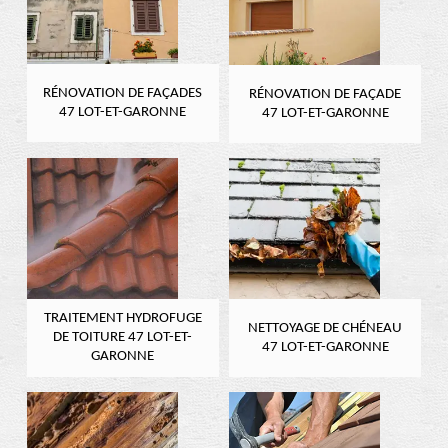
RÉNOVATION DE FAÇADES
RÉNOVATION DE FAÇADE
47 LOT-ET-GARONNE
47 LOT-ET-GARONNE
TRAITEMENT HYDROFUGE
NETTOYAGE DE CHÉNEAU
DE TOITURE 47 LOT-ET-
47 LOT-ET-GARONNE
GARONNE