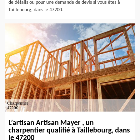
de détails ou pour une demande de devis si vous êtes à
Taillebourg, dans le 47200.
L’artisan Artisan Mayer , un
charpentier qualifié à Taillebourg, dans
le 47200