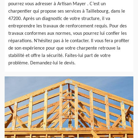
pourrez vous adresser à Artisan Mayer . C’est un
charpentier qui propose ses services à Taillebourg, dans le
47200. Après un diagnostic de votre structure, il va
entreprendre les travaux de renforcement requis. Pour des
travaux conformes aux normes, vous pourrez lui confier les
réparations. N’hésitez pas à le contacter. Il vous fera profiter
de son expérience pour que votre charpente retrouve la
stabilité et offre la sécurité. Faites-lui part de votre
problème. Demandez-lui le devis.