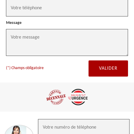
Message
(*) Champs obligatoire