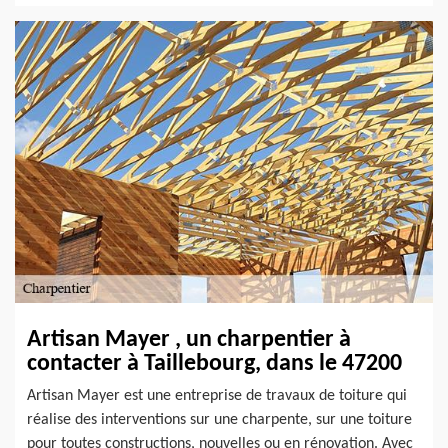
Artisan Mayer , un charpentier à
contacter à Taillebourg, dans le 47200
Artisan Mayer est une entreprise de travaux de toiture qui
réalise des interventions sur une charpente, sur une toiture
pour toutes constructions, nouvelles ou en rénovation. Avec