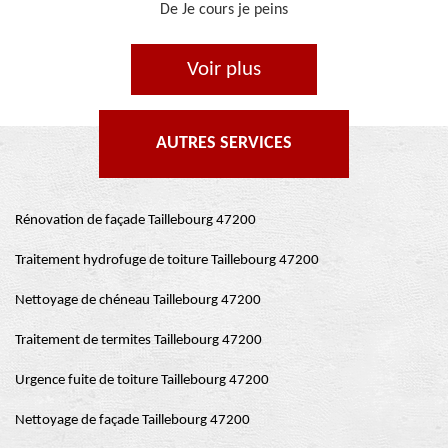
De Ornella
Voir plus
AUTRES SERVICES
Rénovation de façade Taillebourg 47200
Traitement hydrofuge de toiture Taillebourg 47200
Nettoyage de chéneau Taillebourg 47200
Traitement de termites Taillebourg 47200
Urgence fuite de toiture Taillebourg 47200
Nettoyage de façade Taillebourg 47200