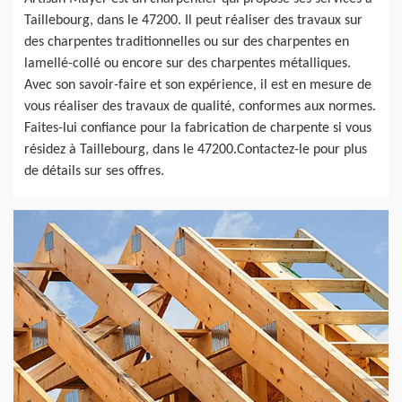
Taillebourg, dans le 47200. Il peut réaliser des travaux sur
des charpentes traditionnelles ou sur des charpentes en
lamellé-collé ou encore sur des charpentes métalliques.
Avec son savoir-faire et son expérience, il est en mesure de
vous réaliser des travaux de qualité, conformes aux normes.
Faites-lui confiance pour la fabrication de charpente si vous
résidez à Taillebourg, dans le 47200.Contactez-le pour plus
de détails sur ses offres.