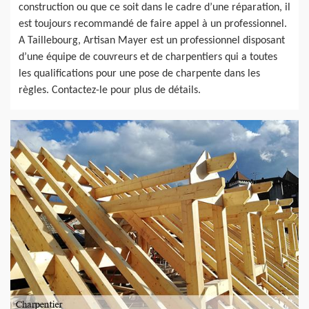
construction ou que ce soit dans le cadre d’une réparation, il
est toujours recommandé de faire appel à un professionnel.
A Taillebourg, Artisan Mayer est un professionnel disposant
d’une équipe de couvreurs et de charpentiers qui a toutes
les qualifications pour une pose de charpente dans les
règles. Contactez-le pour plus de détails.