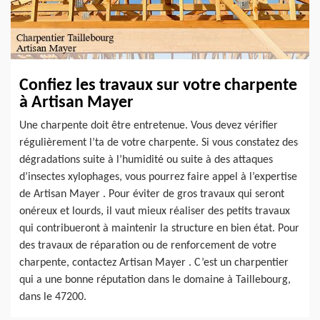
Confiez les travaux sur votre charpente
à Artisan Mayer
Une charpente doit être entretenue. Vous devez vérifier
régulièrement l’ta de votre charpente. Si vous constatez des
dégradations suite à l’humidité ou suite à des attaques
d’insectes xylophages, vous pourrez faire appel à l’expertise
de Artisan Mayer . Pour éviter de gros travaux qui seront
onéreux et lourds, il vaut mieux réaliser des petits travaux
qui contribueront à maintenir la structure en bien état. Pour
des travaux de réparation ou de renforcement de votre
charpente, contactez Artisan Mayer . C’est un charpentier
qui a une bonne réputation dans le domaine à Taillebourg,
dans le 47200.