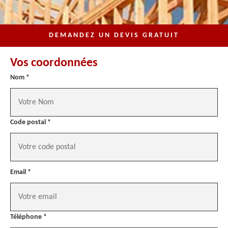
DEMANDEZ UN DEVIS GRATUIT
Vos coordonnées
Nom *
Code postal *
Email *
Téléphone *