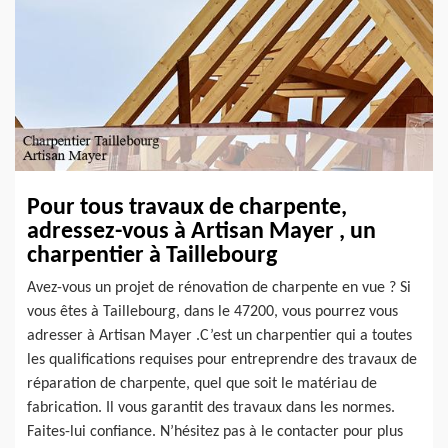
Pour tous travaux de charpente,
adressez-vous à Artisan Mayer , un
charpentier à Taillebourg
Avez-vous un projet de rénovation de charpente en vue ? Si
vous êtes à Taillebourg, dans le 47200, vous pourrez vous
adresser à Artisan Mayer .C’est un charpentier qui a toutes
les qualifications requises pour entreprendre des travaux de
réparation de charpente, quel que soit le matériau de
fabrication. Il vous garantit des travaux dans les normes.
Faites-lui confiance. N’hésitez pas à le contacter pour plus