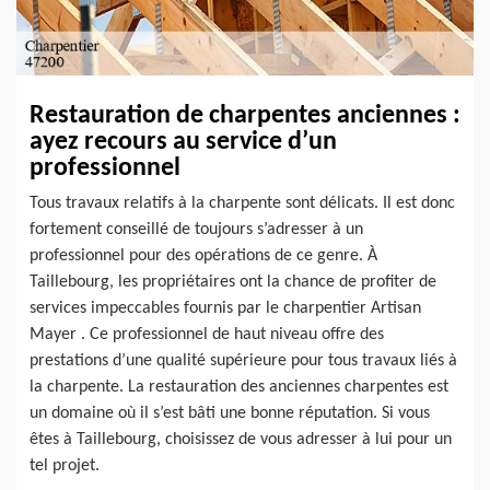
Restauration de charpentes anciennes :
ayez recours au service d’un
professionnel
Tous travaux relatifs à la charpente sont délicats. Il est donc
fortement conseillé de toujours s’adresser à un
professionnel pour des opérations de ce genre. À
Taillebourg, les propriétaires ont la chance de profiter de
services impeccables fournis par le charpentier Artisan
Mayer . Ce professionnel de haut niveau offre des
prestations d’une qualité supérieure pour tous travaux liés à
la charpente. La restauration des anciennes charpentes est
un domaine où il s’est bâti une bonne réputation. Si vous
êtes à Taillebourg, choisissez de vous adresser à lui pour un
tel projet.