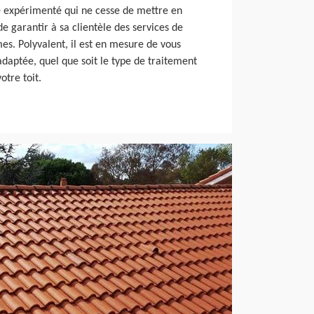
ire expérimenté qui ne cesse de mettre en
de garantir à sa clientèle des services de
es. Polyvalent, il est en mesure de vous
 adaptée, quel que soit le type de traitement
otre toit.