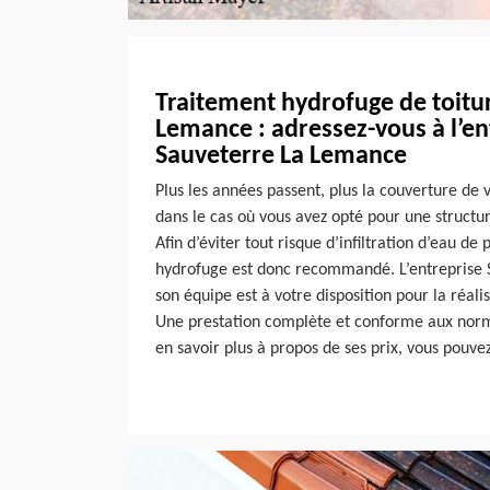
Traitement hydrofuge de toitu
Lemance : adressez-vous à l’en
Sauveterre La Lemance
Plus les années passent, plus la couverture de 
dans le cas où vous avez opté pour une structur
Afin d’éviter tout risque d’infiltration d’eau de 
hydrofuge est donc recommandé. L’entreprise
son équipe est à votre disposition pour la réali
Une prestation complète et conforme aux norm
en savoir plus à propos de ses prix, vous pouv