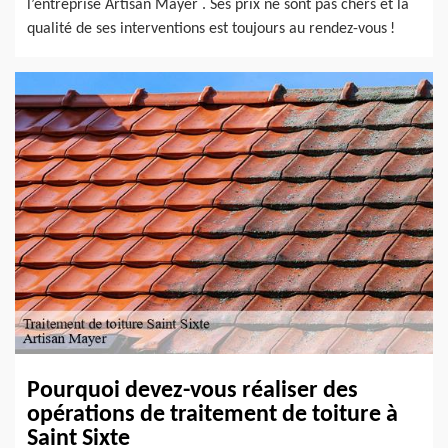
l’entreprise Artisan Mayer . Ses prix ne sont pas chers et la
qualité de ses interventions est toujours au rendez-vous !
Pourquoi devez-vous réaliser des
opérations de traitement de toiture à
Saint Sixte