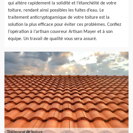
qui altère rapidement la solidité et l’étanchéité de votre
toiture, rendant ainsi possibles les fuites d’eau. Le
traitement anticryptogamique de votre toiture est la
solution la plus efficace pour éviter ces problèmes. Confiez
l’opération à l’artisan couvreur Artisan Mayer et à son
équipe. Un travail de qualité vous sera assuré.