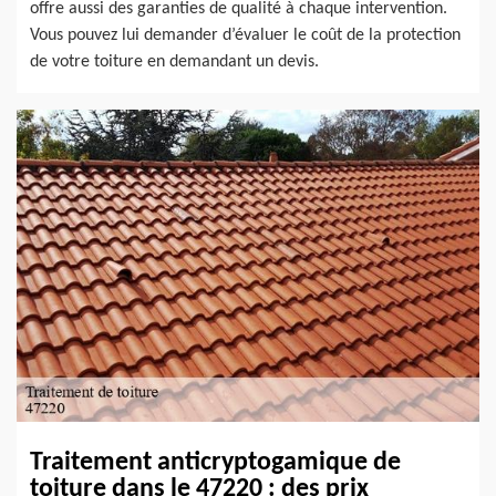
offre aussi des garanties de qualité à chaque intervention.
Vous pouvez lui demander d’évaluer le coût de la protection
de votre toiture en demandant un devis.
Traitement anticryptogamique de
toiture dans le 47220 : des prix