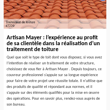
Artisan Mayer : l’expérience au profit
de sa clientèle dans la réalisation d’un
traitement de toiture
Quel que soit le type de toit dont vous disposez, si vous avez
l’intention de réaliser un traitement de votre structure,
choisissez de vous fier à Artisan Mayer . Depuis toujours, ce
couvreur professionnel s’appuie sur sa longue expérience
pour faire de votre projet une réussite totale. Il n’utilise que
des produits de qualité et répondant aux normes, et il
s’appuie sur des éléments qualifiés pour la mise en œuvre
des opérations. Pour en savoir plus, rendez-vous auprès de
son bureau.