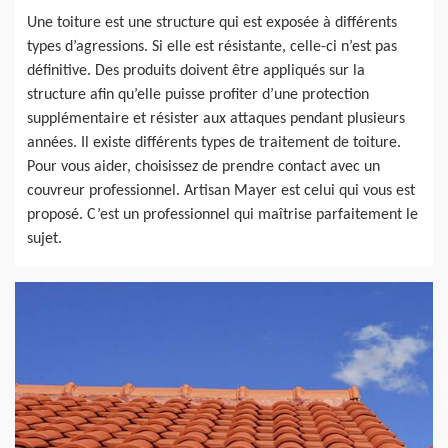
Une toiture est une structure qui est exposée à différents
types d’agressions. Si elle est résistante, celle-ci n’est pas
définitive. Des produits doivent être appliqués sur la
structure afin qu’elle puisse profiter d’une protection
supplémentaire et résister aux attaques pendant plusieurs
années. Il existe différents types de traitement de toiture.
Pour vous aider, choisissez de prendre contact avec un
couvreur professionnel. Artisan Mayer est celui qui vous est
proposé. C’est un professionnel qui maîtrise parfaitement le
sujet.