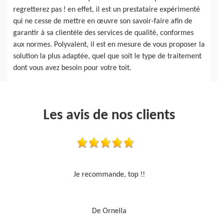
regretterez pas ! en effet, il est un prestataire expérimenté
qui ne cesse de mettre en œuvre son savoir-faire afin de
garantir à sa clientèle des services de qualité, conformes
aux normes. Polyvalent, il est en mesure de vous proposer la
solution la plus adaptée, quel que soit le type de traitement
dont vous avez besoin pour votre toit.
Les avis de nos clients
Travail sérieux
De Je cours je peins