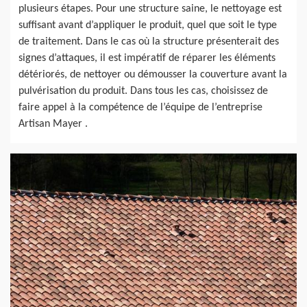
plusieurs étapes. Pour une structure saine, le nettoyage est
suffisant avant d’appliquer le produit, quel que soit le type
de traitement. Dans le cas où la structure présenterait des
signes d’attaques, il est impératif de réparer les éléments
détériorés, de nettoyer ou démousser la couverture avant la
pulvérisation du produit. Dans tous les cas, choisissez de
faire appel à la compétence de l’équipe de l’entreprise
Artisan Mayer .