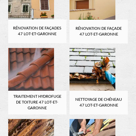
RÉNOVATION DE FAÇADES
RÉNOVATION DE FAÇADE
47 LOT-ET-GARONNE
47 LOT-ET-GARONNE
TRAITEMENT HYDROFUGE
NETTOYAGE DE CHÉNEAU
DE TOITURE 47 LOT-ET-
47 LOT-ET-GARONNE
GARONNE