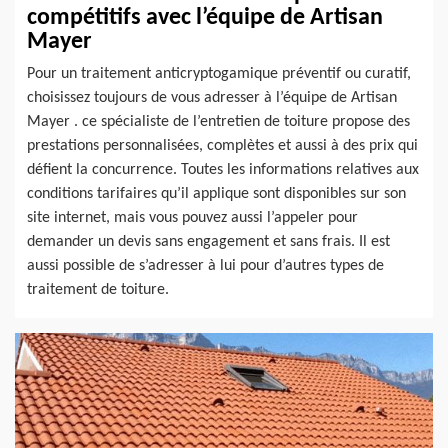
compétitifs avec l’équipe de Artisan
Mayer
Pour un traitement anticryptogamique préventif ou curatif,
choisissez toujours de vous adresser à l’équipe de Artisan
Mayer . ce spécialiste de l’entretien de toiture propose des
prestations personnalisées, complètes et aussi à des prix qui
défient la concurrence. Toutes les informations relatives aux
conditions tarifaires qu’il applique sont disponibles sur son
site internet, mais vous pouvez aussi l’appeler pour
demander un devis sans engagement et sans frais. Il est
aussi possible de s’adresser à lui pour d’autres types de
traitement de toiture.