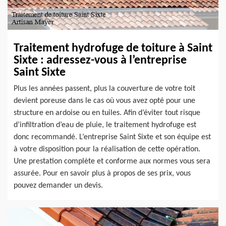
Traitement hydrofuge de toiture à Saint
Sixte : adressez-vous à l’entreprise
Saint Sixte
Plus les années passent, plus la couverture de votre toit
devient poreuse dans le cas où vous avez opté pour une
structure en ardoise ou en tuiles. Afin d’éviter tout risque
d’infiltration d’eau de pluie, le traitement hydrofuge est
donc recommandé. L’entreprise Saint Sixte et son équipe est
à votre disposition pour la réalisation de cette opération.
Une prestation complète et conforme aux normes vous sera
assurée. Pour en savoir plus à propos de ses prix, vous
pouvez demander un devis.