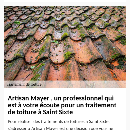
Artisan Mayer , un professionnel qui
est à votre écoute pour un traitement
de toiture à Saint Sixte
Pour réaliser des traitements de toitures à Saint Sixte,
s’adresser à Artisan Mayer est une décision que vous ne