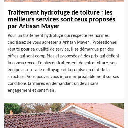
Traitement hydrofuge de toiture : les
meilleurs services sont ceux proposés
par Artisan Mayer
Pour un traitement hydrofuge qui respecte les normes,
choisissez de vous adresser à Artisan Mayer . Professionnel
réputé pour sa qualité de service, il se démarque par des
offres qui sont complètes et proposées à des prix qui défient
la concurrence. En plus du traitement de votre toiture, son
équipe assurera le nettoyage et la remise en état de la
structure. Vous pouvez vous informer préalablement sur ses
conditions tarifaires en demandant un devis sans
engagement et sans frais.