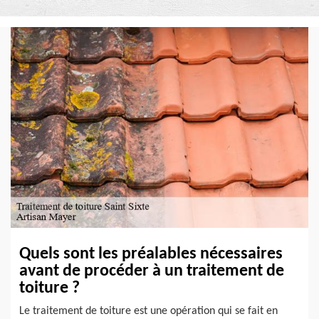
Quels sont les préalables nécessaires
avant de procéder à un traitement de
toiture ?
Le traitement de toiture est une opération qui se fait en