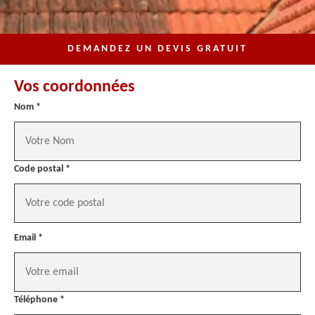
DEMANDEZ UN DEVIS GRATUIT
Vos coordonnées
Nom *
Code postal *
Email *
Téléphone *