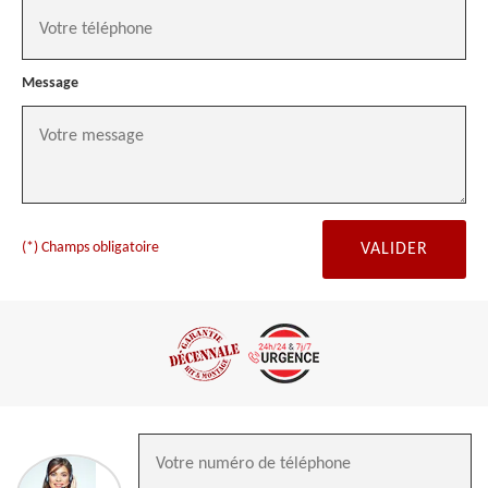
Message
(*) Champs obligatoire