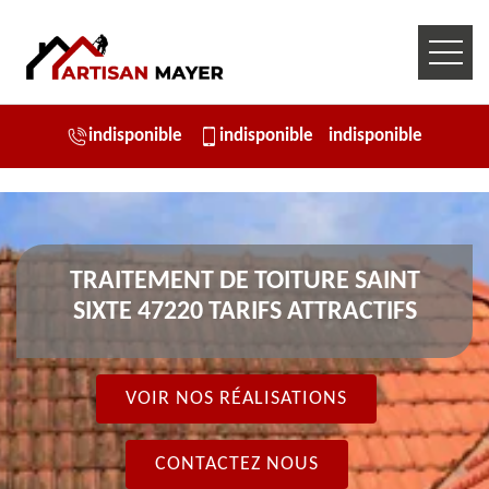
indisponible
indisponible
indisponible
TRAITEMENT DE TOITURE SAINT
SIXTE 47220 TARIFS ATTRACTIFS
VOIR NOS RÉALISATIONS
CONTACTEZ NOUS