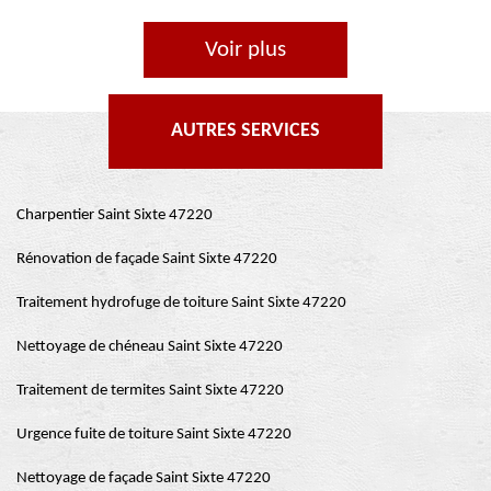
Voir plus
AUTRES SERVICES
Charpentier Saint Sixte 47220
Rénovation de façade Saint Sixte 47220
Traitement hydrofuge de toiture Saint Sixte 47220
Nettoyage de chéneau Saint Sixte 47220
Traitement de termites Saint Sixte 47220
Urgence fuite de toiture Saint Sixte 47220
Nettoyage de façade Saint Sixte 47220