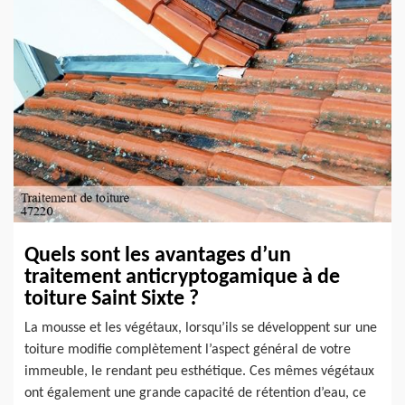
Quels sont les avantages d’un
traitement anticryptogamique à de
toiture Saint Sixte ?
La mousse et les végétaux, lorsqu’ils se développent sur une
toiture modifie complètement l’aspect général de votre
immeuble, le rendant peu esthétique. Ces mêmes végétaux
ont également une grande capacité de rétention d’eau, ce