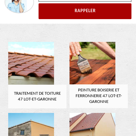
PEINTURE BOISERIE ET
TRAITEMENT DE TOITURE
FERRONNERIE 47 LOT-ET-
47 LOT-ET-GARONNE
GARONNE