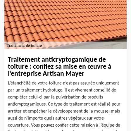
Traitement anticryptogamique de
toiture : confiez sa mise en œuvre à
l’entreprise Artisan Mayer
L’étanchéité de votre toiture n’est pas assurée uniquement
par un traitement hydrofuge. Il est vivement conseillé de
compléter celui-ci par la pulvérisation de produits
anticryptogamiques. Ce type de traitement est réalisé pour
arrêter et empêcher le développement de la mousse, mais
aussi de n’importe quels autres végétaux sur votre
couverture. Vous pouvez confier cette mission à l’équipe de