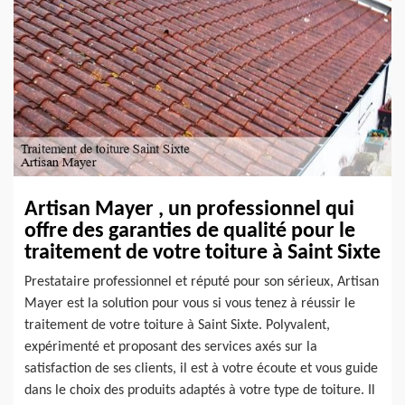
Artisan Mayer , un professionnel qui
offre des garanties de qualité pour le
traitement de votre toiture à Saint Sixte
Prestataire professionnel et réputé pour son sérieux, Artisan
Mayer est la solution pour vous si vous tenez à réussir le
traitement de votre toiture à Saint Sixte. Polyvalent,
expérimenté et proposant des services axés sur la
satisfaction de ses clients, il est à votre écoute et vous guide
dans le choix des produits adaptés à votre type de toiture. Il