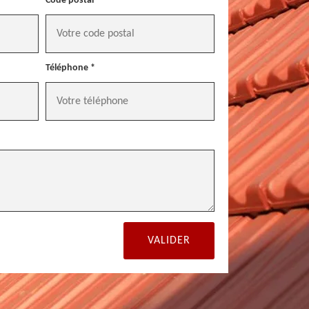
Code postal *
Téléphone *