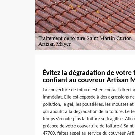
Évitez la dégradation de votre 
confiant au couvreur Artisan 
La couverture de toiture est en contact direct
immédiat. Elle est exposée à des agressions de
pollution, le gel, les poussières, les mousses e
qui aboutit à la dégradation de la toiture. Le t
temps s’écoule plus la toiture se fragilise. Afin
précoce de votre couverture de toiture à Saint
47700, faites appel au service du couvreur Art