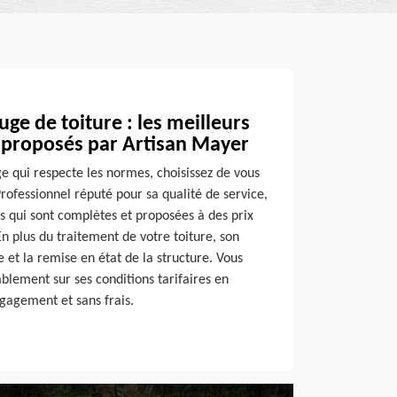
ge de toiture : les meilleurs
x proposés par Artisan Mayer
e qui respecte les normes, choisissez de vous
rofessionnel réputé pour sa qualité de service,
s qui sont complètes et proposées à des prix
En plus du traitement de votre toiture, son
 et la remise en état de la structure. Vous
blement sur ses conditions tarifaires en
gagement et sans frais.