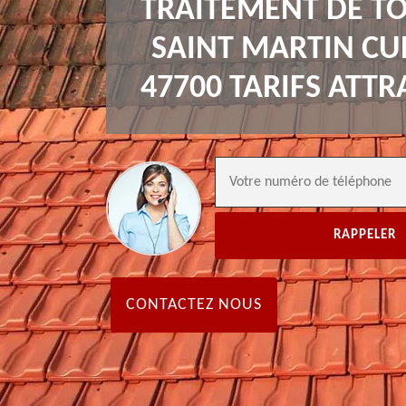
TRAITEMENT DE TO
SAINT MARTIN C
47700 TARIFS ATTR
CONTACTEZ NOUS