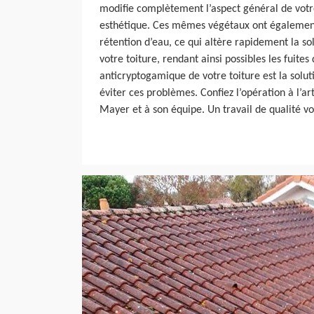
modifie complètement l’aspect général de vot
esthétique. Ces mêmes végétaux ont égalemen
rétention d’eau, ce qui altère rapidement la sol
votre toiture, rendant ainsi possibles les fuites
anticryptogamique de votre toiture est la soluti
éviter ces problèmes. Confiez l’opération à l’ar
Mayer et à son équipe. Un travail de qualité vo