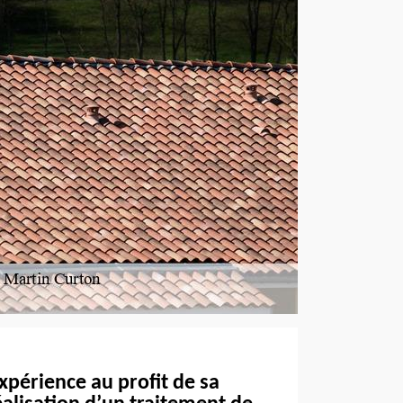
expérience au profit de sa