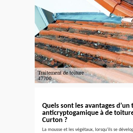
Quels sont les avantages d’un 
anticryptogamique à de toitur
Curton ?
La mousse et les végétaux, lorsqu’ils se dévelo