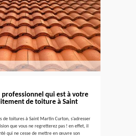
 professionnel qui est à votre
itement de toiture à Saint
s de toitures à Saint Martin Curton, s’adresser
sion que vous ne regretterez pas ! en effet, il
nté qui ne cesse de mettre en œuvre son