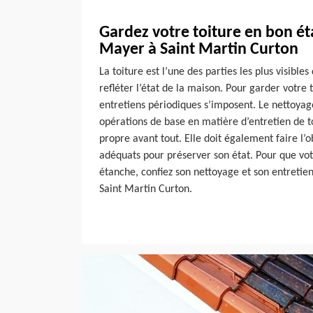
Gardez votre toiture en bon ét
Mayer à Saint Martin Curton
La toiture est l’une des parties les plus visible
refléter l’état de la maison. Pour garder votre 
entretiens périodiques s’imposent. Le nettoyage
opérations de base en matière d’entretien de to
propre avant tout. Elle doit également faire l’
adéquats pour préserver son état. Pour que votr
étanche, confiez son nettoyage et son entreti
Saint Martin Curton.