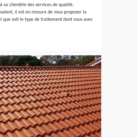
 à sa clientèle des services de qualité,
alent, il est en mesure de vous proposer la
el que soit le type de traitement dont vous avez