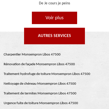
De Ornella
Voir plus
AUTRES SERVICES
Charpentier Monsempron Libos 47500
Rénovation de façade Monsempron Libos 47500
Traitement hydrofuge de toiture Monsempron Libos 47500
Nettoyage de chéneau Monsempron Libos 47500
Traitement de termites Monsempron Libos 47500
Urgence fuite de toiture Monsempron Libos 47500