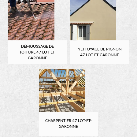
DÉMOUSSAGE DE
NETTOYAGE DE PIGNON
TOITURE 47 LOT-ET-
47 LOT-ET-GARONNE
GARONNE
CHARPENTIER 47 LOT-ET-
GARONNE