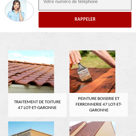
PEINTURE BOISERIE ET
TRAITEMENT DE TOITURE
FERRONNERIE 47 LOT-ET-
47 LOT-ET-GARONNE
GARONNE