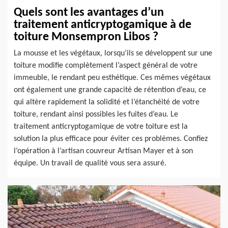
Quels sont les avantages d’un
traitement anticryptogamique à de
toiture Monsempron Libos ?
La mousse et les végétaux, lorsqu’ils se développent sur une
toiture modifie complètement l’aspect général de votre
immeuble, le rendant peu esthétique. Ces mêmes végétaux
ont également une grande capacité de rétention d’eau, ce
qui altère rapidement la solidité et l’étanchéité de votre
toiture, rendant ainsi possibles les fuites d’eau. Le
traitement anticryptogamique de votre toiture est la
solution la plus efficace pour éviter ces problèmes. Confiez
l’opération à l’artisan couvreur Artisan Mayer et à son
équipe. Un travail de qualité vous sera assuré.