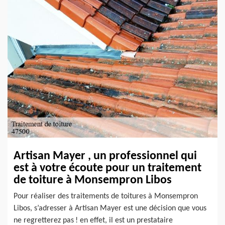
Artisan Mayer , un professionnel qui
est à votre écoute pour un traitement
de toiture à Monsempron Libos
Pour réaliser des traitements de toitures à Monsempron
Libos, s’adresser à Artisan Mayer est une décision que vous
ne regretterez pas ! en effet, il est un prestataire