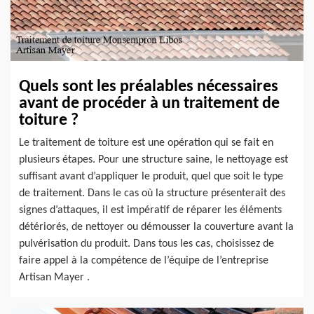
Quels sont les préalables nécessaires
avant de procéder à un traitement de
toiture ?
Le traitement de toiture est une opération qui se fait en
plusieurs étapes. Pour une structure saine, le nettoyage est
suffisant avant d’appliquer le produit, quel que soit le type
de traitement. Dans le cas où la structure présenterait des
signes d’attaques, il est impératif de réparer les éléments
détériorés, de nettoyer ou démousser la couverture avant la
pulvérisation du produit. Dans tous les cas, choisissez de
faire appel à la compétence de l’équipe de l’entreprise
Artisan Mayer .