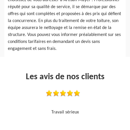
choisissez de vous adresser à Artisan Mayer . Professionnel
réputé pour sa qualité de service, il se démarque par des
offres qui sont complètes et proposées à des prix qui défient
la concurrence. En plus du traitement de votre toiture, son
équipe assurera le nettoyage et la remise en état de la
structure. Vous pouvez vous informer préalablement sur ses
conditions tarifaires en demandant un devis sans
engagement et sans frais.
Les avis de nos clients
Je recommande, top !!