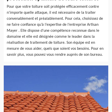
Pour que votre toiture soit protégée efficacement contre
n’importe quelle attaque, il est nécessaire de la traiter
convenablement et préalablement. Pour cela, choisissez de
ne faire confiance qu’à l’expertise de l’entreprise Artisan
Mayer . Elle dispose d’une compétence reconnue dans le
domaine et elle est désignée comme le leader dans la
réalisation de traitement de toiture. Son équipe est en
mesure de vous aider, quels que soient vos besoins. Pour en
savoir plus, vous pouvez vous rendre auprès de son bureau.