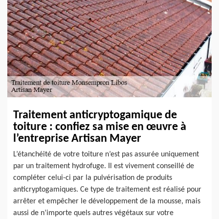
Traitement anticryptogamique de
toiture : confiez sa mise en œuvre à
l’entreprise Artisan Mayer
L’étanchéité de votre toiture n’est pas assurée uniquement
par un traitement hydrofuge. Il est vivement conseillé de
compléter celui-ci par la pulvérisation de produits
anticryptogamiques. Ce type de traitement est réalisé pour
arrêter et empêcher le développement de la mousse, mais
aussi de n’importe quels autres végétaux sur votre