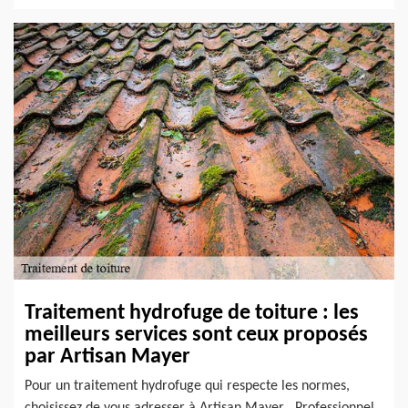
Traitement hydrofuge de toiture : les
meilleurs services sont ceux proposés
par Artisan Mayer
Pour un traitement hydrofuge qui respecte les normes,