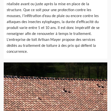
réalisée avant ou juste après la mise en place de la
structure. Que ce soit pour une protection contre les
mousses, l’infiltration d’eau de pluie ou encore contre les
attaques des insectes xylophages, la durée d’efficacité du
produit varie entre 5 et 10 ans. Il est donc impératif de se
renseigner afin de renouveler à temps le traitement.
L’entreprise de toit Artisan Mayer propose des services
dédiés au traitement de toiture à des prix qui défient la
concurrence.