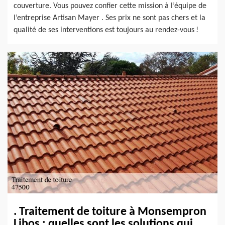
couverture. Vous pouvez confier cette mission à l’équipe de
l’entreprise Artisan Mayer . Ses prix ne sont pas chers et la
qualité de ses interventions est toujours au rendez-vous !
. Traitement de toiture à Monsempron
Libos : quelles sont les solutions qui