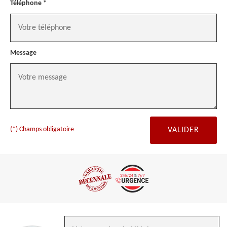
Téléphone *
Message
(*) Champs obligatoire