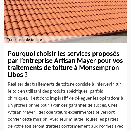
Pourquoi choisir les services proposés
par l’entreprise Artisan Mayer pour vos
traitements de toiture à Monsempron
Libos ?
Réaliser des traitements de toiture consiste à intervenir sur
le toit en utilisant des produits spécifiques, parfois
chimiques. Il est donc impératif de déléguer les opérations à
un professionnel pour avoir des garanties de succès. Chez
Artisan Mayer , des opérateurs expérimentés se verront
confier cette mission. Avec leur minutie, toutes les parties
de votre toit seront traitées conformément aux normes avec