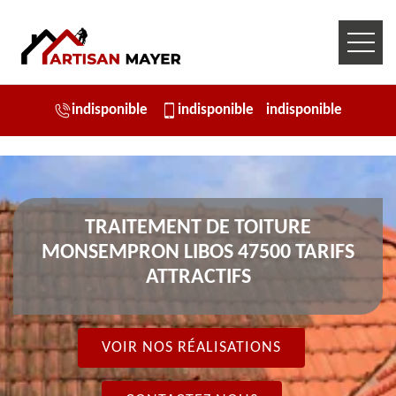
indisponible
indisponible
indisponible
TRAITEMENT DE TOITURE
MONSEMPRON LIBOS 47500 TARIFS
ATTRACTIFS
VOIR NOS RÉALISATIONS