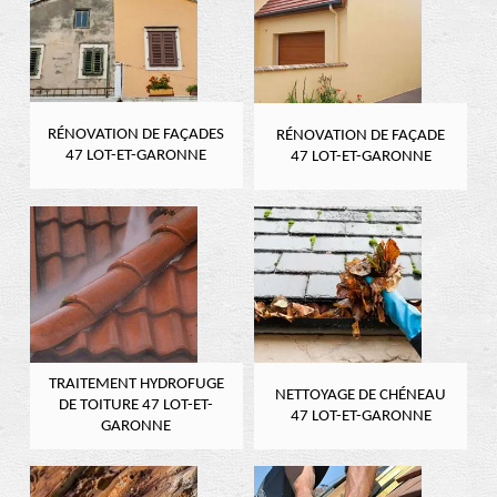
RÉNOVATION DE FAÇADES
RÉNOVATION DE FAÇADE
47 LOT-ET-GARONNE
47 LOT-ET-GARONNE
TRAITEMENT HYDROFUGE
NETTOYAGE DE CHÉNEAU
DE TOITURE 47 LOT-ET-
47 LOT-ET-GARONNE
GARONNE