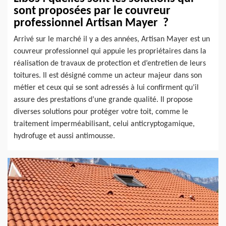
sont proposées par le couvreur
professionnel Artisan Mayer ?
Arrivé sur le marché il y a des années, Artisan Mayer est un
couvreur professionnel qui appuie les propriétaires dans la
réalisation de travaux de protection et d’entretien de leurs
toitures. Il est désigné comme un acteur majeur dans son
métier et ceux qui se sont adressés à lui confirment qu’il
assure des prestations d’une grande qualité. Il propose
diverses solutions pour protéger votre toit, comme le
traitement imperméabilisant, celui anticryptogamique,
hydrofuge et aussi antimousse.