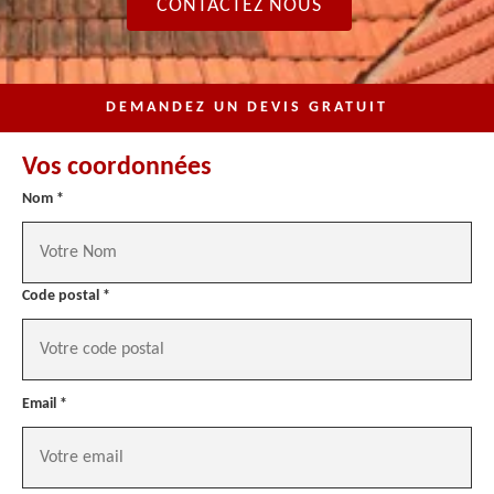
CONTACTEZ NOUS
DEMANDEZ UN DEVIS GRATUIT
Vos coordonnées
Nom *
Code postal *
Email *