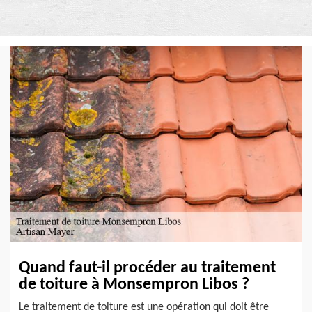
Quand faut-il procéder au traitement
de toiture à Monsempron Libos ?
Le traitement de toiture est une opération qui doit être