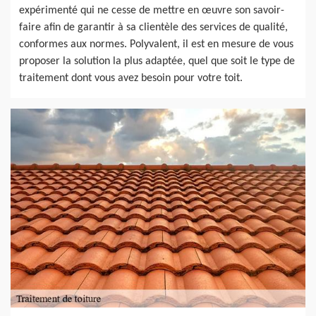
expérimenté qui ne cesse de mettre en œuvre son savoir-
faire afin de garantir à sa clientèle des services de qualité,
conformes aux normes. Polyvalent, il est en mesure de vous
proposer la solution la plus adaptée, quel que soit le type de
traitement dont vous avez besoin pour votre toit.