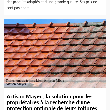
des produits adaptés et d’une grande qualité. Ses prix ne
sont pas chers.
Artisan Mayer , la solution pour les
propriétaires à la recherche d’une
protection optimale de leurs toitures