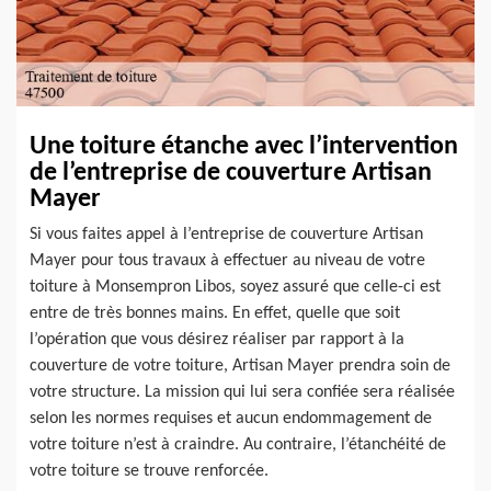
Une toiture étanche avec l’intervention
de l’entreprise de couverture Artisan
Mayer
Si vous faites appel à l’entreprise de couverture Artisan
Mayer pour tous travaux à effectuer au niveau de votre
toiture à Monsempron Libos, soyez assuré que celle-ci est
entre de très bonnes mains. En effet, quelle que soit
l’opération que vous désirez réaliser par rapport à la
couverture de votre toiture, Artisan Mayer prendra soin de
votre structure. La mission qui lui sera confiée sera réalisée
selon les normes requises et aucun endommagement de
votre toiture n’est à craindre. Au contraire, l’étanchéité de
votre toiture se trouve renforcée.