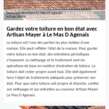
Gardez votre toiture en bon état avec
Artisan Mayer à Le Mas D Agenais
La toiture est l’une des parties les plus visibles d’une
maison. Elle peut refléter l’état de la maison. Pour garder
votre toiture en bon état, des entretiens périodiques
s’imposent. Le nettoyage et le traitement sont les
opérations de base en matière d’entretien de toiture. La
toiture doit rester propre avant tout. Elle doit également
faire l’objet de traitements adéquats pour préserver son
état. Pour que votre toiture soit propre et étanche, confiez
son nettoyage et son entretien au couvreur Artisan Mayer
Le Mas D Agenais.