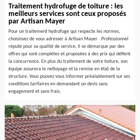
Traitement hydrofuge de toiture : les
meilleurs services sont ceux proposés
par Artisan Mayer
Pour un traitement hydrofuge qui respecte les normes,
choisissez de vous adresser à Artisan Mayer . Professionnel
réputé pour sa qualité de service, il se démarque par des
offres qui sont complètes et proposées à des prix qui défient
la concurrence. En plus du traitement de votre toiture, son
équipe assurera le nettoyage et la remise en état de la
structure. Vous pouvez vous informer préalablement sur ses
conditions tarifaires en demandant un devis sans
engagement et sans frais.