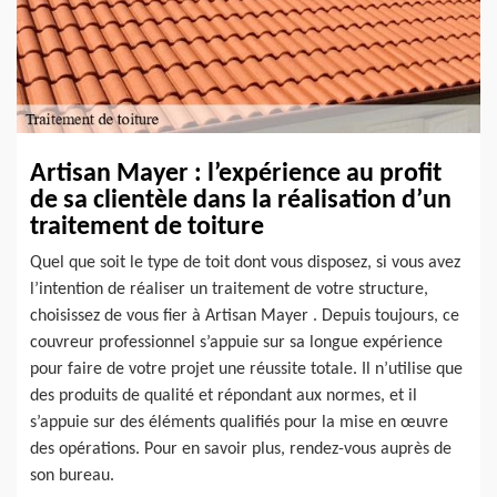
Artisan Mayer : l’expérience au profit
de sa clientèle dans la réalisation d’un
traitement de toiture
Quel que soit le type de toit dont vous disposez, si vous avez
l’intention de réaliser un traitement de votre structure,
choisissez de vous fier à Artisan Mayer . Depuis toujours, ce
couvreur professionnel s’appuie sur sa longue expérience
pour faire de votre projet une réussite totale. Il n’utilise que
des produits de qualité et répondant aux normes, et il
s’appuie sur des éléments qualifiés pour la mise en œuvre
des opérations. Pour en savoir plus, rendez-vous auprès de
son bureau.