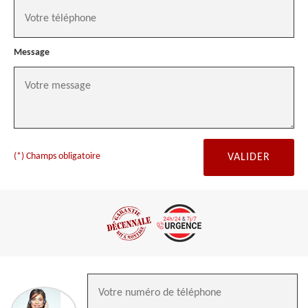
Message
(*) Champs obligatoire