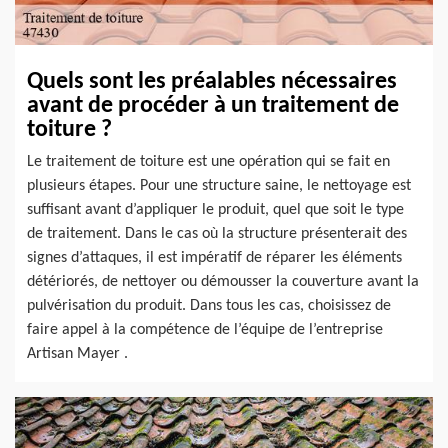
Quels sont les préalables nécessaires
avant de procéder à un traitement de
toiture ?
Le traitement de toiture est une opération qui se fait en
plusieurs étapes. Pour une structure saine, le nettoyage est
suffisant avant d’appliquer le produit, quel que soit le type
de traitement. Dans le cas où la structure présenterait des
signes d’attaques, il est impératif de réparer les éléments
détériorés, de nettoyer ou démousser la couverture avant la
pulvérisation du produit. Dans tous les cas, choisissez de
faire appel à la compétence de l’équipe de l’entreprise
Artisan Mayer .