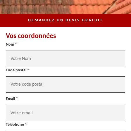
DEMANDEZ UN DEVIS GRATUIT
Vos coordonnées
Nom *
Code postal *
Email *
Téléphone *