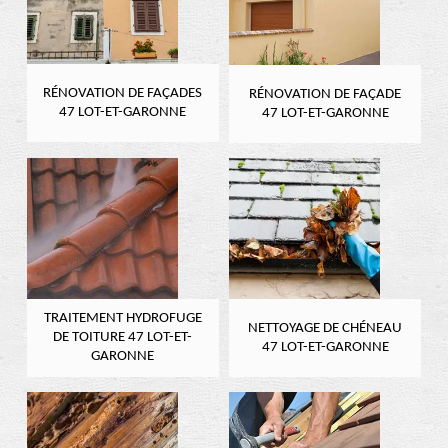
RÉNOVATION DE FAÇADES
RÉNOVATION DE FAÇADE
47 LOT-ET-GARONNE
47 LOT-ET-GARONNE
TRAITEMENT HYDROFUGE
NETTOYAGE DE CHÉNEAU
DE TOITURE 47 LOT-ET-
47 LOT-ET-GARONNE
GARONNE