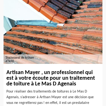
Artisan Mayer , un professionnel qui
est à votre écoute pour un traitement
de toiture à Le Mas D Agenais
Pour réaliser des traitements de toitures à Le Mas D
Agenais, s’adresser à Artisan Mayer est une décision que
vous ne regretterez pas ! en effet, il est un prestataire