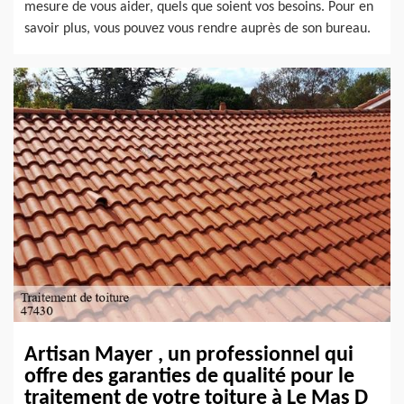
mesure de vous aider, quels que soient vos besoins. Pour en
savoir plus, vous pouvez vous rendre auprès de son bureau.
Artisan Mayer , un professionnel qui
offre des garanties de qualité pour le
traitement de votre toiture à Le Mas D