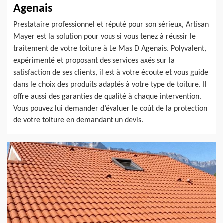
Agenais
Prestataire professionnel et réputé pour son sérieux, Artisan
Mayer est la solution pour vous si vous tenez à réussir le
traitement de votre toiture à Le Mas D Agenais. Polyvalent,
expérimenté et proposant des services axés sur la
satisfaction de ses clients, il est à votre écoute et vous guide
dans le choix des produits adaptés à votre type de toiture. Il
offre aussi des garanties de qualité à chaque intervention.
Vous pouvez lui demander d’évaluer le coût de la protection
de votre toiture en demandant un devis.