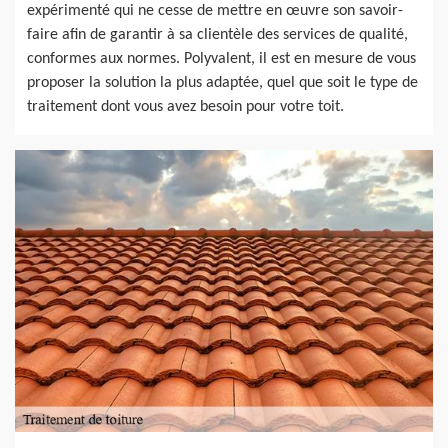
expérimenté qui ne cesse de mettre en œuvre son savoir-
faire afin de garantir à sa clientèle des services de qualité,
conformes aux normes. Polyvalent, il est en mesure de vous
proposer la solution la plus adaptée, quel que soit le type de
traitement dont vous avez besoin pour votre toit.