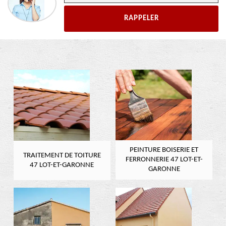
PEINTURE BOISERIE ET
TRAITEMENT DE TOITURE
FERRONNERIE 47 LOT-ET-
47 LOT-ET-GARONNE
GARONNE