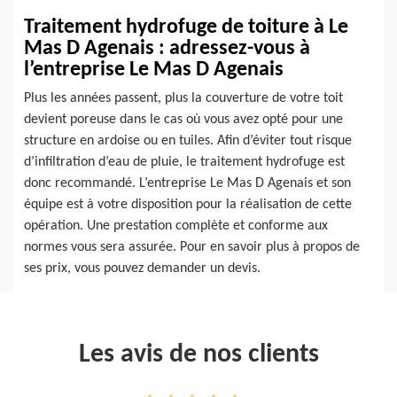
Traitement hydrofuge de toiture à Le
Mas D Agenais : adressez-vous à
l’entreprise Le Mas D Agenais
Plus les années passent, plus la couverture de votre toit
devient poreuse dans le cas où vous avez opté pour une
structure en ardoise ou en tuiles. Afin d’éviter tout risque
d’infiltration d’eau de pluie, le traitement hydrofuge est
donc recommandé. L’entreprise Le Mas D Agenais et son
équipe est à votre disposition pour la réalisation de cette
opération. Une prestation complète et conforme aux
normes vous sera assurée. Pour en savoir plus à propos de
ses prix, vous pouvez demander un devis.
Les avis de nos clients