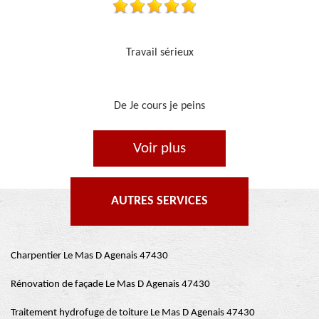
Je recommande, top !!
De Ornella
Voir plus
AUTRES SERVICES
Charpentier Le Mas D Agenais 47430
Rénovation de façade Le Mas D Agenais 47430
Traitement hydrofuge de toiture Le Mas D Agenais 47430