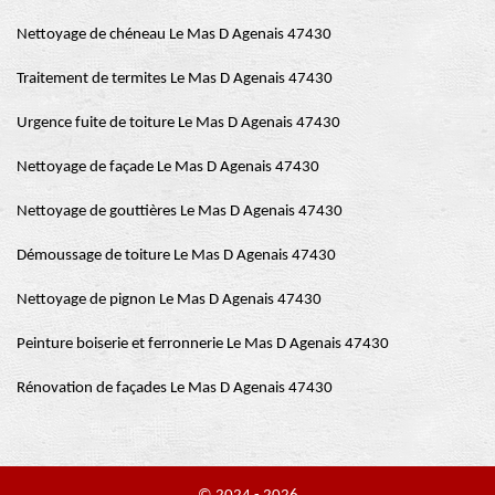
Nettoyage de chéneau Le Mas D Agenais 47430
Traitement de termites Le Mas D Agenais 47430
Urgence fuite de toiture Le Mas D Agenais 47430
Nettoyage de façade Le Mas D Agenais 47430
Nettoyage de gouttières Le Mas D Agenais 47430
Démoussage de toiture Le Mas D Agenais 47430
Nettoyage de pignon Le Mas D Agenais 47430
Peinture boiserie et ferronnerie Le Mas D Agenais 47430
Rénovation de façades Le Mas D Agenais 47430