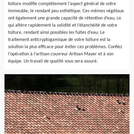
toiture modifie complètement l’aspect général de votre
immeuble, le rendant peu esthétique. Ces mêmes végétaux
ont également une grande capacité de rétention d’eau, ce
qui altère rapidement la solidité et l’étanchéité de votre
toiture, rendant ainsi possibles les fuites d’eau. Le
traitement anticryptogamique de votre toiture est la
solution la plus efficace pour éviter ces problèmes. Confiez
l’opération à l’artisan couvreur Artisan Mayer et à son
équipe. Un travail de qualité vous sera assuré.