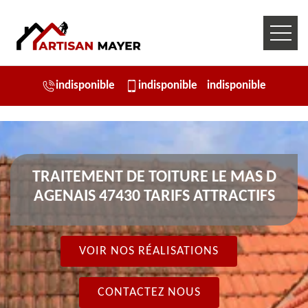
indisponible
indisponible
indisponible
TRAITEMENT DE TOITURE LE MAS D
AGENAIS 47430 TARIFS ATTRACTIFS
VOIR NOS RÉALISATIONS
CONTACTEZ NOUS