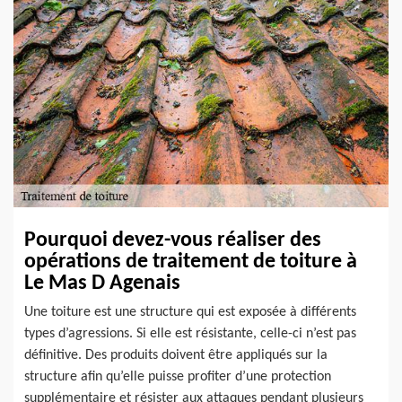
Pourquoi devez-vous réaliser des
opérations de traitement de toiture à
Le Mas D Agenais
Une toiture est une structure qui est exposée à différents
types d’agressions. Si elle est résistante, celle-ci n’est pas
définitive. Des produits doivent être appliqués sur la
structure afin qu’elle puisse profiter d’une protection
supplémentaire et résister aux attaques pendant plusieurs