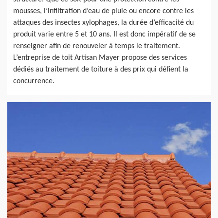
mousses, l’infiltration d’eau de pluie ou encore contre les
attaques des insectes xylophages, la durée d’efficacité du
produit varie entre 5 et 10 ans. Il est donc impératif de se
renseigner afin de renouveler à temps le traitement.
L’entreprise de toit Artisan Mayer propose des services
dédiés au traitement de toiture à des prix qui défient la
concurrence.