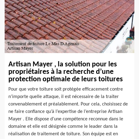
Artisan Mayer , la solution pour les
propriétaires à la recherche d’une
protection optimale de leurs toitures
Pour que votre toiture soit protégée efficacement contre
n’importe quelle attaque, il est nécessaire de la traiter
convenablement et préalablement. Pour cela, choisissez de
ne faire confiance qu’à l’expertise de l’entreprise Artisan
Mayer . Elle dispose d’une compétence reconnue dans le
domaine et elle est désignée comme le leader dans la
réalisation de traitement de toiture. Son équipe est en