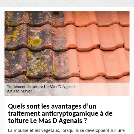
Quels sont les avantages d’un
traitement anticryptogamique à de
toiture Le Mas D Agenais ?
La mousse et les végétaux, lorsqu’ils se développent sur une