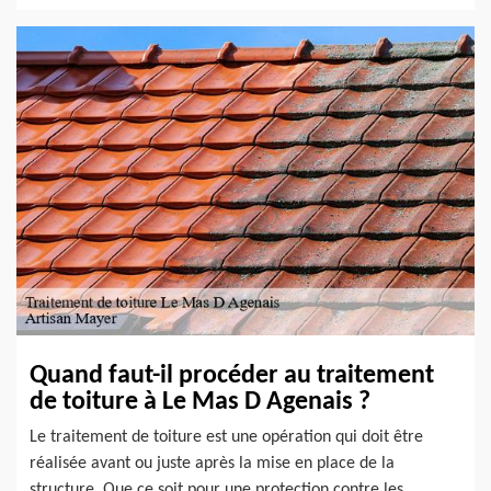
Quand faut-il procéder au traitement
de toiture à Le Mas D Agenais ?
Le traitement de toiture est une opération qui doit être
réalisée avant ou juste après la mise en place de la
structure. Que ce soit pour une protection contre les