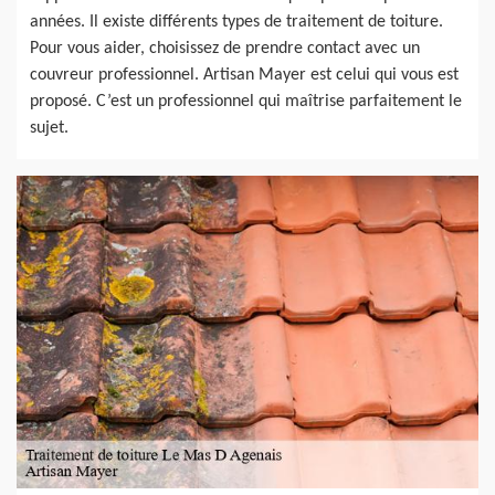
années. Il existe différents types de traitement de toiture.
Pour vous aider, choisissez de prendre contact avec un
couvreur professionnel. Artisan Mayer est celui qui vous est
proposé. C’est un professionnel qui maîtrise parfaitement le
sujet.