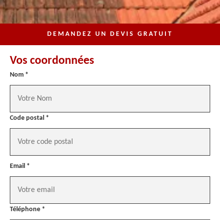
DEMANDEZ UN DEVIS GRATUIT
Vos coordonnées
Nom *
Code postal *
Email *
Téléphone *