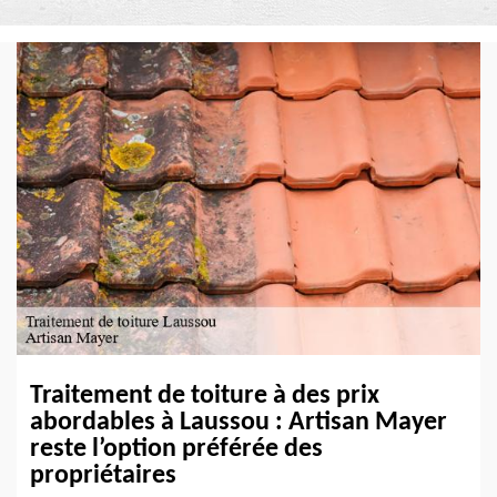
Traitement de toiture à des prix
abordables à Laussou : Artisan Mayer
reste l’option préférée des
propriétaires