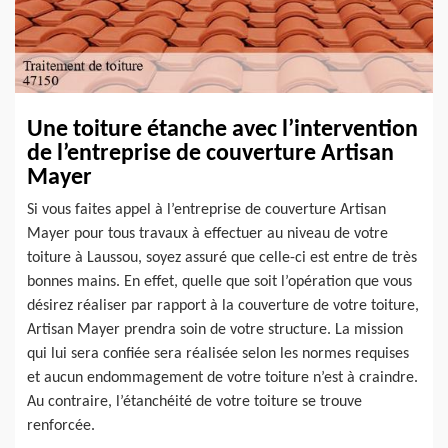
Une toiture étanche avec l’intervention
de l’entreprise de couverture Artisan
Mayer
Si vous faites appel à l’entreprise de couverture Artisan
Mayer pour tous travaux à effectuer au niveau de votre
toiture à Laussou, soyez assuré que celle-ci est entre de très
bonnes mains. En effet, quelle que soit l’opération que vous
désirez réaliser par rapport à la couverture de votre toiture,
Artisan Mayer prendra soin de votre structure. La mission
qui lui sera confiée sera réalisée selon les normes requises
et aucun endommagement de votre toiture n’est à craindre.
Au contraire, l’étanchéité de votre toiture se trouve
renforcée.