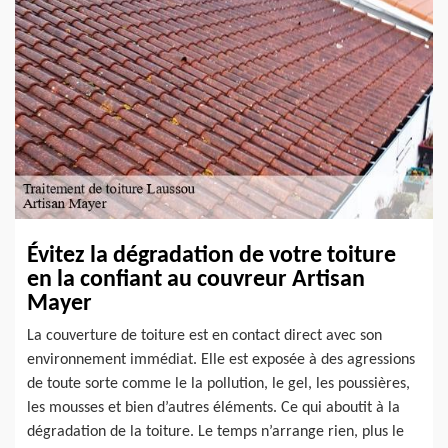
Évitez la dégradation de votre toiture
en la confiant au couvreur Artisan
Mayer
La couverture de toiture est en contact direct avec son
environnement immédiat. Elle est exposée à des agressions
de toute sorte comme le la pollution, le gel, les poussières,
les mousses et bien d’autres éléments. Ce qui aboutit à la
dégradation de la toiture. Le temps n’arrange rien, plus le