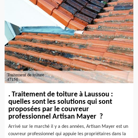
. Traitement de toiture à Laussou :
quelles sont les solutions qui sont
proposées par le couvreur
professionnel Artisan Mayer ?
Arrivé sur le marché il y a des années, Artisan Mayer est un
couvreur professionnel qui appuie les propriétaires dans la