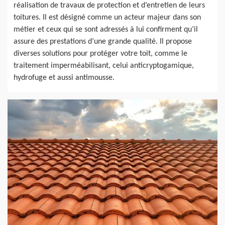
réalisation de travaux de protection et d’entretien de leurs
toitures. Il est désigné comme un acteur majeur dans son
métier et ceux qui se sont adressés à lui confirment qu’il
assure des prestations d’une grande qualité. Il propose
diverses solutions pour protéger votre toit, comme le
traitement imperméabilisant, celui anticryptogamique,
hydrofuge et aussi antimousse.