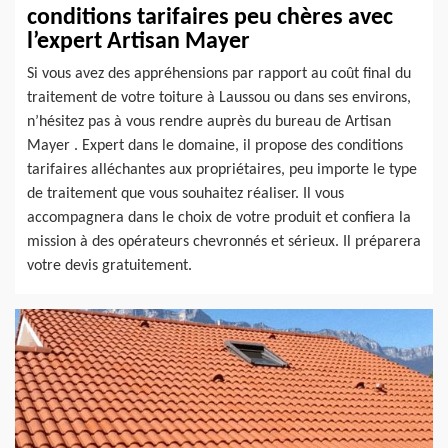
conditions tarifaires peu chères avec
l’expert Artisan Mayer
Si vous avez des appréhensions par rapport au coût final du
traitement de votre toiture à Laussou ou dans ses environs,
n’hésitez pas à vous rendre auprès du bureau de Artisan
Mayer . Expert dans le domaine, il propose des conditions
tarifaires alléchantes aux propriétaires, peu importe le type
de traitement que vous souhaitez réaliser. Il vous
accompagnera dans le choix de votre produit et confiera la
mission à des opérateurs chevronnés et sérieux. Il préparera
votre devis gratuitement.