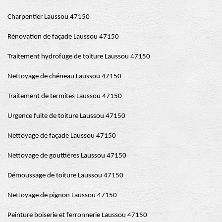
Charpentier Laussou 47150
Rénovation de façade Laussou 47150
Traitement hydrofuge de toiture Laussou 47150
Nettoyage de chéneau Laussou 47150
Traitement de termites Laussou 47150
Urgence fuite de toiture Laussou 47150
Nettoyage de façade Laussou 47150
Nettoyage de gouttières Laussou 47150
Démoussage de toiture Laussou 47150
Nettoyage de pignon Laussou 47150
Peinture boiserie et ferronnerie Laussou 47150