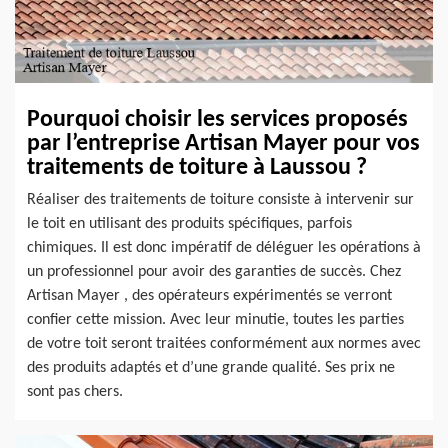
Pourquoi choisir les services proposés
par l’entreprise Artisan Mayer pour vos
traitements de toiture à Laussou ?
Réaliser des traitements de toiture consiste à intervenir sur
le toit en utilisant des produits spécifiques, parfois
chimiques. Il est donc impératif de déléguer les opérations à
un professionnel pour avoir des garanties de succès. Chez
Artisan Mayer , des opérateurs expérimentés se verront
confier cette mission. Avec leur minutie, toutes les parties
de votre toit seront traitées conformément aux normes avec
des produits adaptés et d’une grande qualité. Ses prix ne
sont pas chers.