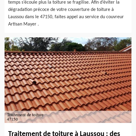
temps s’écoule plus la toiture se fragilise. Afin d’éviter la
dégradation précoce de votre couverture de toiture à
Laussou dans le 47150, faites appel au service du couvreur
Artisan Mayer .
Traitement de toiture à Laussou : des