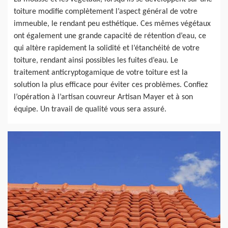
toiture modifie complètement l’aspect général de votre
immeuble, le rendant peu esthétique. Ces mêmes végétaux
ont également une grande capacité de rétention d’eau, ce
qui altère rapidement la solidité et l’étanchéité de votre
toiture, rendant ainsi possibles les fuites d’eau. Le
traitement anticryptogamique de votre toiture est la
solution la plus efficace pour éviter ces problèmes. Confiez
l’opération à l’artisan couvreur Artisan Mayer et à son
équipe. Un travail de qualité vous sera assuré.