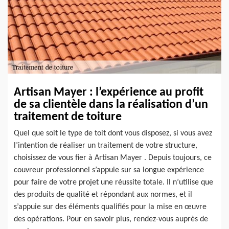
Artisan Mayer : l’expérience au profit
de sa clientèle dans la réalisation d’un
traitement de toiture
Quel que soit le type de toit dont vous disposez, si vous avez
l’intention de réaliser un traitement de votre structure,
choisissez de vous fier à Artisan Mayer . Depuis toujours, ce
couvreur professionnel s’appuie sur sa longue expérience
pour faire de votre projet une réussite totale. Il n’utilise que
des produits de qualité et répondant aux normes, et il
s’appuie sur des éléments qualifiés pour la mise en œuvre
des opérations. Pour en savoir plus, rendez-vous auprès de