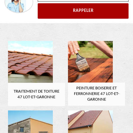
PEINTURE BOISERIE ET
TRAITEMENT DE TOITURE
FERRONNERIE 47 LOT-ET-
47 LOT-ET-GARONNE
GARONNE