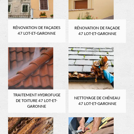
RÉNOVATION DE FAÇADES
RÉNOVATION DE FAÇADE
47 LOT-ET-GARONNE
47 LOT-ET-GARONNE
TRAITEMENT HYDROFUGE
NETTOYAGE DE CHÉNEAU
DE TOITURE 47 LOT-ET-
47 LOT-ET-GARONNE
GARONNE