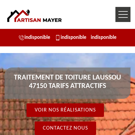
indisponible
indisponible
indisponible
TRAITEMENT DE TOITURE LAUSSOU
47150 TARIFS ATTRACTIFS
VOIR NOS RÉALISATIONS
CONTACTEZ NOUS