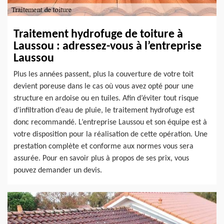
Traitement hydrofuge de toiture à
Laussou : adressez-vous à l’entreprise
Laussou
Plus les années passent, plus la couverture de votre toit
devient poreuse dans le cas où vous avez opté pour une
structure en ardoise ou en tuiles. Afin d’éviter tout risque
d’infiltration d’eau de pluie, le traitement hydrofuge est
donc recommandé. L’entreprise Laussou et son équipe est à
votre disposition pour la réalisation de cette opération. Une
prestation complète et conforme aux normes vous sera
assurée. Pour en savoir plus à propos de ses prix, vous
pouvez demander un devis.