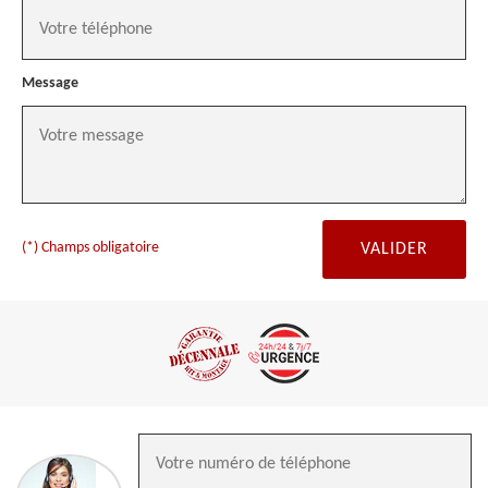
Message
(*) Champs obligatoire