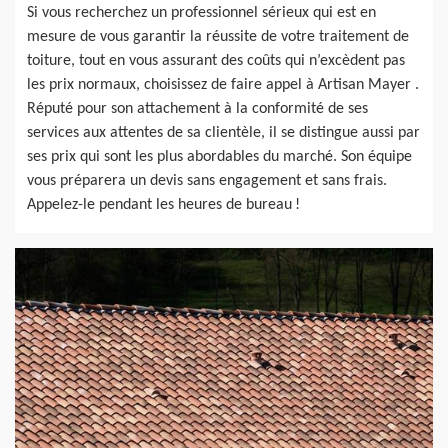
Si vous recherchez un professionnel sérieux qui est en
mesure de vous garantir la réussite de votre traitement de
toiture, tout en vous assurant des coûts qui n’excèdent pas
les prix normaux, choisissez de faire appel à Artisan Mayer .
Réputé pour son attachement à la conformité de ses
services aux attentes de sa clientèle, il se distingue aussi par
ses prix qui sont les plus abordables du marché. Son équipe
vous préparera un devis sans engagement et sans frais.
Appelez-le pendant les heures de bureau !