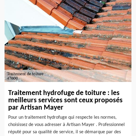
Traitement hydrofuge de toiture : les
meilleurs services sont ceux proposés
par Artisan Mayer
Pour un traitement hydrofuge qui respecte les normes,
choisissez de vous adresser à Artisan Mayer . Professionnel
réputé pour sa qualité de service, il se démarque par des