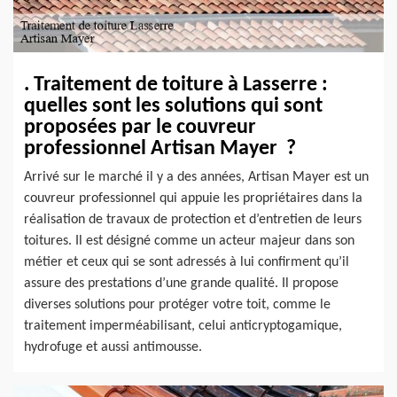
. Traitement de toiture à Lasserre :
quelles sont les solutions qui sont
proposées par le couvreur
professionnel Artisan Mayer ?
Arrivé sur le marché il y a des années, Artisan Mayer est un
couvreur professionnel qui appuie les propriétaires dans la
réalisation de travaux de protection et d’entretien de leurs
toitures. Il est désigné comme un acteur majeur dans son
métier et ceux qui se sont adressés à lui confirment qu’il
assure des prestations d’une grande qualité. Il propose
diverses solutions pour protéger votre toit, comme le
traitement imperméabilisant, celui anticryptogamique,
hydrofuge et aussi antimousse.