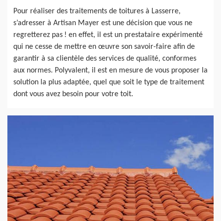
Pour réaliser des traitements de toitures à Lasserre,
s’adresser à Artisan Mayer est une décision que vous ne
regretterez pas ! en effet, il est un prestataire expérimenté
qui ne cesse de mettre en œuvre son savoir-faire afin de
garantir à sa clientèle des services de qualité, conformes
aux normes. Polyvalent, il est en mesure de vous proposer la
solution la plus adaptée, quel que soit le type de traitement
dont vous avez besoin pour votre toit.