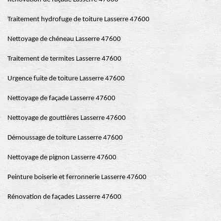
Traitement hydrofuge de toiture Lasserre 47600
Nettoyage de chéneau Lasserre 47600
Traitement de termites Lasserre 47600
Urgence fuite de toiture Lasserre 47600
Nettoyage de façade Lasserre 47600
Nettoyage de gouttières Lasserre 47600
Démoussage de toiture Lasserre 47600
Nettoyage de pignon Lasserre 47600
Peinture boiserie et ferronnerie Lasserre 47600
Rénovation de façades Lasserre 47600