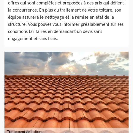
offres qui sont complètes et proposées à des prix qui défient
la concurrence. En plus du traitement de votre toiture, son
équipe assurera le nettoyage et la remise en état de la
structure. Vous pouvez vous informer préalablement sur ses
conditions tarifaires en demandant un devis sans
engagement et sans frais.