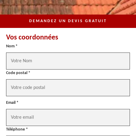
DEMANDEZ UN DEVIS GRATUIT
Vos coordonnées
Nom *
Code postal *
Email *
Téléphone *