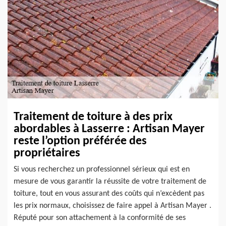
Traitement de toiture à des prix
abordables à Lasserre : Artisan Mayer
reste l’option préférée des
propriétaires
Si vous recherchez un professionnel sérieux qui est en
mesure de vous garantir la réussite de votre traitement de
toiture, tout en vous assurant des coûts qui n’excèdent pas
les prix normaux, choisissez de faire appel à Artisan Mayer .
Réputé pour son attachement à la conformité de ses