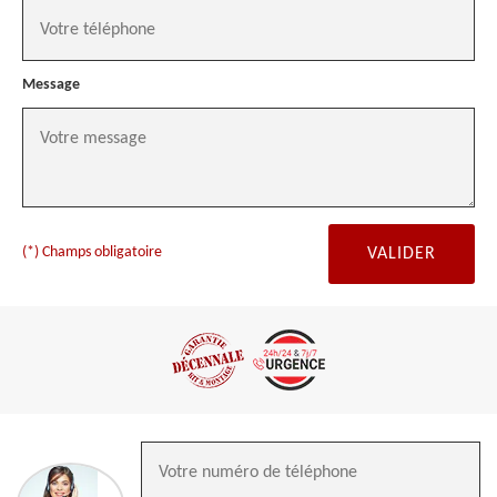
Message
(*) Champs obligatoire