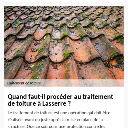
Quand faut-il procéder au traitement
de toiture à Lasserre ?
Le traitement de toiture est une opération qui doit être
réalisée avant ou juste après la mise en place de la
structure. Que ce soit pour une protection contre les