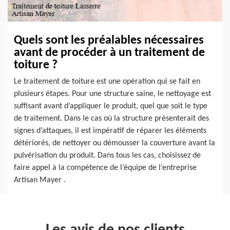
Quels sont les préalables nécessaires
avant de procéder à un traitement de
toiture ?
Le traitement de toiture est une opération qui se fait en
plusieurs étapes. Pour une structure saine, le nettoyage est
suffisant avant d’appliquer le produit, quel que soit le type
de traitement. Dans le cas où la structure présenterait des
signes d’attaques, il est impératif de réparer les éléments
détériorés, de nettoyer ou démousser la couverture avant la
pulvérisation du produit. Dans tous les cas, choisissez de
faire appel à la compétence de l’équipe de l’entreprise
Artisan Mayer .