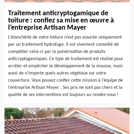
Traitement anticryptogamique de
toiture : confiez sa mise en œuvre à
l’entreprise Artisan Mayer
L’étanchéité de votre toiture n’est pas assurée uniquement
par un traitement hydrofuge. Il est vivement conseillé de
compléter celui-ci par la pulvérisation de produits
anticryptogamiques. Ce type de traitement est réalisé pour
arrêter et empêcher le développement de la mousse, mais
aussi de n’importe quels autres végétaux sur votre
couverture. Vous pouvez confier cette mission à l’équipe de
l’entreprise Artisan Mayer . Ses prix ne sont pas chers et la
qualité de ses interventions est toujours au rendez-vous !