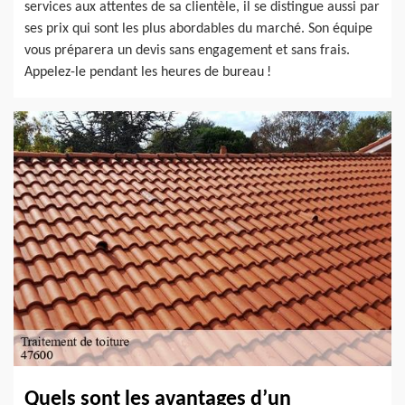
services aux attentes de sa clientèle, il se distingue aussi par
ses prix qui sont les plus abordables du marché. Son équipe
vous préparera un devis sans engagement et sans frais.
Appelez-le pendant les heures de bureau !
Quels sont les avantages d’un