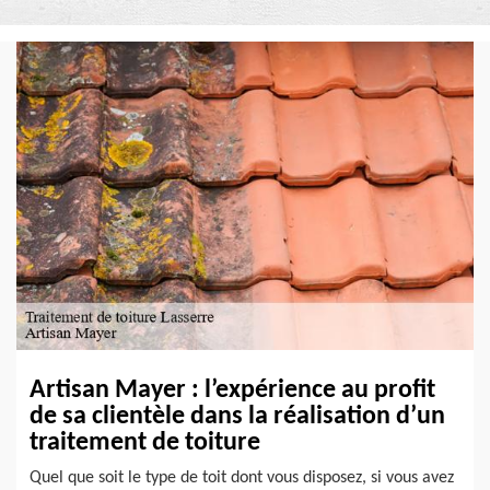
Artisan Mayer : l’expérience au profit
de sa clientèle dans la réalisation d’un
traitement de toiture
Quel que soit le type de toit dont vous disposez, si vous avez