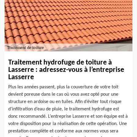
Traitement hydrofuge de toiture à
Lasserre : adressez-vous à l’entreprise
Lasserre
Plus les années passent, plus la couverture de votre toit
devient poreuse dans le cas où vous avez opté pour une
structure en ardoise ou en tuiles. Afin d’éviter tout risque
d’infiltration d’eau de pluie, le traitement hydrofuge est
donc recommandé. L’entreprise Lasserre et son équipe est à
votre disposition pour la réalisation de cette opération. Une
prestation complète et conforme aux normes vous sera