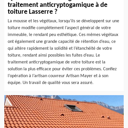
traitement anticryptogamique à de
toiture Lasserre ?
La mousse et les végétaux, lorsqu’ils se développent sur une
toiture modifie complètement l’aspect général de votre
immeuble, le rendant peu esthétique. Ces mêmes végétaux
ont également une grande capacité de rétention d’eau, ce
qui altère rapidement la solidité et l’étanchéité de votre
toiture, rendant ainsi possibles les fuites d’eau. Le
traitement anticryptogamique de votre toiture est la
solution la plus efficace pour éviter ces problèmes. Confiez
l’opération à l’artisan couvreur Artisan Mayer et à son
équipe. Un travail de qualité vous sera assuré.