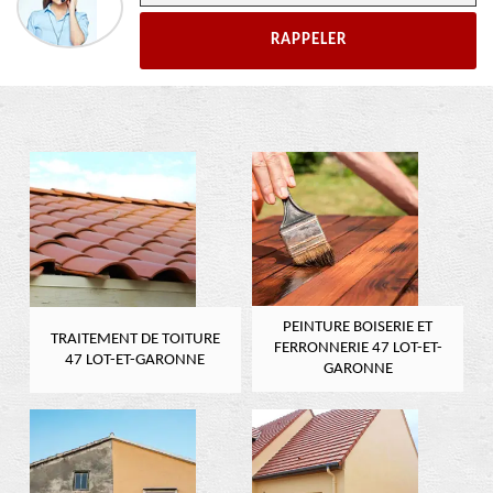
PEINTURE BOISERIE ET
TRAITEMENT DE TOITURE
FERRONNERIE 47 LOT-ET-
47 LOT-ET-GARONNE
GARONNE