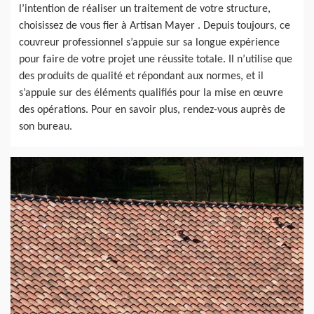
l’intention de réaliser un traitement de votre structure,
choisissez de vous fier à Artisan Mayer . Depuis toujours, ce
couvreur professionnel s’appuie sur sa longue expérience
pour faire de votre projet une réussite totale. Il n’utilise que
des produits de qualité et répondant aux normes, et il
s’appuie sur des éléments qualifiés pour la mise en œuvre
des opérations. Pour en savoir plus, rendez-vous auprès de
son bureau.