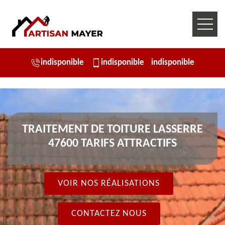
indisponible
indisponible
indisponible
TRAITEMENT DE TOITURE LASSERRE
47600 TARIFS ATTRACTIFS
VOIR NOS RÉALISATIONS
CONTACTEZ NOUS