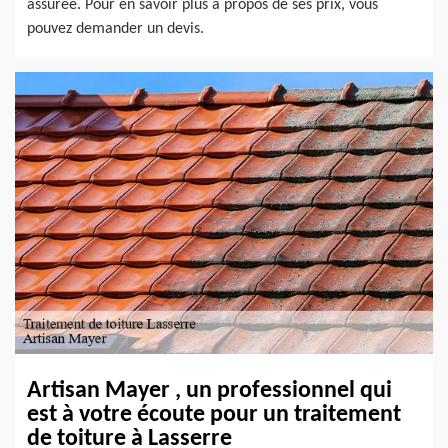
assurée. Pour en savoir plus à propos de ses prix, vous
pouvez demander un devis.
Artisan Mayer , un professionnel qui
est à votre écoute pour un traitement
de toiture à Lasserre