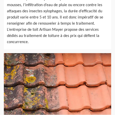
mousses, l’infiltration d’eau de pluie ou encore contre les
attaques des insectes xylophages, la durée d’efficacité du
produit varie entre 5 et 10 ans. Il est donc impératif de se
renseigner afin de renouveler à temps le traitement.
L’entreprise de toit Artisan Mayer propose des services
dédiés au traitement de toiture à des prix qui défient la
concurrence.