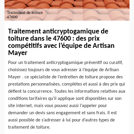
Traitement anticryptogamique de
toiture dans le 47600 : des prix
compétitifs avec l’équipe de Artisan
Mayer
Pour un traitement anticryptogamique préventif ou curatif,
choisissez toujours de vous adresser à l’équipe de Artisan
Mayer . ce spécialiste de l’entretien de toiture propose des
prestations personnalisées, complètes et aussi à des prix qui
défient la concurrence. Toutes les informations relatives aux
conditions tarifaires qu’il applique sont disponibles sur son
site internet, mais vous pouvez aussi l’appeler pour
demander un devis sans engagement et sans frais. Il est
aussi possible de s’adresser à lui pour d’autres types de
traitement de toiture.