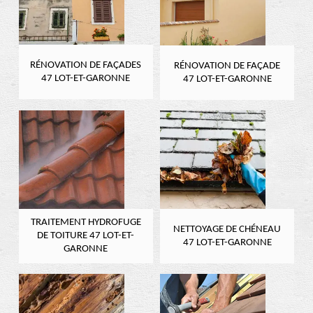
RÉNOVATION DE FAÇADES
RÉNOVATION DE FAÇADE
47 LOT-ET-GARONNE
47 LOT-ET-GARONNE
TRAITEMENT HYDROFUGE
NETTOYAGE DE CHÉNEAU
DE TOITURE 47 LOT-ET-
47 LOT-ET-GARONNE
GARONNE