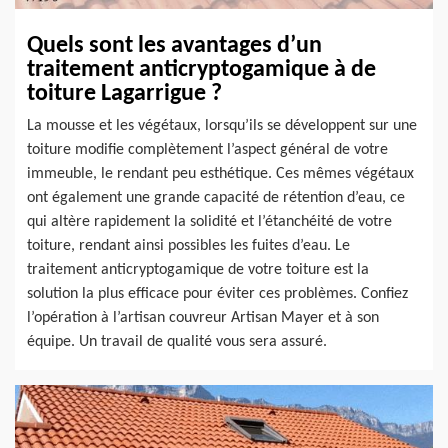
Quels sont les avantages d’un
traitement anticryptogamique à de
toiture Lagarrigue ?
La mousse et les végétaux, lorsqu’ils se développent sur une
toiture modifie complètement l’aspect général de votre
immeuble, le rendant peu esthétique. Ces mêmes végétaux
ont également une grande capacité de rétention d’eau, ce
qui altère rapidement la solidité et l’étanchéité de votre
toiture, rendant ainsi possibles les fuites d’eau. Le
traitement anticryptogamique de votre toiture est la
solution la plus efficace pour éviter ces problèmes. Confiez
l’opération à l’artisan couvreur Artisan Mayer et à son
équipe. Un travail de qualité vous sera assuré.