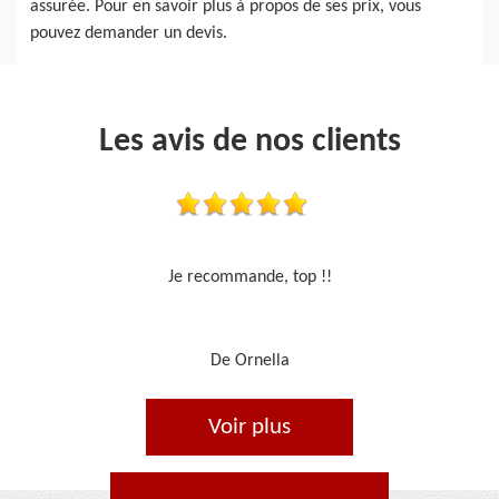
assurée. Pour en savoir plus à propos de ses prix, vous
pouvez demander un devis.
Les avis de nos clients
Travail sérieux
De Je cours je peins
Voir plus