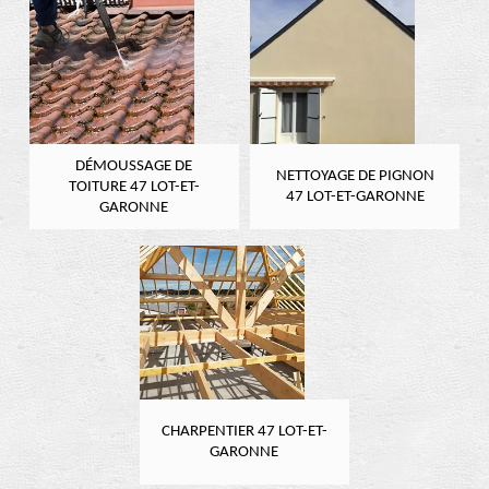
DÉMOUSSAGE DE
NETTOYAGE DE PIGNON
TOITURE 47 LOT-ET-
47 LOT-ET-GARONNE
GARONNE
CHARPENTIER 47 LOT-ET-
GARONNE