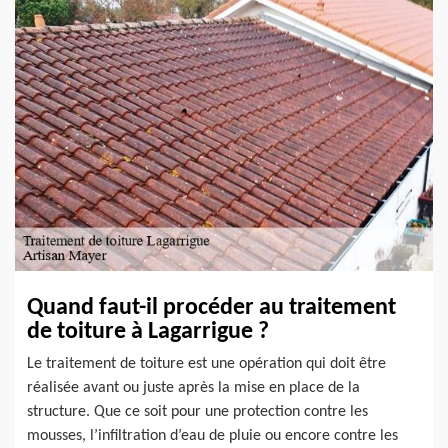
Quand faut-il procéder au traitement
de toiture à Lagarrigue ?
Le traitement de toiture est une opération qui doit être
réalisée avant ou juste après la mise en place de la
structure. Que ce soit pour une protection contre les
mousses, l’infiltration d’eau de pluie ou encore contre les