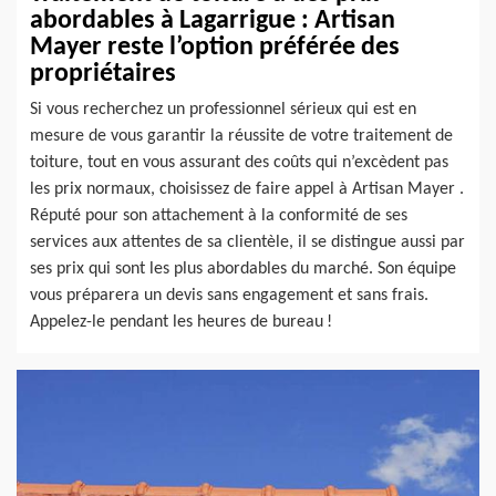
abordables à Lagarrigue : Artisan
Mayer reste l’option préférée des
propriétaires
Si vous recherchez un professionnel sérieux qui est en
mesure de vous garantir la réussite de votre traitement de
toiture, tout en vous assurant des coûts qui n’excèdent pas
les prix normaux, choisissez de faire appel à Artisan Mayer .
Réputé pour son attachement à la conformité de ses
services aux attentes de sa clientèle, il se distingue aussi par
ses prix qui sont les plus abordables du marché. Son équipe
vous préparera un devis sans engagement et sans frais.
Appelez-le pendant les heures de bureau !