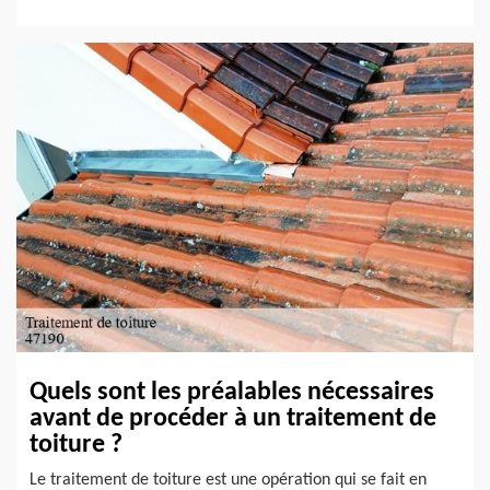
Quels sont les préalables nécessaires
avant de procéder à un traitement de
toiture ?
Le traitement de toiture est une opération qui se fait en