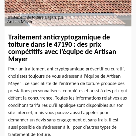
Traitement anticryptogamique de
toiture dans le 47190 : des prix
compétitifs avec l’équipe de Artisan
Mayer
Pour un traitement anticryptogamique préventif ou curatif,
choisissez toujours de vous adresser à l’équipe de Artisan
Mayer . ce spécialiste de l’entretien de toiture propose des
prestations personnalisées, complètes et aussi à des prix qui
défient la concurrence. Toutes les informations relatives aux
conditions tarifaires qu’il applique sont disponibles sur son
site internet, mais vous pouvez aussi l’appeler pour
demander un devis sans engagement et sans frais. Il est
aussi possible de s’adresser à lui pour d’autres types de
traitement de toiture.