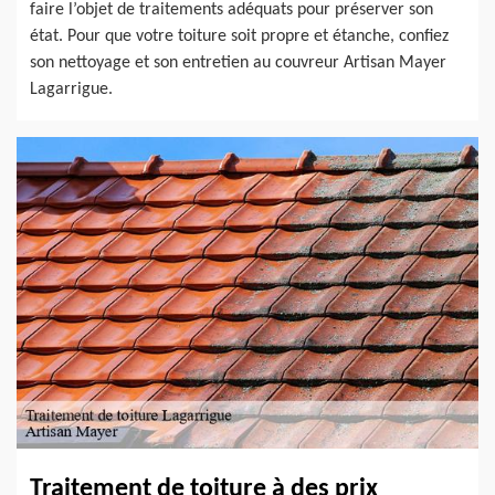
faire l’objet de traitements adéquats pour préserver son
état. Pour que votre toiture soit propre et étanche, confiez
son nettoyage et son entretien au couvreur Artisan Mayer
Lagarrigue.
Traitement de toiture à des prix