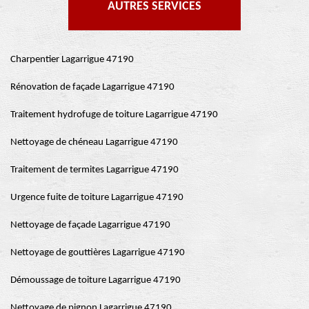
AUTRES SERVICES
Charpentier Lagarrigue 47190
Rénovation de façade Lagarrigue 47190
Traitement hydrofuge de toiture Lagarrigue 47190
Nettoyage de chéneau Lagarrigue 47190
Traitement de termites Lagarrigue 47190
Urgence fuite de toiture Lagarrigue 47190
Nettoyage de façade Lagarrigue 47190
Nettoyage de gouttières Lagarrigue 47190
Démoussage de toiture Lagarrigue 47190
Nettoyage de pignon Lagarrigue 47190