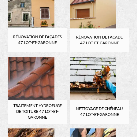
RÉNOVATION DE FAÇADES
RÉNOVATION DE FAÇADE
47 LOT-ET-GARONNE
47 LOT-ET-GARONNE
TRAITEMENT HYDROFUGE
NETTOYAGE DE CHÉNEAU
DE TOITURE 47 LOT-ET-
47 LOT-ET-GARONNE
GARONNE