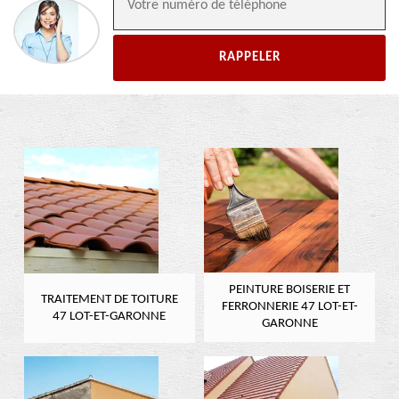
PEINTURE BOISERIE ET
TRAITEMENT DE TOITURE
FERRONNERIE 47 LOT-ET-
47 LOT-ET-GARONNE
GARONNE