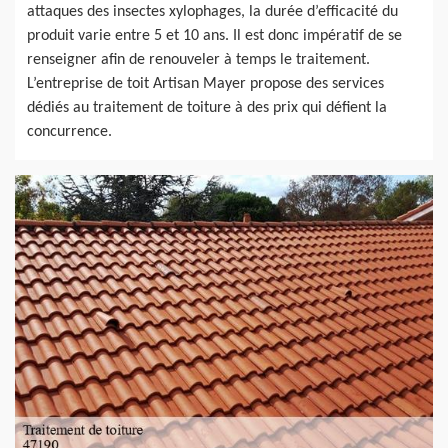
attaques des insectes xylophages, la durée d’efficacité du
produit varie entre 5 et 10 ans. Il est donc impératif de se
renseigner afin de renouveler à temps le traitement.
L’entreprise de toit Artisan Mayer propose des services
dédiés au traitement de toiture à des prix qui défient la
concurrence.