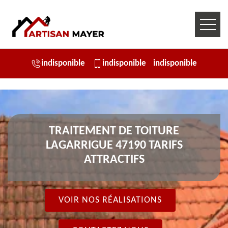
indisponible
indisponible
indisponible
TRAITEMENT DE TOITURE
LAGARRIGUE 47190 TARIFS
ATTRACTIFS
VOIR NOS RÉALISATIONS