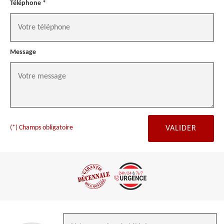
Téléphone *
Message
(*) Champs obligatoire