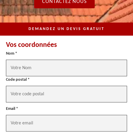
CONTACTEZ NOUS
DEMANDEZ UN DEVIS GRATUIT
Vos coordonnées
Nom *
Code postal *
Email *