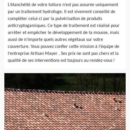
L’étanchéité de votre toiture n’est pas assurée uniquement
par un traitement hydrofuge. Il est vivement conseillé de
compléter celui-ci par la pulvérisation de produits
anticryptogamiques. Ce type de traitement est réalisé pour
arrêter et empêcher le développement de la mousse, mais
aussi de n’importe quels autres végétaux sur votre
couverture. Vous pouvez confier cette mission à l’équipe de
l’entreprise Artisan Mayer . Ses prix ne sont pas chers et la
qualité de ses interventions est toujours au rendez-vous !