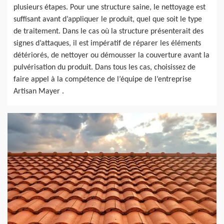
plusieurs étapes. Pour une structure saine, le nettoyage est
suffisant avant d’appliquer le produit, quel que soit le type
de traitement. Dans le cas où la structure présenterait des
signes d’attaques, il est impératif de réparer les éléments
détériorés, de nettoyer ou démousser la couverture avant la
pulvérisation du produit. Dans tous les cas, choisissez de
faire appel à la compétence de l’équipe de l’entreprise
Artisan Mayer .