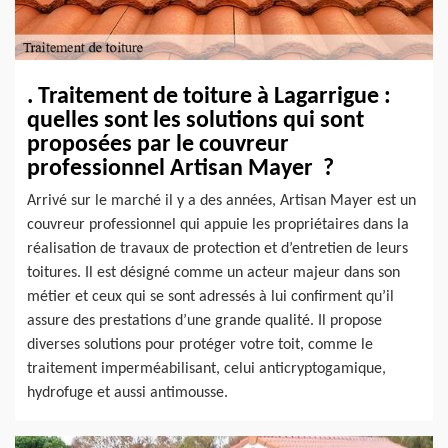
. Traitement de toiture à Lagarrigue :
quelles sont les solutions qui sont
proposées par le couvreur
professionnel Artisan Mayer ?
Arrivé sur le marché il y a des années, Artisan Mayer est un
couvreur professionnel qui appuie les propriétaires dans la
réalisation de travaux de protection et d’entretien de leurs
toitures. Il est désigné comme un acteur majeur dans son
métier et ceux qui se sont adressés à lui confirment qu’il
assure des prestations d’une grande qualité. Il propose
diverses solutions pour protéger votre toit, comme le
traitement imperméabilisant, celui anticryptogamique,
hydrofuge et aussi antimousse.