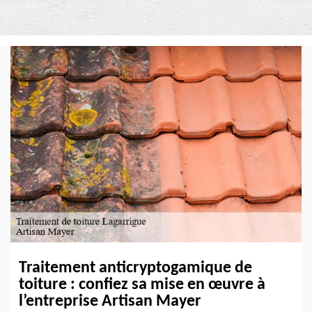
Traitement anticryptogamique de
toiture : confiez sa mise en œuvre à
l’entreprise Artisan Mayer