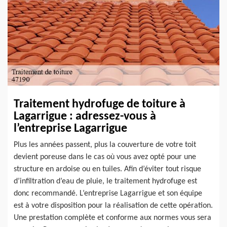
Traitement hydrofuge de toiture à
Lagarrigue : adressez-vous à
l’entreprise Lagarrigue
Plus les années passent, plus la couverture de votre toit
devient poreuse dans le cas où vous avez opté pour une
structure en ardoise ou en tuiles. Afin d’éviter tout risque
d’infiltration d’eau de pluie, le traitement hydrofuge est
donc recommandé. L’entreprise Lagarrigue et son équipe
est à votre disposition pour la réalisation de cette opération.
Une prestation complète et conforme aux normes vous sera