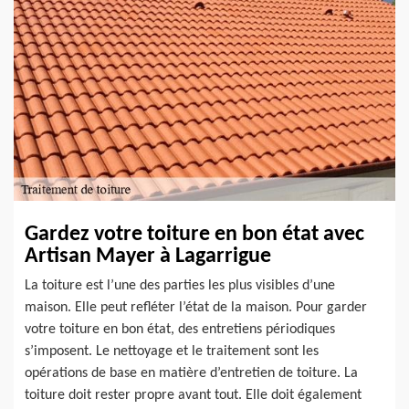
Gardez votre toiture en bon état avec
Artisan Mayer à Lagarrigue
La toiture est l’une des parties les plus visibles d’une
maison. Elle peut refléter l’état de la maison. Pour garder
votre toiture en bon état, des entretiens périodiques
s’imposent. Le nettoyage et le traitement sont les
opérations de base en matière d’entretien de toiture. La
toiture doit rester propre avant tout. Elle doit également