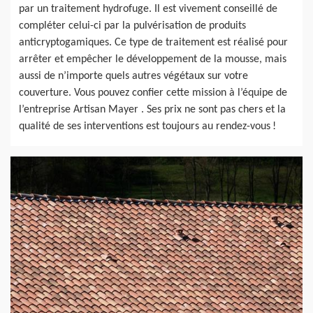
par un traitement hydrofuge. Il est vivement conseillé de
compléter celui-ci par la pulvérisation de produits
anticryptogamiques. Ce type de traitement est réalisé pour
arrêter et empêcher le développement de la mousse, mais
aussi de n’importe quels autres végétaux sur votre
couverture. Vous pouvez confier cette mission à l’équipe de
l’entreprise Artisan Mayer . Ses prix ne sont pas chers et la
qualité de ses interventions est toujours au rendez-vous !