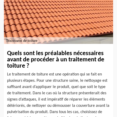
Quels sont les préalables nécessaires
avant de procéder à un traitement de
toiture ?
Le traitement de toiture est une opération qui se fait en
plusieurs étapes. Pour une structure saine, le nettoyage est
suffisant avant d’appliquer le produit, quel que soit le type
de traitement. Dans le cas où la structure présenterait des
signes d’attaques, il est impératif de réparer les éléments
détériorés, de nettoyer ou démousser la couverture avant la
pulvérisation du produit. Dans tous les cas, choisissez de