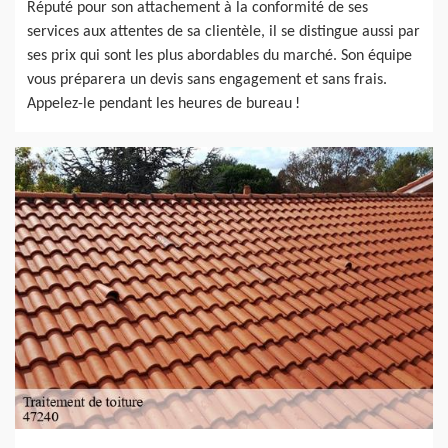
Réputé pour son attachement à la conformité de ses
services aux attentes de sa clientèle, il se distingue aussi par
ses prix qui sont les plus abordables du marché. Son équipe
vous préparera un devis sans engagement et sans frais.
Appelez-le pendant les heures de bureau !