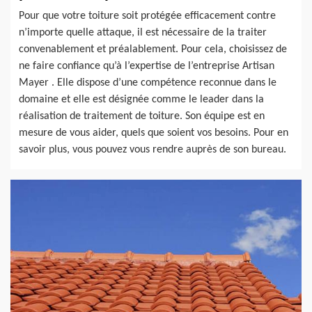
Pour que votre toiture soit protégée efficacement contre
n’importe quelle attaque, il est nécessaire de la traiter
convenablement et préalablement. Pour cela, choisissez de
ne faire confiance qu’à l’expertise de l’entreprise Artisan
Mayer . Elle dispose d’une compétence reconnue dans le
domaine et elle est désignée comme le leader dans la
réalisation de traitement de toiture. Son équipe est en
mesure de vous aider, quels que soient vos besoins. Pour en
savoir plus, vous pouvez vous rendre auprès de son bureau.