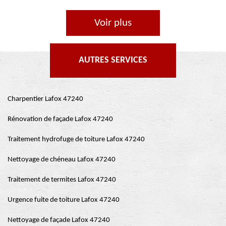
Voir plus
AUTRES SERVICES
Charpentier Lafox 47240
Rénovation de façade Lafox 47240
Traitement hydrofuge de toiture Lafox 47240
Nettoyage de chéneau Lafox 47240
Traitement de termites Lafox 47240
Urgence fuite de toiture Lafox 47240
Nettoyage de façade Lafox 47240