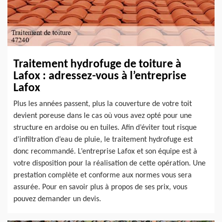
Traitement hydrofuge de toiture à
Lafox : adressez-vous à l’entreprise
Lafox
Plus les années passent, plus la couverture de votre toit
devient poreuse dans le cas où vous avez opté pour une
structure en ardoise ou en tuiles. Afin d’éviter tout risque
d’infiltration d’eau de pluie, le traitement hydrofuge est
donc recommandé. L’entreprise Lafox et son équipe est à
votre disposition pour la réalisation de cette opération. Une
prestation complète et conforme aux normes vous sera
assurée. Pour en savoir plus à propos de ses prix, vous
pouvez demander un devis.