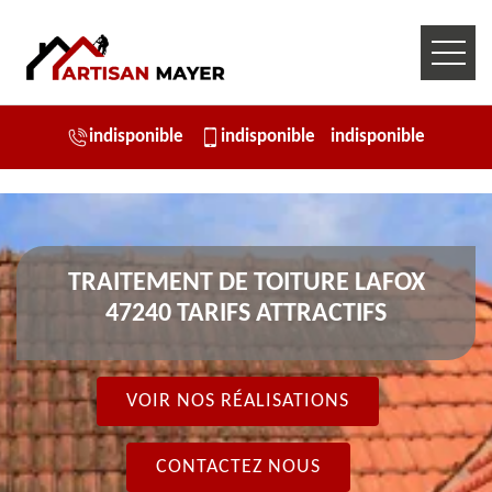
indisponible
indisponible
indisponible
TRAITEMENT DE TOITURE LAFOX
47240 TARIFS ATTRACTIFS
VOIR NOS RÉALISATIONS
CONTACTEZ NOUS