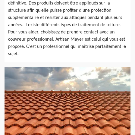
définitive. Des produits doivent être appliqués sur la
structure afin qu’elle puisse profiter d’une protection
supplémentaire et résister aux attaques pendant plusieurs
années. Il existe différents types de traitement de toiture.
Pour vous aider, choisissez de prendre contact avec un
couvreur professionnel. Artisan Mayer est celui qui vous est
proposé. C’est un professionnel qui maîtrise parfaitement le
sujet.