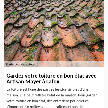
Gardez votre toiture en bon état avec
Artisan Mayer à Lafox
La toiture est l’une des parties les plus visibles d’une
maison. Elle peut refléter l’état de la maison. Pour garder
votre toiture en bon état, des entretiens périodiques
s’imposent. Le nettoyage et le traitement sont les