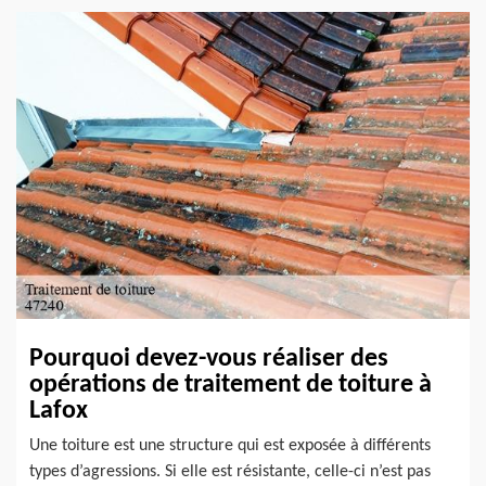
Pourquoi devez-vous réaliser des
opérations de traitement de toiture à
Lafox
Une toiture est une structure qui est exposée à différents
types d’agressions. Si elle est résistante, celle-ci n’est pas