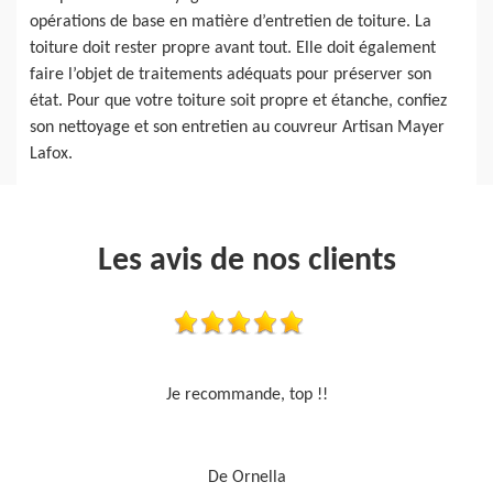
opérations de base en matière d’entretien de toiture. La
toiture doit rester propre avant tout. Elle doit également
faire l’objet de traitements adéquats pour préserver son
état. Pour que votre toiture soit propre et étanche, confiez
son nettoyage et son entretien au couvreur Artisan Mayer
Lafox.
Les avis de nos clients
Travail sérieux
De Je cours je peins