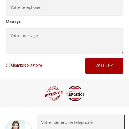
Message
(*) Champs obligatoire