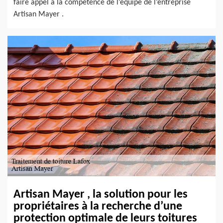
faire appel à la compétence de l’équipe de l’entreprise
Artisan Mayer .
Artisan Mayer , la solution pour les
propriétaires à la recherche d’une
protection optimale de leurs toitures