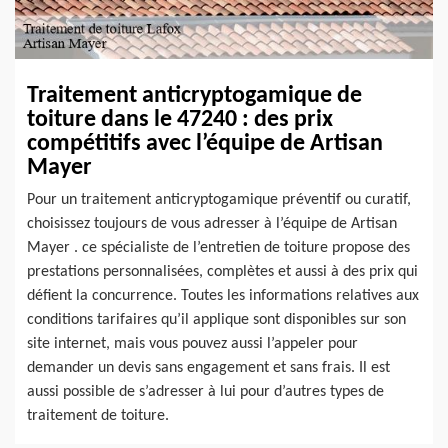
Traitement anticryptogamique de
toiture dans le 47240 : des prix
compétitifs avec l’équipe de Artisan
Mayer
Pour un traitement anticryptogamique préventif ou curatif,
choisissez toujours de vous adresser à l’équipe de Artisan
Mayer . ce spécialiste de l’entretien de toiture propose des
prestations personnalisées, complètes et aussi à des prix qui
défient la concurrence. Toutes les informations relatives aux
conditions tarifaires qu’il applique sont disponibles sur son
site internet, mais vous pouvez aussi l’appeler pour
demander un devis sans engagement et sans frais. Il est
aussi possible de s’adresser à lui pour d’autres types de
traitement de toiture.