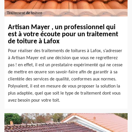
Artisan Mayer , un professionnel qui
est à votre écoute pour un traitement
de toiture à Lafox
Pour réaliser des traitements de toitures à Lafox, s’adresser
à Artisan Mayer est une décision que vous ne regretterez
pas ! en effet, il est un prestataire expérimenté qui ne cesse
de mettre en œuvre son savoir-faire afin de garantir à sa
clientèle des services de qualité, conformes aux normes.
Polyvalent, il est en mesure de vous proposer la solution la
plus adaptée, quel que soit le type de traitement dont vous
avez besoin pour votre toit.