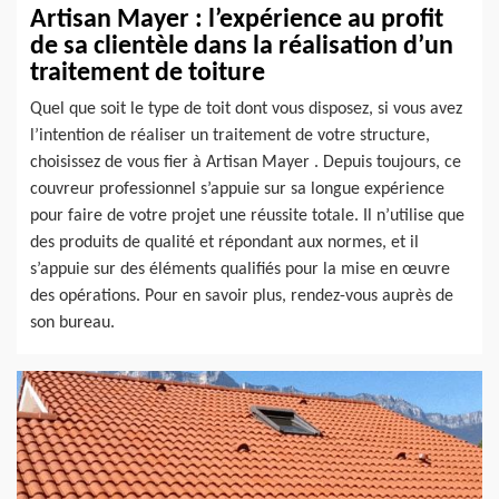
Artisan Mayer : l’expérience au profit
de sa clientèle dans la réalisation d’un
traitement de toiture
Quel que soit le type de toit dont vous disposez, si vous avez
l’intention de réaliser un traitement de votre structure,
choisissez de vous fier à Artisan Mayer . Depuis toujours, ce
couvreur professionnel s’appuie sur sa longue expérience
pour faire de votre projet une réussite totale. Il n’utilise que
des produits de qualité et répondant aux normes, et il
s’appuie sur des éléments qualifiés pour la mise en œuvre
des opérations. Pour en savoir plus, rendez-vous auprès de
son bureau.