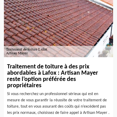
Traitement de toiture à des prix
abordables à Lafox : Artisan Mayer
reste l’option préférée des
propriétaires
Si vous recherchez un professionnel sérieux qui est en
mesure de vous garantir la réussite de votre traitement de
toiture, tout en vous assurant des coûts qui n’excèdent pas
les prix normaux, choisissez de faire appel à Artisan Mayer .