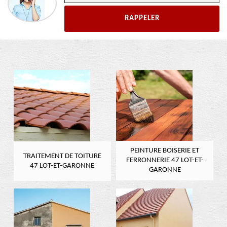
PEINTURE BOISERIE ET
TRAITEMENT DE TOITURE
FERRONNERIE 47 LOT-ET-
47 LOT-ET-GARONNE
GARONNE