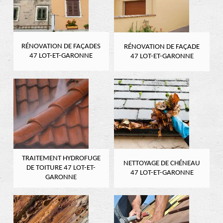
RÉNOVATION DE FAÇADES
RÉNOVATION DE FAÇADE
47 LOT-ET-GARONNE
47 LOT-ET-GARONNE
TRAITEMENT HYDROFUGE
NETTOYAGE DE CHÉNEAU
DE TOITURE 47 LOT-ET-
47 LOT-ET-GARONNE
GARONNE