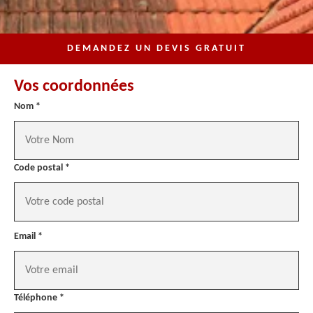
DEMANDEZ UN DEVIS GRATUIT
Vos coordonnées
Nom *
Code postal *
Email *
Téléphone *