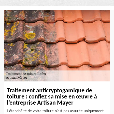
Traitement anticryptogamique de
toiture : confiez sa mise en œuvre à
l’entreprise Artisan Mayer
L’étanchéité de votre toiture n’est pas assurée uniquement