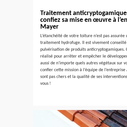
Traitement anticryptogamique 
confiez sa mise en œuvre à l’e
Mayer
L’étanchéité de votre toiture n’est pas assuré
traitement hydrofuge. Il est vivement conseillé
pulvérisation de produits anticryptogamiques. 
réalisé pour arrêter et empêcher le développ
aussi de n’importe quels autres végétaux sur v
confier cette mission à l’équipe de l’entreprise
sont pas chers et la qualité de ses intervention
vous !