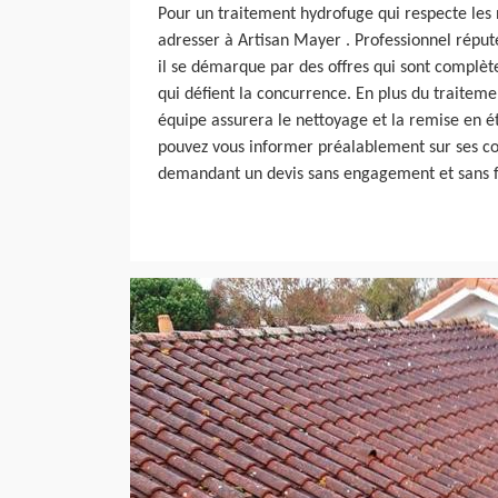
Pour un traitement hydrofuge qui respecte les 
adresser à Artisan Mayer . Professionnel réputé
il se démarque par des offres qui sont complèt
qui défient la concurrence. En plus du traiteme
équipe assurera le nettoyage et la remise en ét
pouvez vous informer préalablement sur ses con
demandant un devis sans engagement et sans f