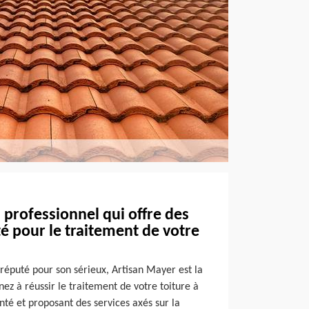
 professionnel qui offre des
té pour le traitement de votre
 réputé pour son sérieux, Artisan Mayer est la
nez à réussir le traitement de votre toiture à
té et proposant des services axés sur la