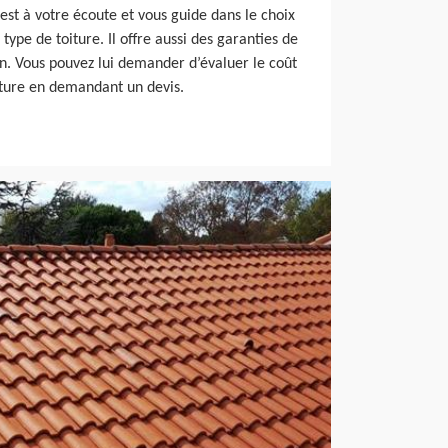
il est à votre écoute et vous guide dans le choix
type de toiture. Il offre aussi des garanties de
on. Vous pouvez lui demander d’évaluer le coût
iture en demandant un devis.