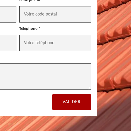
Code postal *
Téléphone *