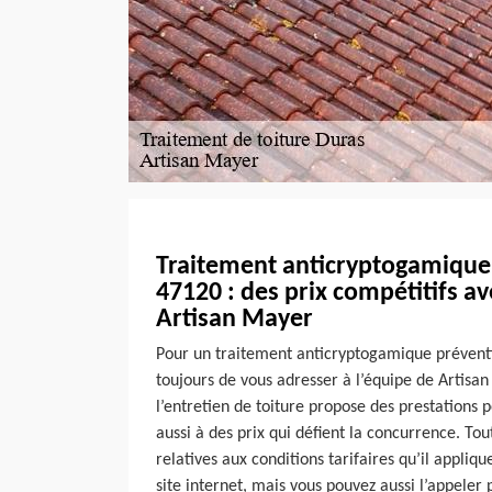
Traitement anticryptogamique 
47120 : des prix compétitifs av
Artisan Mayer
Pour un traitement anticryptogamique préventif
toujours de vous adresser à l’équipe de Artisan
l’entretien de toiture propose des prestations 
aussi à des prix qui défient la concurrence. Tou
relatives aux conditions tarifaires qu’il appliqu
site internet, mais vous pouvez aussi l’appele