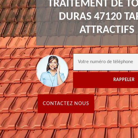
TRAITEMENT DE TO
DURAS 47120 TA
ATTRACTIFS
CONTACTEZ NOUS