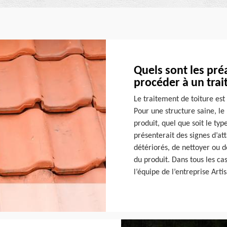
Quels sont les pré
procéder à un trai
Le traitement de toiture est
Pour une structure saine, le 
produit, quel que soit le typ
présenterait des signes d’at
détériorés, de nettoyer ou 
du produit. Dans tous les ca
l’équipe de l’entreprise Art