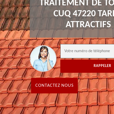
TRAITEMENT DE TO
CUQ 47220 TAR
ATTRACTIFS
CONTACTEZ NOUS