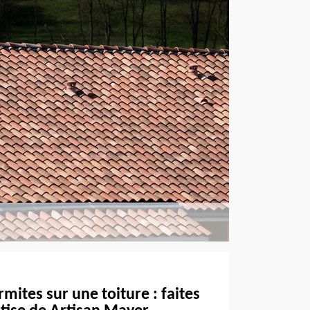
mites sur une toiture : faites