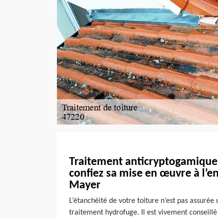
Traitement anticryptogamique 
confiez sa mise en œuvre à l’e
Mayer
L’étanchéité de votre toiture n’est pas assuré
traitement hydrofuge. Il est vivement conseillé