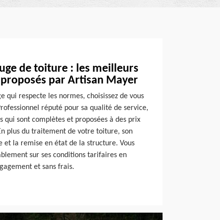
ge de toiture : les meilleurs
x proposés par Artisan Mayer
e qui respecte les normes, choisissez de vous
rofessionnel réputé pour sa qualité de service,
s qui sont complètes et proposées à des prix
En plus du traitement de votre toiture, son
 et la remise en état de la structure. Vous
blement sur ses conditions tarifaires en
gagement et sans frais.