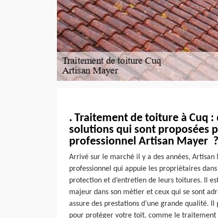
. Traitement de toiture à Cuq : 
solutions qui sont proposées p
professionnel Artisan Mayer 
Arrivé sur le marché il y a des années, Artisa
professionnel qui appuie les propriétaires dans
protection et d’entretien de leurs toitures. Il
majeur dans son métier et ceux qui se sont adre
assure des prestations d’une grande qualité. Il
pour protéger votre toit, comme le traitement