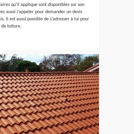
faires qu’il applique sont disponibles sur son
vez aussi l’appeler pour demander un devis
. Il est aussi possible de s’adresser à lui pour
 de toiture.