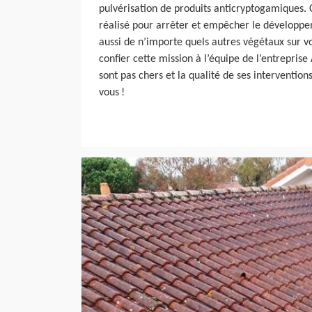
pulvérisation de produits anticryptogamiques. 
réalisé pour arrêter et empêcher le développ
aussi de n’importe quels autres végétaux sur v
confier cette mission à l’équipe de l’entreprise
sont pas chers et la qualité de ses intervention
vous !