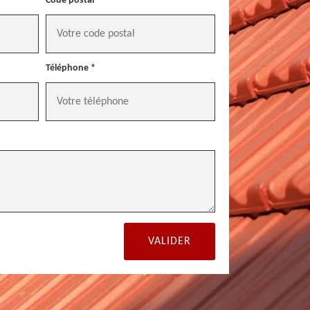
Code postal *
Téléphone *