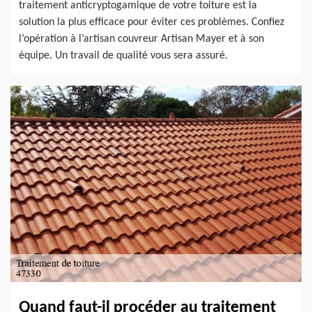
traitement anticryptogamique de votre toiture est la
solution la plus efficace pour éviter ces problèmes. Confiez
l’opération à l’artisan couvreur Artisan Mayer et à son
équipe. Un travail de qualité vous sera assuré.
Quand faut-il procéder au traitement