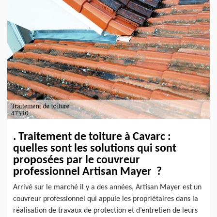
. Traitement de toiture à Cavarc :
quelles sont les solutions qui sont
proposées par le couvreur
professionnel Artisan Mayer ?
Arrivé sur le marché il y a des années, Artisan Mayer est un
couvreur professionnel qui appuie les propriétaires dans la
réalisation de travaux de protection et d’entretien de leurs