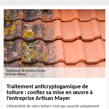
Traitement anticryptogamique de
toiture : confiez sa mise en œuvre à
l’entreprise Artisan Mayer
L’étanchéité de votre toiture n’est pas assurée uniquement