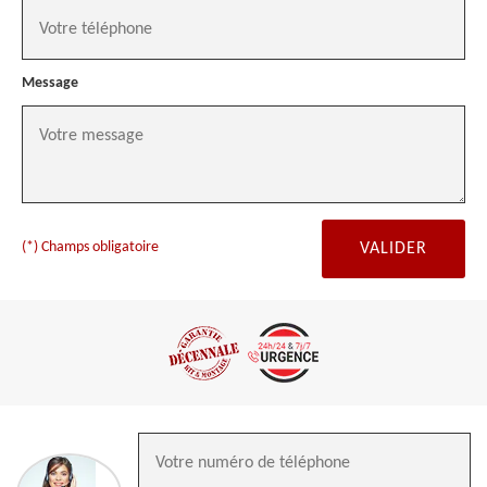
Message
(*) Champs obligatoire