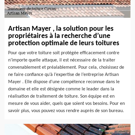
Artisan Mayer , la solution pour les
propriétaires à la recherche d’une
protection optimale de leurs toitures
Pour que votre toiture soit protégée efficacement contre
n’importe quelle attaque, il est nécessaire de la traiter
convenablement et préalablement. Pour cela, choisissez de
ne faire confiance qu’à l’expertise de l’entreprise Artisan
Mayer . Elle dispose d’une compétence reconnue dans le
domaine et elle est désignée comme le leader dans la
réalisation de traitement de toiture. Son équipe est en
mesure de vous aider, quels que soient vos besoins. Pour en
savoir plus, vous pouvez vous rendre auprès de son bureau.