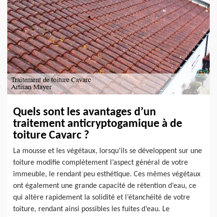
Quels sont les avantages d’un
traitement anticryptogamique à de
toiture Cavarc ?
La mousse et les végétaux, lorsqu’ils se développent sur une
toiture modifie complètement l’aspect général de votre
immeuble, le rendant peu esthétique. Ces mêmes végétaux
ont également une grande capacité de rétention d’eau, ce
qui altère rapidement la solidité et l’étanchéité de votre
toiture, rendant ainsi possibles les fuites d’eau. Le