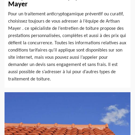
Mayer
Pour un traitement anticryptogamique préventif ou curatif,
choisissez toujours de vous adresser à l’équipe de Artisan
Mayer . ce spécialiste de l’entretien de toiture propose des
prestations personnalisées, complètes et aussi à des prix qui
défient la concurrence. Toutes les informations relatives aux
conditions tarifaires qu’il applique sont disponibles sur son
site internet, mais vous pouvez aussi l’appeler pour
demander un devis sans engagement et sans frais. Il est
aussi possible de s’adresser à lui pour d’autres types de
traitement de toiture.