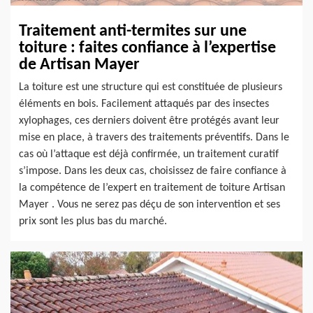
Traitement anti-termites sur une
toiture : faites confiance à l’expertise
de Artisan Mayer
La toiture est une structure qui est constituée de plusieurs
éléments en bois. Facilement attaqués par des insectes
xylophages, ces derniers doivent être protégés avant leur
mise en place, à travers des traitements préventifs. Dans le
cas où l’attaque est déjà confirmée, un traitement curatif
s’impose. Dans les deux cas, choisissez de faire confiance à
la compétence de l’expert en traitement de toiture Artisan
Mayer . Vous ne serez pas déçu de son intervention et ses
prix sont les plus bas du marché.