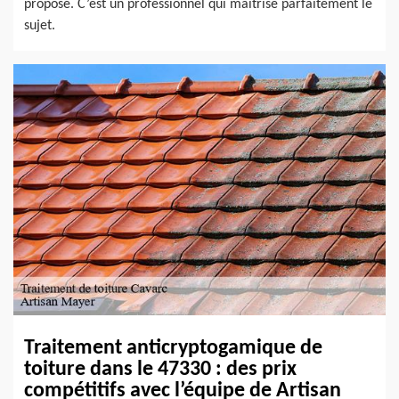
proposé. C’est un professionnel qui maîtrise parfaitement le
sujet.
Traitement anticryptogamique de
toiture dans le 47330 : des prix
compétitifs avec l’équipe de Artisan