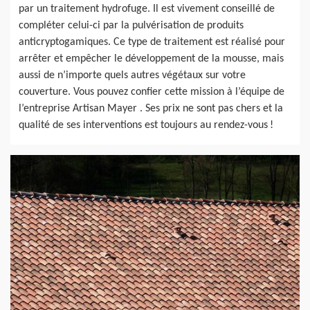
par un traitement hydrofuge. Il est vivement conseillé de
compléter celui-ci par la pulvérisation de produits
anticryptogamiques. Ce type de traitement est réalisé pour
arrêter et empêcher le développement de la mousse, mais
aussi de n’importe quels autres végétaux sur votre
couverture. Vous pouvez confier cette mission à l’équipe de
l’entreprise Artisan Mayer . Ses prix ne sont pas chers et la
qualité de ses interventions est toujours au rendez-vous !