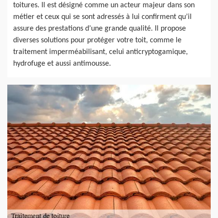
toitures. Il est désigné comme un acteur majeur dans son
métier et ceux qui se sont adressés à lui confirment qu’il
assure des prestations d’une grande qualité. Il propose
diverses solutions pour protéger votre toit, comme le
traitement imperméabilisant, celui anticryptogamique,
hydrofuge et aussi antimousse.