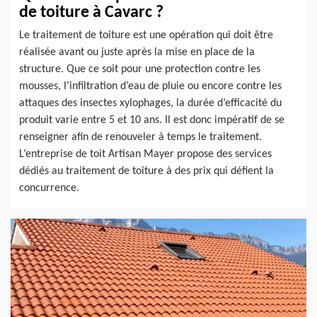
de toiture à Cavarc ?
Le traitement de toiture est une opération qui doit être
réalisée avant ou juste après la mise en place de la
structure. Que ce soit pour une protection contre les
mousses, l’infiltration d’eau de pluie ou encore contre les
attaques des insectes xylophages, la durée d’efficacité du
produit varie entre 5 et 10 ans. Il est donc impératif de se
renseigner afin de renouveler à temps le traitement.
L’entreprise de toit Artisan Mayer propose des services
dédiés au traitement de toiture à des prix qui défient la
concurrence.