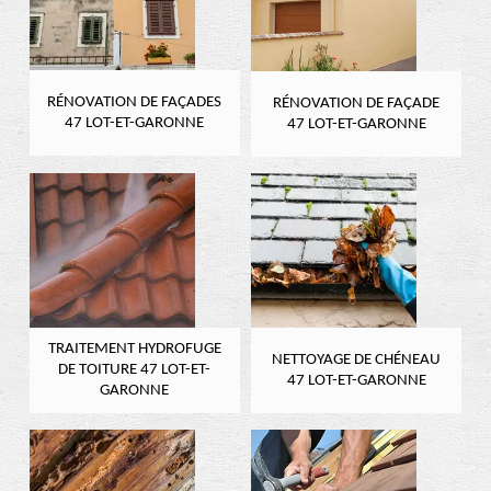
RÉNOVATION DE FAÇADES
RÉNOVATION DE FAÇADE
47 LOT-ET-GARONNE
47 LOT-ET-GARONNE
TRAITEMENT HYDROFUGE
NETTOYAGE DE CHÉNEAU
DE TOITURE 47 LOT-ET-
47 LOT-ET-GARONNE
GARONNE