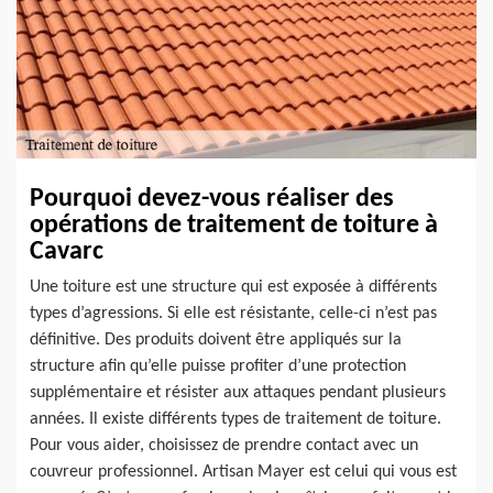
Pourquoi devez-vous réaliser des
opérations de traitement de toiture à
Cavarc
Une toiture est une structure qui est exposée à différents
types d’agressions. Si elle est résistante, celle-ci n’est pas
définitive. Des produits doivent être appliqués sur la
structure afin qu’elle puisse profiter d’une protection
supplémentaire et résister aux attaques pendant plusieurs
années. Il existe différents types de traitement de toiture.
Pour vous aider, choisissez de prendre contact avec un
couvreur professionnel. Artisan Mayer est celui qui vous est