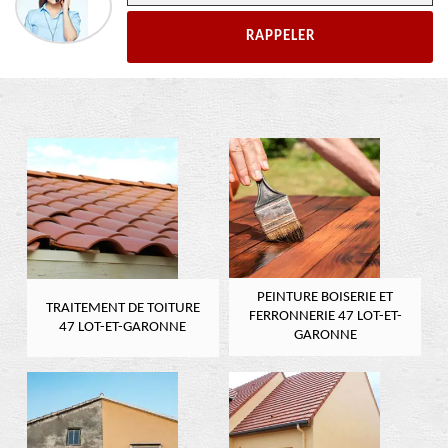
PEINTURE BOISERIE ET
TRAITEMENT DE TOITURE
FERRONNERIE 47 LOT-ET-
47 LOT-ET-GARONNE
GARONNE