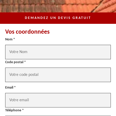
DEMANDEZ UN DEVIS GRATUIT
Vos coordonnées
Nom *
Code postal *
Email *
Téléphone *