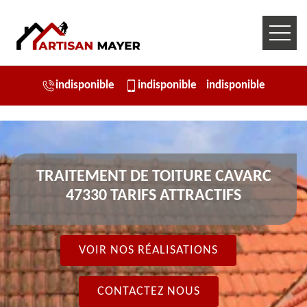
indisponible
indisponible
indisponible
TRAITEMENT DE TOITURE CAVARC
47330 TARIFS ATTRACTIFS
VOIR NOS RÉALISATIONS
CONTACTEZ NOUS