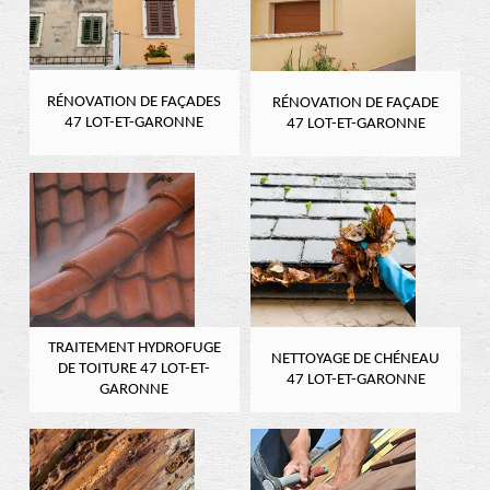
RÉNOVATION DE FAÇADES
RÉNOVATION DE FAÇADE
47 LOT-ET-GARONNE
47 LOT-ET-GARONNE
TRAITEMENT HYDROFUGE
NETTOYAGE DE CHÉNEAU
DE TOITURE 47 LOT-ET-
47 LOT-ET-GARONNE
GARONNE