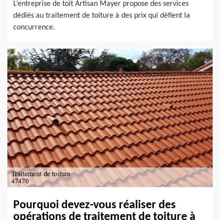
L’entreprise de toit Artisan Mayer propose des services
dédiés au traitement de toiture à des prix qui défient la
concurrence.
Pourquoi devez-vous réaliser des
opérations de traitement de toiture à