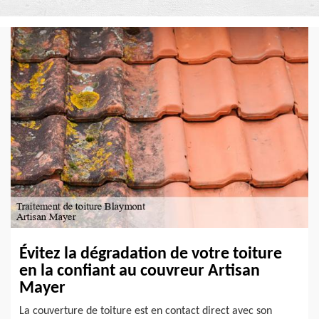
Évitez la dégradation de votre toiture
en la confiant au couvreur Artisan
Mayer
La couverture de toiture est en contact direct avec son