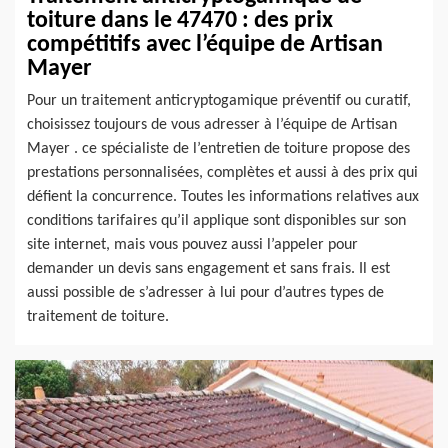
toiture dans le 47470 : des prix
compétitifs avec l’équipe de Artisan
Mayer
Pour un traitement anticryptogamique préventif ou curatif,
choisissez toujours de vous adresser à l’équipe de Artisan
Mayer . ce spécialiste de l’entretien de toiture propose des
prestations personnalisées, complètes et aussi à des prix qui
défient la concurrence. Toutes les informations relatives aux
conditions tarifaires qu’il applique sont disponibles sur son
site internet, mais vous pouvez aussi l’appeler pour
demander un devis sans engagement et sans frais. Il est
aussi possible de s’adresser à lui pour d’autres types de
traitement de toiture.