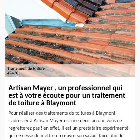
Artisan Mayer , un professionnel qui
est à votre écoute pour un traitement
de toiture à Blaymont
Pour réaliser des traitements de toitures à Blaymont,
s’adresser à Artisan Mayer est une décision que vous ne
regretterez pas ! en effet, il est un prestataire expérimenté
qui ne cesse de mettre en œuvre son savoir-faire afin de