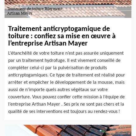
Traitement anticryptogamique de
toiture : confiez sa mise en œuvre à
l’entreprise Artisan Mayer
L’étanchéité de votre toiture n’est pas assurée uniquement
par un traitement hydrofuge. Il est vivement conseillé de
compléter celui-ci par la pulvérisation de produits
anticryptogamiques. Ce type de traitement est réalisé pour
arrêter et empêcher le développement de la mousse, mais
aussi de n’importe quels autres végétaux sur votre
couverture. Vous pouvez confier cette mission à l’équipe de
l’entreprise Artisan Mayer . Ses prix ne sont pas chers et la
qualité de ses interventions est toujours au rendez-vous !