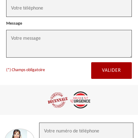
Message
(*) Champs obligatoire