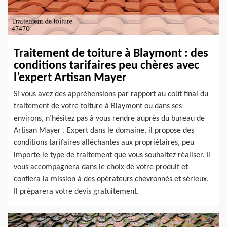
Traitement de toiture à Blaymont : des
conditions tarifaires peu chères avec
l’expert Artisan Mayer
Si vous avez des appréhensions par rapport au coût final du
traitement de votre toiture à Blaymont ou dans ses
environs, n’hésitez pas à vous rendre auprès du bureau de
Artisan Mayer . Expert dans le domaine, il propose des
conditions tarifaires alléchantes aux propriétaires, peu
importe le type de traitement que vous souhaitez réaliser. Il
vous accompagnera dans le choix de votre produit et
confiera la mission à des opérateurs chevronnés et sérieux.
Il préparera votre devis gratuitement.