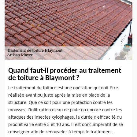
Quand faut-il procéder au traitement
de toiture à Blaymont ?
Le traitement de toiture est une opération qui doit être
réalisée avant ou juste après la mise en place de la
structure. Que ce soit pour une protection contre les
mousses, l’infiltration d’eau de pluie ou encore contre les
attaques des insectes xylophages, la durée d’efficacité du
produit varie entre 5 et 10 ans. Il est donc impératif de se
renseigner afin de renouveler à temps le traitement.