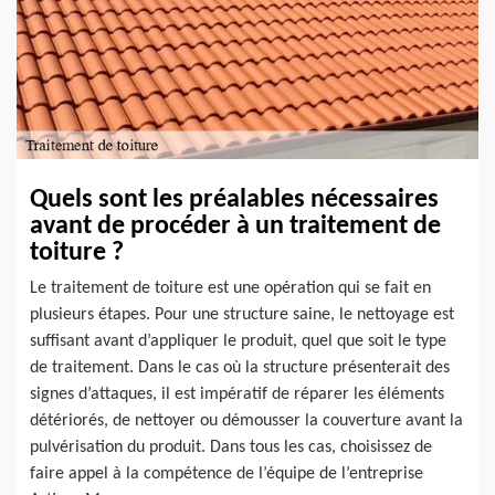
Quels sont les préalables nécessaires
avant de procéder à un traitement de
toiture ?
Le traitement de toiture est une opération qui se fait en
plusieurs étapes. Pour une structure saine, le nettoyage est
suffisant avant d’appliquer le produit, quel que soit le type
de traitement. Dans le cas où la structure présenterait des
signes d’attaques, il est impératif de réparer les éléments
détériorés, de nettoyer ou démousser la couverture avant la
pulvérisation du produit. Dans tous les cas, choisissez de
faire appel à la compétence de l’équipe de l’entreprise