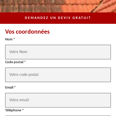
DEMANDEZ UN DEVIS GRATUIT
Vos coordonnées
Nom *
Code postal *
Email *
Téléphone *