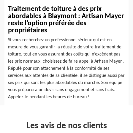
Traitement de toiture à des prix
abordables à Blaymont : Artisan Mayer
reste l’option préférée des
propriétaires
Si vous recherchez un professionnel sérieux qui est en
mesure de vous garantir la réussite de votre traitement de
toiture, tout en vous assurant des coûts qui n’excèdent pas
les prix normaux, choisissez de faire appel à Artisan Mayer .
Réputé pour son attachement à la conformité de ses
services aux attentes de sa clientèle, il se distingue aussi par
ses prix qui sont les plus abordables du marché. Son équipe
vous préparera un devis sans engagement et sans frais.
Appelez-le pendant les heures de bureau !
Les avis de nos clients