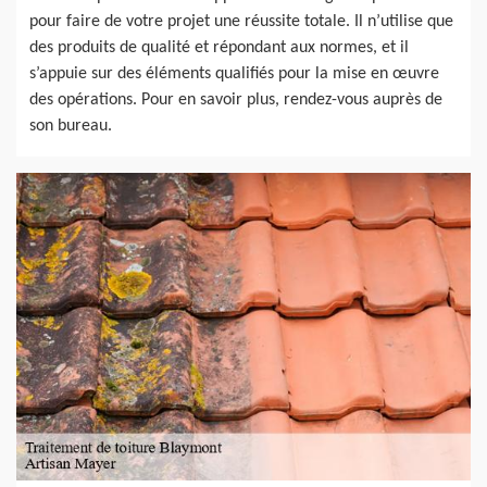
pour faire de votre projet une réussite totale. Il n’utilise que
des produits de qualité et répondant aux normes, et il
s’appuie sur des éléments qualifiés pour la mise en œuvre
des opérations. Pour en savoir plus, rendez-vous auprès de
son bureau.