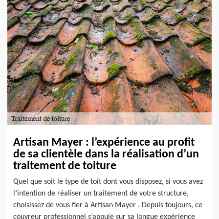
Artisan Mayer : l’expérience au profit
de sa clientèle dans la réalisation d’un
traitement de toiture
Quel que soit le type de toit dont vous disposez, si vous avez
l’intention de réaliser un traitement de votre structure,
choisissez de vous fier à Artisan Mayer . Depuis toujours, ce
couvreur professionnel s’appuie sur sa longue expérience