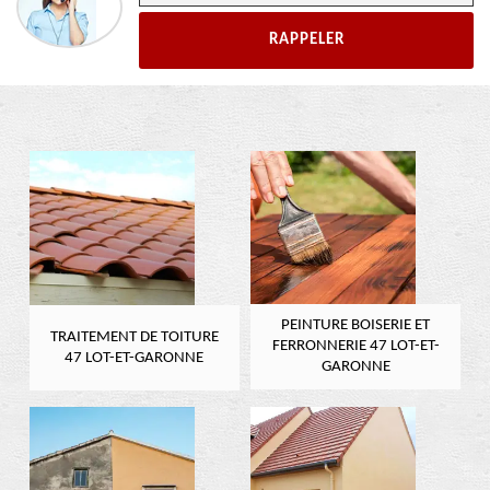
PEINTURE BOISERIE ET
TRAITEMENT DE TOITURE
FERRONNERIE 47 LOT-ET-
47 LOT-ET-GARONNE
GARONNE