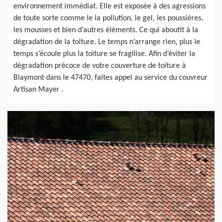
environnement immédiat. Elle est exposée à des agressions
de toute sorte comme le la pollution, le gel, les poussières,
les mousses et bien d’autres éléments. Ce qui aboutit à la
dégradation de la toiture. Le temps n’arrange rien, plus le
temps s’écoule plus la toiture se fragilise. Afin d’éviter la
dégradation précoce de votre couverture de toiture à
Blaymont dans le 47470, faites appel au service du couvreur
Artisan Mayer .