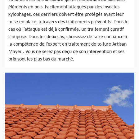
éléments en bois. Facilement attaqués par des insectes
xylophages, ces derniers doivent être protégés avant leur
mise en place, à travers des traitements préventifs. Dans le
cas où l’attaque est déjà confirmée, un traitement curatif
s’impose. Dans les deux cas, choisissez de faire confiance à
la compétence de l’expert en traitement de toiture Artisan
Mayer . Vous ne serez pas déçu de son intervention et ses
prix sont les plus bas du marché.