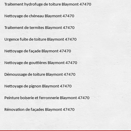
Traitement hydrofuge de toiture Blaymont 47470
Nettoyage de chéneau Blaymont 47470
Traitement de termites Blaymont 47470
Urgence fuite de toiture Blaymont 47470
Nettoyage de façade Blaymont 47470
Nettoyage de gouttières Blaymont 47470
Démoussage de toiture Blaymont 47470
Nettoyage de pignon Blaymont 47470
Peinture boiserie et ferronnerie Blaymont 47470
Rénovation de façades Blaymont 47470