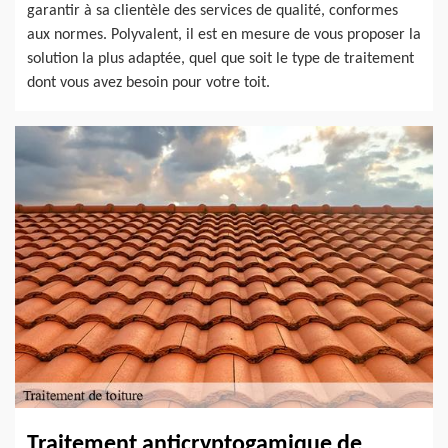
garantir à sa clientèle des services de qualité, conformes
aux normes. Polyvalent, il est en mesure de vous proposer la
solution la plus adaptée, quel que soit le type de traitement
dont vous avez besoin pour votre toit.
Traitement anticryptogamique de