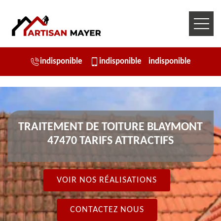
indisponible
indisponible
indisponible
TRAITEMENT DE TOITURE BLAYMONT
47470 TARIFS ATTRACTIFS
VOIR NOS RÉALISATIONS
CONTACTEZ NOUS