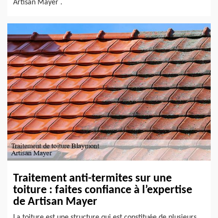
Artisan Mayer .
Traitement anti-termites sur une
toiture : faites confiance à l’expertise
de Artisan Mayer
La toiture est une structure qui est constituée de plusieurs