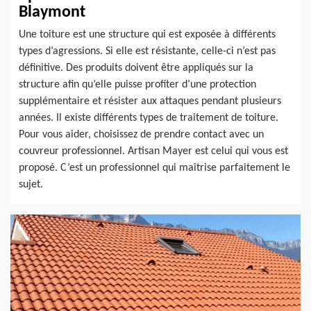
Blaymont
Une toiture est une structure qui est exposée à différents
types d’agressions. Si elle est résistante, celle-ci n’est pas
définitive. Des produits doivent être appliqués sur la
structure afin qu’elle puisse profiter d’une protection
supplémentaire et résister aux attaques pendant plusieurs
années. Il existe différents types de traitement de toiture.
Pour vous aider, choisissez de prendre contact avec un
couvreur professionnel. Artisan Mayer est celui qui vous est
proposé. C’est un professionnel qui maîtrise parfaitement le
sujet.