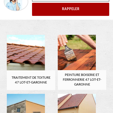
PEINTURE BOISERIE ET
TRAITEMENT DE TOITURE
FERRONNERIE 47 LOT-ET-
47 LOT-ET-GARONNE
GARONNE