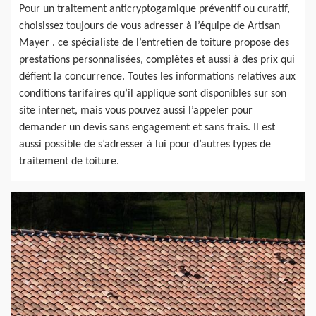
Pour un traitement anticryptogamique préventif ou curatif,
choisissez toujours de vous adresser à l’équipe de Artisan
Mayer . ce spécialiste de l’entretien de toiture propose des
prestations personnalisées, complètes et aussi à des prix qui
défient la concurrence. Toutes les informations relatives aux
conditions tarifaires qu’il applique sont disponibles sur son
site internet, mais vous pouvez aussi l’appeler pour
demander un devis sans engagement et sans frais. Il est
aussi possible de s’adresser à lui pour d’autres types de
traitement de toiture.