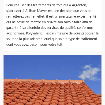
Pour réaliser des traitements de toitures à Argenton,
s’adresser à Artisan Mayer est une décision que vous ne
regretterez pas ! en effet, il est un prestataire expérimenté
qui ne cesse de mettre en œuvre son savoir-faire afin de
garantir à sa clientèle des services de qualité, conformes
aux normes. Polyvalent, il est en mesure de vous proposer la
solution la plus adaptée, quel que soit le type de traitement
dont vous avez besoin pour votre toit.