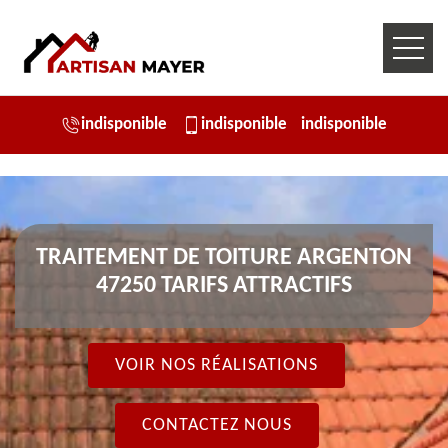
indisponible
indisponible
indisponible
TRAITEMENT DE TOITURE ARGENTON
47250 TARIFS ATTRACTIFS
VOIR NOS RÉALISATIONS
CONTACTEZ NOUS