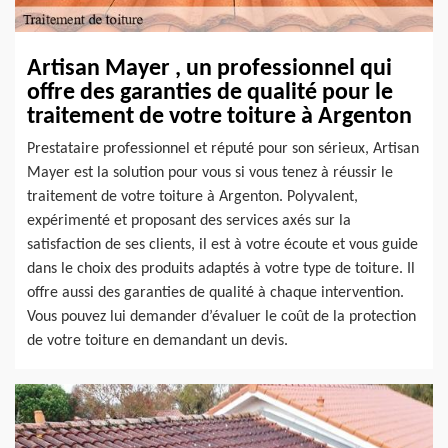
Artisan Mayer , un professionnel qui
offre des garanties de qualité pour le
traitement de votre toiture à Argenton
Prestataire professionnel et réputé pour son sérieux, Artisan
Mayer est la solution pour vous si vous tenez à réussir le
traitement de votre toiture à Argenton. Polyvalent,
expérimenté et proposant des services axés sur la
satisfaction de ses clients, il est à votre écoute et vous guide
dans le choix des produits adaptés à votre type de toiture. Il
offre aussi des garanties de qualité à chaque intervention.
Vous pouvez lui demander d’évaluer le coût de la protection
de votre toiture en demandant un devis.