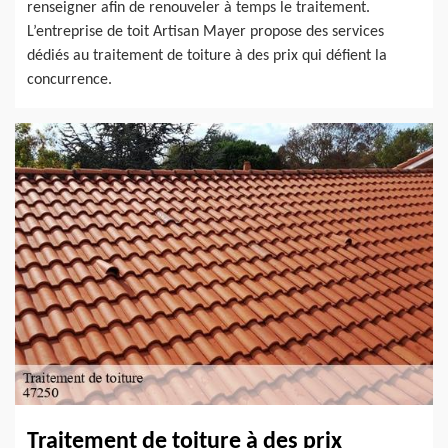
renseigner afin de renouveler à temps le traitement.
L’entreprise de toit Artisan Mayer propose des services
dédiés au traitement de toiture à des prix qui défient la
concurrence.
Traitement de toiture à des prix