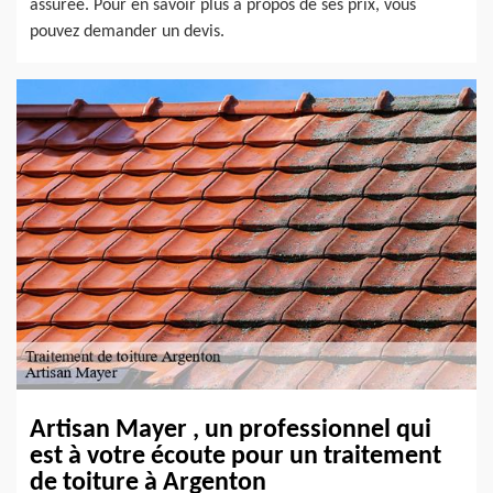
assurée. Pour en savoir plus à propos de ses prix, vous
pouvez demander un devis.
Artisan Mayer , un professionnel qui
est à votre écoute pour un traitement
de toiture à Argenton