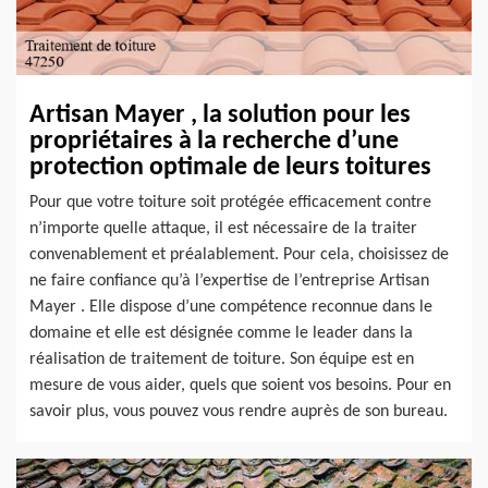
Artisan Mayer , la solution pour les
propriétaires à la recherche d’une
protection optimale de leurs toitures
Pour que votre toiture soit protégée efficacement contre
n’importe quelle attaque, il est nécessaire de la traiter
convenablement et préalablement. Pour cela, choisissez de
ne faire confiance qu’à l’expertise de l’entreprise Artisan
Mayer . Elle dispose d’une compétence reconnue dans le
domaine et elle est désignée comme le leader dans la
réalisation de traitement de toiture. Son équipe est en
mesure de vous aider, quels que soient vos besoins. Pour en
savoir plus, vous pouvez vous rendre auprès de son bureau.