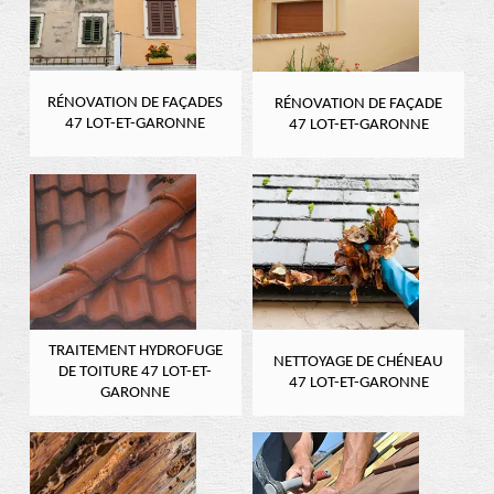
RÉNOVATION DE FAÇADES
RÉNOVATION DE FAÇADE
47 LOT-ET-GARONNE
47 LOT-ET-GARONNE
TRAITEMENT HYDROFUGE
NETTOYAGE DE CHÉNEAU
DE TOITURE 47 LOT-ET-
47 LOT-ET-GARONNE
GARONNE