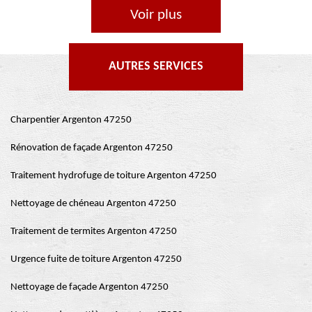
Voir plus
AUTRES SERVICES
Charpentier Argenton 47250
Rénovation de façade Argenton 47250
Traitement hydrofuge de toiture Argenton 47250
Nettoyage de chéneau Argenton 47250
Traitement de termites Argenton 47250
Urgence fuite de toiture Argenton 47250
Nettoyage de façade Argenton 47250