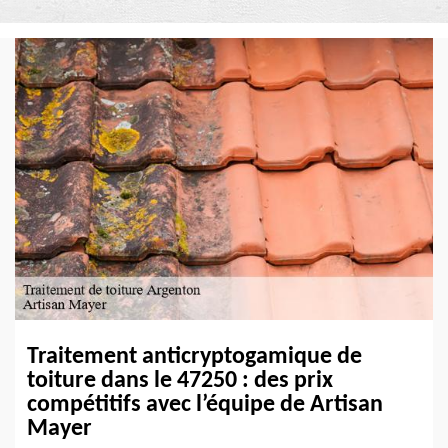
Traitement anticryptogamique de
toiture dans le 47250 : des prix
compétitifs avec l’équipe de Artisan
Mayer