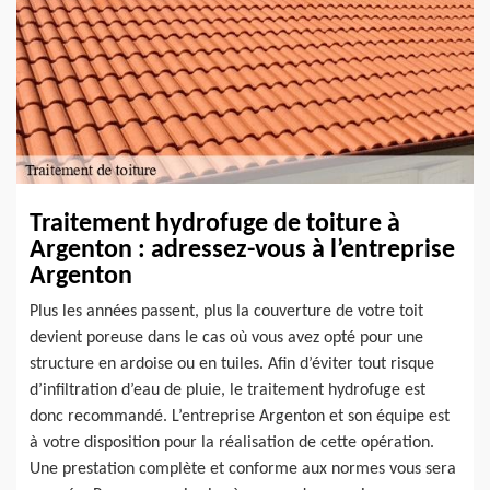
Traitement hydrofuge de toiture à
Argenton : adressez-vous à l’entreprise
Argenton
Plus les années passent, plus la couverture de votre toit
devient poreuse dans le cas où vous avez opté pour une
structure en ardoise ou en tuiles. Afin d’éviter tout risque
d’infiltration d’eau de pluie, le traitement hydrofuge est
donc recommandé. L’entreprise Argenton et son équipe est
à votre disposition pour la réalisation de cette opération.
Une prestation complète et conforme aux normes vous sera