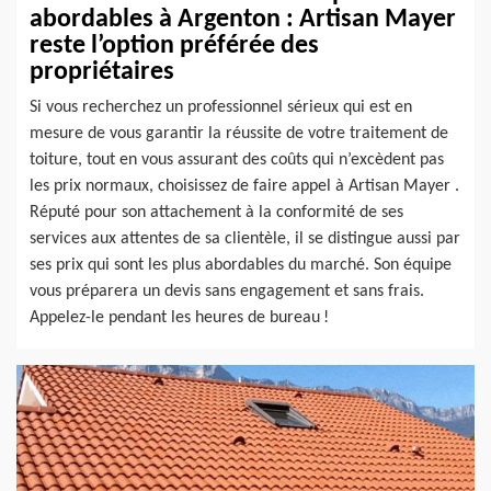
abordables à Argenton : Artisan Mayer
reste l’option préférée des
propriétaires
Si vous recherchez un professionnel sérieux qui est en
mesure de vous garantir la réussite de votre traitement de
toiture, tout en vous assurant des coûts qui n’excèdent pas
les prix normaux, choisissez de faire appel à Artisan Mayer .
Réputé pour son attachement à la conformité de ses
services aux attentes de sa clientèle, il se distingue aussi par
ses prix qui sont les plus abordables du marché. Son équipe
vous préparera un devis sans engagement et sans frais.
Appelez-le pendant les heures de bureau !