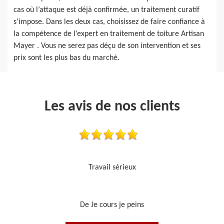
cas où l’attaque est déjà confirmée, un traitement curatif
s’impose. Dans les deux cas, choisissez de faire confiance à
la compétence de l’expert en traitement de toiture Artisan
Mayer . Vous ne serez pas déçu de son intervention et ses
prix sont les plus bas du marché.
Les avis de nos clients
Je recommande, top !!
De Ornella