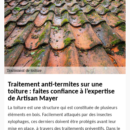
Traitement anti-termites sur une
toiture : faites confiance à l’expertise
de Artisan Mayer
La toiture est une structure qui est constituée de plusieurs
éléments en bois. Facilement attaqués par des insectes
xylophages, ces derniers doivent être protégés avant leur
mise en place, à travers des traitements préventifs. Dans le