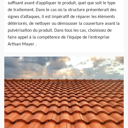
suffisant avant d’appliquer le produit, quel que soit le type
de traitement. Dans le cas où la structure présenterait des
signes d’attaques, il est impératif de réparer les éléments
détériorés, de nettoyer ou démousser la couverture avant la
pulvérisation du produit. Dans tous les cas, choisissez de
faire appel à la compétence de l’équipe de l’entreprise
Artisan Mayer .