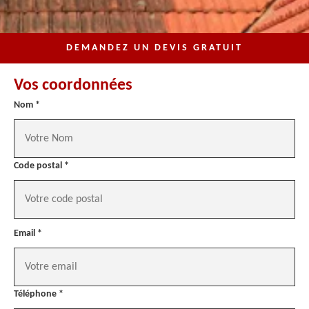
DEMANDEZ UN DEVIS GRATUIT
Vos coordonnées
Nom *
Code postal *
Email *
Téléphone *