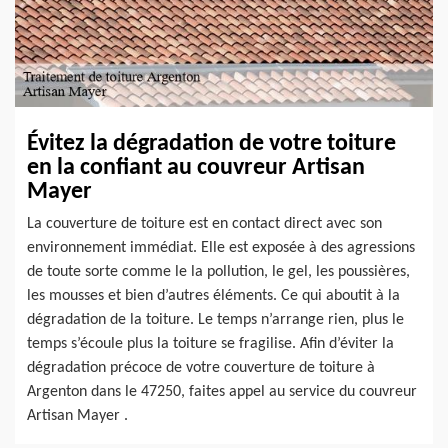
Évitez la dégradation de votre toiture
en la confiant au couvreur Artisan
Mayer
La couverture de toiture est en contact direct avec son
environnement immédiat. Elle est exposée à des agressions
de toute sorte comme le la pollution, le gel, les poussières,
les mousses et bien d’autres éléments. Ce qui aboutit à la
dégradation de la toiture. Le temps n’arrange rien, plus le
temps s’écoule plus la toiture se fragilise. Afin d’éviter la
dégradation précoce de votre couverture de toiture à
Argenton dans le 47250, faites appel au service du couvreur
Artisan Mayer .