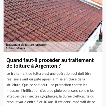
Quand faut-il procéder au traitement
de toiture à Argenton ?
Le traitement de toiture est une opération qui doit être
réalisée avant ou juste après la mise en place de la
structure. Que ce soit pour une protection contre les
mousses, l’infiltration d’eau de pluie ou encore contre les
attaques des insectes xylophages, la durée d’efficacité du
produit varie entre 5 et 10 ans. Il est donc impératif de se