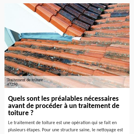
Quels sont les préalables nécessaires
avant de procéder à un traitement de
toiture ?
Le traitement de toiture est une opération qui se fait en
plusieurs étapes. Pour une structure saine, le nettoyage est