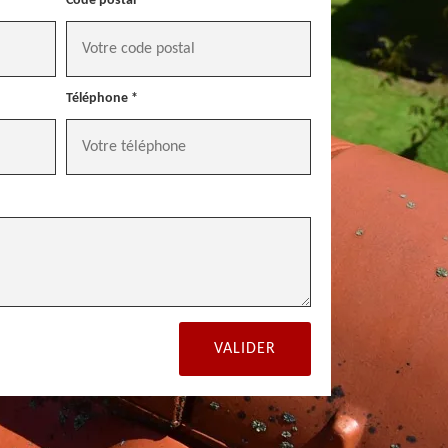
Code postal *
Téléphone *