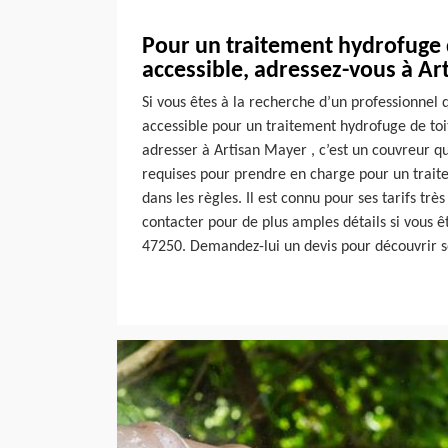
Pour un traitement hydrofuge d
accessible, adressez-vous à A
Si vous êtes à la recherche d’un professionnel q
accessible pour un traitement hydrofuge de toi
adresser à Artisan Mayer , c’est un couvreur qui
requises pour prendre en charge pour un trait
dans les règles. Il est connu pour ses tarifs trè
contacter pour de plus amples détails si vous 
47250. Demandez-lui un devis pour découvrir se