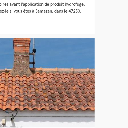
ires avant l’application de produit hydrofuge.
tez-le si vous êtes à Samazan, dans le 47250.