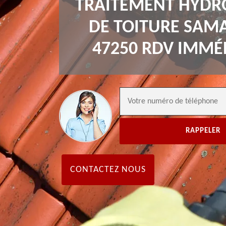
TRAITEMENT HYDR
DE TOITURE SAM
47250 RDV IMMÉ
CONTACTEZ NOUS