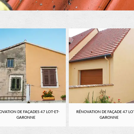
OVATION DE FAÇADES 47 LOT-ET-
RÉNOVATION DE FAÇADE 47 LOT
GARONNE
GARONNE