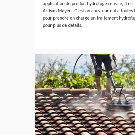
application de produit hydrofuge réussie, il e
Artisan Mayer . C’est un couvreur qui a toutes l
pour prendre en charge un traitement hydrofug
pour plus de détails.