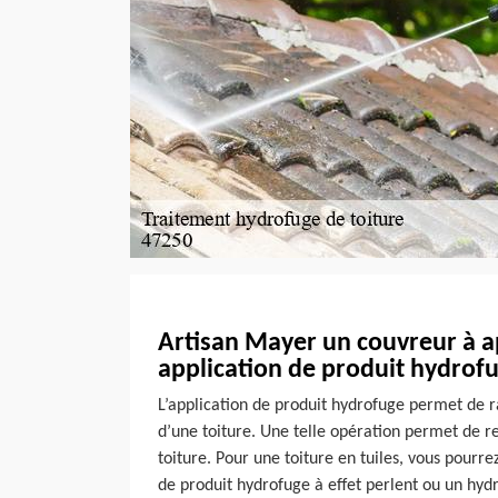
Artisan Mayer un couvreur à a
application de produit hydrof
L’application de produit hydrofuge permet de r
d’une toiture. Une telle opération permet de 
toiture. Pour une toiture en tuiles, vous pourr
de produit hydrofuge à effet perlent ou un hy