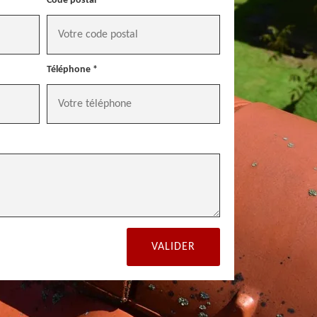
Code postal *
Téléphone *