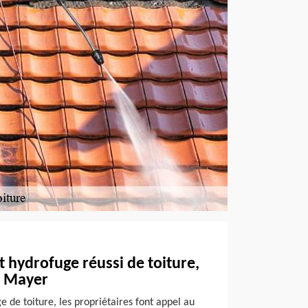
 hydrofuge réussi de toiture,
n Mayer
 de toiture, les propriétaires font appel au