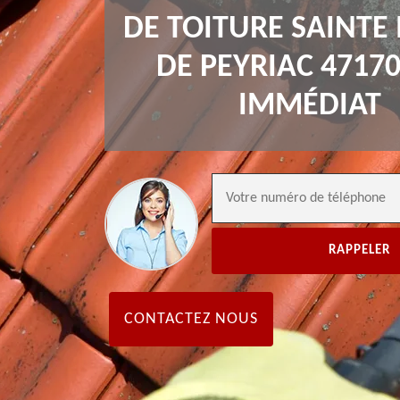
DE TOITURE SAINTE
DE PEYRIAC 4717
IMMÉDIAT
CONTACTEZ NOUS