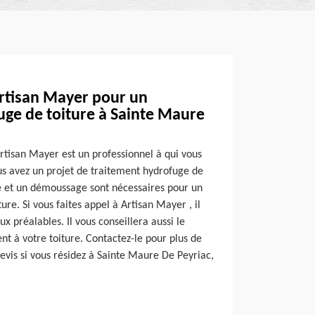
rtisan Mayer pour un
uge de toiture à Sainte Maure
rtisan Mayer est un professionnel à qui vous
us avez un projet de traitement hydrofuge de
e et un démoussage sont nécessaires pour un
re. Si vous faites appel à Artisan Mayer , il
x préalables. Il vous conseillera aussi le
nt à votre toiture. Contactez-le pour plus de
evis si vous résidez à Sainte Maure De Peyriac,