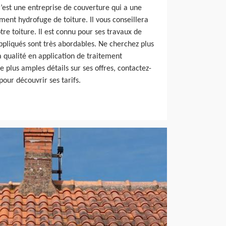
’est une entreprise de couverture qui a une
ent hydrofuge de toiture. Il vous conseillera
tre toiture. Il est connu pour ses travaux de
 appliqués sont très abordables. Ne cherchez plus
la qualité en application de traitement
e plus amples détails sur ses offres, contactez-
pour découvrir ses tarifs.