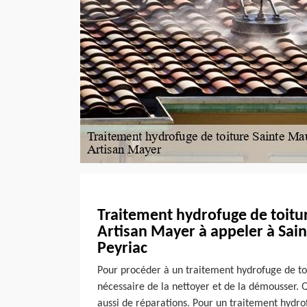
Traitement hydrofuge de toitur
Artisan Mayer à appeler à Sai
Peyriac
Pour procéder à un traitement hydrofuge de toit
nécessaire de la nettoyer et de la démousser. Q
aussi de réparations. Pour un traitement hydro