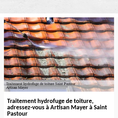
Traitement hydrofuge de toiture,
adressez-vous à Artisan Mayer à Saint
Pastour