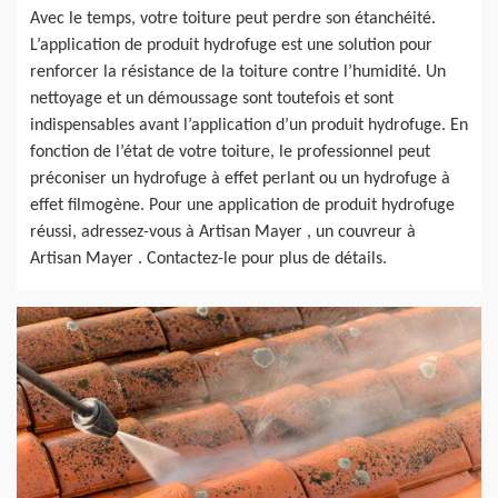
Avec le temps, votre toiture peut perdre son étanchéité.
L’application de produit hydrofuge est une solution pour
renforcer la résistance de la toiture contre l’humidité. Un
nettoyage et un démoussage sont toutefois et sont
indispensables avant l’application d’un produit hydrofuge. En
fonction de l’état de votre toiture, le professionnel peut
préconiser un hydrofuge à effet perlant ou un hydrofuge à
effet filmogène. Pour une application de produit hydrofuge
réussi, adressez-vous à Artisan Mayer , un couvreur à
Artisan Mayer . Contactez-le pour plus de détails.