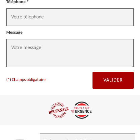
Téléphone *
Message
(*) Champs obligatoire