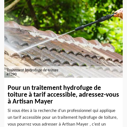
Pour un traitement hydrofuge de
toiture à tarif accessible, adressez-vous
à Artisan Mayer
Si vous êtes à la recherche d’un professionnel qui applique
un tarif accessible pour un traitement hydrofuge de toiture,
vous pourrez vous adresser à Artisan Mayer , c’est un