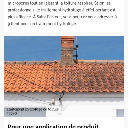
micropores tout en laissant la toiture respirer. Selon les
professionnels, le traitement hydrofuge à effet perlant est
plus efficace. À Saint Pastour, vous pourrez vous adresser à
{client pour un traitement hydrofuge.
Pour une application de produit