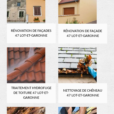
RÉNOVATION DE FAÇADES
RÉNOVATION DE FAÇADE
47 LOT-ET-GARONNE
47 LOT-ET-GARONNE
TRAITEMENT HYDROFUGE
NETTOYAGE DE CHÉNEAU
DE TOITURE 47 LOT-ET-
47 LOT-ET-GARONNE
GARONNE