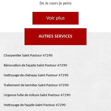
De Ornella
Voir plus
AUTRES SERVICES
Charpentier Saint Pastour 47290
Rénovation de façade Saint Pastour 47290
Nettoyage de chéneau Saint Pastour 47290
Traitement de termites Saint Pastour 47290
Urgence fuite de toiture Saint Pastour 47290
Nettoyage de façade Saint Pastour 47290