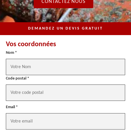
CONTACTEZ NOUS
DEMANDEZ UN DEVIS GRATUIT
Vos coordonnées
Nom *
Code postal *
Email *