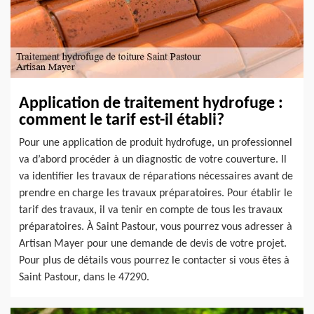
Application de traitement hydrofuge :
comment le tarif est-il établi?
Pour une application de produit hydrofuge, un professionnel
va d’abord procéder à un diagnostic de votre couverture. Il
va identifier les travaux de réparations nécessaires avant de
prendre en charge les travaux préparatoires. Pour établir le
tarif des travaux, il va tenir en compte de tous les travaux
préparatoires. À Saint Pastour, vous pourrez vous adresser à
Artisan Mayer pour une demande de devis de votre projet.
Pour plus de détails vous pourrez le contacter si vous êtes à
Saint Pastour, dans le 47290.