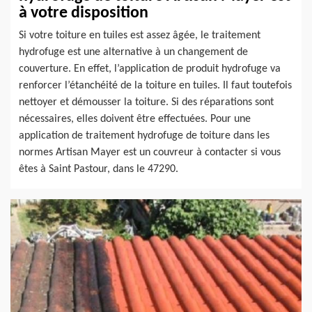
à votre disposition
Si votre toiture en tuiles est assez âgée, le traitement
hydrofuge est une alternative à un changement de
couverture. En effet, l’application de produit hydrofuge va
renforcer l’étanchéité de la toiture en tuiles. Il faut toutefois
nettoyer et démousser la toiture. Si des réparations sont
nécessaires, elles doivent être effectuées. Pour une
application de traitement hydrofuge de toiture dans les
normes Artisan Mayer est un couvreur à contacter si vous
êtes à Saint Pastour, dans le 47290.