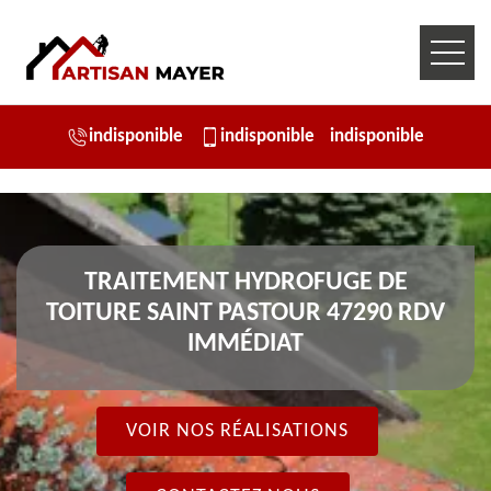
indisponible
indisponible
indisponible
TRAITEMENT HYDROFUGE DE
TOITURE SAINT PASTOUR 47290 RDV
IMMÉDIAT
VOIR NOS RÉALISATIONS