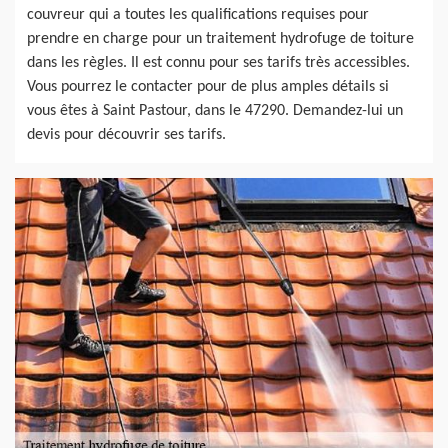
couvreur qui a toutes les qualifications requises pour
prendre en charge pour un traitement hydrofuge de toiture
dans les règles. Il est connu pour ses tarifs très accessibles.
Vous pourrez le contacter pour de plus amples détails si
vous êtes à Saint Pastour, dans le 47290. Demandez-lui un
devis pour découvrir ses tarifs.