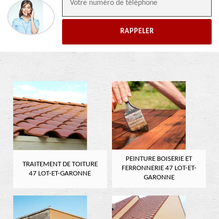
PEINTURE BOISERIE ET
TRAITEMENT DE TOITURE
FERRONNERIE 47 LOT-ET-
47 LOT-ET-GARONNE
GARONNE