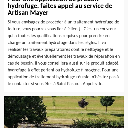
hydrofuge, faites appel au service de
Artisan Mayer
Si vous envisagez de procéder à un traitement hydrofuge de
toiture, vous pourrez vous fier à ‘client} . C’est un couvreur
qui a toutes les qualifications requises pour prendre en
charge un traitement hydrofuge dans les règles. Il va
réaliser les travaux préparatoires dont le nettoyage et le
démoussage et éventuellement les travaux de réparation en
cas de besoin. Il vous conseillera aussi sur le produit adapté,
hydrofuge à effet perlant ou hydrofuge filmogène. Pour une
application de traitement hydrofuge réussie, n’hésitez pas à
le contacter si vous êtes à Saint Pastour. Appelez-le.