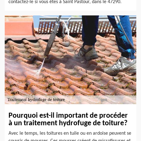
contactez-le si vous êtes à Saint Pastour, dans le 47290.
Pourquoi est-il important de procéder
à un traitement hydrofuge de toiture?
Avec le temps, les toitures en tuile ou en ardoise peuvent se