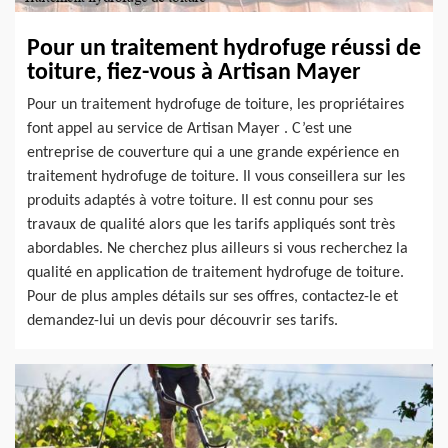
Pour un traitement hydrofuge réussi de
toiture, fiez-vous à Artisan Mayer
Pour un traitement hydrofuge de toiture, les propriétaires
font appel au service de Artisan Mayer . C’est une
entreprise de couverture qui a une grande expérience en
traitement hydrofuge de toiture. Il vous conseillera sur les
produits adaptés à votre toiture. Il est connu pour ses
travaux de qualité alors que les tarifs appliqués sont très
abordables. Ne cherchez plus ailleurs si vous recherchez la
qualité en application de traitement hydrofuge de toiture.
Pour de plus amples détails sur ses offres, contactez-le et
demandez-lui un devis pour découvrir ses tarifs.