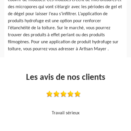
couvrir de mousses. Ces mousses créent de microfissures et
des micropores qui vont s’élargir avec les périodes de gel et
de dégel pour laisser l‘eau s’infiltrer. L’application de
produits hydrofuge est une option pour renforcer
l’étanchéité de la toiture. Sur le marché, vous pourrez
trouver des produits à effet perlant ou des produits
filmogènes. Pour une application de produit hydrofuge sur
toiture, vous pourrez vous adresser à Artisan Mayer .
Les avis de nos clients
Je recommande, top !!