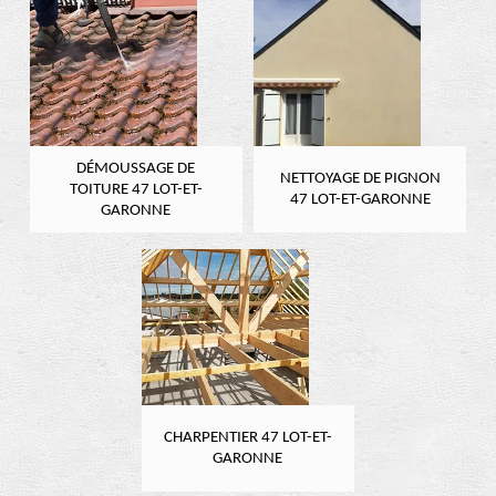
DÉMOUSSAGE DE
NETTOYAGE DE PIGNON
TOITURE 47 LOT-ET-
47 LOT-ET-GARONNE
GARONNE
CHARPENTIER 47 LOT-ET-
GARONNE