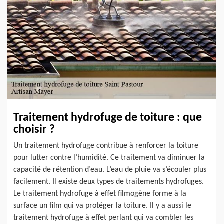
Traitement hydrofuge de toiture : que
choisir ?
Un traitement hydrofuge contribue à renforcer la toiture
pour lutter contre l’humidité. Ce traitement va diminuer la
capacité de rétention d’eau. L’eau de pluie va s’écouler plus
facilement. Il existe deux types de traitements hydrofuges.
Le traitement hydrofuge à effet filmogène forme à la
surface un film qui va protéger la toiture. Il y a aussi le
traitement hydrofuge à effet perlant qui va combler les