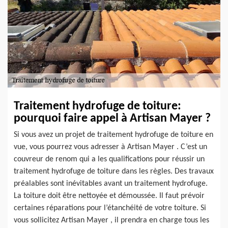
Traitement hydrofuge de toiture:
pourquoi faire appel à Artisan Mayer ?
Si vous avez un projet de traitement hydrofuge de toiture en
vue, vous pourrez vous adresser à Artisan Mayer . C’est un
couvreur de renom qui a les qualifications pour réussir un
traitement hydrofuge de toiture dans les règles. Des travaux
préalables sont inévitables avant un traitement hydrofuge.
La toiture doit être nettoyée et démoussée. Il faut prévoir
certaines réparations pour l’étanchéité de votre toiture. Si
vous sollicitez Artisan Mayer , il prendra en charge tous les