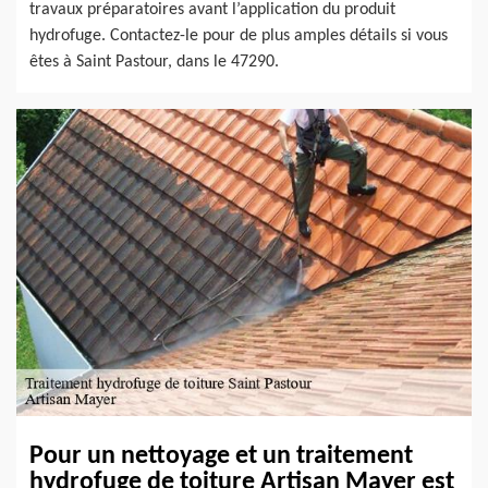
travaux préparatoires avant l’application du produit
hydrofuge. Contactez-le pour de plus amples détails si vous
êtes à Saint Pastour, dans le 47290.
Pour un nettoyage et un traitement
hydrofuge de toiture Artisan Mayer est