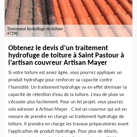
Obtenez le devis d’un traitement
hydrofuge de toiture à Saint Pastour à
l’artisan couvreur Artisan Mayer
Si votre toiture est assez âgée, vous pourrez appliquer un
produit hydrofuge pour renforcer sa capacité contre
l’humidité. Un traitement hydrofuge va en effet diminuer la
capacité de rétention d’eau de la toiture. L’eau de pluie va
s’écouler plus facilement. Pour un tel projet, vous pourrez
vois adresser à Artisan Mayer . C’est un couvreur qui est en
mesure de prendre en charge un traitement hydrofuge de
toiture. Il prendra en charge les travaux préparatoires avant
l’application de produit hydrofuge. Pour plus de détails,