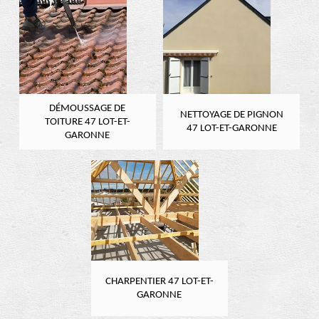
DÉMOUSSAGE DE
NETTOYAGE DE PIGNON
TOITURE 47 LOT-ET-
47 LOT-ET-GARONNE
GARONNE
CHARPENTIER 47 LOT-ET-
GARONNE