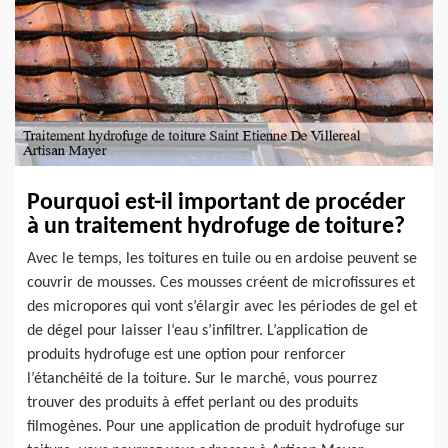
Pourquoi est-il important de procéder
à un traitement hydrofuge de toiture?
Avec le temps, les toitures en tuile ou en ardoise peuvent se
couvrir de mousses. Ces mousses créent de microfissures et
des micropores qui vont s’élargir avec les périodes de gel et
de dégel pour laisser l‘eau s’infiltrer. L’application de
produits hydrofuge est une option pour renforcer
l’étanchéité de la toiture. Sur le marché, vous pourrez
trouver des produits à effet perlant ou des produits
filmogènes. Pour une application de produit hydrofuge sur