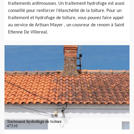
traitements antimousses. Un traitement hydrofuge est aussi
conseillé pour renforcer l’étanchéité de la toiture. Pour un
traitement et hydrofuge de toiture, vous pouvez faire appel
au service de Artisan Mayer , un couvreur de renom à Saint
Etienne De Villereal.