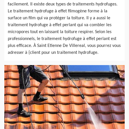
facilement. Il existe deux types de traitements hydrofuges.
Le traitement hydrofuge à effet filmogène forme à la
surface un film qui va protéger la toiture. Il y a aussi le
traitement hydrofuge à effet perlant qui va combler les
micropores tout en laissant la toiture respirer. Selon les
professionnels, le traitement hydrofuge à effet perlant est
plus efficace. À Saint Etienne De Villereal, vous pourrez vous
adresser à {client pour un traitement hydrofuge.