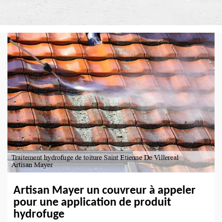
Artisan Mayer un couvreur à appeler
pour une application de produit
hydrofuge