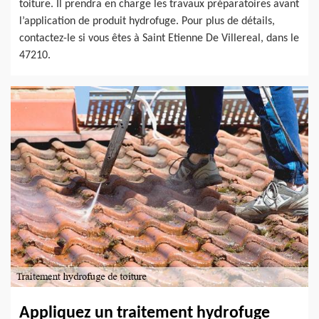
toiture. Il prendra en charge les travaux préparatoires avant
l’application de produit hydrofuge. Pour plus de détails,
contactez-le si vous êtes à Saint Etienne De Villereal, dans le
47210.
Appliquez un traitement hydrofuge