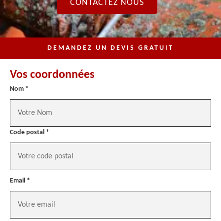
CONTACTEZ NOUS
DEMANDEZ UN DEVIS GRATUIT
Vos coordonnées
Nom *
Code postal *
Email *