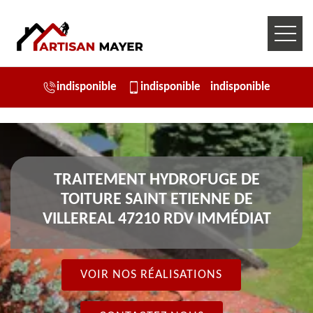
indisponible
indisponible
indisponible
TRAITEMENT HYDROFUGE DE
TOITURE SAINT ETIENNE DE
VILLEREAL 47210 RDV IMMÉDIAT
VOIR NOS RÉALISATIONS