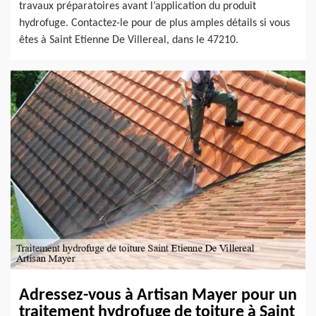
travaux préparatoires avant l’application du produit
hydrofuge. Contactez-le pour de plus amples détails si vous
êtes à Saint Etienne De Villereal, dans le 47210.
Adressez-vous à Artisan Mayer pour un
traitement hydrofuge de toiture à Saint