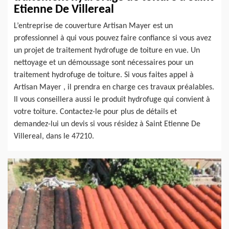
Etienne De Villereal
L’entreprise de couverture Artisan Mayer est un
professionnel à qui vous pouvez faire confiance si vous avez
un projet de traitement hydrofuge de toiture en vue. Un
nettoyage et un démoussage sont nécessaires pour un
traitement hydrofuge de toiture. Si vous faites appel à
Artisan Mayer , il prendra en charge ces travaux préalables.
Il vous conseillera aussi le produit hydrofuge qui convient à
votre toiture. Contactez-le pour plus de détails et
demandez-lui un devis si vous résidez à Saint Etienne De
Villereal, dans le 47210.