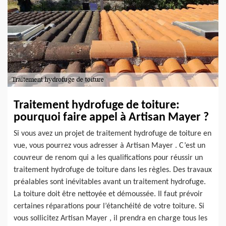
Traitement hydrofuge de toiture:
pourquoi faire appel à Artisan Mayer ?
Si vous avez un projet de traitement hydrofuge de toiture en
vue, vous pourrez vous adresser à Artisan Mayer . C’est un
couvreur de renom qui a les qualifications pour réussir un
traitement hydrofuge de toiture dans les règles. Des travaux
préalables sont inévitables avant un traitement hydrofuge.
La toiture doit être nettoyée et démoussée. Il faut prévoir
certaines réparations pour l’étanchéité de votre toiture. Si
vous sollicitez Artisan Mayer , il prendra en charge tous les