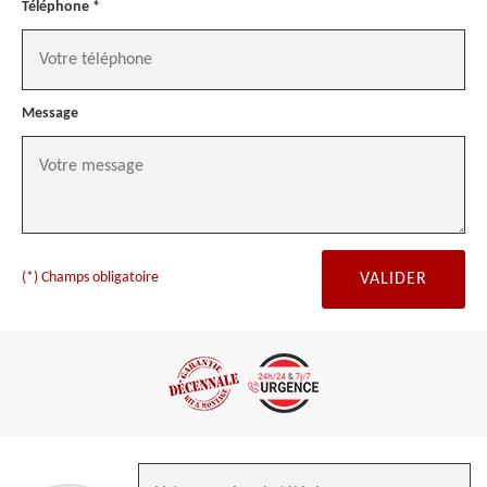
Téléphone *
Message
(*) Champs obligatoire