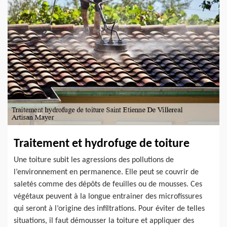
Traitement et hydrofuge de toiture
Une toiture subit les agressions des pollutions de
l’environnement en permanence. Elle peut se couvrir de
saletés comme des dépôts de feuilles ou de mousses. Ces
végétaux peuvent à la longue entrainer des microfissures
qui seront à l’origine des infiltrations. Pour éviter de telles
situations, il faut démousser la toiture et appliquer des