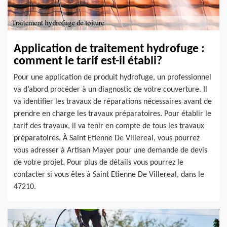
Application de traitement hydrofuge :
comment le tarif est-il établi?
Pour une application de produit hydrofuge, un professionnel
va d’abord procéder à un diagnostic de votre couverture. Il
va identifier les travaux de réparations nécessaires avant de
prendre en charge les travaux préparatoires. Pour établir le
tarif des travaux, il va tenir en compte de tous les travaux
préparatoires. À Saint Etienne De Villereal, vous pourrez
vous adresser à Artisan Mayer pour une demande de devis
de votre projet. Pour plus de détails vous pourrez le
contacter si vous êtes à Saint Etienne De Villereal, dans le
47210.