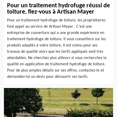
Pour un traitement hydrofuge réussi de
toiture, fiez-vous à Artisan Mayer
Pour un traitement hydrofuge de toiture, les propriétaires
font appel au service de Artisan Mayer . C’est une
entreprise de couverture qui a une grande expérience en
traitement hydrofuge de toiture. Il vous conseillera sur les
produits adaptés à votre toiture. Il est connu pour ses
travaux de qualité alors que les tarifs appliqués sont très
abordables. Ne cherchez plus ailleurs si vous recherchez la
qualité en application de traitement hydrofuge de toiture.
Pour de plus amples détails sur ses offres, contactez-le et
demandez-lui un devis pour découvrir ses tarifs.