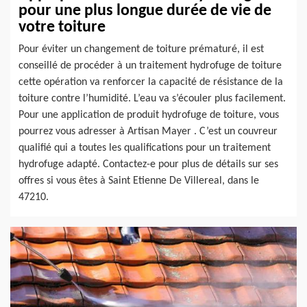
pour une plus longue durée de vie de
votre toiture
Pour éviter un changement de toiture prématuré, il est
conseillé de procéder à un traitement hydrofuge de toiture
cette opération va renforcer la capacité de résistance de la
toiture contre l’humidité. L’eau va s’écouler plus facilement.
Pour une application de produit hydrofuge de toiture, vous
pourrez vous adresser à Artisan Mayer . C’est un couvreur
qualifié qui a toutes les qualifications pour un traitement
hydrofuge adapté. Contactez-e pour plus de détails sur ses
offres si vous êtes à Saint Etienne De Villereal, dans le
47210.