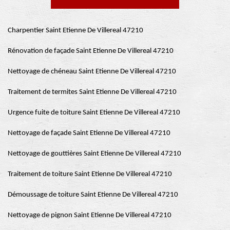
Charpentier Saint Etienne De Villereal 47210
Rénovation de façade Saint Etienne De Villereal 47210
Nettoyage de chéneau Saint Etienne De Villereal 47210
Traitement de termites Saint Etienne De Villereal 47210
Urgence fuite de toiture Saint Etienne De Villereal 47210
Nettoyage de façade Saint Etienne De Villereal 47210
Nettoyage de gouttières Saint Etienne De Villereal 47210
Traitement de toiture Saint Etienne De Villereal 47210
Démoussage de toiture Saint Etienne De Villereal 47210
Nettoyage de pignon Saint Etienne De Villereal 47210