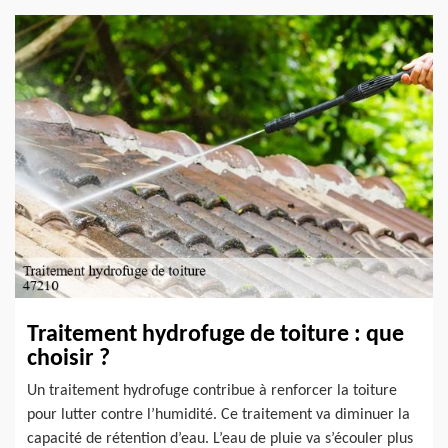
Traitement hydrofuge de toiture : que
choisir ?
Un traitement hydrofuge contribue à renforcer la toiture
pour lutter contre l’humidité. Ce traitement va diminuer la
capacité de rétention d’eau. L’eau de pluie va s’écouler plus