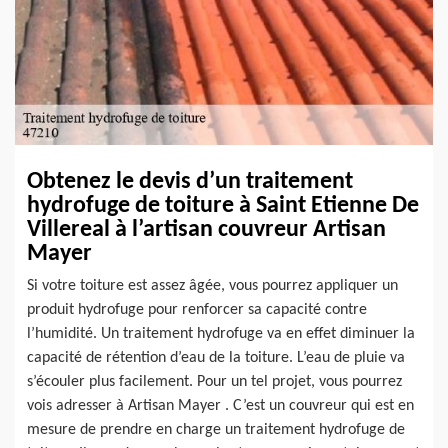
Obtenez le devis d’un traitement
hydrofuge de toiture à Saint Etienne De
Villereal à l’artisan couvreur Artisan
Mayer
Si votre toiture est assez âgée, vous pourrez appliquer un
produit hydrofuge pour renforcer sa capacité contre
l’humidité. Un traitement hydrofuge va en effet diminuer la
capacité de rétention d’eau de la toiture. L’eau de pluie va
s’écouler plus facilement. Pour un tel projet, vous pourrez
vois adresser à Artisan Mayer . C’est un couvreur qui est en
mesure de prendre en charge un traitement hydrofuge de