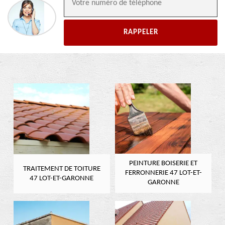
PEINTURE BOISERIE ET
TRAITEMENT DE TOITURE
FERRONNERIE 47 LOT-ET-
47 LOT-ET-GARONNE
GARONNE