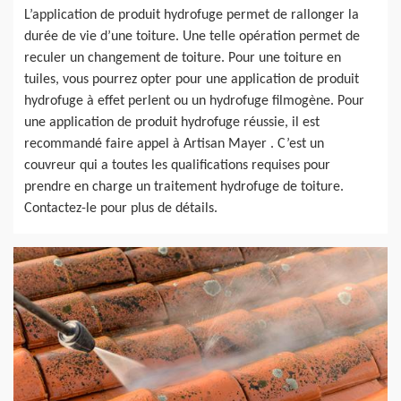
L’application de produit hydrofuge permet de rallonger la
durée de vie d’une toiture. Une telle opération permet de
reculer un changement de toiture. Pour une toiture en
tuiles, vous pourrez opter pour une application de produit
hydrofuge à effet perlent ou un hydrofuge filmogène. Pour
une application de produit hydrofuge réussie, il est
recommandé faire appel à Artisan Mayer . C’est un
couvreur qui a toutes les qualifications requises pour
prendre en charge un traitement hydrofuge de toiture.
Contactez-le pour plus de détails.