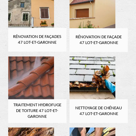
RÉNOVATION DE FAÇADES
RÉNOVATION DE FAÇADE
47 LOT-ET-GARONNE
47 LOT-ET-GARONNE
TRAITEMENT HYDROFUGE
NETTOYAGE DE CHÉNEAU
DE TOITURE 47 LOT-ET-
47 LOT-ET-GARONNE
GARONNE