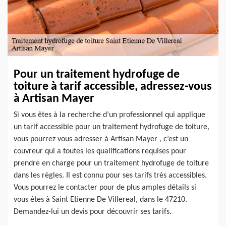
Pour un traitement hydrofuge de
toiture à tarif accessible, adressez-vous
à Artisan Mayer
Si vous êtes à la recherche d’un professionnel qui applique
un tarif accessible pour un traitement hydrofuge de toiture,
vous pourrez vous adresser à Artisan Mayer , c’est un
couvreur qui a toutes les qualifications requises pour
prendre en charge pour un traitement hydrofuge de toiture
dans les règles. Il est connu pour ses tarifs très accessibles.
Vous pourrez le contacter pour de plus amples détails si
vous êtes à Saint Etienne De Villereal, dans le 47210.
Demandez-lui un devis pour découvrir ses tarifs.