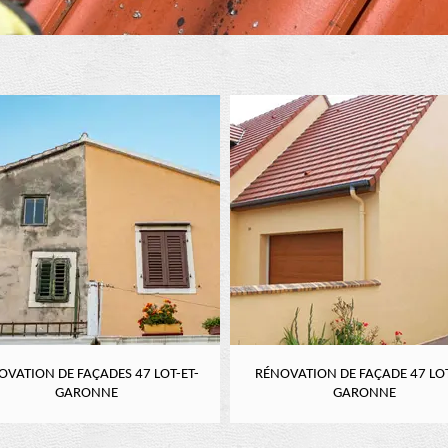
OVATION DE FAÇADES 47 LOT-ET-
RÉNOVATION DE FAÇADE 47 LOT
GARONNE
GARONNE