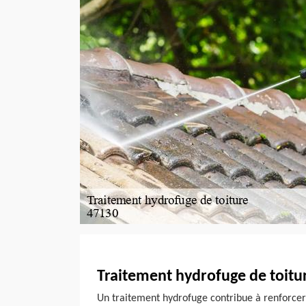
Traitement hydrofuge de toitur
Un traitement hydrofuge contribue à renforcer 