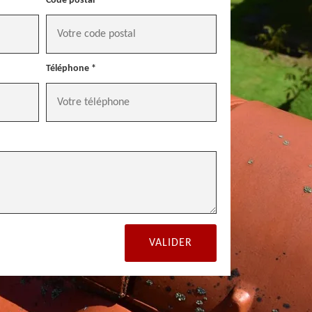
Code postal *
Téléphone *