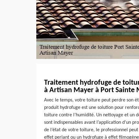
Traitement hydrofuge de toitu
à Artisan Mayer à Port Sainte 
Avec le temps, votre toiture peut perdre son ét
produit hydrofuge est une solution pour renforc
toiture contre l’humidité. Un nettoyage et un 
sont indispensables avant l’application d’un pr
de l’état de votre toiture, le professionnel peu
effet perlant ou un hydrofuge à effet filmogène