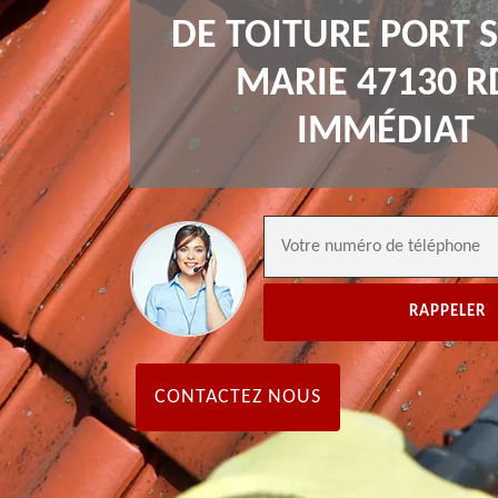
DE TOITURE PORT 
MARIE 47130 R
IMMÉDIAT
CONTACTEZ NOUS