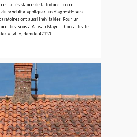
er la résistance de la toiture contre
 du produit à appliquer, un diagnostic sera
aratoires ont aussi inévitables. Pour un
ure, fiez-vous à Artisan Mayer . Contactez-le
tes à {ville, dans le 47130.