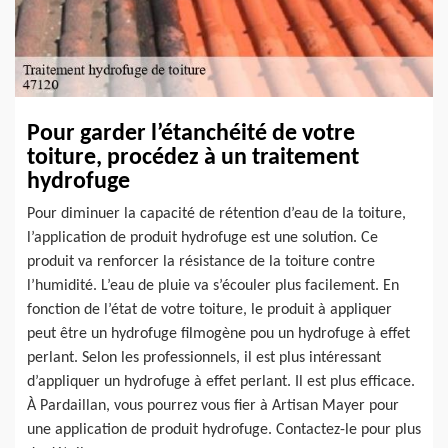
Pour garder l’étanchéité de votre
toiture, procédez à un traitement
hydrofuge
Pour diminuer la capacité de rétention d’eau de la toiture,
l’application de produit hydrofuge est une solution. Ce
produit va renforcer la résistance de la toiture contre
l’humidité. L’eau de pluie va s’écouler plus facilement. En
fonction de l’état de votre toiture, le produit à appliquer
peut être un hydrofuge filmogène pou un hydrofuge à effet
perlant. Selon les professionnels, il est plus intéressant
d’appliquer un hydrofuge à effet perlant. Il est plus efficace.
À Pardaillan, vous pourrez vous fier à Artisan Mayer pour
une application de produit hydrofuge. Contactez-le pour plus