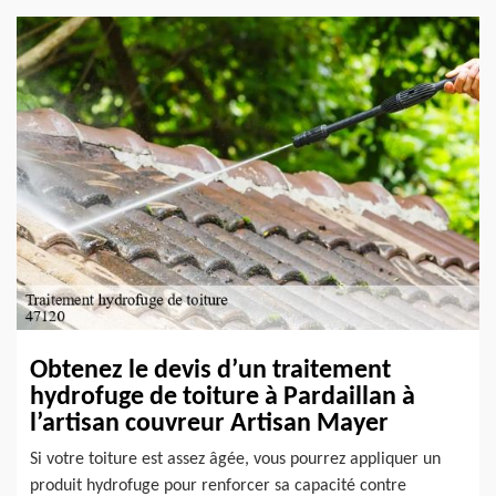
Obtenez le devis d’un traitement
hydrofuge de toiture à Pardaillan à
l’artisan couvreur Artisan Mayer
Si votre toiture est assez âgée, vous pourrez appliquer un
produit hydrofuge pour renforcer sa capacité contre