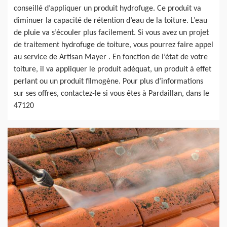
conseillé d’appliquer un produit hydrofuge. Ce produit va
diminuer la capacité de rétention d’eau de la toiture. L’eau
de pluie va s’écouler plus facilement. Si vous avez un projet
de traitement hydrofuge de toiture, vous pourrez faire appel
au service de Artisan Mayer . En fonction de l’état de votre
toiture, il va appliquer le produit adéquat, un produit à effet
perlant ou un produit filmogène. Pour plus d’informations
sur ses offres, contactez-le si vous êtes à Pardaillan, dans le
47120