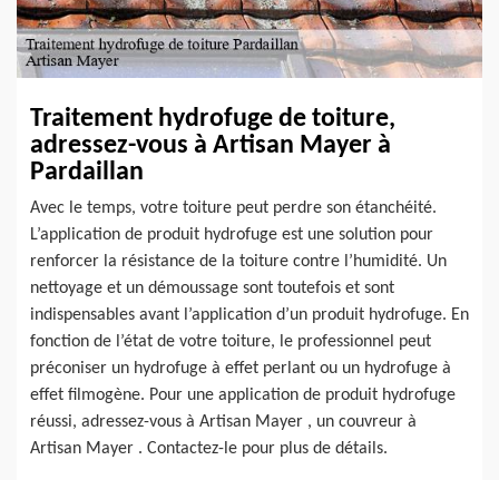
Traitement hydrofuge de toiture,
adressez-vous à Artisan Mayer à
Pardaillan
Avec le temps, votre toiture peut perdre son étanchéité.
L’application de produit hydrofuge est une solution pour
renforcer la résistance de la toiture contre l’humidité. Un
nettoyage et un démoussage sont toutefois et sont
indispensables avant l’application d’un produit hydrofuge. En
fonction de l’état de votre toiture, le professionnel peut
préconiser un hydrofuge à effet perlant ou un hydrofuge à
effet filmogène. Pour une application de produit hydrofuge
réussi, adressez-vous à Artisan Mayer , un couvreur à
Artisan Mayer . Contactez-le pour plus de détails.