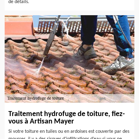
de détails.
Traitement hydrofuge de toiture, fiez-
vous à Artisan Mayer
Si votre toiture en tuiles ou en ardoises est couverte par des