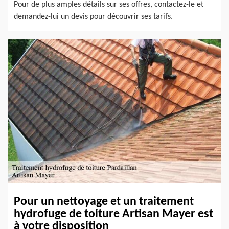
Pour de plus amples détails sur ses offres, contactez-le et
demandez-lui un devis pour découvrir ses tarifs.
Pour un nettoyage et un traitement
hydrofuge de toiture Artisan Mayer est
à votre disposition