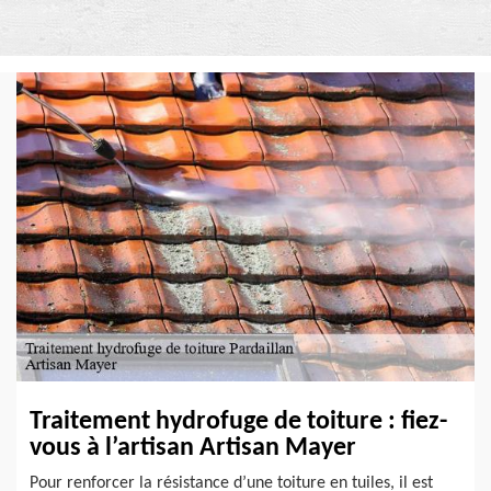
Traitement hydrofuge de toiture : fiez-
vous à l’artisan Artisan Mayer
Pour renforcer la résistance d’une toiture en tuiles, il est