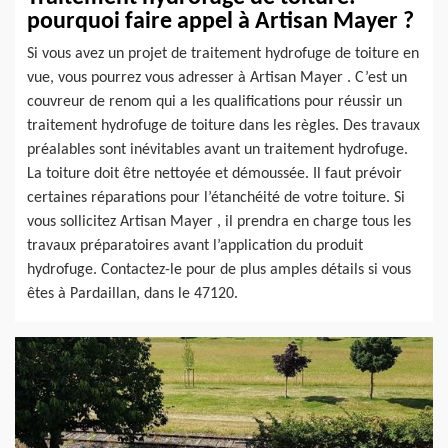
pourquoi faire appel à Artisan Mayer ?
Si vous avez un projet de traitement hydrofuge de toiture en
vue, vous pourrez vous adresser à Artisan Mayer . C’est un
couvreur de renom qui a les qualifications pour réussir un
traitement hydrofuge de toiture dans les règles. Des travaux
préalables sont inévitables avant un traitement hydrofuge.
La toiture doit être nettoyée et démoussée. Il faut prévoir
certaines réparations pour l’étanchéité de votre toiture. Si
vous sollicitez Artisan Mayer , il prendra en charge tous les
travaux préparatoires avant l’application du produit
hydrofuge. Contactez-le pour de plus amples détails si vous
êtes à Pardaillan, dans le 47120.