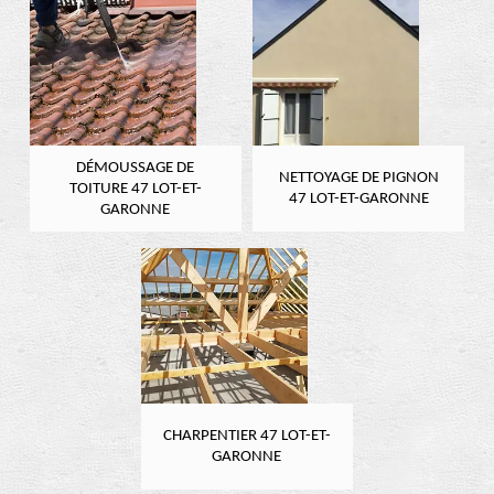
DÉMOUSSAGE DE
NETTOYAGE DE PIGNON
TOITURE 47 LOT-ET-
47 LOT-ET-GARONNE
GARONNE
CHARPENTIER 47 LOT-ET-
GARONNE