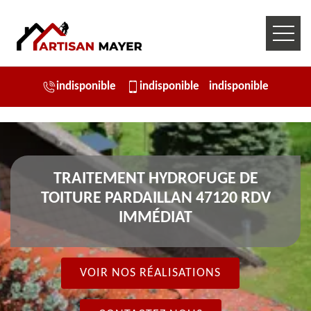
indisponible
indisponible
indisponible
TRAITEMENT HYDROFUGE DE
TOITURE PARDAILLAN 47120 RDV
IMMÉDIAT
VOIR NOS RÉALISATIONS