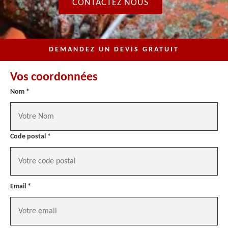
CONTACTEZ NOUS
DEMANDEZ UN DEVIS GRATUIT
Vos coordonnées
Nom *
Code postal *
Email *