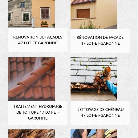
RÉNOVATION DE FAÇADES
RÉNOVATION DE FAÇADE
47 LOT-ET-GARONNE
47 LOT-ET-GARONNE
TRAITEMENT HYDROFUGE
NETTOYAGE DE CHÉNEAU
DE TOITURE 47 LOT-ET-
47 LOT-ET-GARONNE
GARONNE