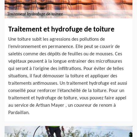
Traitement et hydrofuge de toiture
Une toiture subit les agressions des pollutions de
l’environnement en permanence. Elle peut se couvrir de
saletés comme des dépôts de feuilles ou de mousses. Ces
végétaux peuvent à la longue entrainer des microfissures
qui seront à l’origine des infiltrations. Pour éviter de telles
situations, il faut démousser la toiture et appliquer des
traitements antimousses. Un traitement hydrofuge est aussi
conseillé pour renforcer l’étanchéité de la toiture. Pour un
traitement et hydrofuge de toiture, vous pouvez faire appel
au service de Artisan Mayer , un couvreur de renom à
Pardaillan.