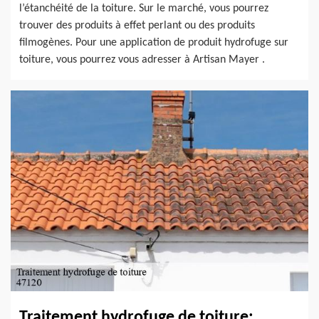
l’étanchéité de la toiture. Sur le marché, vous pourrez
trouver des produits à effet perlant ou des produits
filmogènes. Pour une application de produit hydrofuge sur
toiture, vous pourrez vous adresser à Artisan Mayer .
Traitement hydrofuge de toiture: