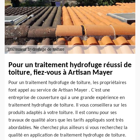
Pour un traitement hydrofuge réussi de
toiture, fiez-vous à Artisan Mayer
Pour un traitement hydrofuge de toiture, les propriétaires
font appel au service de Artisan Mayer . C’est une
entreprise de couverture qui a une grande expérience en
traitement hydrofuge de toiture. Il vous conseillera sur les
produits adaptés à votre toiture. Il est connu pour ses
travaux de qualité alors que les tarifs appliqués sont très
abordables. Ne cherchez plus ailleurs si vous recherchez la
qualité en application de traitement hydrofuge de toiture.