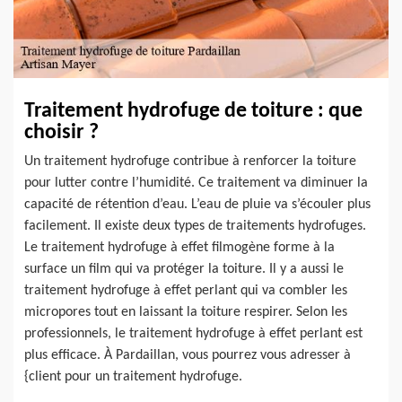
Traitement hydrofuge de toiture : que
choisir ?
Un traitement hydrofuge contribue à renforcer la toiture
pour lutter contre l’humidité. Ce traitement va diminuer la
capacité de rétention d’eau. L’eau de pluie va s’écouler plus
facilement. Il existe deux types de traitements hydrofuges.
Le traitement hydrofuge à effet filmogène forme à la
surface un film qui va protéger la toiture. Il y a aussi le
traitement hydrofuge à effet perlant qui va combler les
micropores tout en laissant la toiture respirer. Selon les
professionnels, le traitement hydrofuge à effet perlant est
plus efficace. À Pardaillan, vous pourrez vous adresser à
{client pour un traitement hydrofuge.