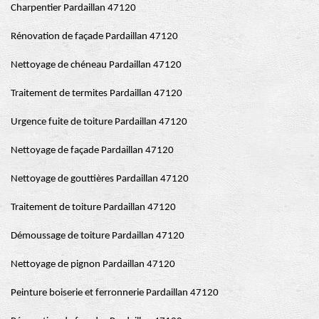
Charpentier Pardaillan 47120
Rénovation de façade Pardaillan 47120
Nettoyage de chéneau Pardaillan 47120
Traitement de termites Pardaillan 47120
Urgence fuite de toiture Pardaillan 47120
Nettoyage de façade Pardaillan 47120
Nettoyage de gouttières Pardaillan 47120
Traitement de toiture Pardaillan 47120
Démoussage de toiture Pardaillan 47120
Nettoyage de pignon Pardaillan 47120
Peinture boiserie et ferronnerie Pardaillan 47120