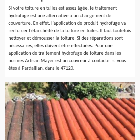
Si votre toiture en tuiles est assez âgée, le traitement
hydrofuge est une alternative à un changement de
couverture. En effet, l’application de produit hydrofuge va
renforcer l’étanchéité de la toiture en tuiles. Il faut toutefois
nettoyer et démousser la toiture. Si des réparations sont
nécessaires, elles doivent être effectuées. Pour une
application de traitement hydrofuge de toiture dans les
normes Artisan Mayer est un couvreur à contacter si vous
êtes à Pardaillan, dans le 47120.