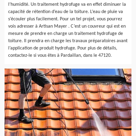
l’humidité. Un traitement hydrofuge va en effet diminuer la
capacité de rétention d’eau de la toiture. L’eau de pluie va
s’écouler plus facilement. Pour un tel projet, vous pourrez
vois adresser à Artisan Mayer . C’est un couvreur qui est en
mesure de prendre en charge un traitement hydrofuge de
toiture. Il prendra en charge les travaux préparatoires avant
l’application de produit hydrofuge. Pour plus de détails,
contactez-le si vous êtes à Pardaillan, dans le 47120.