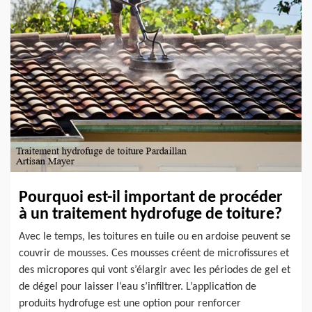
Pourquoi est-il important de procéder
à un traitement hydrofuge de toiture?
Avec le temps, les toitures en tuile ou en ardoise peuvent se
couvrir de mousses. Ces mousses créent de microfissures et
des micropores qui vont s’élargir avec les périodes de gel et
de dégel pour laisser l‘eau s’infiltrer. L’application de
produits hydrofuge est une option pour renforcer