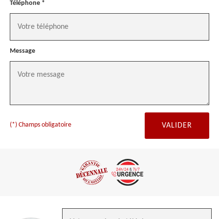
Téléphone *
Message
(*) Champs obligatoire