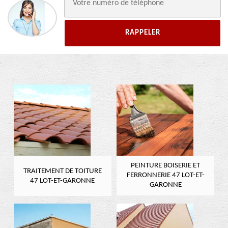
PEINTURE BOISERIE ET
TRAITEMENT DE TOITURE
FERRONNERIE 47 LOT-ET-
47 LOT-ET-GARONNE
GARONNE