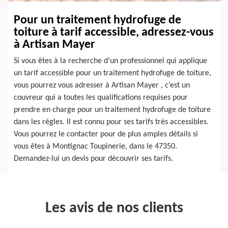
Pour un traitement hydrofuge de
toiture à tarif accessible, adressez-vous
à Artisan Mayer
Si vous êtes à la recherche d’un professionnel qui applique
un tarif accessible pour un traitement hydrofuge de toiture,
vous pourrez vous adresser à Artisan Mayer , c’est un
couvreur qui a toutes les qualifications requises pour
prendre en charge pour un traitement hydrofuge de toiture
dans les règles. Il est connu pour ses tarifs très accessibles.
Vous pourrez le contacter pour de plus amples détails si
vous êtes à Montignac Toupinerie, dans le 47350.
Demandez-lui un devis pour découvrir ses tarifs.
Les avis de nos clients