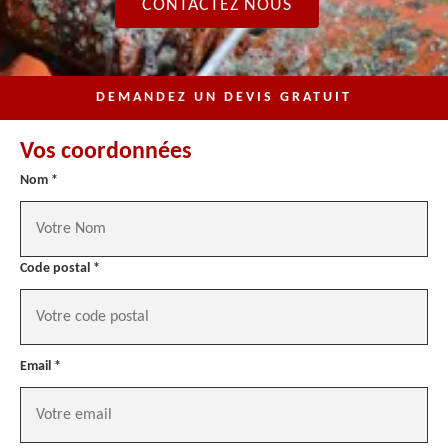
CONTACTEZ NOUS
DEMANDEZ UN DEVIS GRATUIT
Vos coordonnées
Nom *
Code postal *
Email *