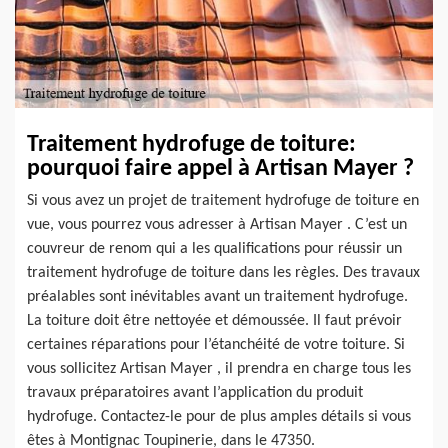
Traitement hydrofuge de toiture:
pourquoi faire appel à Artisan Mayer ?
Si vous avez un projet de traitement hydrofuge de toiture en
vue, vous pourrez vous adresser à Artisan Mayer . C’est un
couvreur de renom qui a les qualifications pour réussir un
traitement hydrofuge de toiture dans les règles. Des travaux
préalables sont inévitables avant un traitement hydrofuge.
La toiture doit être nettoyée et démoussée. Il faut prévoir
certaines réparations pour l’étanchéité de votre toiture. Si
vous sollicitez Artisan Mayer , il prendra en charge tous les
travaux préparatoires avant l’application du produit
hydrofuge. Contactez-le pour de plus amples détails si vous
êtes à Montignac Toupinerie, dans le 47350.