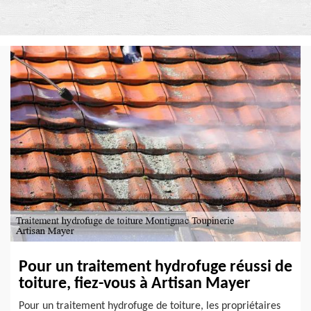
Pour un traitement hydrofuge réussi de
toiture, fiez-vous à Artisan Mayer
Pour un traitement hydrofuge de toiture, les propriétaires