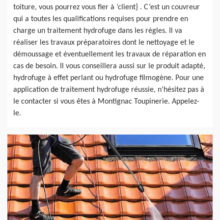
toiture, vous pourrez vous fier à ‘client} . C’est un couvreur
qui a toutes les qualifications requises pour prendre en
charge un traitement hydrofuge dans les règles. Il va
réaliser les travaux préparatoires dont le nettoyage et le
démoussage et éventuellement les travaux de réparation en
cas de besoin. Il vous conseillera aussi sur le produit adapté,
hydrofuge à effet perlant ou hydrofuge filmogène. Pour une
application de traitement hydrofuge réussie, n’hésitez pas à
le contacter si vous êtes à Montignac Toupinerie. Appelez-
le.