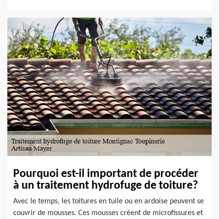
Pourquoi est-il important de procéder
à un traitement hydrofuge de toiture?
Avec le temps, les toitures en tuile ou en ardoise peuvent se
couvrir de mousses. Ces mousses créent de microfissures et