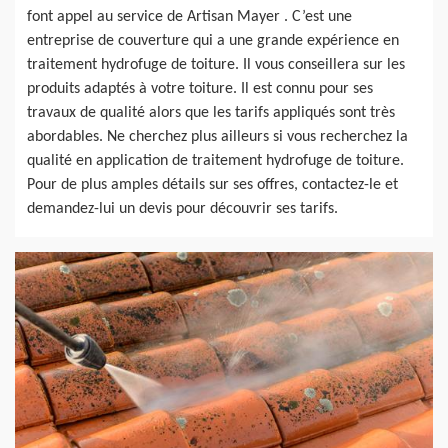
font appel au service de Artisan Mayer . C’est une
entreprise de couverture qui a une grande expérience en
traitement hydrofuge de toiture. Il vous conseillera sur les
produits adaptés à votre toiture. Il est connu pour ses
travaux de qualité alors que les tarifs appliqués sont très
abordables. Ne cherchez plus ailleurs si vous recherchez la
qualité en application de traitement hydrofuge de toiture.
Pour de plus amples détails sur ses offres, contactez-le et
demandez-lui un devis pour découvrir ses tarifs.