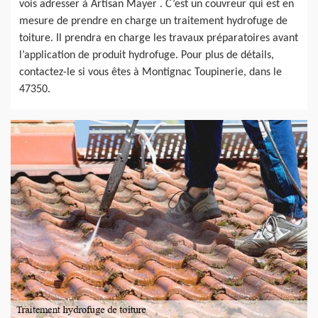
vois adresser à Artisan Mayer . C’est un couvreur qui est en
mesure de prendre en charge un traitement hydrofuge de
toiture. Il prendra en charge les travaux préparatoires avant
l’application de produit hydrofuge. Pour plus de détails,
contactez-le si vous êtes à Montignac Toupinerie, dans le
47350.