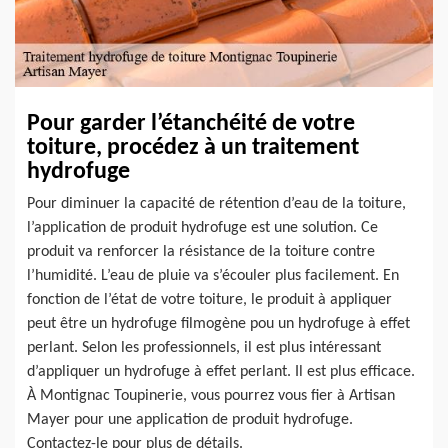
Pour garder l’étanchéité de votre
toiture, procédez à un traitement
hydrofuge
Pour diminuer la capacité de rétention d’eau de la toiture,
l’application de produit hydrofuge est une solution. Ce
produit va renforcer la résistance de la toiture contre
l’humidité. L’eau de pluie va s’écouler plus facilement. En
fonction de l’état de votre toiture, le produit à appliquer
peut être un hydrofuge filmogène pou un hydrofuge à effet
perlant. Selon les professionnels, il est plus intéressant
d’appliquer un hydrofuge à effet perlant. Il est plus efficace.
À Montignac Toupinerie, vous pourrez vous fier à Artisan
Mayer pour une application de produit hydrofuge.
Contactez-le pour plus de détails.