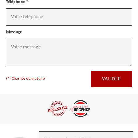
Téléphone *
Message
(*) Champs obligatoire