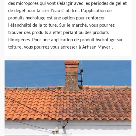
des micropores qui vont s’élargir avec les périodes de gel et
de dégel pour laisser l‘eau s’infiltrer. L’application de
produits hydrofuge est une option pour renforcer
l’étanchéité de la toiture. Sur le marché, vous pourrez
trouver des produits à effet perlant ou des produits
filmogènes. Pour une application de produit hydrofuge sur
toiture, vous pourrez vous adresser à Artisan Mayer .