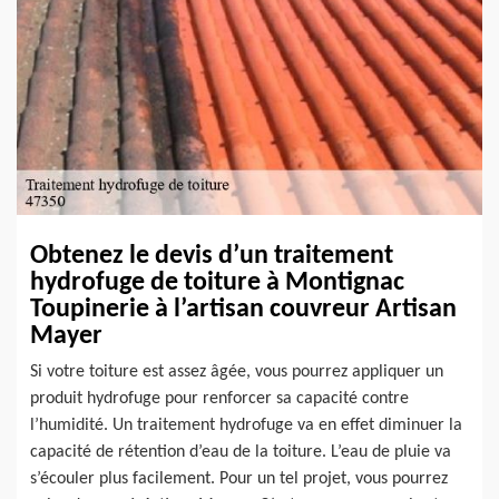
Obtenez le devis d’un traitement
hydrofuge de toiture à Montignac
Toupinerie à l’artisan couvreur Artisan
Mayer
Si votre toiture est assez âgée, vous pourrez appliquer un
produit hydrofuge pour renforcer sa capacité contre
l’humidité. Un traitement hydrofuge va en effet diminuer la
capacité de rétention d’eau de la toiture. L’eau de pluie va
s’écouler plus facilement. Pour un tel projet, vous pourrez