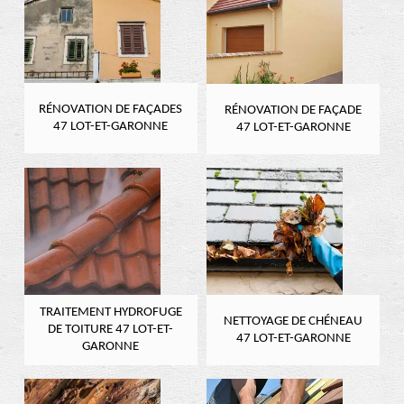
RÉNOVATION DE FAÇADES
RÉNOVATION DE FAÇADE
47 LOT-ET-GARONNE
47 LOT-ET-GARONNE
TRAITEMENT HYDROFUGE
NETTOYAGE DE CHÉNEAU
DE TOITURE 47 LOT-ET-
47 LOT-ET-GARONNE
GARONNE