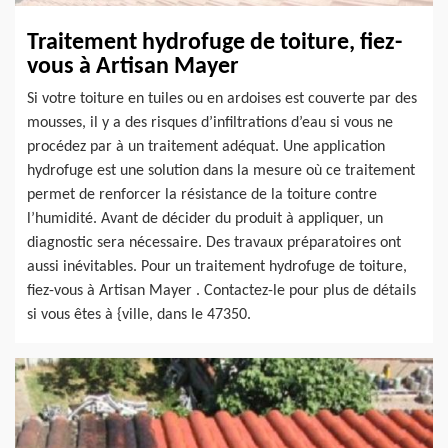
Traitement hydrofuge de toiture, fiez-
vous à Artisan Mayer
Si votre toiture en tuiles ou en ardoises est couverte par des
mousses, il y a des risques d’infiltrations d’eau si vous ne
procédez par à un traitement adéquat. Une application
hydrofuge est une solution dans la mesure où ce traitement
permet de renforcer la résistance de la toiture contre
l’humidité. Avant de décider du produit à appliquer, un
diagnostic sera nécessaire. Des travaux préparatoires ont
aussi inévitables. Pour un traitement hydrofuge de toiture,
fiez-vous à Artisan Mayer . Contactez-le pour plus de détails
si vous êtes à {ville, dans le 47350.