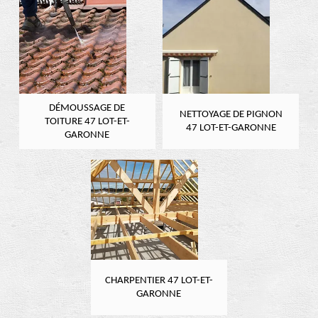
DÉMOUSSAGE DE
NETTOYAGE DE PIGNON
TOITURE 47 LOT-ET-
47 LOT-ET-GARONNE
GARONNE
CHARPENTIER 47 LOT-ET-
GARONNE