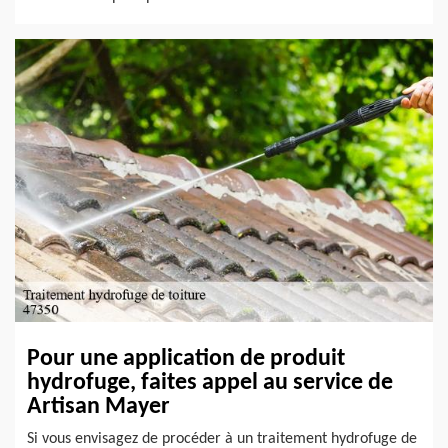
Pour une application de produit
hydrofuge, faites appel au service de
Artisan Mayer
Si vous envisagez de procéder à un traitement hydrofuge de