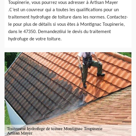
Toupinerie, vous pourrez vous adresser à Artisan Mayer
.C’est un couvreur qui a toutes les qualifications pour un
traitement hydrofuge de toiture dans les normes. Contactez-
le pour plus de détails si vous êtes à Montignac Toupinerie,
dans le 47350. Demandez6lui le devis du traitement
hydrofuge de votre toiture.