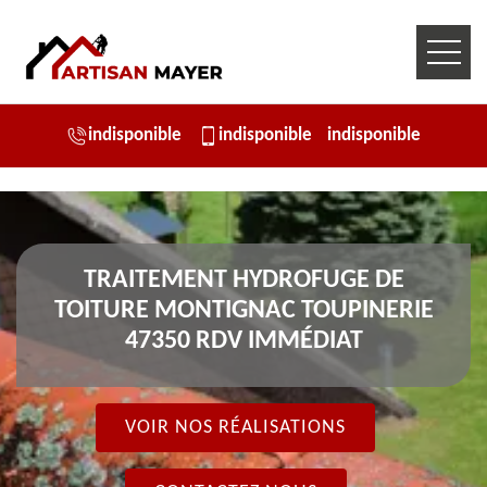
indisponible
indisponible
indisponible
TRAITEMENT HYDROFUGE DE
TOITURE MONTIGNAC TOUPINERIE
47350 RDV IMMÉDIAT
VOIR NOS RÉALISATIONS