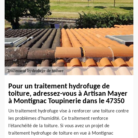
Pour un traitement hydrofuge de
toiture, adressez-vous à Artisan Mayer
à Montignac Toupinerie dans le 47350
Un traitement hydrofuge vise à renforcer une toiture contre
les problèmes d’humidité. Ce traitement renforce
l’étanchéité de la toiture. Si vous avez un projet de
traitement hydrofuge de toiture en vue à Montignac