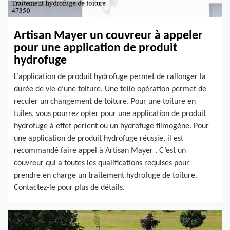
Artisan Mayer un couvreur à appeler
pour une application de produit
hydrofuge
L’application de produit hydrofuge permet de rallonger la
durée de vie d’une toiture. Une telle opération permet de
reculer un changement de toiture. Pour une toiture en
tuiles, vous pourrez opter pour une application de produit
hydrofuge à effet perlent ou un hydrofuge filmogène. Pour
une application de produit hydrofuge réussie, il est
recommandé faire appel à Artisan Mayer . C’est un
couvreur qui a toutes les qualifications requises pour
prendre en charge un traitement hydrofuge de toiture.
Contactez-le pour plus de détails.