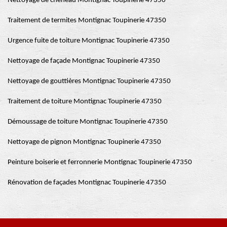
Nettoyage de chéneau Montignac Toupinerie 47350
Traitement de termites Montignac Toupinerie 47350
Urgence fuite de toiture Montignac Toupinerie 47350
Nettoyage de façade Montignac Toupinerie 47350
Nettoyage de gouttières Montignac Toupinerie 47350
Traitement de toiture Montignac Toupinerie 47350
Démoussage de toiture Montignac Toupinerie 47350
Nettoyage de pignon Montignac Toupinerie 47350
Peinture boiserie et ferronnerie Montignac Toupinerie 47350
Rénovation de façades Montignac Toupinerie 47350