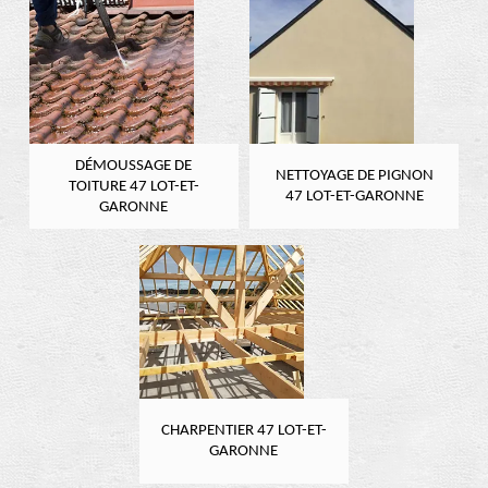
DÉMOUSSAGE DE
NETTOYAGE DE PIGNON
TOITURE 47 LOT-ET-
47 LOT-ET-GARONNE
GARONNE
CHARPENTIER 47 LOT-ET-
GARONNE