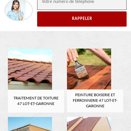
PEINTURE BOISERIE ET
TRAITEMENT DE TOITURE
FERRONNERIE 47 LOT-ET-
47 LOT-ET-GARONNE
GARONNE