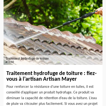
Traitement hydrofuge de toiture : fiez-
vous à l’artisan Artisan Mayer
Pour renforcer la résistance d’une toiture en tuiles, il est
conseillé d’appliquer un produit hydrofuge. Ce produit va
diminuer la capacité de rétention d’eau de la toiture. L’eau
de pluie va s’écouler plus facilement. Si vous avez un projet