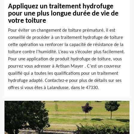
Appliquez un traitement hydrofuge
pour une plus longue durée de vie de
votre toiture
Pour éviter un changement de toiture prématuré, il est
conseillé de procéder à un traitement hydrofuge de toiture
cette opération va renforcer la capacité de résistance de la
toiture contre l’humidité. L’eau va s’écouler plus facilement.
Pour une application de produit hydrofuge de toiture, vous
pourrez vous adresser à Artisan Mayer . C’est un couvreur
qualifié qui a toutes les qualifications pour un traitement
hydrofuge adapté. Contactez-e pour plus de détails sur ses
offres si vous êtes à Lalandusse, dans le 47330.