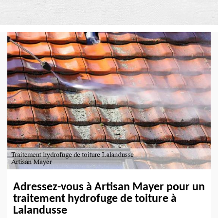
Adressez-vous à Artisan Mayer pour un
traitement hydrofuge de toiture à
Lalandusse