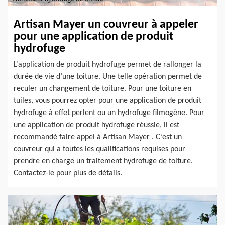
Artisan Mayer un couvreur à appeler
pour une application de produit
hydrofuge
L’application de produit hydrofuge permet de rallonger la
durée de vie d’une toiture. Une telle opération permet de
reculer un changement de toiture. Pour une toiture en
tuiles, vous pourrez opter pour une application de produit
hydrofuge à effet perlent ou un hydrofuge filmogène. Pour
une application de produit hydrofuge réussie, il est
recommandé faire appel à Artisan Mayer . C’est un
couvreur qui a toutes les qualifications requises pour
prendre en charge un traitement hydrofuge de toiture.
Contactez-le pour plus de détails.