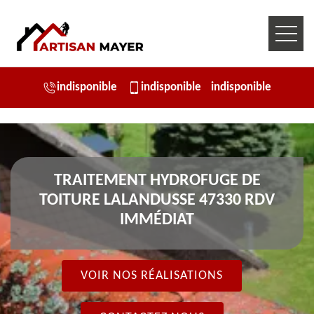
indisponible
indisponible
indisponible
TRAITEMENT HYDROFUGE DE
TOITURE LALANDUSSE 47330 RDV
IMMÉDIAT
VOIR NOS RÉALISATIONS