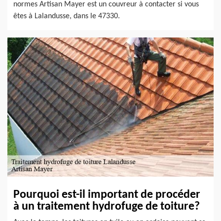
normes Artisan Mayer est un couvreur à contacter si vous
êtes à Lalandusse, dans le 47330.
Pourquoi est-il important de procéder
à un traitement hydrofuge de toiture?