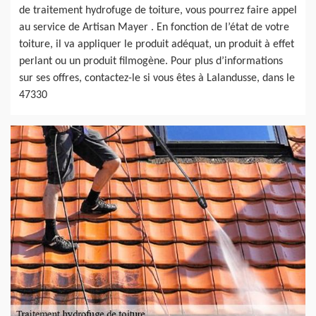
de traitement hydrofuge de toiture, vous pourrez faire appel
au service de Artisan Mayer . En fonction de l’état de votre
toiture, il va appliquer le produit adéquat, un produit à effet
perlant ou un produit filmogène. Pour plus d’informations
sur ses offres, contactez-le si vous êtes à Lalandusse, dans le
47330