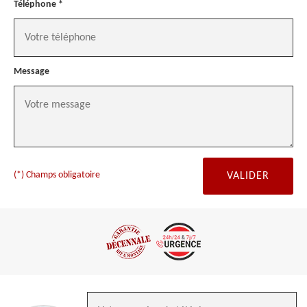
Téléphone *
Message
(*) Champs obligatoire