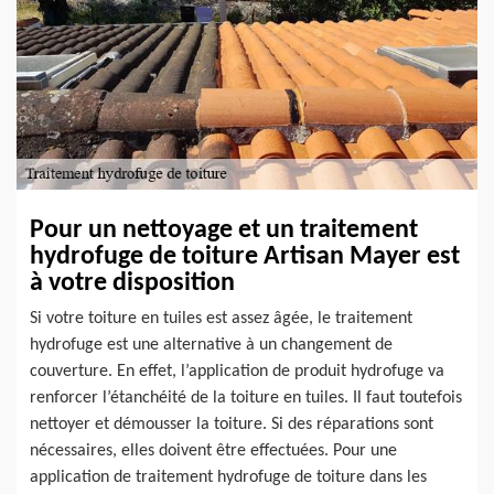
Pour un nettoyage et un traitement
hydrofuge de toiture Artisan Mayer est
à votre disposition
Si votre toiture en tuiles est assez âgée, le traitement
hydrofuge est une alternative à un changement de
couverture. En effet, l’application de produit hydrofuge va
renforcer l’étanchéité de la toiture en tuiles. Il faut toutefois
nettoyer et démousser la toiture. Si des réparations sont
nécessaires, elles doivent être effectuées. Pour une
application de traitement hydrofuge de toiture dans les