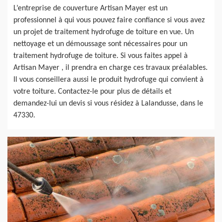
L’entreprise de couverture Artisan Mayer est un
professionnel à qui vous pouvez faire confiance si vous avez
un projet de traitement hydrofuge de toiture en vue. Un
nettoyage et un démoussage sont nécessaires pour un
traitement hydrofuge de toiture. Si vous faites appel à
Artisan Mayer , il prendra en charge ces travaux préalables.
Il vous conseillera aussi le produit hydrofuge qui convient à
votre toiture. Contactez-le pour plus de détails et
demandez-lui un devis si vous résidez à Lalandusse, dans le
47330.