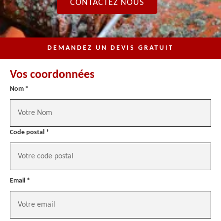
CONTACTEZ NOUS
DEMANDEZ UN DEVIS GRATUIT
Vos coordonnées
Nom *
Code postal *
Email *