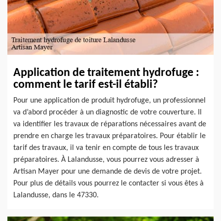
Application de traitement hydrofuge :
comment le tarif est-il établi?
Pour une application de produit hydrofuge, un professionnel
va d’abord procéder à un diagnostic de votre couverture. Il
va identifier les travaux de réparations nécessaires avant de
prendre en charge les travaux préparatoires. Pour établir le
tarif des travaux, il va tenir en compte de tous les travaux
préparatoires. À Lalandusse, vous pourrez vous adresser à
Artisan Mayer pour une demande de devis de votre projet.
Pour plus de détails vous pourrez le contacter si vous êtes à
Lalandusse, dans le 47330.