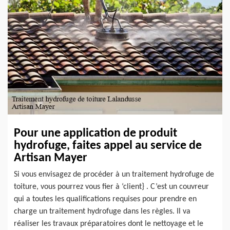
Pour une application de produit
hydrofuge, faites appel au service de
Artisan Mayer
Si vous envisagez de procéder à un traitement hydrofuge de
toiture, vous pourrez vous fier à ‘client} . C’est un couvreur
qui a toutes les qualifications requises pour prendre en
charge un traitement hydrofuge dans les règles. Il va
réaliser les travaux préparatoires dont le nettoyage et le