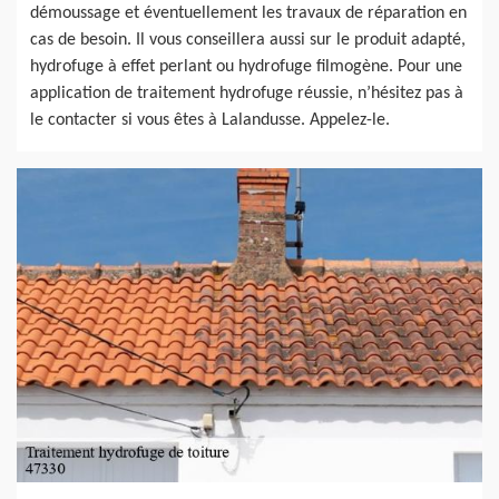
démoussage et éventuellement les travaux de réparation en
cas de besoin. Il vous conseillera aussi sur le produit adapté,
hydrofuge à effet perlant ou hydrofuge filmogène. Pour une
application de traitement hydrofuge réussie, n’hésitez pas à
le contacter si vous êtes à Lalandusse. Appelez-le.