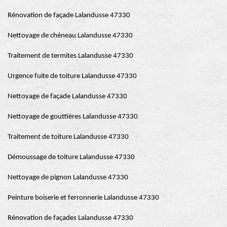
Rénovation de façade Lalandusse 47330
Nettoyage de chéneau Lalandusse 47330
Traitement de termites Lalandusse 47330
Urgence fuite de toiture Lalandusse 47330
Nettoyage de façade Lalandusse 47330
Nettoyage de gouttières Lalandusse 47330
Traitement de toiture Lalandusse 47330
Démoussage de toiture Lalandusse 47330
Nettoyage de pignon Lalandusse 47330
Peinture boiserie et ferronnerie Lalandusse 47330
Rénovation de façades Lalandusse 47330