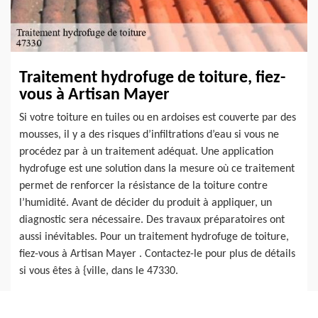
Traitement hydrofuge de toiture, fiez-
vous à Artisan Mayer
Si votre toiture en tuiles ou en ardoises est couverte par des
mousses, il y a des risques d’infiltrations d’eau si vous ne
procédez par à un traitement adéquat. Une application
hydrofuge est une solution dans la mesure où ce traitement
permet de renforcer la résistance de la toiture contre
l’humidité. Avant de décider du produit à appliquer, un
diagnostic sera nécessaire. Des travaux préparatoires ont
aussi inévitables. Pour un traitement hydrofuge de toiture,
fiez-vous à Artisan Mayer . Contactez-le pour plus de détails
si vous êtes à {ville, dans le 47330.