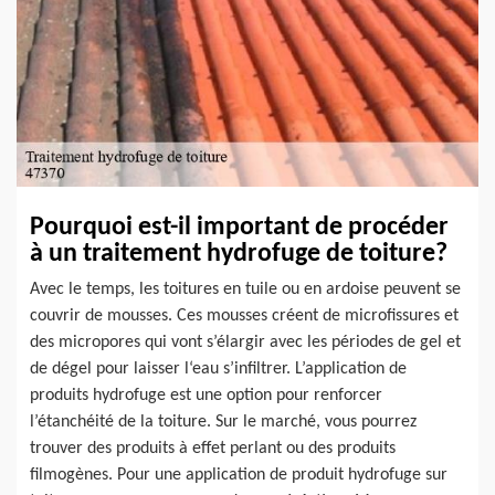
Pourquoi est-il important de procéder
à un traitement hydrofuge de toiture?
Avec le temps, les toitures en tuile ou en ardoise peuvent se
couvrir de mousses. Ces mousses créent de microfissures et
des micropores qui vont s’élargir avec les périodes de gel et
de dégel pour laisser l‘eau s’infiltrer. L’application de
produits hydrofuge est une option pour renforcer
l’étanchéité de la toiture. Sur le marché, vous pourrez
trouver des produits à effet perlant ou des produits
filmogènes. Pour une application de produit hydrofuge sur