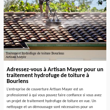
Adressez-vous à Artisan Mayer pour un
traitement hydrofuge de toiture à
Bourlens
L’entreprise de couverture Artisan Mayer est un
professionnel à qui vous pouvez faire confiance si vous avez
un projet de traitement hydrofuge de toiture en vue. Un
nettoyage et un démoussage sont nécessaires pour un