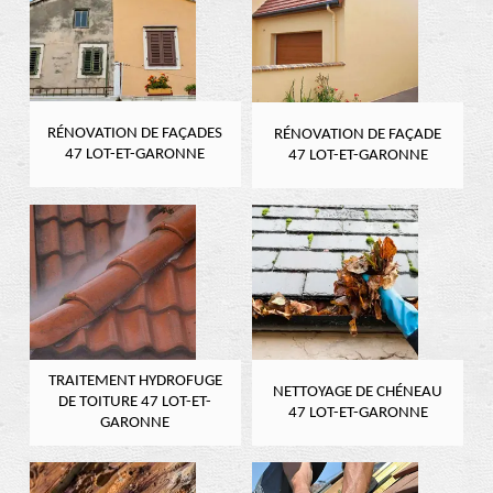
RÉNOVATION DE FAÇADES
RÉNOVATION DE FAÇADE
47 LOT-ET-GARONNE
47 LOT-ET-GARONNE
TRAITEMENT HYDROFUGE
NETTOYAGE DE CHÉNEAU
DE TOITURE 47 LOT-ET-
47 LOT-ET-GARONNE
GARONNE