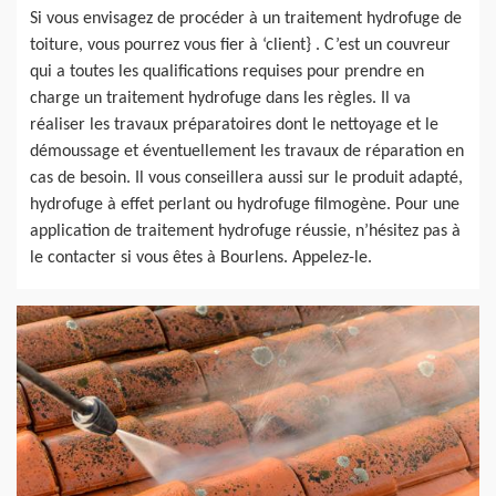
Si vous envisagez de procéder à un traitement hydrofuge de
toiture, vous pourrez vous fier à ‘client} . C’est un couvreur
qui a toutes les qualifications requises pour prendre en
charge un traitement hydrofuge dans les règles. Il va
réaliser les travaux préparatoires dont le nettoyage et le
démoussage et éventuellement les travaux de réparation en
cas de besoin. Il vous conseillera aussi sur le produit adapté,
hydrofuge à effet perlant ou hydrofuge filmogène. Pour une
application de traitement hydrofuge réussie, n’hésitez pas à
le contacter si vous êtes à Bourlens. Appelez-le.