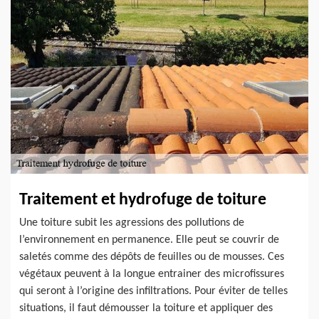
Traitement et hydrofuge de toiture
Une toiture subit les agressions des pollutions de
l’environnement en permanence. Elle peut se couvrir de
saletés comme des dépôts de feuilles ou de mousses. Ces
végétaux peuvent à la longue entrainer des microfissures
qui seront à l’origine des infiltrations. Pour éviter de telles
situations, il faut démousser la toiture et appliquer des