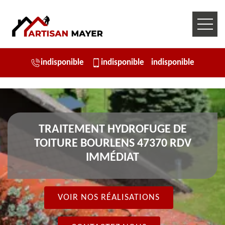
indisponible
indisponible
indisponible
TRAITEMENT HYDROFUGE DE
TOITURE BOURLENS 47370 RDV
IMMÉDIAT
VOIR NOS RÉALISATIONS