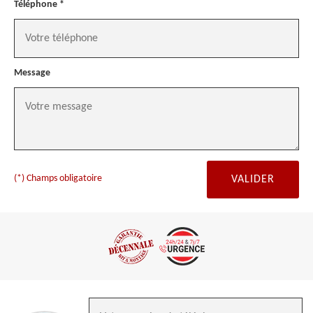
Téléphone *
Message
(*) Champs obligatoire