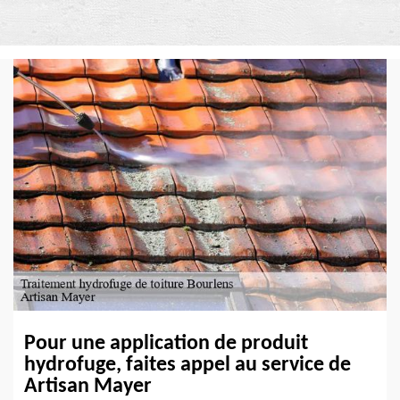
Pour une application de produit
hydrofuge, faites appel au service de
Artisan Mayer