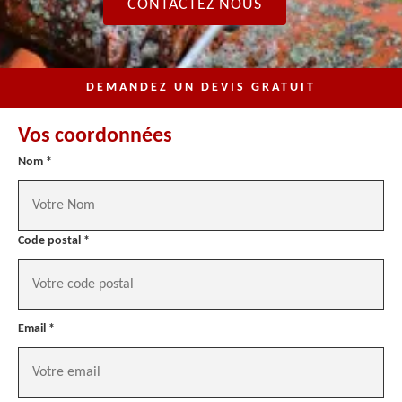
CONTACTEZ NOUS
DEMANDEZ UN DEVIS GRATUIT
Vos coordonnées
Nom *
Code postal *
Email *