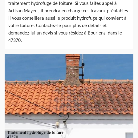
traitement hydrofuge de toiture. Si vous faites appel à
Artisan Mayer , il prendra en charge ces travaux préalables.
Il vous conseillera aussi le produit hydrofuge qui convient à
votre toiture. Contactez-le pour plus de détails et
demandez-lui un devis si vous résidez à Bourlens, dans le
47370.