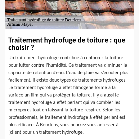
Traitement hydrofuge de toiture : que
choisir ?
Un traitement hydrofuge contribue à renforcer la toiture
pour lutter contre l’humidité. Ce traitement va diminuer la
capacité de rétention d’eau. L’eau de pluie va s’écouler plus
facilement. Il existe deux types de traitements hydrofuges.
Le traitement hydrofuge à effet filmogène forme à la
surface un film qui va protéger la toiture. Il y a aussi le
traitement hydrofuge à effet perlant qui va combler les
micropores tout en laissant la toiture respirer. Selon les
professionnels, le traitement hydrofuge à effet perlant est
plus efficace. À Bourlens, vous pourrez vous adresser à
{client pour un traitement hydrofuge.