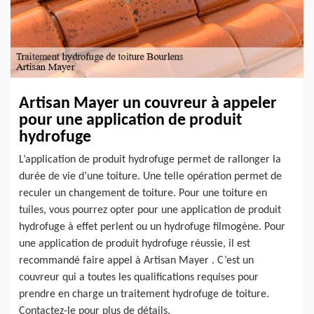
Artisan Mayer un couvreur à appeler
pour une application de produit
hydrofuge
L’application de produit hydrofuge permet de rallonger la
durée de vie d’une toiture. Une telle opération permet de
reculer un changement de toiture. Pour une toiture en
tuiles, vous pourrez opter pour une application de produit
hydrofuge à effet perlent ou un hydrofuge filmogène. Pour
une application de produit hydrofuge réussie, il est
recommandé faire appel à Artisan Mayer . C’est un
couvreur qui a toutes les qualifications requises pour
prendre en charge un traitement hydrofuge de toiture.
Contactez-le pour plus de détails.