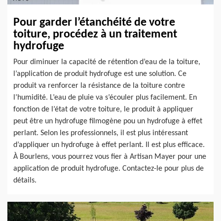
Pour garder l’étanchéité de votre
toiture, procédez à un traitement
hydrofuge
Pour diminuer la capacité de rétention d’eau de la toiture,
l’application de produit hydrofuge est une solution. Ce
produit va renforcer la résistance de la toiture contre
l’humidité. L’eau de pluie va s’écouler plus facilement. En
fonction de l’état de votre toiture, le produit à appliquer
peut être un hydrofuge filmogène pou un hydrofuge à effet
perlant. Selon les professionnels, il est plus intéressant
d’appliquer un hydrofuge à effet perlant. Il est plus efficace.
À Bourlens, vous pourrez vous fier à Artisan Mayer pour une
application de produit hydrofuge. Contactez-le pour plus de
détails.