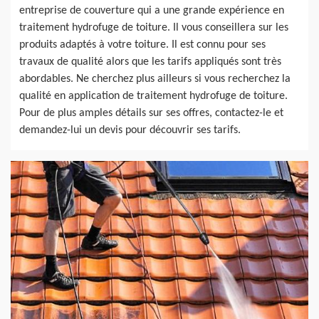
entreprise de couverture qui a une grande expérience en
traitement hydrofuge de toiture. Il vous conseillera sur les
produits adaptés à votre toiture. Il est connu pour ses
travaux de qualité alors que les tarifs appliqués sont très
abordables. Ne cherchez plus ailleurs si vous recherchez la
qualité en application de traitement hydrofuge de toiture.
Pour de plus amples détails sur ses offres, contactez-le et
demandez-lui un devis pour découvrir ses tarifs.