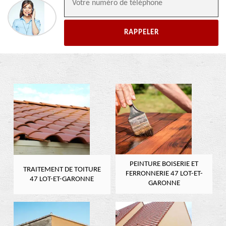
PEINTURE BOISERIE ET
TRAITEMENT DE TOITURE
FERRONNERIE 47 LOT-ET-
47 LOT-ET-GARONNE
GARONNE