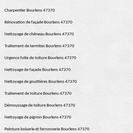
Charpentier Bourlens 47370
Rénovation de façade Bourlens 47370
Nettoyage de chéneau Bourlens 47370
Traitement de termites Bourlens 47370
Urgence fuite de toiture Bourlens 47370
Nettoyage de façade Bourlens 47370
Nettoyage de gouttières Bourlens 47370
Traitement de toiture Bourlens 47370
Démoussage de toiture Bourlens 47370
Nettoyage de pignon Bourlens 47370
Peinture boiserie et ferronnerie Bourlens 47370