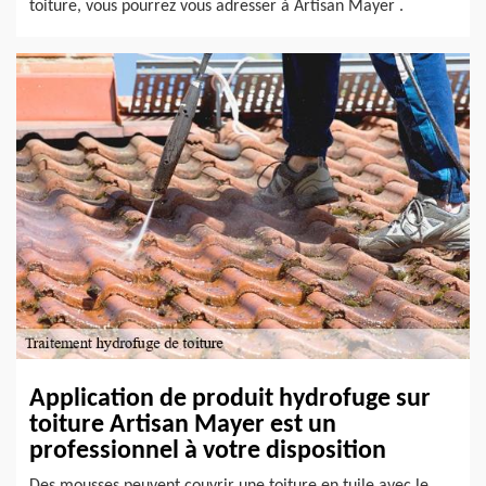
toiture, vous pourrez vous adresser à Artisan Mayer .
Application de produit hydrofuge sur
toiture Artisan Mayer est un
professionnel à votre disposition