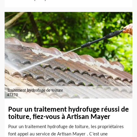
Pour un traitement hydrofuge réussi de
toiture, fiez-vous à Artisan Mayer
Pour un traitement hydrofuge de toiture, les propriétaires
font appel au service de Artisan Mayer . C’est une