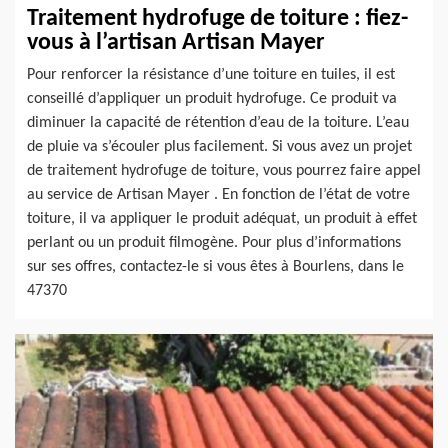
Traitement hydrofuge de toiture : fiez-
vous à l’artisan Artisan Mayer
Pour renforcer la résistance d’une toiture en tuiles, il est
conseillé d’appliquer un produit hydrofuge. Ce produit va
diminuer la capacité de rétention d’eau de la toiture. L’eau
de pluie va s’écouler plus facilement. Si vous avez un projet
de traitement hydrofuge de toiture, vous pourrez faire appel
au service de Artisan Mayer . En fonction de l’état de votre
toiture, il va appliquer le produit adéquat, un produit à effet
perlant ou un produit filmogène. Pour plus d’informations
sur ses offres, contactez-le si vous êtes à Bourlens, dans le
47370