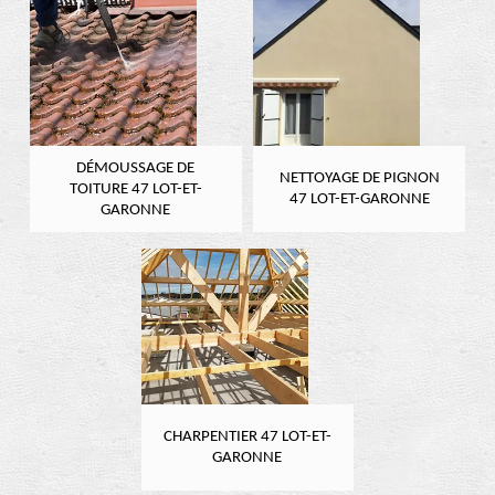
DÉMOUSSAGE DE
NETTOYAGE DE PIGNON
TOITURE 47 LOT-ET-
47 LOT-ET-GARONNE
GARONNE
CHARPENTIER 47 LOT-ET-
GARONNE