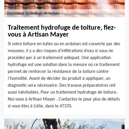
Traitement hydrofuge de toiture, fiez-
vous à Artisan Mayer
Si votre toiture en tuiles ou en ardoises est couverte par des
mousses, il y a des risques d’infiltrations d’eau si vous ne
procédez par à un traitement adéquat. Une application
hydrofuge est une solution dans la mesure où ce traitement
permet de renforcer la résistance de la toiture contre
l’humidité. Avant de décider du produit à appliquer, un
diagnostic sera nécessaire. Des travaux préparatoires ont
aussi inévitables. Pour un traitement hydrofuge de toiture,
fiez-vous à Artisan Mayer . Contactez-le pour plus de détails
si vous êtes à {ville, dans le 47370.