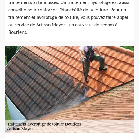
traitements antimousses. Un traitement hydrofuge est aussi
conseillé pour renforcer l’étanchéité de la toiture. Pour un
traitement et hydrofuge de toiture, vous pouvez faire appel
au service de Artisan Mayer , un couvreur de renom à
Bourlens.