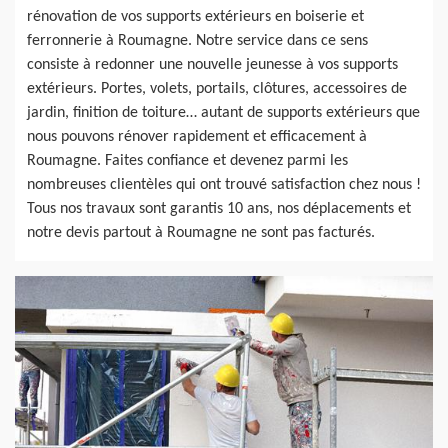
rénovation de vos supports extérieurs en boiserie et
ferronnerie à Roumagne. Notre service dans ce sens
consiste à redonner une nouvelle jeunesse à vos supports
extérieurs. Portes, volets, portails, clôtures, accessoires de
jardin, finition de toiture… autant de supports extérieurs que
nous pouvons rénover rapidement et efficacement à
Roumagne. Faites confiance et devenez parmi les
nombreuses clientèles qui ont trouvé satisfaction chez nous !
Tous nos travaux sont garantis 10 ans, nos déplacements et
notre devis partout à Roumagne ne sont pas facturés.