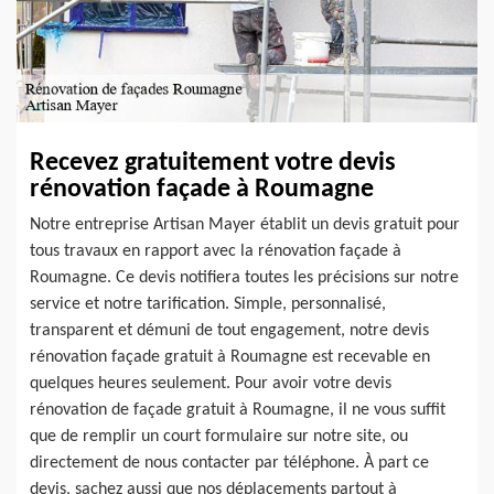
Recevez gratuitement votre devis
rénovation façade à Roumagne
Notre entreprise Artisan Mayer établit un devis gratuit pour
tous travaux en rapport avec la rénovation façade à
Roumagne. Ce devis notifiera toutes les précisions sur notre
service et notre tarification. Simple, personnalisé,
transparent et démuni de tout engagement, notre devis
rénovation façade gratuit à Roumagne est recevable en
quelques heures seulement. Pour avoir votre devis
rénovation de façade gratuit à Roumagne, il ne vous suffit
que de remplir un court formulaire sur notre site, ou
directement de nous contacter par téléphone. À part ce
devis, sachez aussi que nos déplacements partout à