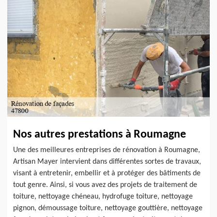
Nos autres prestations à Roumagne
Une des meilleures entreprises de rénovation à Roumagne,
Artisan Mayer intervient dans différentes sortes de travaux,
visant à entretenir, embellir et à protéger des bâtiments de
tout genre. Ainsi, si vous avez des projets de traitement de
toiture, nettoyage chéneau, hydrofuge toiture, nettoyage
pignon, démoussage toiture, nettoyage gouttière, nettoyage