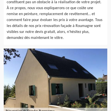
constituent pas un obstacle à la réalisation de votre projet.
À ce propos, nous vous expliquerons ce que coûte une
remise en peinture, remplacement de revêtement… et
comment faire pour évoluer les prix à votre avantage. Tous
les détails de nos prix rénovation façade à Roumagne sont
visibles sur notre devis gratuit, alors, n’hésitez plus,
demandez dès maintenant le vôtre.