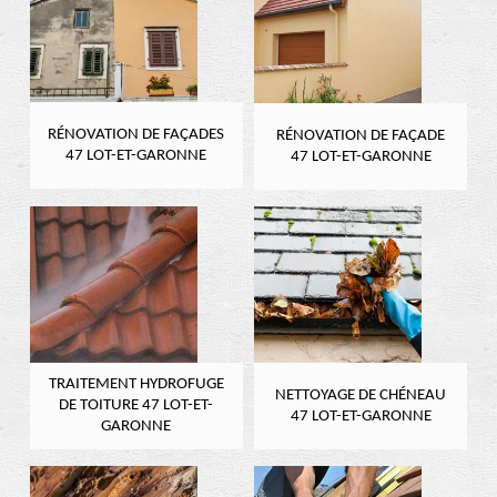
RÉNOVATION DE FAÇADES
RÉNOVATION DE FAÇADE
47 LOT-ET-GARONNE
47 LOT-ET-GARONNE
TRAITEMENT HYDROFUGE
NETTOYAGE DE CHÉNEAU
DE TOITURE 47 LOT-ET-
47 LOT-ET-GARONNE
GARONNE