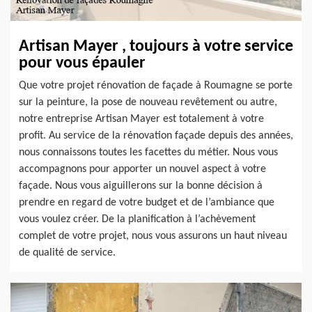
Artisan Mayer , toujours à votre service
pour vous épauler
Que votre projet rénovation de façade à Roumagne se porte
sur la peinture, la pose de nouveau revêtement ou autre,
notre entreprise Artisan Mayer est totalement à votre
profit. Au service de la rénovation façade depuis des années,
nous connaissons toutes les facettes du métier. Nous vous
accompagnons pour apporter un nouvel aspect à votre
façade. Nous vous aiguillerons sur la bonne décision à
prendre en regard de votre budget et de l’ambiance que
vous voulez créer. De la planification à l’achèvement
complet de votre projet, nous vous assurons un haut niveau
de qualité de service.