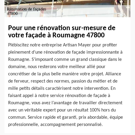
Pour une rénovation sur-mesure de
votre façade à Roumagne 47800
Plébiscitez notre entreprise Artisan Mayer pour profiter
pleinement d’une rénovation de façade impressionnante à
Roumagne. S’imposant comme un grand classique dans le
domaine, nous resterons votre meilleur allié pour
concrétiser de la plus belle manière votre projet. Alliance
de ferveur, respect des normes, passion du métier et de
mille petits détails caractérisent notre intervention. En
faisant appel à notre service rénovation de façade à
Roumagne, vous avez l’avantage de travailler directement
avec un véritable expert pour un résultat 100% hors du
commun. Service rapide et garanti, prix abordable, équipe
professionnelle, accompagnement personnalisé.