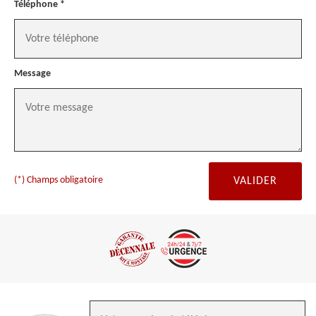
Téléphone *
Message
(*) Champs obligatoire