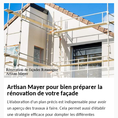
Artisan Mayer pour bien préparer la
rénovation de votre façade
L’élaboration d’un plan précis est indispensable pour avoir
un aperçu des travaux à faire. Cela permet aussi d’établir
une stratégie efficace pour dompter les différentes