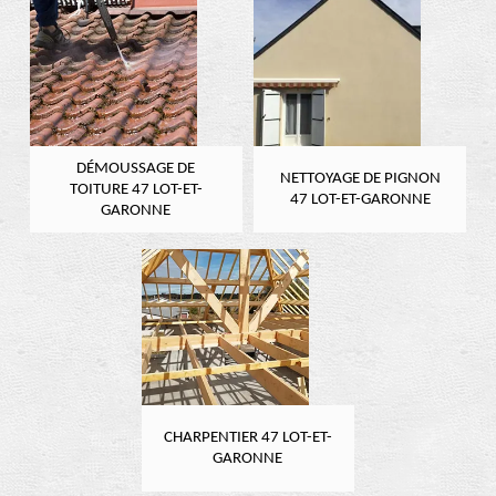
DÉMOUSSAGE DE
NETTOYAGE DE PIGNON
TOITURE 47 LOT-ET-
47 LOT-ET-GARONNE
GARONNE
CHARPENTIER 47 LOT-ET-
GARONNE