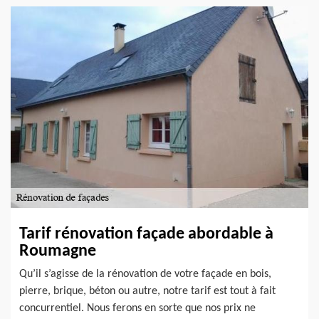
Tarif rénovation façade abordable à
Roumagne
Qu’il s’agisse de la rénovation de votre façade en bois,
pierre, brique, béton ou autre, notre tarif est tout à fait
concurrentiel. Nous ferons en sorte que nos prix ne