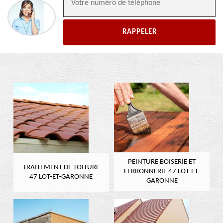
PEINTURE BOISERIE ET
TRAITEMENT DE TOITURE
FERRONNERIE 47 LOT-ET-
47 LOT-ET-GARONNE
GARONNE