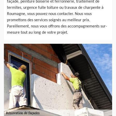
façade, peinture boiserie et ferronnerie, traitement de
termites, urgence fuite toiture ou travaux de charpente à
Roumagne, vous pouvez nous contacter. Nous vous
promettons des services soignés au meilleur prix.
Pareillement, nous vous offrons des accompagnements sur-
mesure tout au long de votre projet.