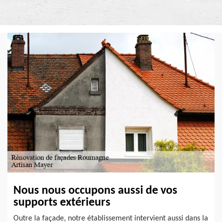
Nous nous occupons aussi de vos
supports extérieurs
Outre la façade, notre établissement intervient aussi dans la