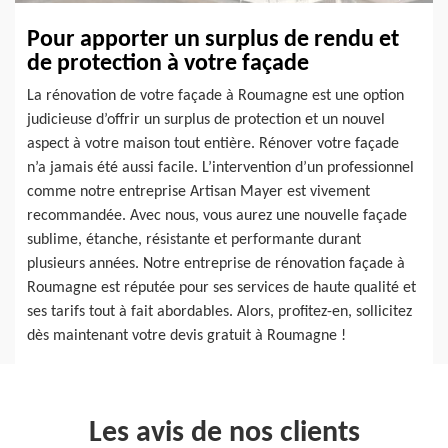
Pour apporter un surplus de rendu et
de protection à votre façade
La rénovation de votre façade à Roumagne est une option
judicieuse d’offrir un surplus de protection et un nouvel
aspect à votre maison tout entière. Rénover votre façade
n’a jamais été aussi facile. L’intervention d’un professionnel
comme notre entreprise Artisan Mayer est vivement
recommandée. Avec nous, vous aurez une nouvelle façade
sublime, étanche, résistante et performante durant
plusieurs années. Notre entreprise de rénovation façade à
Roumagne est réputée pour ses services de haute qualité et
ses tarifs tout à fait abordables. Alors, profitez-en, sollicitez
dès maintenant votre devis gratuit à Roumagne !
Les avis de nos clients