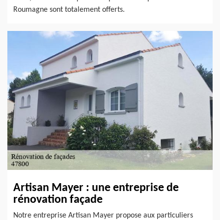
Roumagne sont totalement offerts.
Artisan Mayer : une entreprise de
rénovation façade
Notre entreprise Artisan Mayer propose aux particuliers