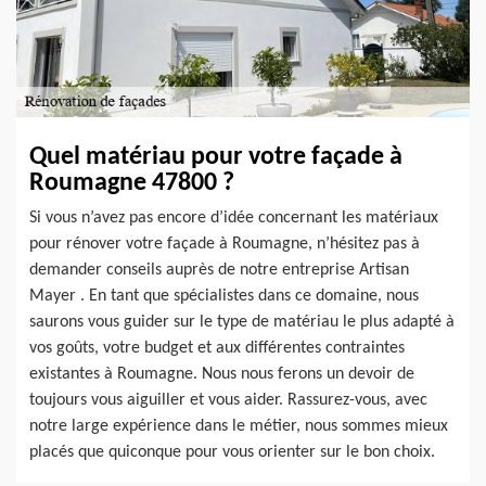
Quel matériau pour votre façade à
Roumagne 47800 ?
Si vous n’avez pas encore d’idée concernant les matériaux
pour rénover votre façade à Roumagne, n’hésitez pas à
demander conseils auprès de notre entreprise Artisan
Mayer . En tant que spécialistes dans ce domaine, nous
saurons vous guider sur le type de matériau le plus adapté à
vos goûts, votre budget et aux différentes contraintes
existantes à Roumagne. Nous nous ferons un devoir de
toujours vous aiguiller et vous aider. Rassurez-vous, avec
notre large expérience dans le métier, nous sommes mieux
placés que quiconque pour vous orienter sur le bon choix.