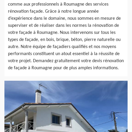
comme aux professionnels à Roumagne des services
rénovation façade. Grâce à notre longue année
d’expérience dans le domaine, nous sommes en mesure de
superviser et de réaliser dans les normes la rénovation de
votre façade à Roumagne. Nous intervenons sur tous les
types de façade, en bois, brique, béton, pierre naturelle ou
autre. Notre équipe de façadiers qualifiés et nos moyens
performants constituent un atout essentiel à la réussite de
votre projet. Demandez gratuitement votre devis rénovation
de façade à Roumagne pour de plus amples informations.