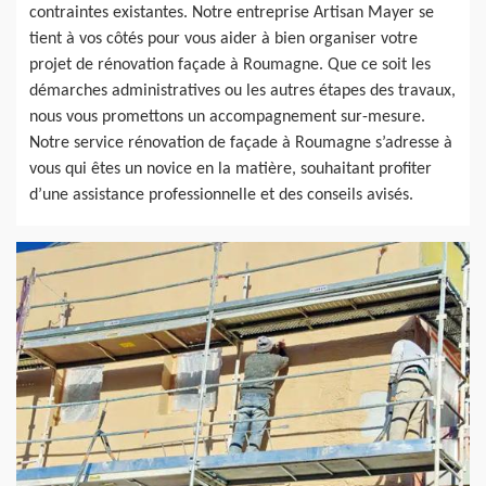
contraintes existantes. Notre entreprise Artisan Mayer se
tient à vos côtés pour vous aider à bien organiser votre
projet de rénovation façade à Roumagne. Que ce soit les
démarches administratives ou les autres étapes des travaux,
nous vous promettons un accompagnement sur-mesure.
Notre service rénovation de façade à Roumagne s’adresse à
vous qui êtes un novice en la matière, souhaitant profiter
d’une assistance professionnelle et des conseils avisés.