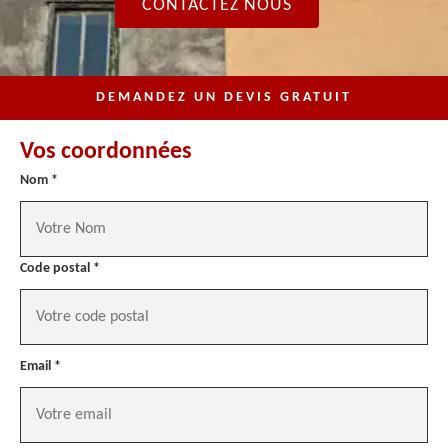
CONTACTEZ NOUS
DEMANDEZ UN DEVIS GRATUIT
Vos coordonnées
Nom *
Code postal *
Email *