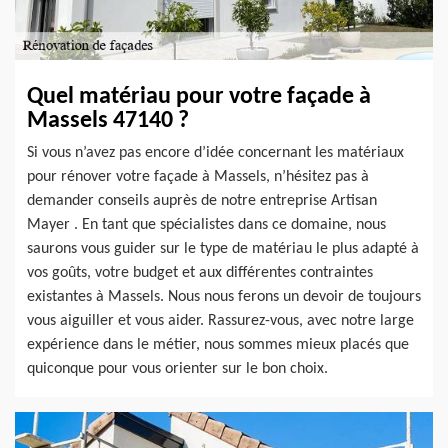
Quel matériau pour votre façade à
Massels 47140 ?
Si vous n’avez pas encore d’idée concernant les matériaux
pour rénover votre façade à Massels, n’hésitez pas à
demander conseils auprès de notre entreprise Artisan
Mayer . En tant que spécialistes dans ce domaine, nous
saurons vous guider sur le type de matériau le plus adapté à
vos goûts, votre budget et aux différentes contraintes
existantes à Massels. Nous nous ferons un devoir de toujours
vous aiguiller et vous aider. Rassurez-vous, avec notre large
expérience dans le métier, nous sommes mieux placés que
quiconque pour vous orienter sur le bon choix.