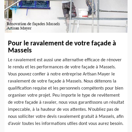
Pour le ravalement de votre façade à
Massels
Le ravalement est aussi une alternative efficace de rénover
le rendu et les performances de votre façade à Massels.
Vous pouvez confier à notre entreprise Artisan Mayer le
ravalement de votre façade à Massels. Nous détenons la
qualification requise et les personnels compétents pour bien
organiser votre projet. Peu importe le type de revêtement
de votre façade à ravaler, nous vous garantissons un résultat
impeccable, à la hauteur de vos attentes. N’oubliez pas de
nous solliciter votre devis ravalement gratuit à Massels, afin
d’avoir toutes les informations utiles dont vous aurez besoin.