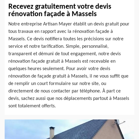
Recevez gratuitement votre devis
rénovation façade à Massels
Notre entreprise Artisan Mayer établit un devis gratuit pour
tous travaux en rapport avec la rénovation façade à
Massels. Ce devis notifiera toutes les précisions sur notre
service et notre tarification. Simple, personnalisé,
transparent et démuni de tout engagement, notre devis
rénovation façade gratuit à Massels est recevable en
quelques heures seulement. Pour avoir votre devis
rénovation de façade gratuit à Massels, il ne vous suffit que
de remplir un court formulaire sur notre site, ou
directement de nous contacter par téléphone. À part ce
devis, sachez aussi que nos déplacements partout à Massels
sont totalement offerts.