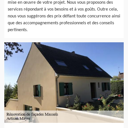
mise en œuvre de votre projet. Nous vous proposons des
services répondant à vos besoins et à vos goûts. Outre cela,
nous vous suggérons des prix défiant toute concurrence ainsi
que des accompagnements professionnels et des conseils
pertinents.