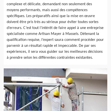
complexe et délicate, demandant non seulement des
moyens performants, mais aussi des compétences
spécifiques. Les préparatifs ainsi que la mise en œuvre
doivent être pris très au sérieux pour éviter toutes sortes
d’erreurs. C’est tout l’intérêt de faire appel à une entreprise
spécialisée comme Artisan Mayer à Massels. Détenant la
qualification requise, l’expert saura comment procéder pour
parvenir à un résultat rapide et impeccable. De par ses
expériences, il sera vous guider sur les meilleures décisions
à prendre selon les différentes contraintes existantes.