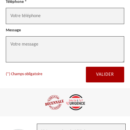
Téléphone *
Message
(*) Champs obligatoire