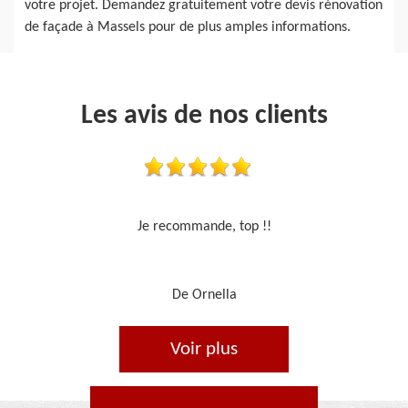
votre projet. Demandez gratuitement votre devis rénovation
de façade à Massels pour de plus amples informations.
Les avis de nos clients
Travail sérieux
De Je cours je peins
Voir plus