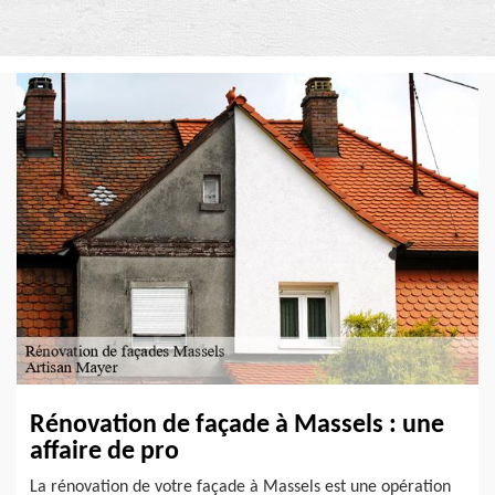
Rénovation de façade à Massels : une
affaire de pro
La rénovation de votre façade à Massels est une opération