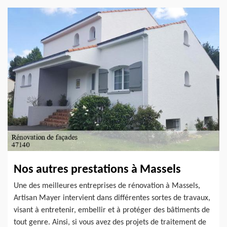
Nos autres prestations à Massels
Une des meilleures entreprises de rénovation à Massels,
Artisan Mayer intervient dans différentes sortes de travaux,
visant à entretenir, embellir et à protéger des bâtiments de
tout genre. Ainsi, si vous avez des projets de traitement de