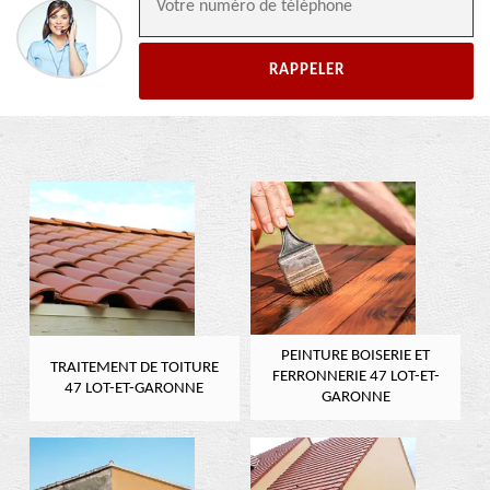
PEINTURE BOISERIE ET
TRAITEMENT DE TOITURE
FERRONNERIE 47 LOT-ET-
47 LOT-ET-GARONNE
GARONNE