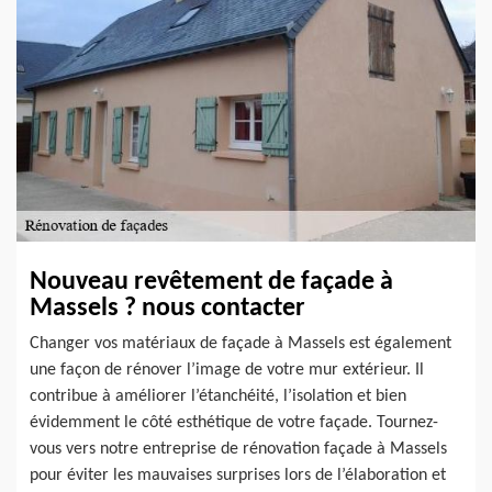
Nouveau revêtement de façade à
Massels ? nous contacter
Changer vos matériaux de façade à Massels est également
une façon de rénover l’image de votre mur extérieur. Il
contribue à améliorer l’étanchéité, l’isolation et bien
évidemment le côté esthétique de votre façade. Tournez-
vous vers notre entreprise de rénovation façade à Massels
pour éviter les mauvaises surprises lors de l’élaboration et