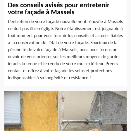
Des conseils avisés pour entretenir
votre façade à Massels
L’entretien de votre façade nouvellement rénovée à Massels
ne doit pas être négligé. Notre établissement est joignable à
tout moment pour vous fournir les conseils et astuces fiables
à la conservation de l’état de votre façade. Soucieux de la
pérennité de votre façade à Massels, nous nous ferons un
devoir de vous orienter sur les meilleurs moyens de garder
intacts la tenue et le rendu de votre mur extérieur. Prenez
contact et offrez à votre façade les soins et protections
indispensables à sa longévité et résistance !