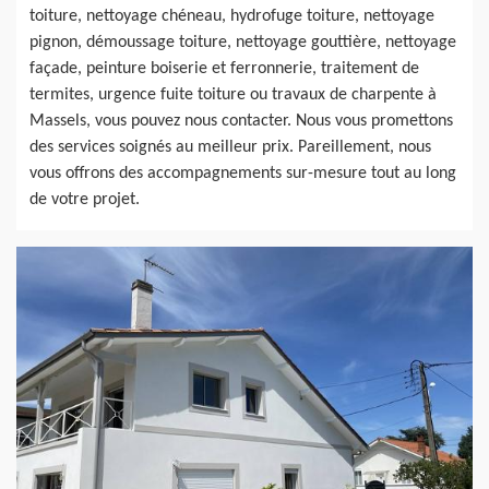
toiture, nettoyage chéneau, hydrofuge toiture, nettoyage
pignon, démoussage toiture, nettoyage gouttière, nettoyage
façade, peinture boiserie et ferronnerie, traitement de
termites, urgence fuite toiture ou travaux de charpente à
Massels, vous pouvez nous contacter. Nous vous promettons
des services soignés au meilleur prix. Pareillement, nous
vous offrons des accompagnements sur-mesure tout au long
de votre projet.