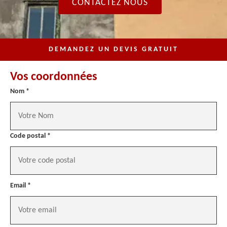
CONTACTEZ NOUS
DEMANDEZ UN DEVIS GRATUIT
Vos coordonnées
Nom *
Code postal *
Email *