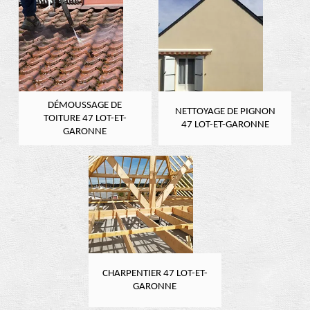
DÉMOUSSAGE DE
NETTOYAGE DE PIGNON
TOITURE 47 LOT-ET-
47 LOT-ET-GARONNE
GARONNE
CHARPENTIER 47 LOT-ET-
GARONNE