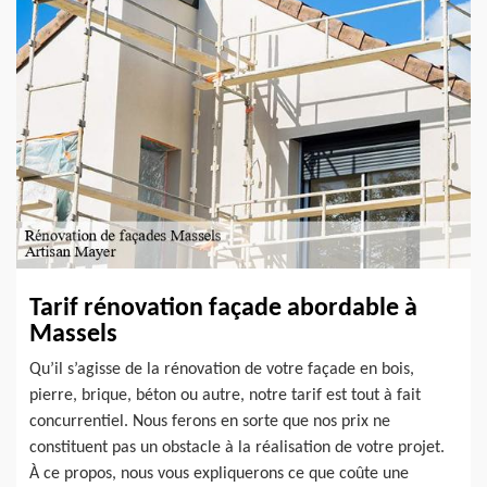
Tarif rénovation façade abordable à
Massels
Qu’il s’agisse de la rénovation de votre façade en bois,
pierre, brique, béton ou autre, notre tarif est tout à fait
concurrentiel. Nous ferons en sorte que nos prix ne
constituent pas un obstacle à la réalisation de votre projet.
À ce propos, nous vous expliquerons ce que coûte une