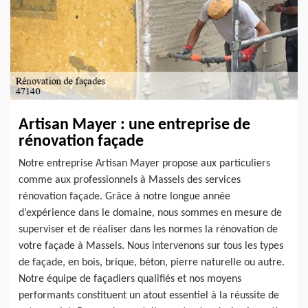
Artisan Mayer : une entreprise de
rénovation façade
Notre entreprise Artisan Mayer propose aux particuliers
comme aux professionnels à Massels des services
rénovation façade. Grâce à notre longue année
d’expérience dans le domaine, nous sommes en mesure de
superviser et de réaliser dans les normes la rénovation de
votre façade à Massels. Nous intervenons sur tous les types
de façade, en bois, brique, béton, pierre naturelle ou autre.
Notre équipe de façadiers qualifiés et nos moyens
performants constituent un atout essentiel à la réussite de