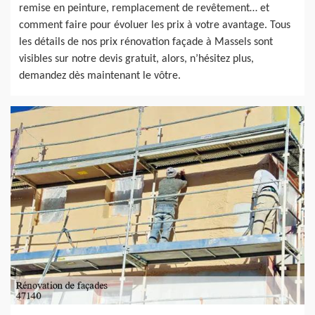
remise en peinture, remplacement de revêtement… et
comment faire pour évoluer les prix à votre avantage. Tous
les détails de nos prix rénovation façade à Massels sont
visibles sur notre devis gratuit, alors, n’hésitez plus,
demandez dès maintenant le vôtre.