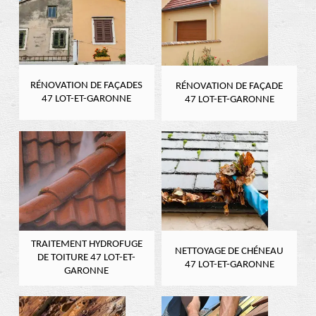
RÉNOVATION DE FAÇADES
RÉNOVATION DE FAÇADE
47 LOT-ET-GARONNE
47 LOT-ET-GARONNE
TRAITEMENT HYDROFUGE
NETTOYAGE DE CHÉNEAU
DE TOITURE 47 LOT-ET-
47 LOT-ET-GARONNE
GARONNE