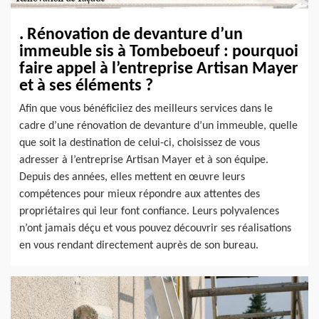
. Rénovation de devanture d’un
immeuble sis à Tombeboeuf : pourquoi
faire appel à l’entreprise Artisan Mayer
et à ses éléments ?
Afin que vous bénéficiiez des meilleurs services dans le
cadre d’une rénovation de devanture d’un immeuble, quelle
que soit la destination de celui-ci, choisissez de vous
adresser à l’entreprise Artisan Mayer et à son équipe.
Depuis des années, elles mettent en œuvre leurs
compétences pour mieux répondre aux attentes des
propriétaires qui leur font confiance. Leurs polyvalences
n’ont jamais déçu et vous pouvez découvrir ses réalisations
en vous rendant directement auprès de son bureau.