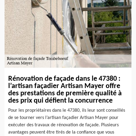
Rénovation de façade dans le 47380 :
l’artisan façadier Artisan Mayer offre
des prestations de première qualité à
des prix qui défient la concurrence
Pour les propriétaires dans le 47380, ils leur sont conseillés
de se tourner vers l’artisan façadier Artisan Mayer pour
exécuter des travaux de rénovation de façade. Plusieurs
avantages peuvent être tirés de la confiance que vous