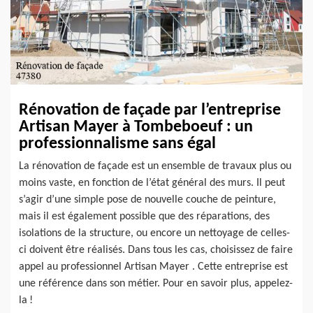
Rénovation de façade par l’entreprise
Artisan Mayer à Tombeboeuf : un
professionnalisme sans égal
La rénovation de façade est un ensemble de travaux plus ou
moins vaste, en fonction de l’état général des murs. Il peut
s’agir d’une simple pose de nouvelle couche de peinture,
mais il est également possible que des réparations, des
isolations de la structure, ou encore un nettoyage de celles-
ci doivent être réalisés. Dans tous les cas, choisissez de faire
appel au professionnel Artisan Mayer . Cette entreprise est
une référence dans son métier. Pour en savoir plus, appelez-
la !