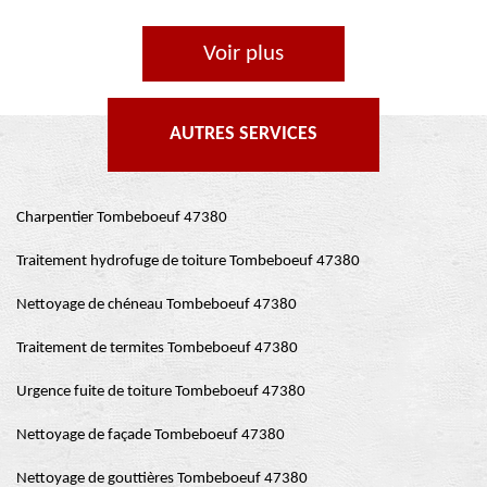
Voir plus
AUTRES SERVICES
Charpentier Tombeboeuf 47380
Traitement hydrofuge de toiture Tombeboeuf 47380
Nettoyage de chéneau Tombeboeuf 47380
Traitement de termites Tombeboeuf 47380
Urgence fuite de toiture Tombeboeuf 47380
Nettoyage de façade Tombeboeuf 47380
Nettoyage de gouttières Tombeboeuf 47380