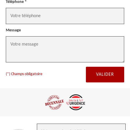
Téléphone *
Message
(*) Champs obligatoire