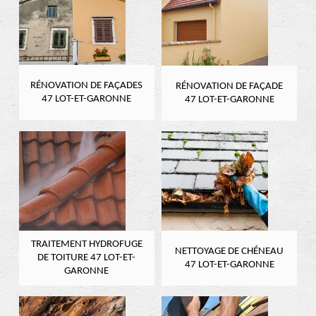
RÉNOVATION DE FAÇADES
RÉNOVATION DE FAÇADE
47 LOT-ET-GARONNE
47 LOT-ET-GARONNE
TRAITEMENT HYDROFUGE
NETTOYAGE DE CHÉNEAU
DE TOITURE 47 LOT-ET-
47 LOT-ET-GARONNE
GARONNE