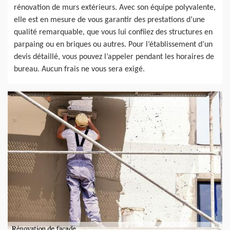
rénovation de murs extérieurs. Avec son équipe polyvalente,
elle est en mesure de vous garantir des prestations d’une
qualité remarquable, que vous lui confiiez des structures en
parpaing ou en briques ou autres. Pour l’établissement d’un
devis détaillé, vous pouvez l’appeler pendant les horaires de
bureau. Aucun frais ne vous sera exigé.