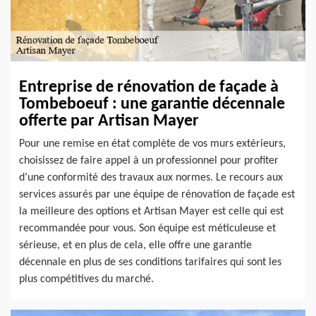
Entreprise de rénovation de façade à
Tombeboeuf : une garantie décennale
offerte par Artisan Mayer
Pour une remise en état complète de vos murs extérieurs,
choisissez de faire appel à un professionnel pour profiter
d’une conformité des travaux aux normes. Le recours aux
services assurés par une équipe de rénovation de façade est
la meilleure des options et Artisan Mayer est celle qui est
recommandée pour vous. Son équipe est méticuleuse et
sérieuse, et en plus de cela, elle offre une garantie
décennale en plus de ses conditions tarifaires qui sont les
plus compétitives du marché.