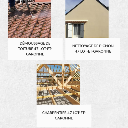
DÉMOUSSAGE DE
NETTOYAGE DE PIGNON
TOITURE 47 LOT-ET-
47 LOT-ET-GARONNE
GARONNE
CHARPENTIER 47 LOT-ET-
GARONNE