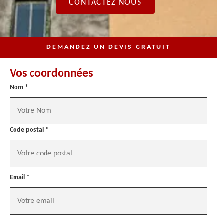
CONTACTEZ NOUS
DEMANDEZ UN DEVIS GRATUIT
Vos coordonnées
Nom *
Code postal *
Email *