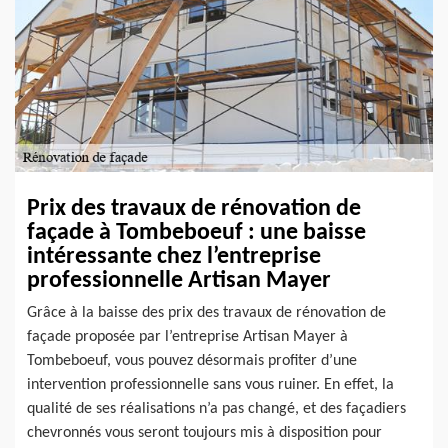
Prix des travaux de rénovation de
façade à Tombeboeuf : une baisse
intéressante chez l’entreprise
professionnelle Artisan Mayer
Grâce à la baisse des prix des travaux de rénovation de
façade proposée par l’entreprise Artisan Mayer à
Tombeboeuf, vous pouvez désormais profiter d’une
intervention professionnelle sans vous ruiner. En effet, la
qualité de ses réalisations n’a pas changé, et des façadiers
chevronnés vous seront toujours mis à disposition pour