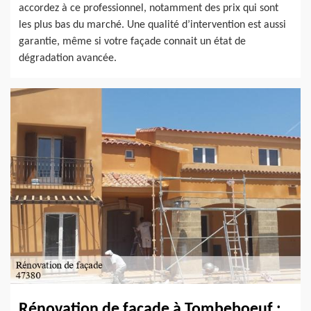
accordez à ce professionnel, notamment des prix qui sont
les plus bas du marché. Une qualité d’intervention est aussi
garantie, même si votre façade connait un état de
dégradation avancée.
Rénovation de façade à Tombeboeuf :