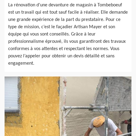
La rénovation d’une devanture de magasin à Tombeboeuf
est un travail qui est tout sauf facile à réaliser. Elle demande
une grande expérience de la part du prestataire. Pour ce
type de mission, c’est le façadier Artisan Mayer et son
équipe qui vous sont conseillés. Grâce à leur
professionnalisme éprouvé, ils vous garantiront des travaux
conformes à vos attentes et respectant les normes. Vous
pouvez l’appeler pour obtenir un devis détaillé et sans
engagement.