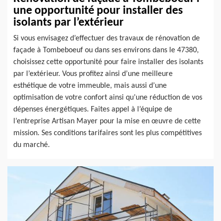
une opportunité pour installer des
isolants par l’extérieur
Si vous envisagez d’effectuer des travaux de rénovation de
façade à Tombeboeuf ou dans ses environs dans le 47380,
choisissez cette opportunité pour faire installer des isolants
par l’extérieur. Vous profitez ainsi d’une meilleure
esthétique de votre immeuble, mais aussi d’une
optimisation de votre confort ainsi qu’une réduction de vos
dépenses énergétiques. Faites appel à l’équipe de
l’entreprise Artisan Mayer pour la mise en œuvre de cette
mission. Ses conditions tarifaires sont les plus compétitives
du marché.