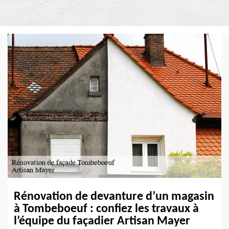
Rénovation de devanture d’un magasin
à Tombeboeuf : confiez les travaux à
l’équipe du façadier Artisan Mayer