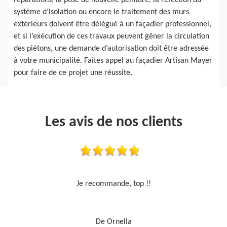
réparations, la pose de nouvelle peinture, la réfection du
système d’isolation ou encore le traitement des murs
extérieurs doivent être délégué à un façadier professionnel,
et si l’exécution de ces travaux peuvent gêner la circulation
des piétons, une demande d’autorisation doit être adressée
à votre municipalité. Faites appel au façadier Artisan Mayer
pour faire de ce projet une réussite.
Les avis de nos clients
Travail sérieux
De Je cours je peins