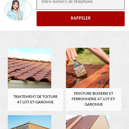
PEINTURE BOISERIE ET
TRAITEMENT DE TOITURE
FERRONNERIE 47 LOT-ET-
47 LOT-ET-GARONNE
GARONNE