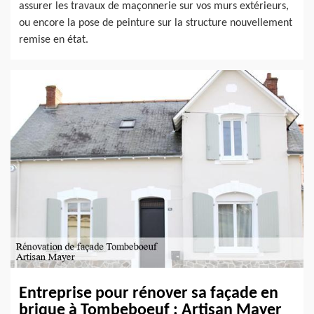
assurer les travaux de maçonnerie sur vos murs extérieurs,
ou encore la pose de peinture sur la structure nouvellement
remise en état.
Entreprise pour rénover sa façade en
brique à Tombeboeuf : Artisan Mayer