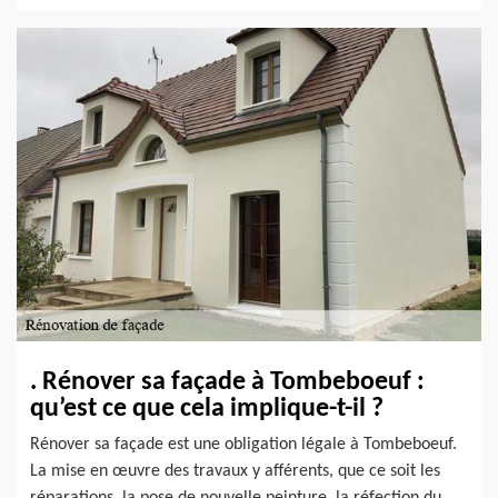
. Rénover sa façade à Tombeboeuf :
qu’est ce que cela implique-t-il ?
Rénover sa façade est une obligation légale à Tombeboeuf.
La mise en œuvre des travaux y afférents, que ce soit les