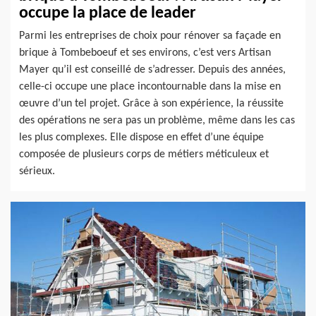
occupe la place de leader
Parmi les entreprises de choix pour rénover sa façade en
brique à Tombeboeuf et ses environs, c’est vers Artisan
Mayer qu’il est conseillé de s’adresser. Depuis des années,
celle-ci occupe une place incontournable dans la mise en
œuvre d’un tel projet. Grâce à son expérience, la réussite
des opérations ne sera pas un problème, même dans les cas
les plus complexes. Elle dispose en effet d’une équipe
composée de plusieurs corps de métiers méticuleux et
sérieux.