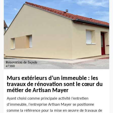
Murs extérieurs d’un immeuble : les
travaux de rénovation sont le cœur du
métier de Artisan Mayer
Ayant choisi comme principale activité l’entretien
d’immeuble, l’entreprise Artisan Mayer se positionne
comme la référence pour la mise en œuvre de travaux de