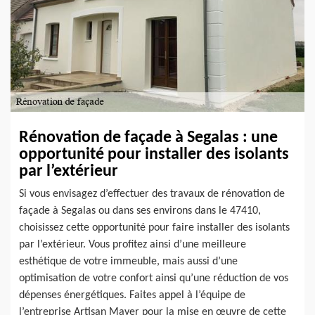
Rénovation de façade à Segalas : une
opportunité pour installer des isolants
par l’extérieur
Si vous envisagez d’effectuer des travaux de rénovation de
façade à Segalas ou dans ses environs dans le 47410,
choisissez cette opportunité pour faire installer des isolants
par l’extérieur. Vous profitez ainsi d’une meilleure
esthétique de votre immeuble, mais aussi d’une
optimisation de votre confort ainsi qu’une réduction de vos
dépenses énergétiques. Faites appel à l’équipe de
l’entreprise Artisan Mayer pour la mise en œuvre de cette