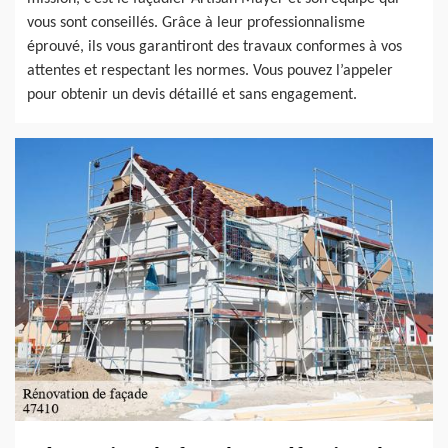
vous sont conseillés. Grâce à leur professionnalisme
éprouvé, ils vous garantiront des travaux conformes à vos
attentes et respectant les normes. Vous pouvez l’appeler
pour obtenir un devis détaillé et sans engagement.