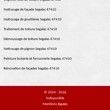
Nettoyage de façade Segalas 47410
Nettoyage de gouttières Segalas 47410
Traitement de toiture Segalas 47410
Démoussage de toiture Segalas 47410
Nettoyage de pignon Segalas 47410
Peinture boiserie et ferronnerie Segalas 47410
Rénovation de façades Segalas 47410
© 2024 - 2026
indisponible
Mentions légales