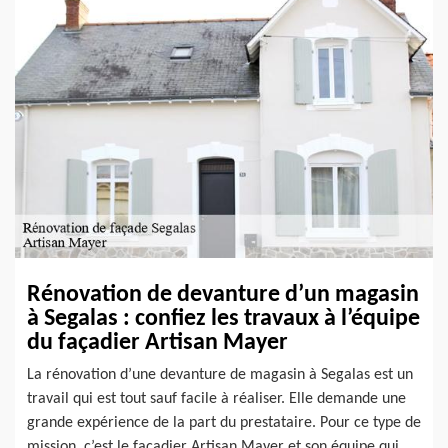
Rénovation de devanture d’un magasin
à Segalas : confiez les travaux à l’équipe
du façadier Artisan Mayer
La rénovation d’une devanture de magasin à Segalas est un
travail qui est tout sauf facile à réaliser. Elle demande une
grande expérience de la part du prestataire. Pour ce type de
mission, c’est le façadier Artisan Mayer et son équipe qui