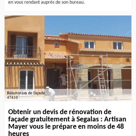
en vous rendant auprès de son bureau.
Obtenir un devis de rénovation de
façade gratuitement à Segalas : Artisan
Mayer vous le prépare en moins de 48
heures