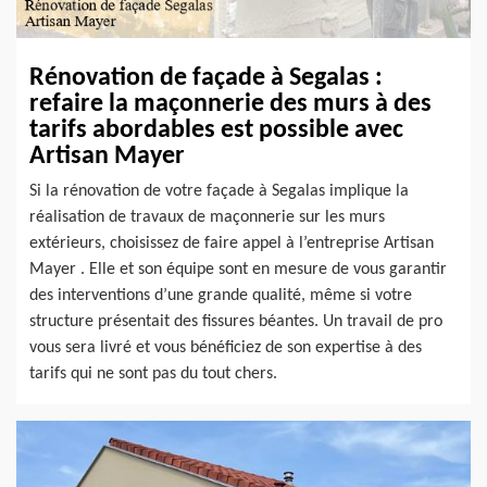
Rénovation de façade à Segalas :
refaire la maçonnerie des murs à des
tarifs abordables est possible avec
Artisan Mayer
Si la rénovation de votre façade à Segalas implique la
réalisation de travaux de maçonnerie sur les murs
extérieurs, choisissez de faire appel à l’entreprise Artisan
Mayer . Elle et son équipe sont en mesure de vous garantir
des interventions d’une grande qualité, même si votre
structure présentait des fissures béantes. Un travail de pro
vous sera livré et vous bénéficiez de son expertise à des
tarifs qui ne sont pas du tout chers.