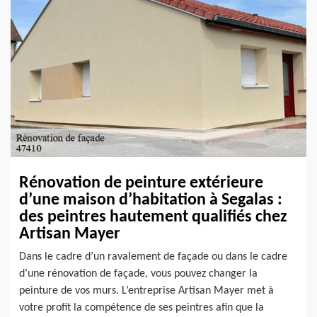
Rénovation de peinture extérieure
d’une maison d’habitation à Segalas :
des peintres hautement qualifiés chez
Artisan Mayer
Dans le cadre d’un ravalement de façade ou dans le cadre
d’une rénovation de façade, vous pouvez changer la
peinture de vos murs. L’entreprise Artisan Mayer met à
votre profit la compétence de ses peintres afin que la