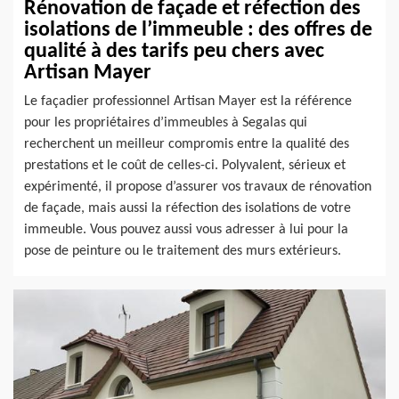
Rénovation de façade et réfection des
isolations de l’immeuble : des offres de
qualité à des tarifs peu chers avec
Artisan Mayer
Le façadier professionnel Artisan Mayer est la référence
pour les propriétaires d’immeubles à Segalas qui
recherchent un meilleur compromis entre la qualité des
prestations et le coût de celles-ci. Polyvalent, sérieux et
expérimenté, il propose d’assurer vos travaux de rénovation
de façade, mais aussi la réfection des isolations de votre
immeuble. Vous pouvez aussi vous adresser à lui pour la
pose de peinture ou le traitement des murs extérieurs.