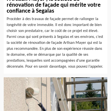
rénovation de façade qui mérite votre
confiance à Segalas
Procéder à des travaux de façade permet de rallonger la
longévité de votre immeuble. Il est donc important de bien
choisir son prestataire, car le coût de ce projet est élevé.
Parmi ceux qui sont présents à Segalas et ses environs, c’est
la société de rénovation de façade Artisan Mayer qui est la
plus recommandée. En plus de son expérience réussie dans
le domaine, elle se démarque par la qualité de ses
prestations, lesquelles sont accompagnées d’une garantie
décennale. Pour en savoir davantage, vous pouvez l’appeler.