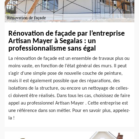
Rénovation de façade par l’entreprise
Artisan Mayer à Segalas : un
professionnalisme sans égal
La rénovation de façade est un ensemble de travaux plus ou
moins vaste, en fonction de l’état général des murs. Il peut
s’agir d’une simple pose de nouvelle couche de peinture,
mais il est également possible que des réparations, des
isolations de la structure, ou encore un nettoyage de celles-
ci doivent être réalisés. Dans tous les cas, choisissez de faire
appel au professionnel Artisan Mayer . Cette entreprise est
une référence dans son métier. Pour en savoir plus, appelez-
la !