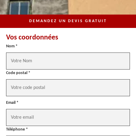
DEMANDEZ UN DEVIS GRATUIT
Vos coordonnées
Nom *
Code postal *
Email *
Téléphone *