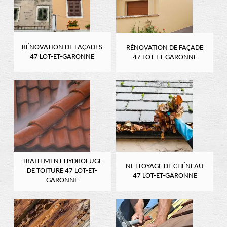
RÉNOVATION DE FAÇADES
RÉNOVATION DE FAÇADE
47 LOT-ET-GARONNE
47 LOT-ET-GARONNE
TRAITEMENT HYDROFUGE
NETTOYAGE DE CHÉNEAU
DE TOITURE 47 LOT-ET-
47 LOT-ET-GARONNE
GARONNE