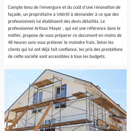
Compte tenu de l’envergure et du coût d’une rénovation de
façade, un propriétaire a intérêt à demander à ce que des
professionnels lui établissent des devis détaillés. Le
professionnel Artisan Mayer , qui est une référence dans le
métier, propose de vous préparer ce document en moins de
48 heures sans vous prélever le moindre frais. Selon les
clients qui lui ont déjà fait confiance, les prix des prestations
de cette société sont accessibles à tous les budgets.