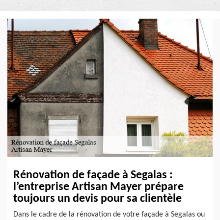
Rénovation de façade à Segalas :
l’entreprise Artisan Mayer prépare
toujours un devis pour sa clientèle
Dans le cadre de la rénovation de votre façade à Segalas ou