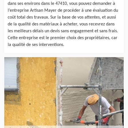
dans ses environs dans le 47410, vous pouvez demander à
l’entreprise Artisan Mayer de procéder à une évaluation du
coût total des travaux. Sur la base de vos attentes, et aussi
de la qualité des matériaux à acheter, vous recevrez dans
les meilleurs délais un devis sans engagement et sans frais.
Cette entreprise est le premier choix des propriétaires, car
la qualité de ses interventions.