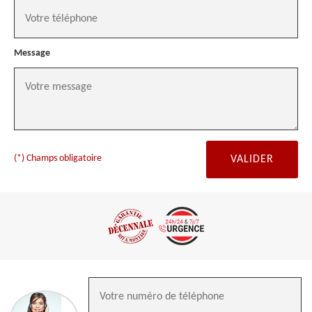
Message
(*) Champs obligatoire