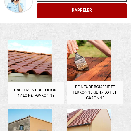
PEINTURE BOISERIE ET
TRAITEMENT DE TOITURE
FERRONNERIE 47 LOT-ET-
47 LOT-ET-GARONNE
GARONNE