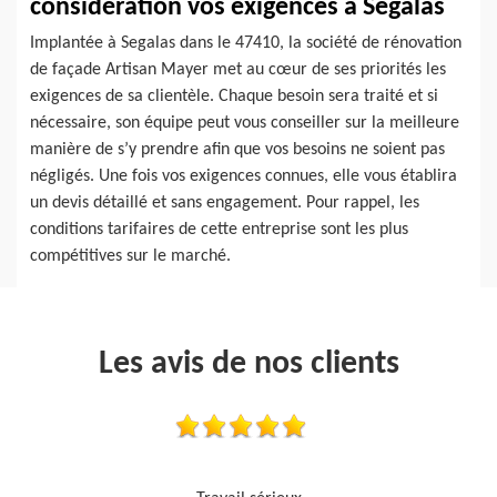
considération vos exigences à Segalas
Implantée à Segalas dans le 47410, la société de rénovation
de façade Artisan Mayer met au cœur de ses priorités les
exigences de sa clientèle. Chaque besoin sera traité et si
nécessaire, son équipe peut vous conseiller sur la meilleure
manière de s’y prendre afin que vos besoins ne soient pas
négligés. Une fois vos exigences connues, elle vous établira
un devis détaillé et sans engagement. Pour rappel, les
conditions tarifaires de cette entreprise sont les plus
compétitives sur le marché.
Les avis de nos clients