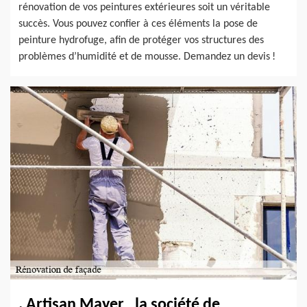
rénovation de vos peintures extérieures soit un véritable
succès. Vous pouvez confier à ces éléments la pose de
peinture hydrofuge, afin de protéger vos structures des
problèmes d’humidité et de mousse. Demandez un devis !
. Artisan Mayer , la société de