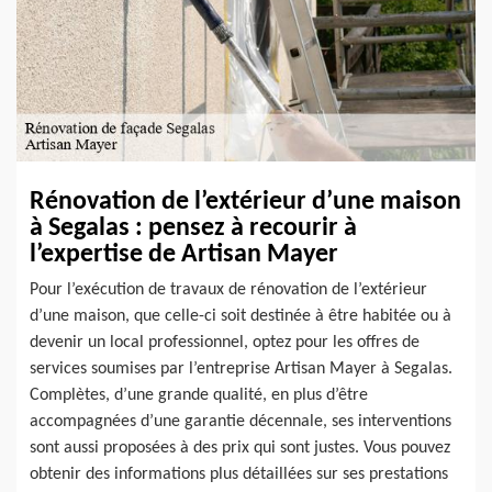
Rénovation de l’extérieur d’une maison
à Segalas : pensez à recourir à
l’expertise de Artisan Mayer
Pour l’exécution de travaux de rénovation de l’extérieur
d’une maison, que celle-ci soit destinée à être habitée ou à
devenir un local professionnel, optez pour les offres de
services soumises par l’entreprise Artisan Mayer à Segalas.
Complètes, d’une grande qualité, en plus d’être
accompagnées d’une garantie décennale, ses interventions
sont aussi proposées à des prix qui sont justes. Vous pouvez
obtenir des informations plus détaillées sur ses prestations