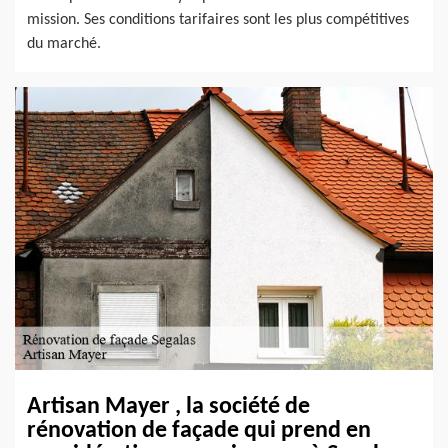
mission. Ses conditions tarifaires sont les plus compétitives
du marché.
Artisan Mayer , la société de
rénovation de façade qui prend en