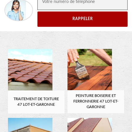
PEINTURE BOISERIE ET
TRAITEMENT DE TOITURE
FERRONNERIE 47 LOT-ET-
47 LOT-ET-GARONNE
GARONNE