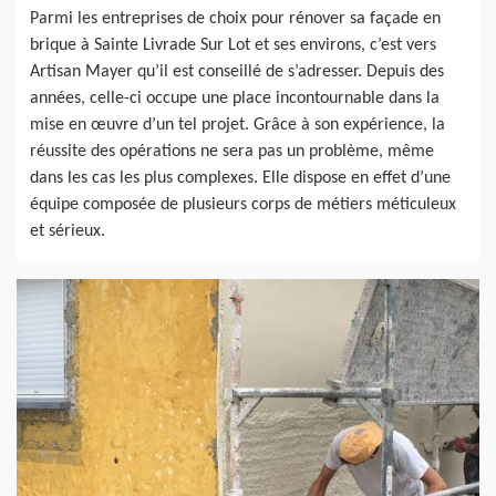
Parmi les entreprises de choix pour rénover sa façade en
brique à Sainte Livrade Sur Lot et ses environs, c’est vers
Artisan Mayer qu’il est conseillé de s’adresser. Depuis des
années, celle-ci occupe une place incontournable dans la
mise en œuvre d’un tel projet. Grâce à son expérience, la
réussite des opérations ne sera pas un problème, même
dans les cas les plus complexes. Elle dispose en effet d’une
équipe composée de plusieurs corps de métiers méticuleux
et sérieux.