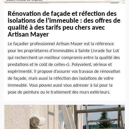
Rénovation de façade et réfection des
isolations de l’immeuble : des offres de
qualité à des tarifs peu chers avec
Artisan Mayer
Le façadier professionnel Artisan Mayer est la référence
pour les propriétaires d’immeubles à Sainte Livrade Sur Lot
qui recherchent un meilleur compromis entre la qualité des
prestations et le coût de celles-ci. Polyvalent, sérieux et
expérimenté, il propose d’assurer vos travaux de rénovation
de façade, mais aussi la réfection des isolations de votre
immeuble. Vous pouvez aussi vous adresser à lui pour la
pose de peinture ou le traitement des murs extérieurs.