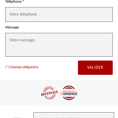
Téléphone *
Message
(*) Champs obligatoire