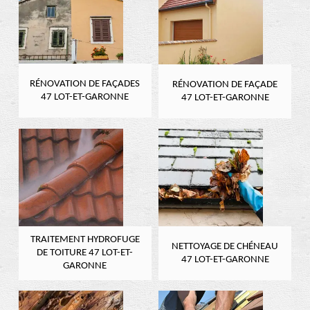
RÉNOVATION DE FAÇADES
RÉNOVATION DE FAÇADE
47 LOT-ET-GARONNE
47 LOT-ET-GARONNE
TRAITEMENT HYDROFUGE
NETTOYAGE DE CHÉNEAU
DE TOITURE 47 LOT-ET-
47 LOT-ET-GARONNE
GARONNE