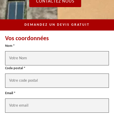
CONTACTEZ NOUS
DEMANDEZ UN DEVIS GRATUIT
Vos coordonnées
Nom *
Code postal *
Email *