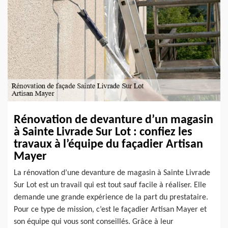
Rénovation de devanture d’un magasin
à Sainte Livrade Sur Lot : confiez les
travaux à l’équipe du façadier Artisan
Mayer
La rénovation d’une devanture de magasin à Sainte Livrade
Sur Lot est un travail qui est tout sauf facile à réaliser. Elle
demande une grande expérience de la part du prestataire.
Pour ce type de mission, c’est le façadier Artisan Mayer et
son équipe qui vous sont conseillés. Grâce à leur