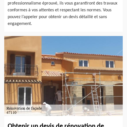
professionnalisme éprouvé, ils vous garantiront des travaux
conformes à vos attentes et respectant les normes. Vous
pouvez l’appeler pour obtenir un devis détaillé et sans
engagement.
Obtenir un devis de rénovation de