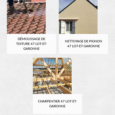
DÉMOUSSAGE DE
NETTOYAGE DE PIGNON
TOITURE 47 LOT-ET-
47 LOT-ET-GARONNE
GARONNE
CHARPENTIER 47 LOT-ET-
GARONNE