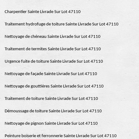
Charpentier Sainte Livrade Sur Lot 47110
Traitement hydrofuge de toiture Sainte Livrade Sur Lot 47110
Nettoyage de chéneau Sainte Livrade Sur Lot 47110
Traitement de termites Sainte Livrade Sur Lot 47110
Urgence fuite de toiture Sainte Livrade Sur Lot 47110
Nettoyage de façade Sainte Livrade Sur Lot 47110
Nettoyage de gouttières Sainte Livrade Sur Lot 47110
Traitement de toiture Sainte Livrade Sur Lot 47110
Démoussage de toiture Sainte Livrade Sur Lot 47110
Nettoyage de pignon Sainte Livrade Sur Lot 47110
Peinture boiserie et ferronnerie Sainte Livrade Sur Lot 47110