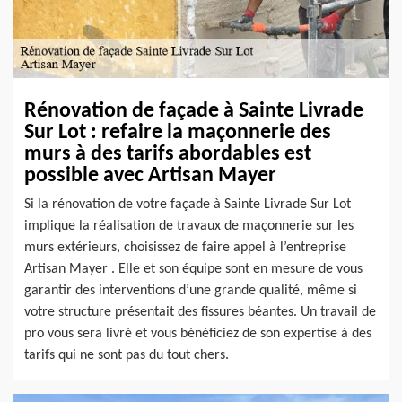
Rénovation de façade à Sainte Livrade
Sur Lot : refaire la maçonnerie des
murs à des tarifs abordables est
possible avec Artisan Mayer
Si la rénovation de votre façade à Sainte Livrade Sur Lot
implique la réalisation de travaux de maçonnerie sur les
murs extérieurs, choisissez de faire appel à l’entreprise
Artisan Mayer . Elle et son équipe sont en mesure de vous
garantir des interventions d’une grande qualité, même si
votre structure présentait des fissures béantes. Un travail de
pro vous sera livré et vous bénéficiez de son expertise à des
tarifs qui ne sont pas du tout chers.