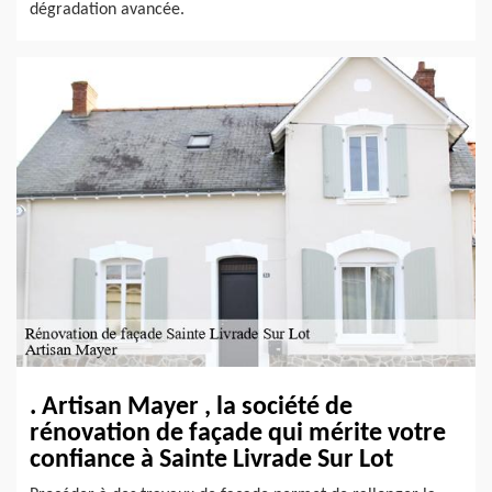
dégradation avancée.
. Artisan Mayer , la société de
rénovation de façade qui mérite votre
confiance à Sainte Livrade Sur Lot