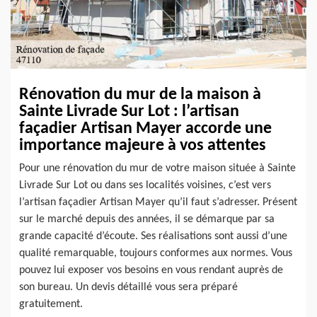
Rénovation du mur de la maison à
Sainte Livrade Sur Lot : l’artisan
façadier Artisan Mayer accorde une
importance majeure à vos attentes
Pour une rénovation du mur de votre maison située à Sainte
Livrade Sur Lot ou dans ses localités voisines, c’est vers
l’artisan façadier Artisan Mayer qu’il faut s’adresser. Présent
sur le marché depuis des années, il se démarque par sa
grande capacité d’écoute. Ses réalisations sont aussi d’une
qualité remarquable, toujours conformes aux normes. Vous
pouvez lui exposer vos besoins en vous rendant auprès de
son bureau. Un devis détaillé vous sera préparé
gratuitement.