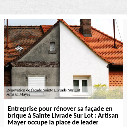
Entreprise pour rénover sa façade en
brique à Sainte Livrade Sur Lot : Artisan
Mayer occupe la place de leader