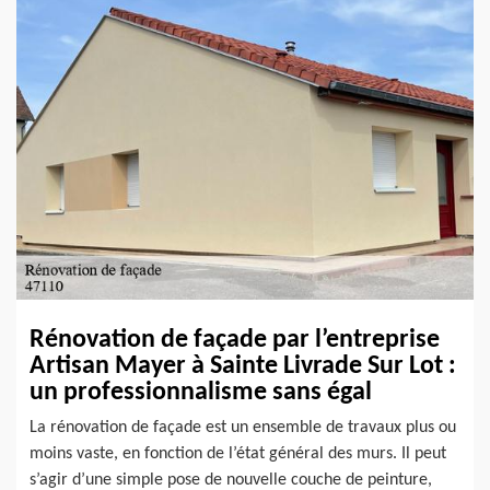
Rénovation de façade par l’entreprise
Artisan Mayer à Sainte Livrade Sur Lot :
un professionnalisme sans égal
La rénovation de façade est un ensemble de travaux plus ou
moins vaste, en fonction de l’état général des murs. Il peut
s’agir d’une simple pose de nouvelle couche de peinture,