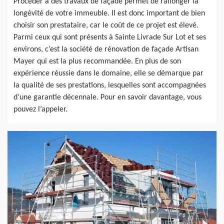
Procéder à des travaux de façade permet de rallonger la
longévité de votre immeuble. Il est donc important de bien
choisir son prestataire, car le coût de ce projet est élevé.
Parmi ceux qui sont présents à Sainte Livrade Sur Lot et ses
environs, c’est la société de rénovation de façade Artisan
Mayer qui est la plus recommandée. En plus de son
expérience réussie dans le domaine, elle se démarque par
la qualité de ses prestations, lesquelles sont accompagnées
d’une garantie décennale. Pour en savoir davantage, vous
pouvez l’appeler.