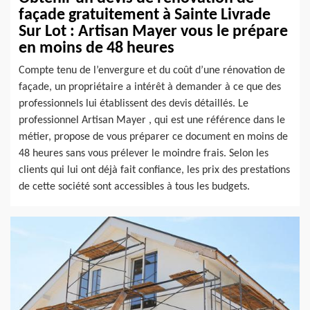
façade gratuitement à Sainte Livrade
Sur Lot : Artisan Mayer vous le prépare
en moins de 48 heures
Compte tenu de l’envergure et du coût d’une rénovation de
façade, un propriétaire a intérêt à demander à ce que des
professionnels lui établissent des devis détaillés. Le
professionnel Artisan Mayer , qui est une référence dans le
métier, propose de vous préparer ce document en moins de
48 heures sans vous prélever le moindre frais. Selon les
clients qui lui ont déjà fait confiance, les prix des prestations
de cette société sont accessibles à tous les budgets.