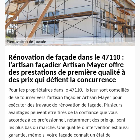
Rénovation de façade dans le 47110 :
l’artisan façadier Artisan Mayer offre
des prestations de première qualité à
des prix qui défient la concurrence
Pour les propriétaires dans le 47110, ils leur sont conseillés
de se tourner vers l’artisan façadier Artisan Mayer pour
exécuter des travaux de rénovation de façade. Plusieurs
avantages peuvent être tirés de la confiance que vous
accordez à ce professionnel, notamment des prix qui sont
les plus bas du marché. Une qualité d’intervention est aussi
garantie, même si votre façade connait un état de