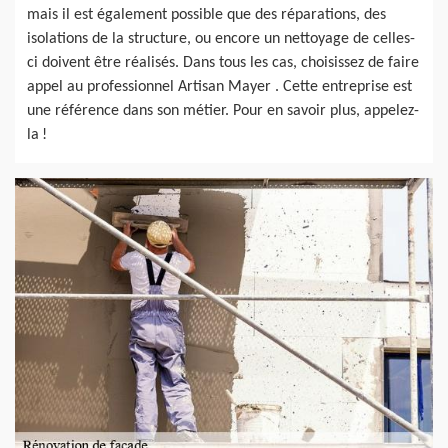
mais il est également possible que des réparations, des
isolations de la structure, ou encore un nettoyage de celles-
ci doivent être réalisés. Dans tous les cas, choisissez de faire
appel au professionnel Artisan Mayer . Cette entreprise est
une référence dans son métier. Pour en savoir plus, appelez-
la !