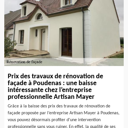
Prix des travaux de rénovation de
façade à Poudenas : une baisse
intéressante chez l’entreprise
professionnelle Artisan Mayer
Grâce à la baisse des prix des travaux de rénovation de
façade proposée par l’entreprise Artisan Mayer à Poudenas,
vous pouvez désormais profiter d’une intervention
professionnelle sans vous ruiner. En effet, la qualité de ses