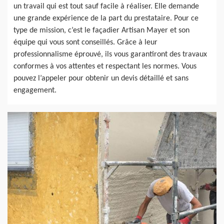
un travail qui est tout sauf facile à réaliser. Elle demande
une grande expérience de la part du prestataire. Pour ce
type de mission, c’est le façadier Artisan Mayer et son
équipe qui vous sont conseillés. Grâce à leur
professionnalisme éprouvé, ils vous garantiront des travaux
conformes à vos attentes et respectant les normes. Vous
pouvez l’appeler pour obtenir un devis détaillé et sans
engagement.