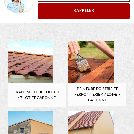
PEINTURE BOISERIE ET
TRAITEMENT DE TOITURE
FERRONNERIE 47 LOT-ET-
47 LOT-ET-GARONNE
GARONNE