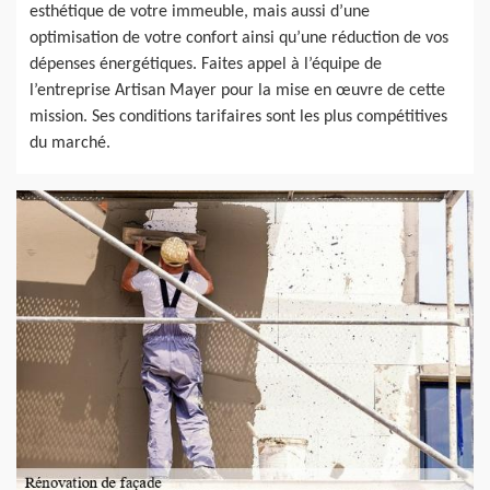
esthétique de votre immeuble, mais aussi d’une
optimisation de votre confort ainsi qu’une réduction de vos
dépenses énergétiques. Faites appel à l’équipe de
l’entreprise Artisan Mayer pour la mise en œuvre de cette
mission. Ses conditions tarifaires sont les plus compétitives
du marché.