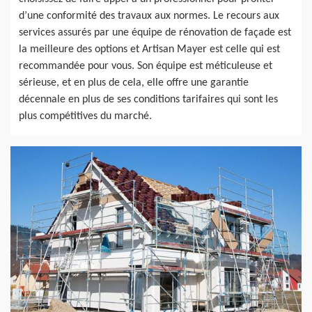
d’une conformité des travaux aux normes. Le recours aux
services assurés par une équipe de rénovation de façade est
la meilleure des options et Artisan Mayer est celle qui est
recommandée pour vous. Son équipe est méticuleuse et
sérieuse, et en plus de cela, elle offre une garantie
décennale en plus de ses conditions tarifaires qui sont les
plus compétitives du marché.