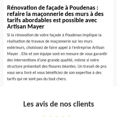
Rénovation de façade à Poudenas :
refaire la maçonnerie des murs à des
tarifs abordables est possible avec
Artisan Mayer
Si la rénovation de votre façade à Poudenas implique la
réalisation de travaux de maçonnerie sur les murs
extérieurs, choisissez de faire appel à l’entreprise Artisan
Mayer . Elle et son équipe sont en mesure de vous garantir
des interventions d’une grande qualité, même si votre
structure présentait des fissures béantes. Un travail de pro
vous sera livré et vous bénéficiez de son expertise à des
tarifs qui ne sont pas du tout chers.
Les avis de nos clients