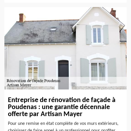
Entreprise de rénovation de façade à
Poudenas : une garantie décennale
offerte par Artisan Mayer
Pour une remise en état complète de vos murs extérieurs,
choisissez de faire appel à un professionnel pour profiter