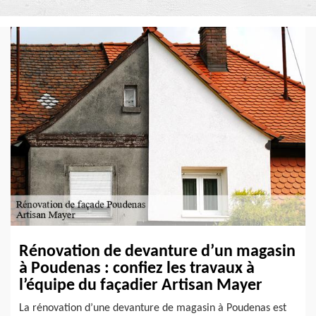
Rénovation de devanture d’un magasin
à Poudenas : confiez les travaux à
l’équipe du façadier Artisan Mayer
La rénovation d’une devanture de magasin à Poudenas est