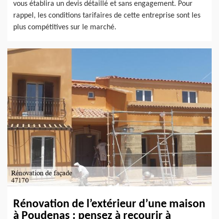
vous établira un devis détaillé et sans engagement. Pour
rappel, les conditions tarifaires de cette entreprise sont les
plus compétitives sur le marché.
Rénovation de l’extérieur d’une maison
à Poudenas : pensez à recourir à