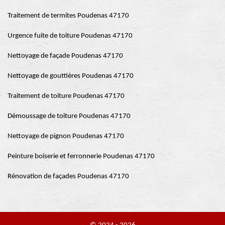
Traitement de termites Poudenas 47170
Urgence fuite de toiture Poudenas 47170
Nettoyage de façade Poudenas 47170
Nettoyage de gouttières Poudenas 47170
Traitement de toiture Poudenas 47170
Démoussage de toiture Poudenas 47170
Nettoyage de pignon Poudenas 47170
Peinture boiserie et ferronnerie Poudenas 47170
Rénovation de façades Poudenas 47170