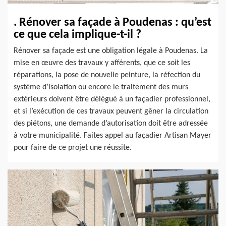
. Rénover sa façade à Poudenas : qu’est
ce que cela implique-t-il ?
Rénover sa façade est une obligation légale à Poudenas. La
mise en œuvre des travaux y afférents, que ce soit les
réparations, la pose de nouvelle peinture, la réfection du
système d’isolation ou encore le traitement des murs
extérieurs doivent être délégué à un façadier professionnel,
et si l’exécution de ces travaux peuvent gêner la circulation
des piétons, une demande d’autorisation doit être adressée
à votre municipalité. Faites appel au façadier Artisan Mayer
pour faire de ce projet une réussite.