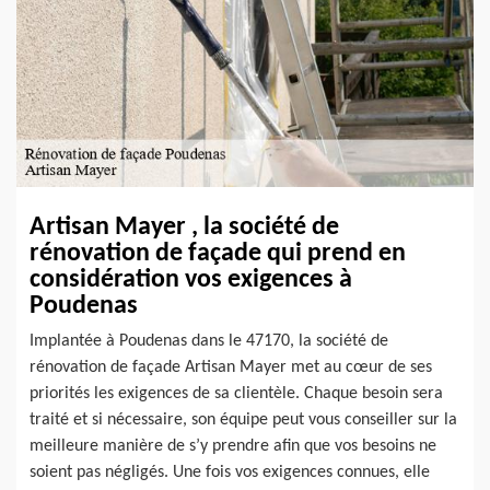
Artisan Mayer , la société de
rénovation de façade qui prend en
considération vos exigences à
Poudenas
Implantée à Poudenas dans le 47170, la société de
rénovation de façade Artisan Mayer met au cœur de ses
priorités les exigences de sa clientèle. Chaque besoin sera
traité et si nécessaire, son équipe peut vous conseiller sur la
meilleure manière de s’y prendre afin que vos besoins ne
soient pas négligés. Une fois vos exigences connues, elle