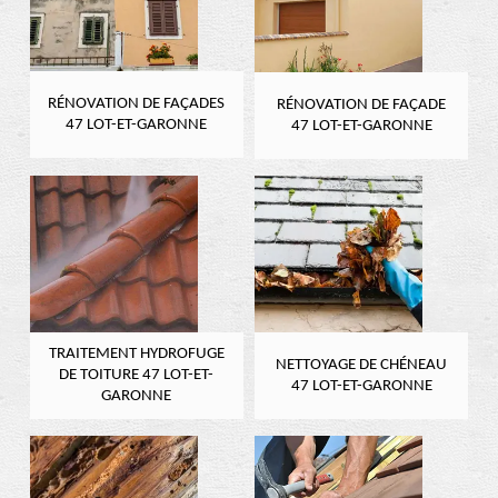
RÉNOVATION DE FAÇADES
RÉNOVATION DE FAÇADE
47 LOT-ET-GARONNE
47 LOT-ET-GARONNE
TRAITEMENT HYDROFUGE
NETTOYAGE DE CHÉNEAU
DE TOITURE 47 LOT-ET-
47 LOT-ET-GARONNE
GARONNE