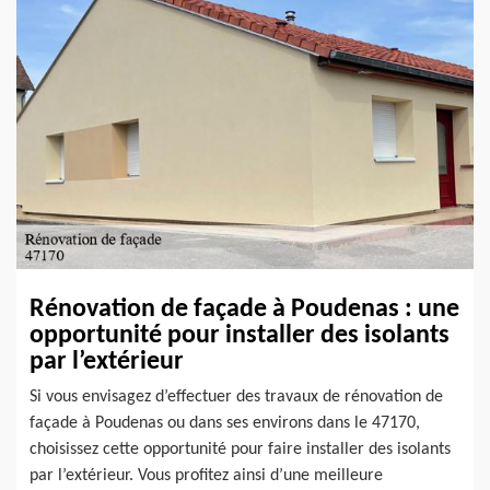
Rénovation de façade à Poudenas : une
opportunité pour installer des isolants
par l’extérieur
Si vous envisagez d’effectuer des travaux de rénovation de
façade à Poudenas ou dans ses environs dans le 47170,
choisissez cette opportunité pour faire installer des isolants
par l’extérieur. Vous profitez ainsi d’une meilleure