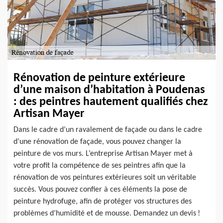
Rénovation de peinture extérieure
d’une maison d’habitation à Poudenas
: des peintres hautement qualifiés chez
Artisan Mayer
Dans le cadre d’un ravalement de façade ou dans le cadre
d’une rénovation de façade, vous pouvez changer la
peinture de vos murs. L’entreprise Artisan Mayer met à
votre profit la compétence de ses peintres afin que la
rénovation de vos peintures extérieures soit un véritable
succès. Vous pouvez confier à ces éléments la pose de
peinture hydrofuge, afin de protéger vos structures des
problèmes d’humidité et de mousse. Demandez un devis !