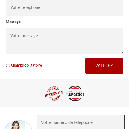
Message
(*) Champs obligatoire