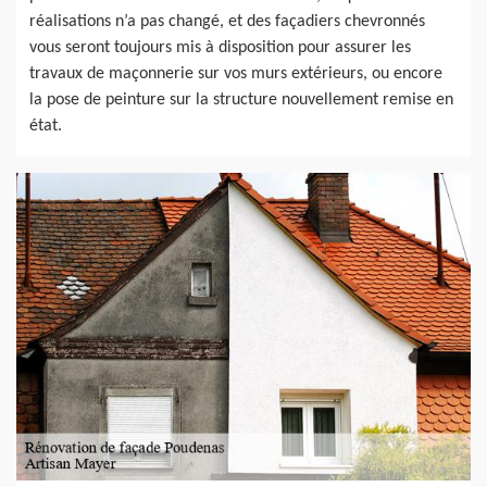
réalisations n’a pas changé, et des façadiers chevronnés
vous seront toujours mis à disposition pour assurer les
travaux de maçonnerie sur vos murs extérieurs, ou encore
la pose de peinture sur la structure nouvellement remise en
état.