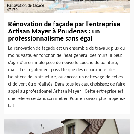
Rénovation de façade par l’entreprise
Artisan Mayer à Poudenas : un
professionnalisme sans égal
La rénovation de façade est un ensemble de travaux plus ou
moins vaste, en fonction de l’état général des murs. Il peut
s’agir d’une simple pose de nouvelle couche de peinture,
mais il est également possible que des réparations, des
isolations de la structure, ou encore un nettoyage de celles-
ci doivent être réalisés. Dans tous les cas, choisissez de faire
appel au professionnel Artisan Mayer . Cette entreprise est
une référence dans son métier. Pour en savoir plus, appelez-
la !