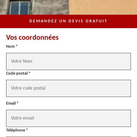
DEMANDEZ UN DEVIS GRATUIT
Vos coordonnées
Nom *
Code postal *
Email *
Téléphone *