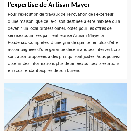
l’expertise de Artisan Mayer
Pour l’exécution de travaux de rénovation de l’extérieur
d’une maison, que celle-ci soit destinée à être habitée ou à
devenir un local professionnel, optez pour les offres de
services soumises par l’entreprise Artisan Mayer à
Poudenas. Complètes, d’une grande qualité, en plus d’être
accompagnées d’une garantie décennale, ses interventions
sont aussi proposées à des prix qui sont justes. Vous pouvez
obtenir des informations plus détaillées sur ses prestations
en vous rendant auprès de son bureau.