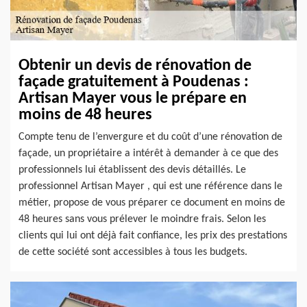
Obtenir un devis de rénovation de
façade gratuitement à Poudenas :
Artisan Mayer vous le prépare en
moins de 48 heures
Compte tenu de l’envergure et du coût d’une rénovation de
façade, un propriétaire a intérêt à demander à ce que des
professionnels lui établissent des devis détaillés. Le
professionnel Artisan Mayer , qui est une référence dans le
métier, propose de vous préparer ce document en moins de
48 heures sans vous prélever le moindre frais. Selon les
clients qui lui ont déjà fait confiance, les prix des prestations
de cette société sont accessibles à tous les budgets.