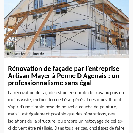
Rénovation de façade par l’entreprise
Artisan Mayer à Penne D Agenais : un
professionnalisme sans égal
La rénovation de façade est un ensemble de travaux plus ou
moins vaste, en fonction de l’état général des murs. Il peut
s’agir d’une simple pose de nouvelle couche de peinture,
mais il est également possible que des réparations, des
isolations de la structure, ou encore un nettoyage de celles-
ci doivent être réalisés. Dans tous les cas, choisissez de faire