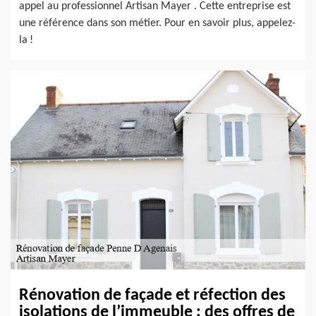
appel au professionnel Artisan Mayer . Cette entreprise est
une référence dans son métier. Pour en savoir plus, appelez-
la !
Rénovation de façade et réfection des
isolations de l’immeuble : des offres de