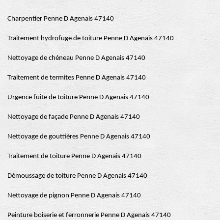
Charpentier Penne D Agenais 47140
Traitement hydrofuge de toiture Penne D Agenais 47140
Nettoyage de chéneau Penne D Agenais 47140
Traitement de termites Penne D Agenais 47140
Urgence fuite de toiture Penne D Agenais 47140
Nettoyage de façade Penne D Agenais 47140
Nettoyage de gouttières Penne D Agenais 47140
Traitement de toiture Penne D Agenais 47140
Démoussage de toiture Penne D Agenais 47140
Nettoyage de pignon Penne D Agenais 47140
Peinture boiserie et ferronnerie Penne D Agenais 47140