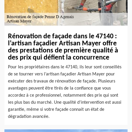
Rénovation de façade dans le 47140 :
l’artisan façadier Artisan Mayer offre
des prestations de première qualité à
des prix qui défient la concurrence
Pour les propriétaires dans le 47140, ils leur sont conseillés
de se tourner vers l’artisan façadier Artisan Mayer pour
exécuter des travaux de rénovation de façade. Plusieurs
avantages peuvent être tirés de la confiance que vous
accordez à ce professionnel, notamment des prix qui sont
les plus bas du marché. Une qualité d’intervention est aussi
garantie, même si votre façade connait un état de
dégradation avancée.