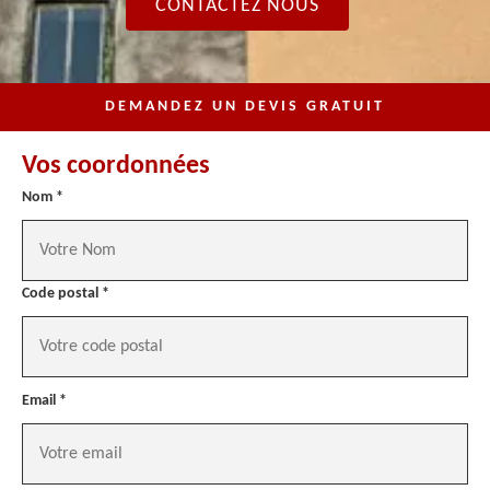
CONTACTEZ NOUS
DEMANDEZ UN DEVIS GRATUIT
Vos coordonnées
Nom *
Code postal *
Email *