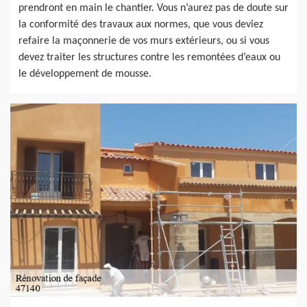
prendront en main le chantier. Vous n’aurez pas de doute sur
la conformité des travaux aux normes, que vous deviez
refaire la maçonnerie de vos murs extérieurs, ou si vous
devez traiter les structures contre les remontées d’eaux ou
le développement de mousse.