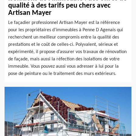
qualité à des tarifs peu chers avec
Artisan Mayer
Le façadier professionnel Artisan Mayer est la référence
pour les propriétaires d’immeubles à Penne D Agenais qui
recherchent un meilleur compromis entre la qualité des
prestations et le coût de celles-ci. Polyvalent, sérieux et
expérimenté, il propose d’assurer vos travaux de rénovation
de façade, mais aussi la réfection des isolations de votre
immeuble. Vous pouvez aussi vous adresser à lui pour la
pose de peinture ou le traitement des murs extérieurs.