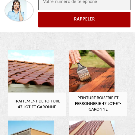
PEINTURE BOISERIE ET
TRAITEMENT DE TOITURE
FERRONNERIE 47 LOT-ET-
47 LOT-ET-GARONNE
GARONNE