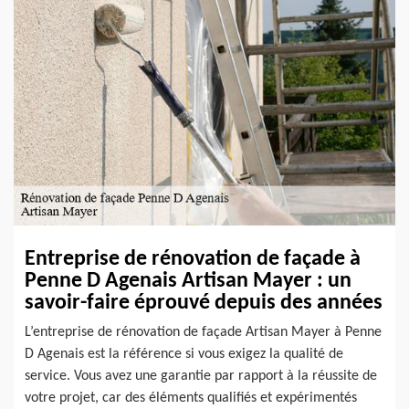
Entreprise de rénovation de façade à
Penne D Agenais Artisan Mayer : un
savoir-faire éprouvé depuis des années
L’entreprise de rénovation de façade Artisan Mayer à Penne
D Agenais est la référence si vous exigez la qualité de
service. Vous avez une garantie par rapport à la réussite de
votre projet, car des éléments qualifiés et expérimentés