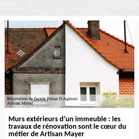
Murs extérieurs d’un immeuble : les
travaux de rénovation sont le cœur du
métier de Artisan Mayer