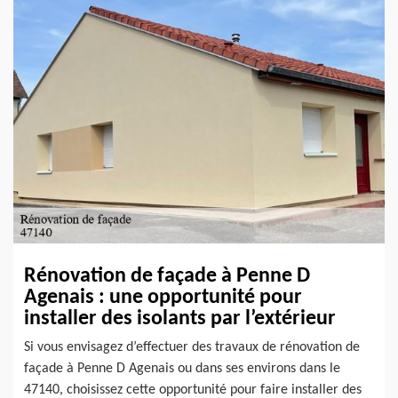
Rénovation de façade à Penne D
Agenais : une opportunité pour
installer des isolants par l’extérieur
Si vous envisagez d’effectuer des travaux de rénovation de
façade à Penne D Agenais ou dans ses environs dans le
47140, choisissez cette opportunité pour faire installer des