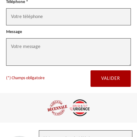
Téléphone *
Message
(*) Champs obligatoire