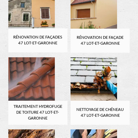
RÉNOVATION DE FAÇADES
RÉNOVATION DE FAÇADE
47 LOT-ET-GARONNE
47 LOT-ET-GARONNE
TRAITEMENT HYDROFUGE
NETTOYAGE DE CHÉNEAU
DE TOITURE 47 LOT-ET-
47 LOT-ET-GARONNE
GARONNE