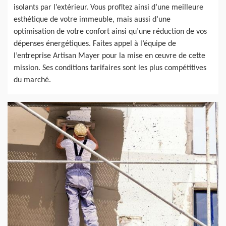
isolants par l’extérieur. Vous profitez ainsi d’une meilleure
esthétique de votre immeuble, mais aussi d’une
optimisation de votre confort ainsi qu’une réduction de vos
dépenses énergétiques. Faites appel à l’équipe de
l’entreprise Artisan Mayer pour la mise en œuvre de cette
mission. Ses conditions tarifaires sont les plus compétitives
du marché.