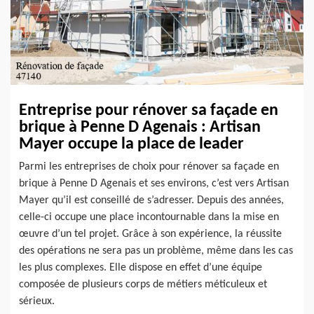
Entreprise pour rénover sa façade en
brique à Penne D Agenais : Artisan
Mayer occupe la place de leader
Parmi les entreprises de choix pour rénover sa façade en
brique à Penne D Agenais et ses environs, c’est vers Artisan
Mayer qu’il est conseillé de s’adresser. Depuis des années,
celle-ci occupe une place incontournable dans la mise en
œuvre d’un tel projet. Grâce à son expérience, la réussite
des opérations ne sera pas un problème, même dans les cas
les plus complexes. Elle dispose en effet d’une équipe
composée de plusieurs corps de métiers méticuleux et
sérieux.