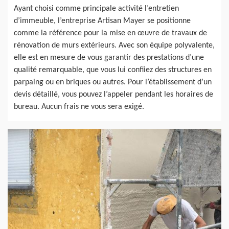
Ayant choisi comme principale activité l’entretien
d’immeuble, l’entreprise Artisan Mayer se positionne
comme la référence pour la mise en œuvre de travaux de
rénovation de murs extérieurs. Avec son équipe polyvalente,
elle est en mesure de vous garantir des prestations d’une
qualité remarquable, que vous lui confiiez des structures en
parpaing ou en briques ou autres. Pour l’établissement d’un
devis détaillé, vous pouvez l’appeler pendant les horaires de
bureau. Aucun frais ne vous sera exigé.