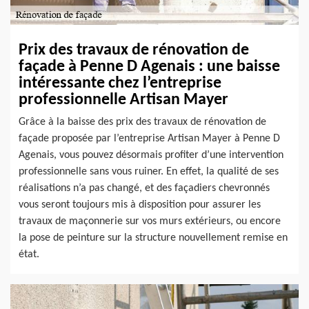
Prix des travaux de rénovation de
façade à Penne D Agenais : une baisse
intéressante chez l’entreprise
professionnelle Artisan Mayer
Grâce à la baisse des prix des travaux de rénovation de
façade proposée par l’entreprise Artisan Mayer à Penne D
Agenais, vous pouvez désormais profiter d’une intervention
professionnelle sans vous ruiner. En effet, la qualité de ses
réalisations n’a pas changé, et des façadiers chevronnés
vous seront toujours mis à disposition pour assurer les
travaux de maçonnerie sur vos murs extérieurs, ou encore
la pose de peinture sur la structure nouvellement remise en
état.