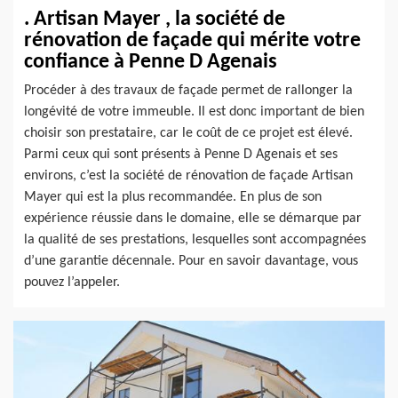
. Artisan Mayer , la société de
rénovation de façade qui mérite votre
confiance à Penne D Agenais
Procéder à des travaux de façade permet de rallonger la
longévité de votre immeuble. Il est donc important de bien
choisir son prestataire, car le coût de ce projet est élevé.
Parmi ceux qui sont présents à Penne D Agenais et ses
environs, c’est la société de rénovation de façade Artisan
Mayer qui est la plus recommandée. En plus de son
expérience réussie dans le domaine, elle se démarque par
la qualité de ses prestations, lesquelles sont accompagnées
d’une garantie décennale. Pour en savoir davantage, vous
pouvez l’appeler.