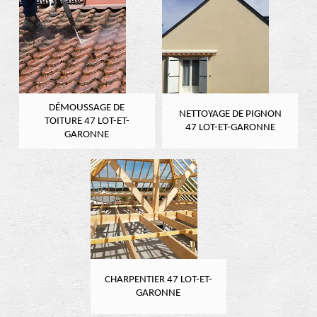
DÉMOUSSAGE DE
NETTOYAGE DE PIGNON
TOITURE 47 LOT-ET-
47 LOT-ET-GARONNE
GARONNE
CHARPENTIER 47 LOT-ET-
GARONNE