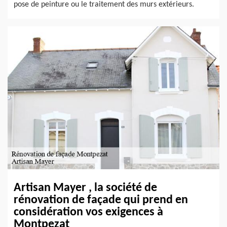
pose de peinture ou le traitement des murs extérieurs.
Artisan Mayer , la société de
rénovation de façade qui prend en
considération vos exigences à
Montpezat