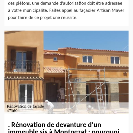
des piétons, une demande d’autorisation doit être adressée
à votre municipalité. Faites appel au façadier Artisan Mayer
pour faire de ce projet une réussite.
. Rénovation de devanture d’un
immeuble sis à Montpezat : pourquoi