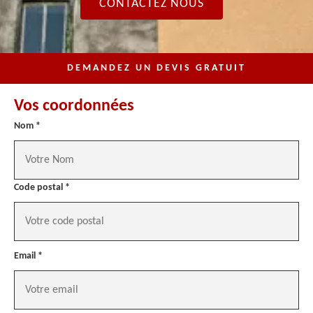
CONTACTEZ NOUS
DEMANDEZ UN DEVIS GRATUIT
Vos coordonnées
Nom *
Code postal *
Email *