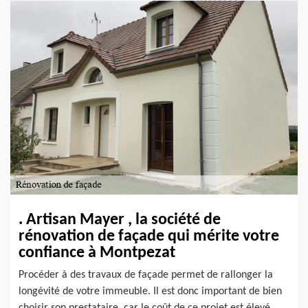
. Artisan Mayer , la société de
rénovation de façade qui mérite votre
confiance à Montpezat
Procéder à des travaux de façade permet de rallonger la
longévité de votre immeuble. Il est donc important de bien