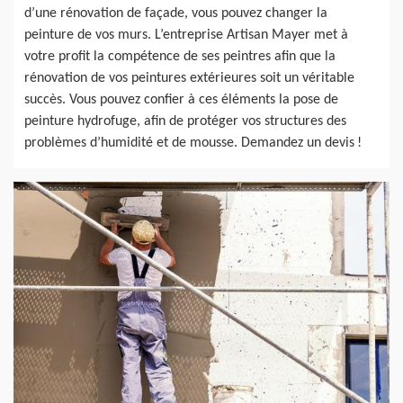
d’une rénovation de façade, vous pouvez changer la
peinture de vos murs. L’entreprise Artisan Mayer met à
votre profit la compétence de ses peintres afin que la
rénovation de vos peintures extérieures soit un véritable
succès. Vous pouvez confier à ces éléments la pose de
peinture hydrofuge, afin de protéger vos structures des
problèmes d’humidité et de mousse. Demandez un devis !