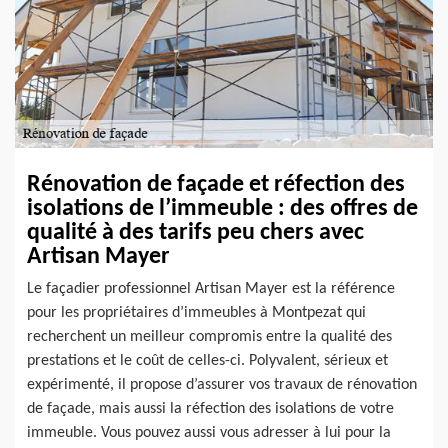
Rénovation de façade et réfection des
isolations de l’immeuble : des offres de
qualité à des tarifs peu chers avec
Artisan Mayer
Le façadier professionnel Artisan Mayer est la référence
pour les propriétaires d’immeubles à Montpezat qui
recherchent un meilleur compromis entre la qualité des
prestations et le coût de celles-ci. Polyvalent, sérieux et
expérimenté, il propose d’assurer vos travaux de rénovation
de façade, mais aussi la réfection des isolations de votre
immeuble. Vous pouvez aussi vous adresser à lui pour la