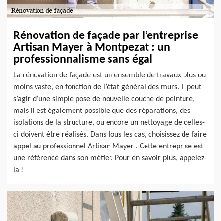
Rénovation de façade par l’entreprise
Artisan Mayer à Montpezat : un
professionnalisme sans égal
La rénovation de façade est un ensemble de travaux plus ou
moins vaste, en fonction de l’état général des murs. Il peut
s’agir d’une simple pose de nouvelle couche de peinture,
mais il est également possible que des réparations, des
isolations de la structure, ou encore un nettoyage de celles-
ci doivent être réalisés. Dans tous les cas, choisissez de faire
appel au professionnel Artisan Mayer . Cette entreprise est
une référence dans son métier. Pour en savoir plus, appelez-
la !