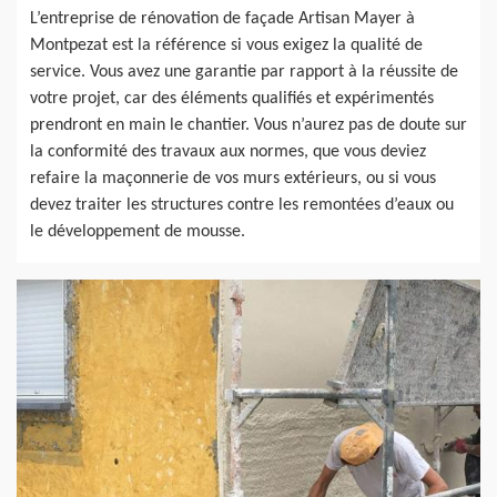
L’entreprise de rénovation de façade Artisan Mayer à
Montpezat est la référence si vous exigez la qualité de
service. Vous avez une garantie par rapport à la réussite de
votre projet, car des éléments qualifiés et expérimentés
prendront en main le chantier. Vous n’aurez pas de doute sur
la conformité des travaux aux normes, que vous deviez
refaire la maçonnerie de vos murs extérieurs, ou si vous
devez traiter les structures contre les remontées d’eaux ou
le développement de mousse.