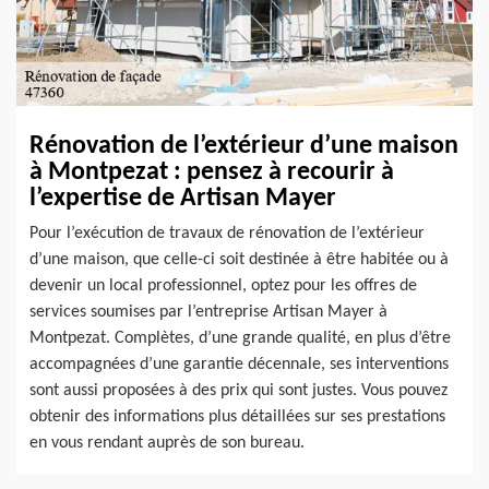
Rénovation de l’extérieur d’une maison
à Montpezat : pensez à recourir à
l’expertise de Artisan Mayer
Pour l’exécution de travaux de rénovation de l’extérieur
d’une maison, que celle-ci soit destinée à être habitée ou à
devenir un local professionnel, optez pour les offres de
services soumises par l’entreprise Artisan Mayer à
Montpezat. Complètes, d’une grande qualité, en plus d’être
accompagnées d’une garantie décennale, ses interventions
sont aussi proposées à des prix qui sont justes. Vous pouvez
obtenir des informations plus détaillées sur ses prestations
en vous rendant auprès de son bureau.