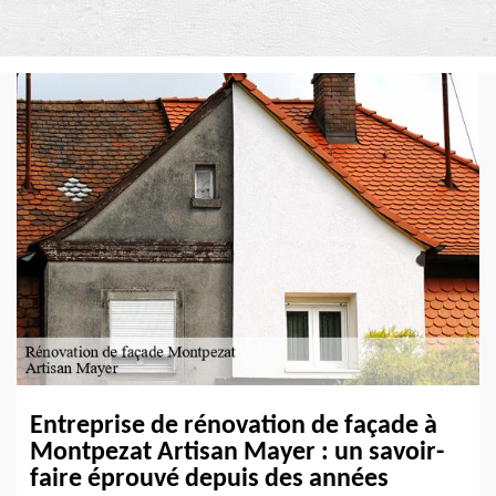
Entreprise de rénovation de façade à
Montpezat Artisan Mayer : un savoir-
faire éprouvé depuis des années