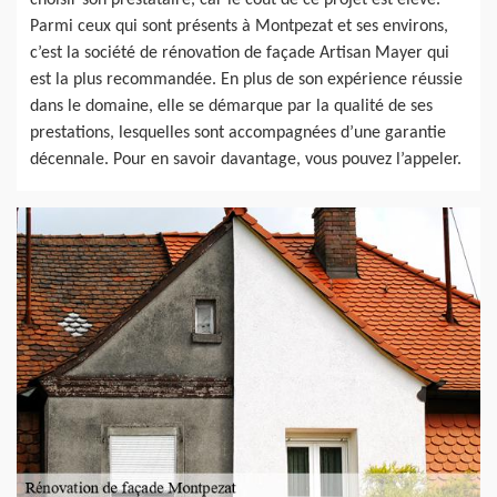
choisir son prestataire, car le coût de ce projet est élevé.
Parmi ceux qui sont présents à Montpezat et ses environs,
c’est la société de rénovation de façade Artisan Mayer qui
est la plus recommandée. En plus de son expérience réussie
dans le domaine, elle se démarque par la qualité de ses
prestations, lesquelles sont accompagnées d’une garantie
décennale. Pour en savoir davantage, vous pouvez l’appeler.