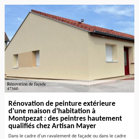
Rénovation de peinture extérieure
d’une maison d’habitation à
Montpezat : des peintres hautement
qualifiés chez Artisan Mayer
Dans le cadre d’un ravalement de façade ou dans le cadre