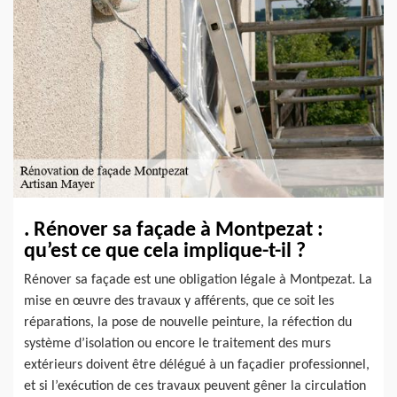
. Rénover sa façade à Montpezat :
qu’est ce que cela implique-t-il ?
Rénover sa façade est une obligation légale à Montpezat. La
mise en œuvre des travaux y afférents, que ce soit les
réparations, la pose de nouvelle peinture, la réfection du
système d’isolation ou encore le traitement des murs
extérieurs doivent être délégué à un façadier professionnel,
et si l’exécution de ces travaux peuvent gêner la circulation