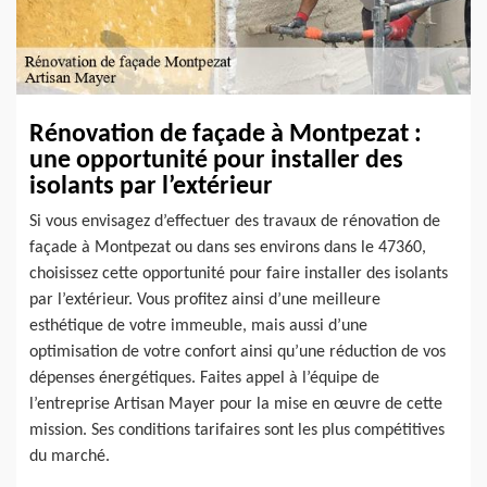
Rénovation de façade à Montpezat :
une opportunité pour installer des
isolants par l’extérieur
Si vous envisagez d’effectuer des travaux de rénovation de
façade à Montpezat ou dans ses environs dans le 47360,
choisissez cette opportunité pour faire installer des isolants
par l’extérieur. Vous profitez ainsi d’une meilleure
esthétique de votre immeuble, mais aussi d’une
optimisation de votre confort ainsi qu’une réduction de vos
dépenses énergétiques. Faites appel à l’équipe de
l’entreprise Artisan Mayer pour la mise en œuvre de cette
mission. Ses conditions tarifaires sont les plus compétitives
du marché.