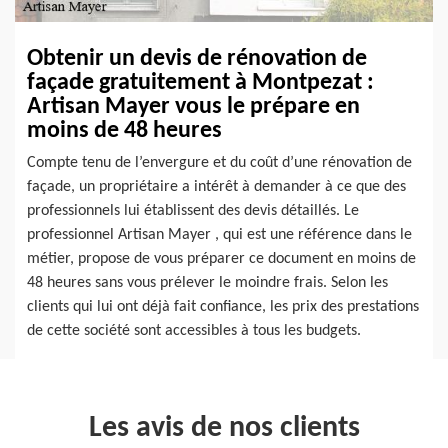
Obtenir un devis de rénovation de
façade gratuitement à Montpezat :
Artisan Mayer vous le prépare en
moins de 48 heures
Compte tenu de l’envergure et du coût d’une rénovation de
façade, un propriétaire a intérêt à demander à ce que des
professionnels lui établissent des devis détaillés. Le
professionnel Artisan Mayer , qui est une référence dans le
métier, propose de vous préparer ce document en moins de
48 heures sans vous prélever le moindre frais. Selon les
clients qui lui ont déjà fait confiance, les prix des prestations
de cette société sont accessibles à tous les budgets.
Les avis de nos clients