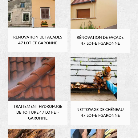
RÉNOVATION DE FAÇADES
RÉNOVATION DE FAÇADE
47 LOT-ET-GARONNE
47 LOT-ET-GARONNE
TRAITEMENT HYDROFUGE
NETTOYAGE DE CHÉNEAU
DE TOITURE 47 LOT-ET-
47 LOT-ET-GARONNE
GARONNE