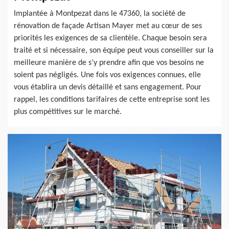
Implantée à Montpezat dans le 47360, la société de
rénovation de façade Artisan Mayer met au cœur de ses
priorités les exigences de sa clientèle. Chaque besoin sera
traité et si nécessaire, son équipe peut vous conseiller sur la
meilleure manière de s’y prendre afin que vos besoins ne
soient pas négligés. Une fois vos exigences connues, elle
vous établira un devis détaillé et sans engagement. Pour
rappel, les conditions tarifaires de cette entreprise sont les
plus compétitives sur le marché.