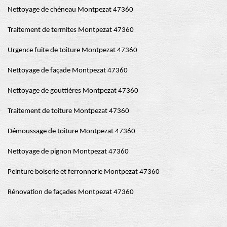
Nettoyage de chéneau Montpezat 47360
Traitement de termites Montpezat 47360
Urgence fuite de toiture Montpezat 47360
Nettoyage de façade Montpezat 47360
Nettoyage de gouttières Montpezat 47360
Traitement de toiture Montpezat 47360
Démoussage de toiture Montpezat 47360
Nettoyage de pignon Montpezat 47360
Peinture boiserie et ferronnerie Montpezat 47360
Rénovation de façades Montpezat 47360