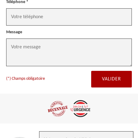
Téléphone *
Message
(*) Champs obligatoire