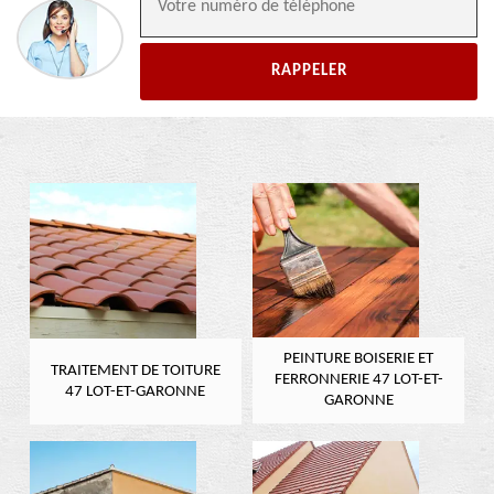
PEINTURE BOISERIE ET
TRAITEMENT DE TOITURE
FERRONNERIE 47 LOT-ET-
47 LOT-ET-GARONNE
GARONNE