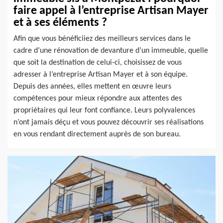
faire appel à l’entreprise Artisan Mayer
et à ses éléments ?
Afin que vous bénéficiiez des meilleurs services dans le
cadre d’une rénovation de devanture d’un immeuble, quelle
que soit la destination de celui-ci, choisissez de vous
adresser à l’entreprise Artisan Mayer et à son équipe.
Depuis des années, elles mettent en œuvre leurs
compétences pour mieux répondre aux attentes des
propriétaires qui leur font confiance. Leurs polyvalences
n’ont jamais déçu et vous pouvez découvrir ses réalisations
en vous rendant directement auprès de son bureau.