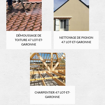
DÉMOUSSAGE DE
NETTOYAGE DE PIGNON
TOITURE 47 LOT-ET-
47 LOT-ET-GARONNE
GARONNE
CHARPENTIER 47 LOT-ET-
GARONNE